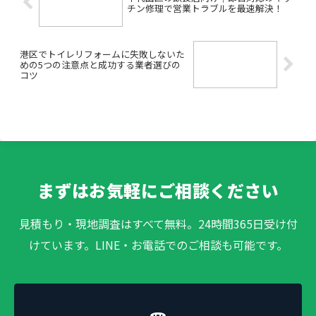
チン修理で営業トラブルを最速解決！
港区でトイレリフォームに失敗しないた
めの5つの注意点と成功する業者選びの
コツ
まずはお気軽にご相談ください
見積もり・現地調査はすべて無料。24時間365日受け付
けています。LINE・お電話でのご相談も可能です。