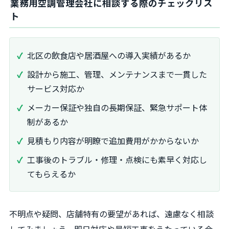
業務用空調管理会社に相談する際のチェックリス
ト
北区の飲食店や居酒屋への導入実績があるか
設計から施工、管理、メンテナンスまで一貫した
サービス対応か
メーカー保証や独自の長期保証、緊急サポート体
制があるか
見積もり内容が明瞭で追加費用がかからないか
工事後のトラブル・修理・点検にも素早く対応し
てもらえるか
不明点や疑問、店舗特有の要望があれば、遠慮なく相談
してみましょう。即日対応や最短工事をうたっている会