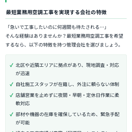
最短業務用空調工事を実現する会社の特徴
「急いで工事したいのに何週間も待たされる…」
そんな経験はありませんか？最短業務用空調工事を希望
するなら、以下の特徴を持つ管理会社を選びましょう。
北区や近隣エリアに拠点があり、現地調査・対応
が迅速
自社施工スタッフが在籍し、外注に頼らない体制
店舗営業を止めずに夜間・早朝・定休日作業に柔
軟対応
部材や機器の在庫を確保しているため、緊急手配
が可能