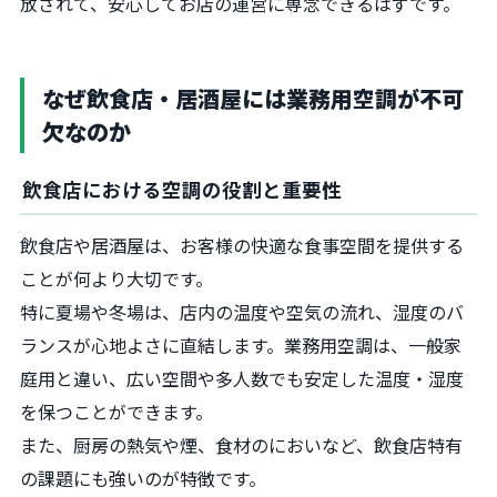
放されて、安心してお店の運営に専念できるはずです。
なぜ飲食店・居酒屋には業務用空調が不可
欠なのか
飲食店における空調の役割と重要性
飲食店や居酒屋は、お客様の快適な食事空間を提供する
ことが何より大切です。
特に夏場や冬場は、店内の温度や空気の流れ、湿度のバ
ランスが心地よさに直結します。業務用空調は、一般家
庭用と違い、広い空間や多人数でも安定した温度・湿度
を保つことができます。
また、厨房の熱気や煙、食材のにおいなど、飲食店特有
の課題にも強いのが特徴です。