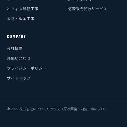
オフィス移転工事
記事作成代行サービス
金物・板金工事
COMPANY
会社概要
お問い合わせ
プライバシーポリシー
サイトマップ
© 2022 株式会社MIRIX/ミリックス（原状回復・内装工事のプロ）.