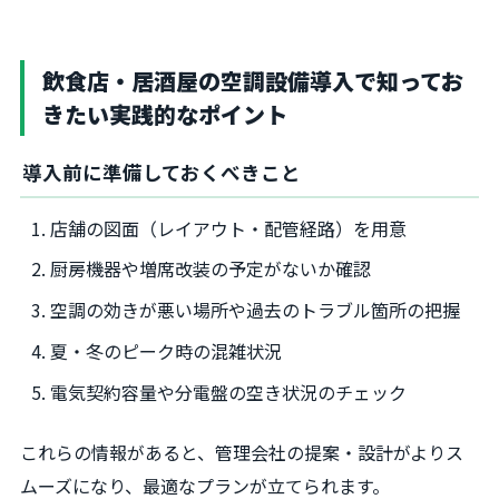
飲食店・居酒屋の空調設備導入で知ってお
きたい実践的なポイント
導入前に準備しておくべきこと
店舗の図面（レイアウト・配管経路）を用意
厨房機器や増席改装の予定がないか確認
空調の効きが悪い場所や過去のトラブル箇所の把握
夏・冬のピーク時の混雑状況
電気契約容量や分電盤の空き状況のチェック
これらの情報があると、管理会社の提案・設計がよりス
ムーズになり、最適なプランが立てられます。