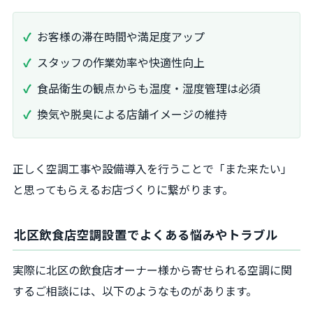
お客様の滞在時間や満足度アップ
スタッフの作業効率や快適性向上
食品衛生の観点からも温度・湿度管理は必須
換気や脱臭による店舗イメージの維持
正しく空調工事や設備導入を行うことで「また来たい」
と思ってもらえるお店づくりに繋がります。
北区飲食店空調設置でよくある悩みやトラブル
実際に北区の飲食店オーナー様から寄せられる空調に関
するご相談には、以下のようなものがあります。