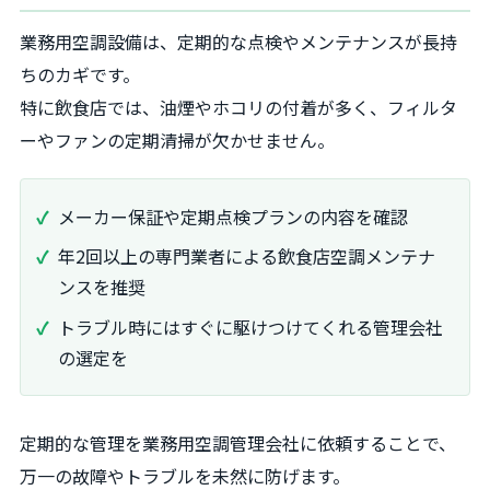
業務用空調設備は、定期的な点検やメンテナンスが長持
ちのカギです。
特に飲食店では、油煙やホコリの付着が多く、フィルタ
ーやファンの定期清掃が欠かせません。
メーカー保証や定期点検プランの内容を確認
年2回以上の専門業者による飲食店空調メンテナ
ンスを推奨
トラブル時にはすぐに駆けつけてくれる管理会社
の選定を
定期的な管理を業務用空調管理会社に依頼することで、
万一の故障やトラブルを未然に防げます。