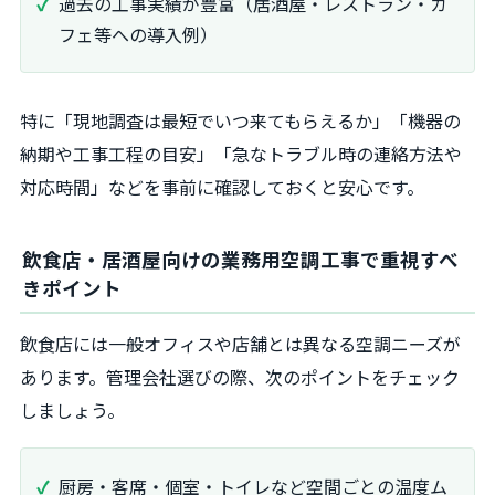
過去の工事実績が豊富（居酒屋・レストラン・カ
フェ等への導入例）
特に「現地調査は最短でいつ来てもらえるか」「機器の
納期や工事工程の目安」「急なトラブル時の連絡方法や
対応時間」などを事前に確認しておくと安心です。
飲食店・居酒屋向けの業務用空調工事で重視すべ
きポイント
飲食店には一般オフィスや店舗とは異なる空調ニーズが
あります。管理会社選びの際、次のポイントをチェック
しましょう。
厨房・客席・個室・トイレなど空間ごとの温度ム