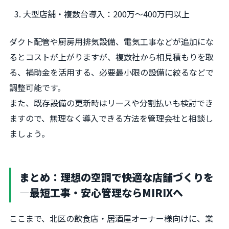
大型店舗・複数台導入：200万～400万円以上
ダクト配管や厨房用排気設備、電気工事などが追加にな
るとコストが上がりますが、複数社から相見積もりを取
る、補助金を活用する、必要最小限の設備に絞るなどで
調整可能です。
また、既存設備の更新時はリースや分割払いも検討でき
ますので、無理なく導入できる方法を管理会社と相談し
ましょう。
まとめ：理想の空調で快適な店舗づくりを
―最短工事・安心管理ならMIRIXへ
ここまで、北区の飲食店・居酒屋オーナー様向けに、業