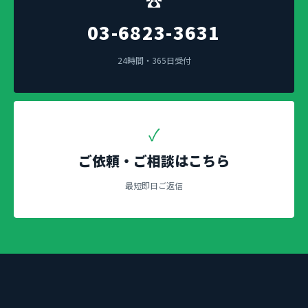
☎
03-6823-3631
24時間・365日受付
✓
ご依頼・ご相談はこちら
最短即日ご返信