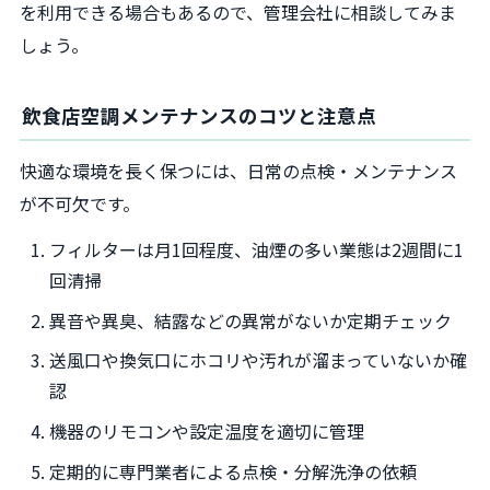
を利用できる場合もあるので、管理会社に相談してみま
しょう。
飲食店空調メンテナンスのコツと注意点
快適な環境を長く保つには、日常の点検・メンテナンス
が不可欠です。
フィルターは月1回程度、油煙の多い業態は2週間に1
回清掃
異音や異臭、結露などの異常がないか定期チェック
送風口や換気口にホコリや汚れが溜まっていないか確
認
機器のリモコンや設定温度を適切に管理
定期的に専門業者による点検・分解洗浄の依頼