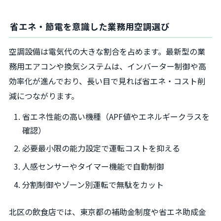
省エネ・節電を意識した業務用空調選び
空調設備は電気代の大きな割合を占めます。最新型の業
務用エアコンや換気システムは、インバーター制御や高
効率化が進んでおり、長い目で見れば省エネ・コスト削
減につながります。
省エネ性能の高い機種（APF値やエネルギークラスを
確認）
必要最小限の能力設定で運転コストを抑える
人感センサーやタイマー機能で自動制御
分割制御やゾーン別運転で無駄をカット
北区の飲食店では、東京都の補助金制度や省エネ助成金