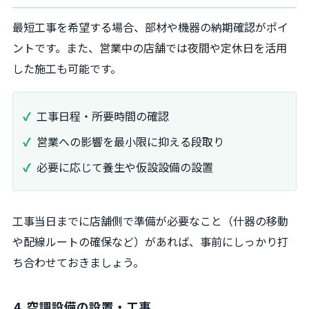
最短工事を希望する場合、部材や機器の納期確認がポイ
ントです。また、営業中の店舗では夜間や定休日を活用
した施工も可能です。
工事日程・所要時間の確認
営業への影響を最小限に抑える段取り
必要に応じて養生や仮設設備の設置
工事当日までに店舗側で準備が必要なこと（什器の移動
や配線ルートの確保など）があれば、事前にしっかり打
ち合わせておきましょう。
4. 空調設備の設置・工事