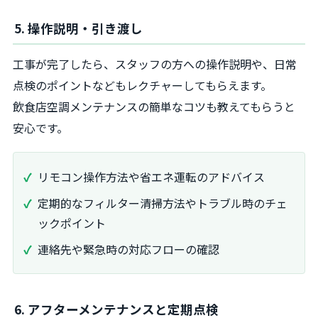
5. 操作説明・引き渡し
工事が完了したら、スタッフの方への操作説明や、日常
点検のポイントなどもレクチャーしてもらえます。
飲食店空調メンテナンスの簡単なコツも教えてもらうと
安心です。
リモコン操作方法や省エネ運転のアドバイス
定期的なフィルター清掃方法やトラブル時のチェ
ックポイント
連絡先や緊急時の対応フローの確認
6. アフターメンテナンスと定期点検