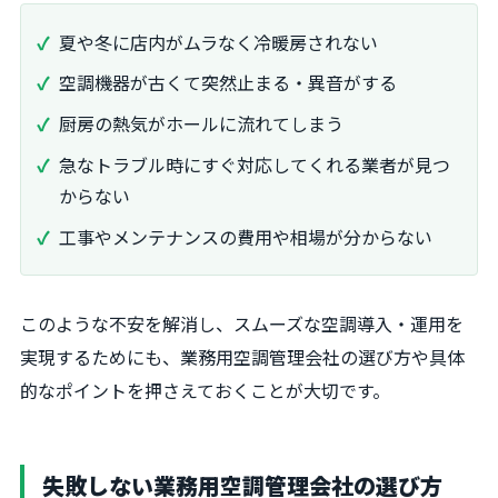
夏や冬に店内がムラなく冷暖房されない
空調機器が古くて突然止まる・異音がする
厨房の熱気がホールに流れてしまう
急なトラブル時にすぐ対応してくれる業者が見つ
からない
工事やメンテナンスの費用や相場が分からない
このような不安を解消し、スムーズな空調導入・運用を
実現するためにも、業務用空調管理会社の選び方や具体
的なポイントを押さえておくことが大切です。
失敗しない業務用空調管理会社の選び方