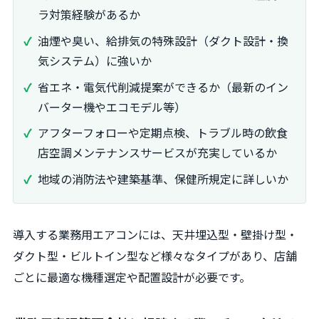
ラ対策経験があるか
油煙や臭い、給排気の特殊設計（ダクト設計・換
気システム）に強いか
省エネ・電気代削減提案ができるか（最新のイン
バーター機やエコモデル等）
アフターフォローや定期点検、トラブル時の飲食
店空調メンテナンスサービスが充実しているか
地域の消防法や建築基準、保健所規定に詳しいか
導入する業務用エアコンには、天井埋込型・壁掛け型・
ダクト型・ビルトイン型など様々なタイプがあり、店舗
ごとに最適な機種選定や配置設計が必要です。