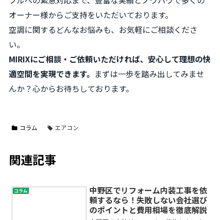
ブルへの緊急対応まで、豊富な実績とノウハウで多くの
オーナー様からご支持をいただいております。
空調に関するどんなお悩みも、お気軽にご相談くださ
い。
MIRIXにご相談・ご依頼いただければ、安心して理想の快
適空間を実現できます。
まずは一歩を踏み出してみませ
んか？心からお待ちしております。
コラム
エアコン
関連記事
中野区でリフォーム内装工事を依
コラム
頼するなら！失敗しない会社選び
のポイントと費用相場を徹底解説