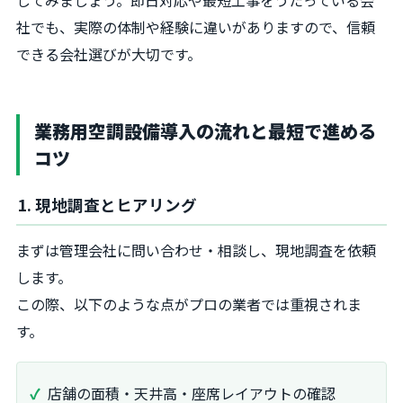
社でも、実際の体制や経験に違いがありますので、信頼
できる会社選びが大切です。
業務用空調設備導入の流れと最短で進める
コツ
1. 現地調査とヒアリング
まずは管理会社に問い合わせ・相談し、現地調査を依頼
します。
この際、以下のような点がプロの業者では重視されま
す。
店舗の面積・天井高・座席レイアウトの確認