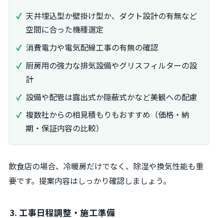
天井埋込型か壁掛け型か、ダクト設計の有無など
空間に合った機種選定
消費電力や電気配線工事の有無の確認
厨房用の強力な排気設備やグリスフィルターの設
計
設備や配管は露出式か隠蔽式かなど美観への配慮
複数社からの相見積もりもおすすめ（価格・納
期・保証内容の比較）
飲食店の場合、冷暖房だけでなく、除湿や換気性能も重
要です。提案内容はしっかり確認しましょう。
3. 工事日程調整・施工準備