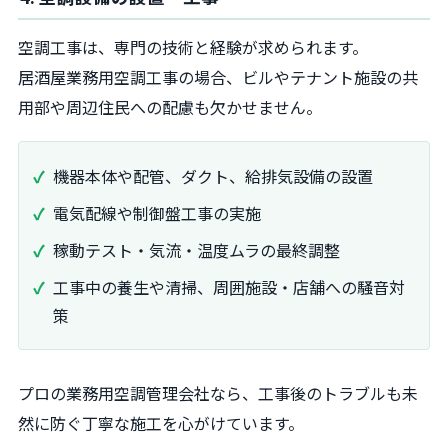
空調工事は、専門の技術と経験が求められます。
居酒屋業務用空調工事の場合、ビルやテナント施設の共
用部や周辺住民への配慮も欠かせません。
機器本体や配管、ダクト、給排気設備の設置
電気配線や制御盤工事の実施
稼動テスト・気流・温度ムラの最終調整
工事中の養生や清掃、周囲施設・店舗への騒音対
策
プロの業務用空調管理会社なら、工事後のトラブルも未
然に防ぐ丁寧な施工を心がけています。