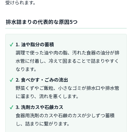
受けられます。
排水詰まりの代表的な原因5つ
1. 油や脂分の蓄積
調理で使った油や肉の脂、汚れた食器の油分が排
水管に付着し、冷えて固まることで詰まりやすく
なります。
2. 食べかす・ごみの流出
野菜くずやご飯粒、小さなゴミが排水口や排水管
に溜まり、流れを悪くします。
3. 洗剤カスや石鹸カス
食器用洗剤のカスや石鹸のカスが少しずつ蓄積
し、詰まりに繋がります。