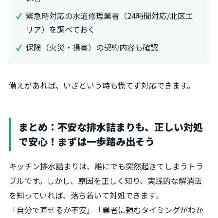
緊急時対応の水道修理業者（24時間対応/北区エ
リア）を調べておく
保険（火災・損害）の契約内容も確認
備えがあれば、いざという時も慌てず対応できます。
まとめ：不安な排水詰まりも、正しい対処
で安心！まずは一歩踏み出そう
キッチン排水詰まりは、誰にでも突然起きてしまうトラ
ブルです。しかし、原因を正しく知り、実践的な解消法
を知っていれば、落ち着いて対処できます。
「自分で直せるか不安」「業者に頼むタイミングがわか