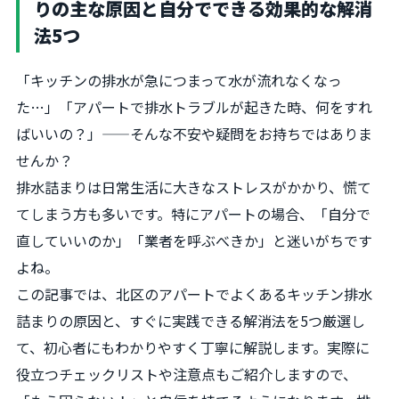
りの主な原因と自分でできる効果的な解消
法5つ
「キッチンの排水が急につまって水が流れなくなっ
た…」「アパートで排水トラブルが起きた時、何をすれ
ばいいの？」——そんな不安や疑問をお持ちではありま
せんか？
排水詰まりは日常生活に大きなストレスがかかり、慌て
てしまう方も多いです。特にアパートの場合、「自分で
直していいのか」「業者を呼ぶべきか」と迷いがちです
よね。
この記事では、北区のアパートでよくあるキッチン排水
詰まりの原因と、すぐに実践できる解消法を5つ厳選し
て、初心者にもわかりやすく丁寧に解説します。実際に
役立つチェックリストや注意点もご紹介しますので、