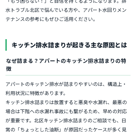
「もう困らない！」と自信を持てるようになります。排
水トラブル北区で悩んでいる方や、アパート水回りメン
テナンスの参考にもぜひご活用ください。
キッチン排水詰まりが起きる主な原因とは
なぜ詰まる？アパートのキッチン排水詰まりの特
徴
アパートのキッチン排水が詰まりやすいのは、構造上・
利用状況に特徴があります。
キッチン排水詰まりは放置すると悪臭や水漏れ、最悪の
場合は下階への水漏れ事故にも繋がるため、早めの対応
が重要です。北区キッチン排水詰まりのご相談でも、日
常の「ちょっとした油断」が原因だったケースが多く見