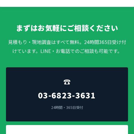
まずはお気軽にご相談ください
見積もり・現地調査はすべて無料。24時間365日受け付
けています。LINE・お電話でのご相談も可能です。
☎
03-6823-3631
24時間・365日受付