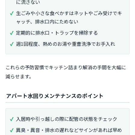
に流さない
生ごみや小さな食べかすはネットやごみ受けでキ
ャッチ、排水口内にためない
定期的に排水口・トラップを掃除する
週1回程度、熱めのお湯や重曹洗浄でお手入れ
これらの予防習慣でキッチン詰まり解消の手間を大幅に
減らせます。
アパート水回りメンテナンスのポイント
入居時や引っ越しの際に配管の状態をチェック
異臭・異音・排水の遅れなどサインがあれば早め