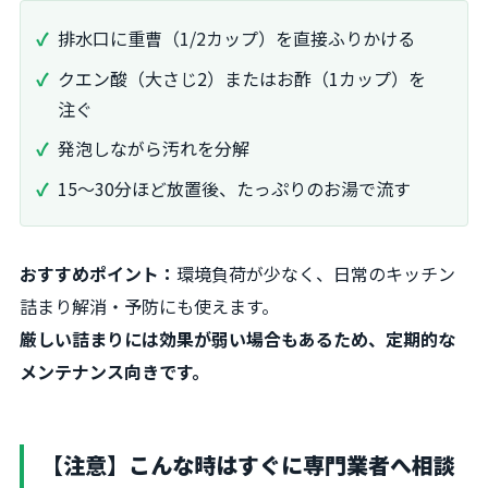
排水口に重曹（1/2カップ）を直接ふりかける
クエン酸（大さじ2）またはお酢（1カップ）を
注ぐ
発泡しながら汚れを分解
15〜30分ほど放置後、たっぷりのお湯で流す
おすすめポイント：
環境負荷が少なく、日常のキッチン
詰まり解消・予防にも使えます。
厳しい詰まりには効果が弱い場合もあるため、定期的な
メンテナンス向きです。
【注意】こんな時はすぐに専門業者へ相談