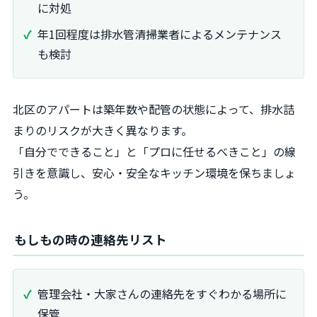
に対処
年1回程度は排水管清掃業者によるメンテナンス
も検討
北区のアパートは築年数や配管の状態によって、排水詰
まりのリスクが大きく異なります。
「自分でできること」と「プロに任せるべきこと」の線
引きを意識し、安心・安全なキッチン環境を保ちましょ
う。
もしもの時の連絡先リスト
管理会社・大家さんの連絡先をすぐわかる場所に
保管