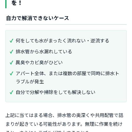
を！
自力で解消できないケース
何をしても水がまったく流れない・逆流する
排水管から水漏れしている
異臭やカビ臭がひどい
アパート全体、または複数の部屋で同時に排水ト
ラブルが発生
自分で分解や掃除をしても解決しない
上記に当てはまる場合、排水管の奥深くや共用配管で詰
まりが起きている可能性があります。無理に作業を続け