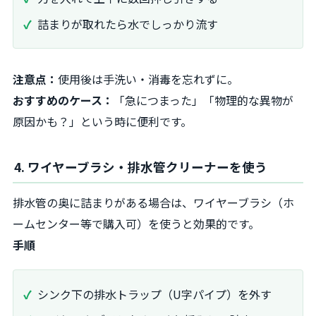
詰まりが取れたら水でしっかり流す
注意点：
使用後は手洗い・消毒を忘れずに。
おすすめのケース：
「急につまった」「物理的な異物が
原因かも？」という時に便利です。
4. ワイヤーブラシ・排水管クリーナーを使う
排水管の奥に詰まりがある場合は、ワイヤーブラシ（ホ
ームセンター等で購入可）を使うと効果的です。
手順
シンク下の排水トラップ（U字パイプ）を外す