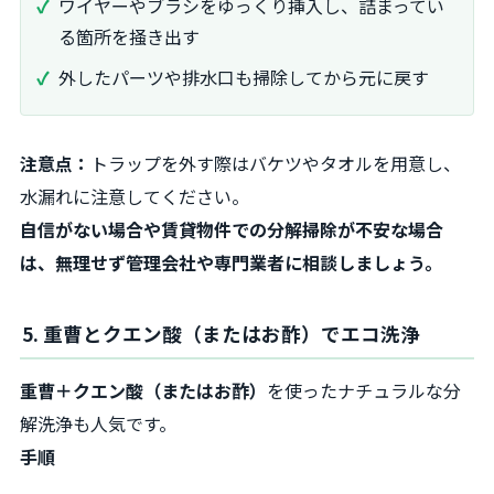
ワイヤーやブラシをゆっくり挿入し、詰まってい
る箇所を掻き出す
外したパーツや排水口も掃除してから元に戻す
注意点：
トラップを外す際はバケツやタオルを用意し、
水漏れに注意してください。
自信がない場合や賃貸物件での分解掃除が不安な場合
は、無理せず管理会社や専門業者に相談しましょう。
5. 重曹とクエン酸（またはお酢）でエコ洗浄
重曹＋クエン酸（またはお酢）
を使ったナチュラルな分
解洗浄も人気です。
手順