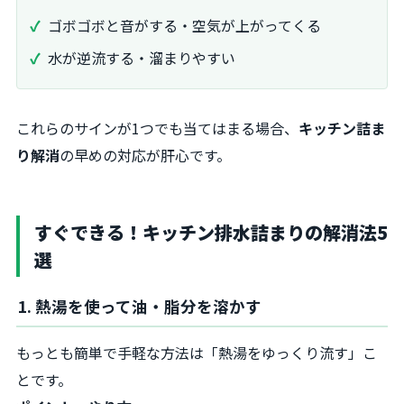
ゴボゴボと音がする・空気が上がってくる
水が逆流する・溜まりやすい
これらのサインが1つでも当てはまる場合、
キッチン詰ま
り解消
の早めの対応が肝心です。
すぐできる！キッチン排水詰まりの解消法5
選
1. 熱湯を使って油・脂分を溶かす
もっとも簡単で手軽な方法は「熱湯をゆっくり流す」こ
とです。