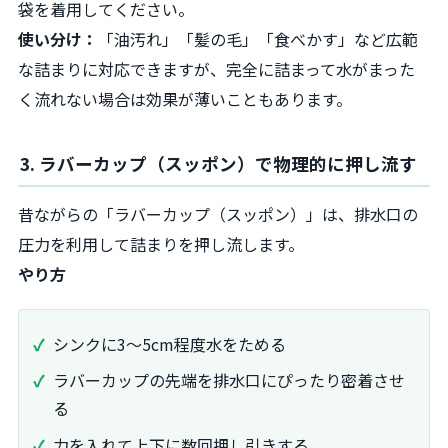
袋を着用してください。
使い分け：
「油汚れ」「髪の毛」「食べかす」など広範
な詰まりに対応できますが、完全に詰まって水がまった
く流れない場合は効果が薄いこともあります。
3. ラバーカップ（スッポン）で物理的に押し流す
昔ながらの「ラバーカップ（スッポン）」は、排水口の
圧力を利用して詰まりを押し流します。
やり方
シンクに3〜5cm程度水をためる
ラバーカップの先端を排水口にぴったり密着させ
る
力を入れて上下に数回押し引きする