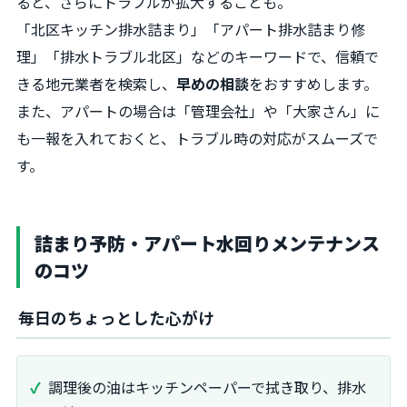
ると、さらにトラブルが拡大することも。
「北区キッチン排水詰まり」「アパート排水詰まり修
理」「排水トラブル北区」などのキーワードで、信頼で
きる地元業者を検索し、
早めの相談
をおすすめします。
また、アパートの場合は「管理会社」や「大家さん」に
も一報を入れておくと、トラブル時の対応がスムーズで
す。
詰まり予防・アパート水回りメンテナンス
のコツ
毎日のちょっとした心がけ
調理後の油はキッチンペーパーで拭き取り、排水