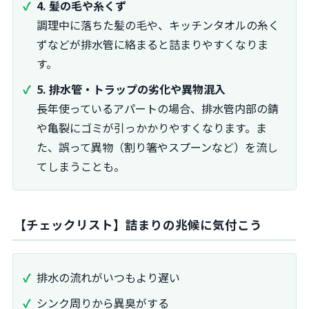
4. 髪の毛や糸くず
調理中に落ちた髪の毛や、キッチンタオルの糸く
ずなどが排水管に絡まると詰まりやすくなりま
す。
5. 排水管・トラップの劣化や異物混入
長年使っているアパートの場合、排水管内部の錆
や亀裂にゴミが引っかかりやすくなります。ま
た、誤って異物（割り箸やスプーンなど）を流し
てしまうことも。
【チェックリスト】詰まりの兆候に気付こう
排水の流れがいつもより遅い
シンク周りから異臭がする