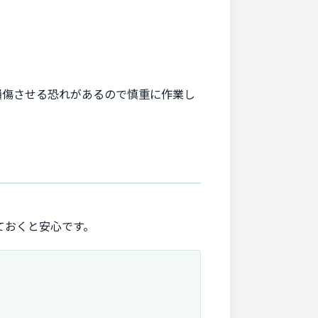
損傷させる恐れがあるので慎重に作業し
ておくと安心です。