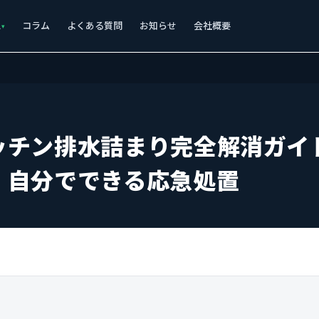
ス
コラム
よくある質問
お知らせ
会社概要
ッチン排水詰まり完全解消ガイ
・自分でできる応急処置