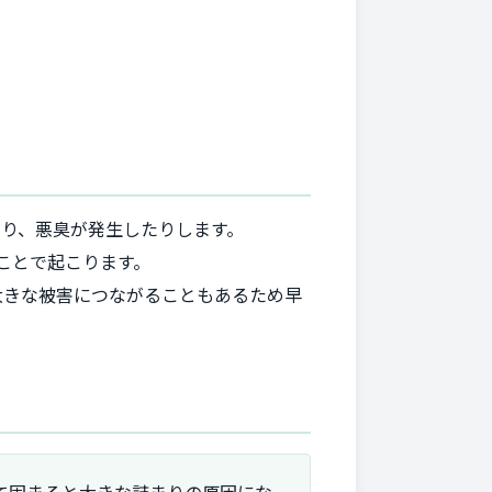
り、悪臭が発生したりします。
ことで起こります。
大きな被害につながることもあるため早