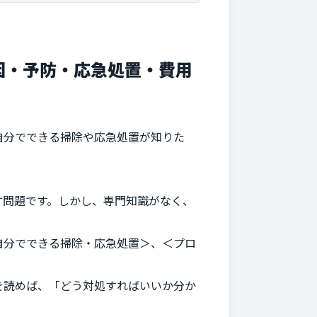
因・予防・応急処置・費用
自分でできる掃除や応急処置が知りた
す問題です。しかし、専門知識がなく、
自分でできる掃除・応急処置＞、＜プロ
を読めば、「どう対処すればいいか分か