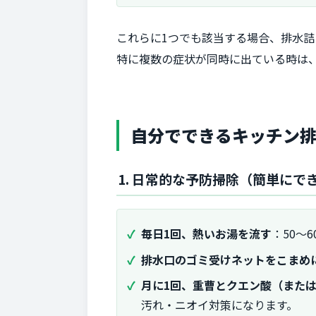
これらに1つでも該当する場合、排水
特に複数の症状が同時に出ている時は
自分でできるキッチン
1. 日常的な予防掃除（簡単にで
毎日1回、熱いお湯を流す
：50〜
排水口のゴミ受けネットをこまめ
月に1回、重曹とクエン酸（また
汚れ・ニオイ対策になります。