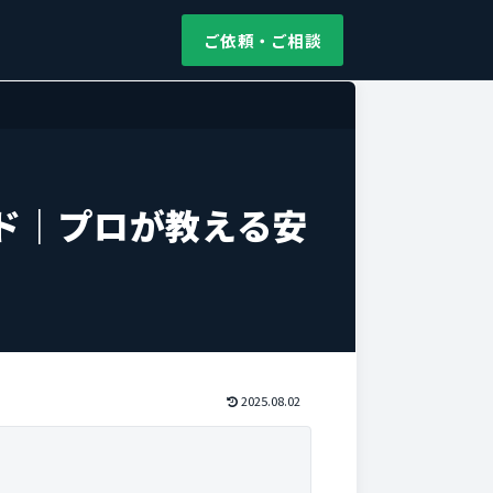
ご依頼・ご相談
ド｜プロが教える安
2025.08.02