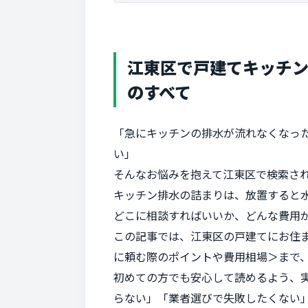
江東区で戸建てキッチ
のすべて
「急にキッチンの排水が流れなくなっ
い」
そんなお悩みを抱えて江東区で検索さ
キッチン排水の詰まりは、放置すると
どこに相談すればいいか、どんな費用
この記事では、江東区の戸建てにお住
に頼む際のポイントや費用相場＞まで
初めての方でも安心して読めるよう、
らない」「業者選びで失敗したくない