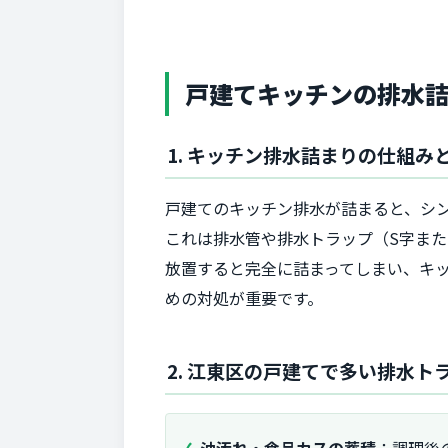
戸建てキッチンの排水
1. キッチン排水詰まりの仕組み
戸建てのキッチン排水が詰まると、シ
これは排水管や排水トラップ（S字ま
放置すると完全に詰まってしまい、キ
めの対処が重要です。
2. 江東区の戸建てで多い排水ト