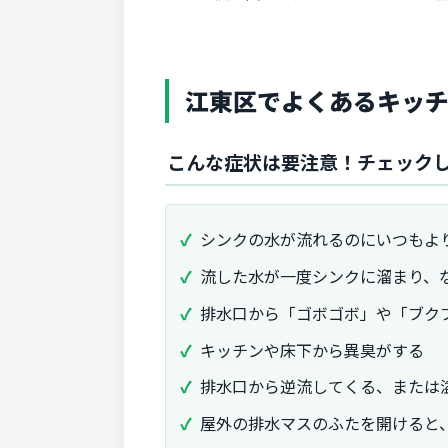
江東区でよくあるキッ
こんな症状は要注意！チェック
シンクの水が流れるのにいつもよ
流した水が一度シンクに溜まり、
排水口から「ゴボゴボ」や「ブク
キッチンや床下から異臭がする
排水口から逆流してくる、または
屋外の排水マスのふたを開けると