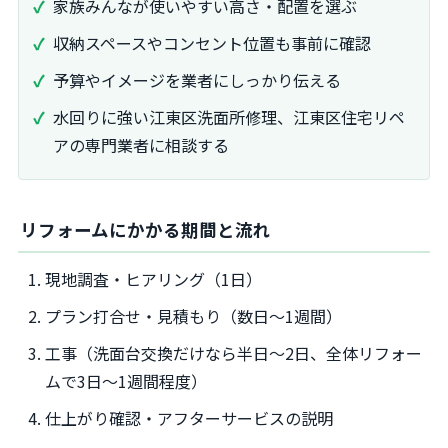
家族みんなが使いやすい高さ・配置を選ぶ
収納スペースやコンセント位置も事前に確認
予算やイメージを業者にしっかり伝える
水回りに強い江東区洗面所修理、江東区住宅リペ
アの専門業者に相談する
リフォームにかかる期間と流れ
現地調査・ヒアリング（1日）
プラン打合せ・見積もり（数日～1週間）
工事（洗面台交換だけなら半日～2日、全体リフォー
ムで3日～1週間程度）
仕上がり確認・アフターサービスの説明