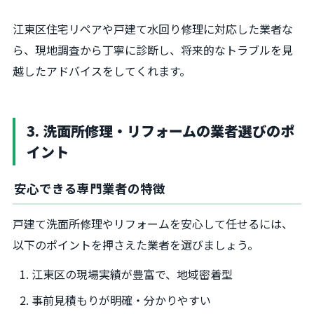
江東区住宅リペアや戸建て水回り修理に対応した業者な
ら、現地調査から丁寧に診断し、将来的なトラブルを見
越したアドバイスをしてくれます。
3. 洗面所修理・リフォームの業者選びのポ
イント
安心できる専門業者の特徴
戸建て洗面所修理やリフォームを安心して任せるには、
以下のポイントを押さえた業者を選びましょう。
江東区の現場実績が豊富で、地域密着型
事前見積もりが明確・分かりやすい