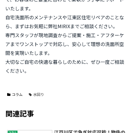
いたします。
自宅洗面所のメンテナンスや江東区住宅リペアのことな
ら、まずはお気軽に弊社MIRIXまでご相談ください。
専門スタッフが現地調査からご提案・施工・アフターケ
アまでワンストップで対応し、安心して理想の洗面所空
間を実現いたします。
大切なご自宅の快適な暮らしのために、ぜひ一度ご相談
ください。
コラム
水回り
関連記事
江戸川区で急ぎ対応可能！物件の
コラム