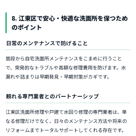
8. 江東区で安心・快適な洗面所を保つため
のポイント
日常のメンテナンスで防げること
普段から自宅洗面所メンテナンスをこまめに行うこと
で、突発的なトラブルや高額な修理費用を防げます。水
漏れや詰まりは早期発見・早期対策がカギです。
頼れる専門業者とのパートナーシップ
江東区洗面所修理や戸建て水回り修理の専門業者は、単
なる修理だけでなく、日々のメンテナンス方法や将来の
リフォームまでトータルサポートしてくれる存在です。