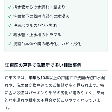
排水管からの水漏れ・詰まり
洗面台下の収納内部への水浸入
洗面ボウルのひび・割れ
給水管・止水栓のトラブル
洗面台本体や鏡の老朽化、カビ・劣化
江東区の戸建て洗面所で多い相談事例
江東区では、築年数10年以上の戸建てで洗面所蛇口水漏
れや、洗面台交換戸建てのご相談が多く見られます。特
に古い設備はパッキンや部品の劣化が進みやすく、突発
的な水漏れや排水の不具合が起こりやすくなっていま
す。