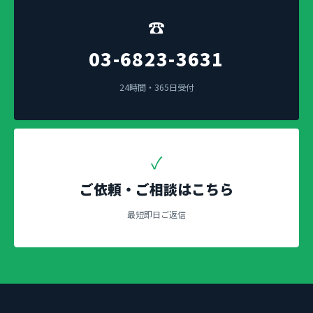
☎
03-6823-3631
24時間・365日受付
✓
ご依頼・ご相談はこちら
最短即日ご返信