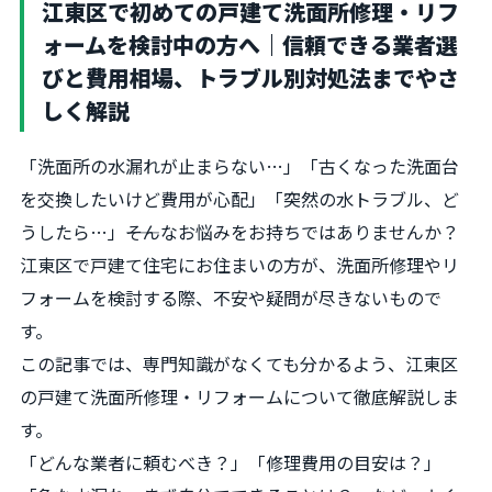
江東区で初めての戸建て洗面所修理・リフ
ォームを検討中の方へ｜信頼できる業者選
びと費用相場、トラブル別対処法までやさ
しく解説
「洗面所の水漏れが止まらない…」「古くなった洗面台
を交換したいけど費用が心配」「突然の水トラブル、ど
うしたら…」――そんなお悩みをお持ちではありませんか？
江東区で戸建て住宅にお住まいの方が、洗面所修理やリ
フォームを検討する際、不安や疑問が尽きないもので
す。
この記事では、専門知識がなくても分かるよう、江東区
の戸建て洗面所修理・リフォームについて徹底解説しま
す。
「どんな業者に頼むべき？」「修理費用の目安は？」