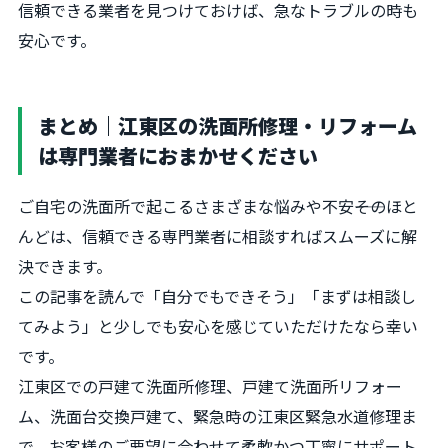
信頼できる業者を見つけておけば、急なトラブルの時も
安心です。
まとめ｜江東区の洗面所修理・リフォーム
は専門業者におまかせください
ご自宅の洗面所で起こるさまざまな悩みや不安――そのほと
んどは、信頼できる専門業者に相談すればスムーズに解
決できます。
この記事を読んで「自分でもできそう」「まずは相談し
てみよう」と少しでも安心を感じていただけたなら幸い
です。
江東区での戸建て洗面所修理、戸建て洗面所リフォー
ム、洗面台交換戸建て、緊急時の江東区緊急水道修理ま
で、お客様のご要望に合わせて柔軟かつ丁寧にサポート