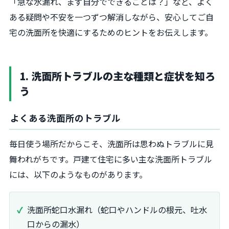
「急な水漏れ、まず自分でできることは？」など、よく
ある疑問や不安を一つずつ解消しながら、安心してご自
宅の洗面所を快適にするためのヒントをお伝えします。
1. 洗面所トラブルの主な種類と症状を知ろ
う
よくある洗面所のトラブル
毎日使う場所だからこそ、洗面所は思わぬトラブルに見
舞われがちです。戸建て住宅に多い主な洗面所トラブル
には、以下のようなものがあります。
洗面所蛇口水漏れ（蛇口やハンドルの根元、吐水
口からの漏水）