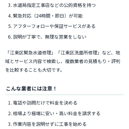
水道局指定工事店などの公的資格を持つ
緊急対応（24時間・即日）が可能
アフターフォローや保証サービスがある
説明が丁寧で、無理な営業をしない
「江東区緊急水道修理」「江東区洗面所修理」など、地
域とサービス内容で検索し、複数業者の見積もり・評判
を比較することも大切です。
こんな業者には注意！
電話や訪問だけで料金を決める
相場より極端に安い・高い料金を請求する
作業内容を説明せずに工事を始める