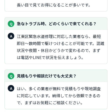
長い目で見てお得になることが多いです。
急なトラブル時、どのくらいで来てくれる？
江東区緊急水道修理に対応した業者なら、最短
即日～数時間で駆けつけることが可能です。混雑
状況や夜間・休日かどうかで変わるので、まず
は電話やLINEで状況を伝えましょう。
見積もりや相談だけでも大丈夫？
はい、多くの業者が無料で見積もりや現地調査
に対応しています。納得してから依頼できるの
で、まずはお気軽にご相談ください。