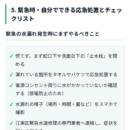
5. 緊急時・自分でできる応急処置とチェッ
クリスト
緊急の水漏れ発生時にまずやるべきこと
慌てず、まず蛇口下や洗面台下の「止水栓」を閉
める
漏れている箇所をタオルやバケツで応急処置する
電源コンセント周りに水がかかっていないか確認
する（感電防止のため）
水漏れの様子（場所・時間・量など）をスマホで
撮影
江東区緊急水道修理の専門業者へ連絡し、症状を