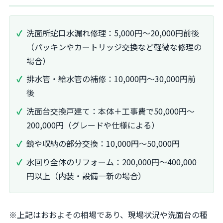
洗面所蛇口水漏れ修理：5,000円～20,000円前後
（パッキンやカートリッジ交換など軽微な修理の
場合）
排水管・給水管の補修：10,000円～30,000円前
後
洗面台交換戸建て：本体＋工事費で50,000円～
200,000円（グレードや仕様による）
鏡や収納の部分交換：10,000円～50,000円
水回り全体のリフォーム：200,000円～400,000
円以上（内装・設備一新の場合）
※上記はおおよその相場であり、現場状況や洗面台の種