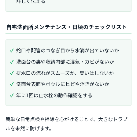
詳しく伝える
自宅洗面所メンテナンス・日頃のチェックリスト
蛇口や配管のつなぎ目から水滴が出ていないか
洗面台の裏や収納内部に湿気・カビがないか
排水口の流れがスムーズか、臭いはしないか
洗面台表面やボウルにヒビや浮きがないか
年に1回は止水栓の動作確認をする
簡単な日常点検や掃除を心がけることで、大きなトラブ
ルを未然に防げます。