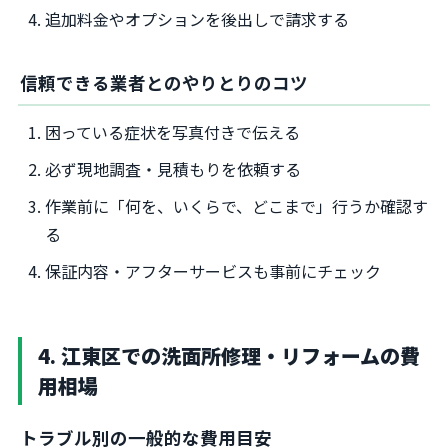
追加料金やオプションを後出しで請求する
信頼できる業者とのやりとりのコツ
困っている症状を写真付きで伝える
必ず現地調査・見積もりを依頼する
作業前に「何を、いくらで、どこまで」行うか確認す
る
保証内容・アフターサービスも事前にチェック
4. 江東区での洗面所修理・リフォームの費
用相場
トラブル別の一般的な費用目安