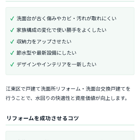
洗面台が古く傷みやカビ・汚れが取れにくい
家族構成の変化で使い勝手をよくしたい
収納力をアップさせたい
節水型や最新設備にしたい
デザインやインテリアを一新したい
江東区で戸建て洗面所リフォーム・洗面台交換戸建てを
行うことで、水回りの快適性と資産価値が向上します。
リフォームを成功させるコツ