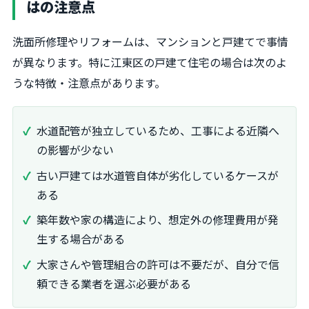
はの注意点
洗面所修理やリフォームは、マンションと戸建てで事情
が異なります。特に江東区の戸建て住宅の場合は次のよ
うな特徴・注意点があります。
水道配管が独立しているため、工事による近隣へ
の影響が少ない
古い戸建ては水道管自体が劣化しているケースが
ある
築年数や家の構造により、想定外の修理費用が発
生する場合がある
大家さんや管理組合の許可は不要だが、自分で信
頼できる業者を選ぶ必要がある