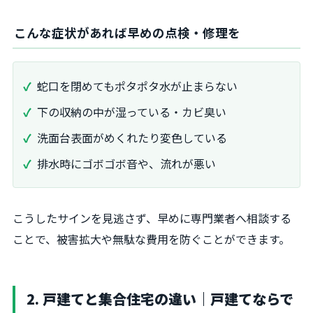
こんな症状があれば早めの点検・修理を
蛇口を閉めてもポタポタ水が止まらない
下の収納の中が湿っている・カビ臭い
洗面台表面がめくれたり変色している
排水時にゴボゴボ音や、流れが悪い
こうしたサインを見逃さず、早めに専門業者へ相談する
ことで、被害拡大や無駄な費用を防ぐことができます。
2. 戸建てと集合住宅の違い｜戸建てならで