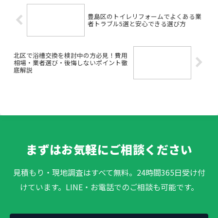
豊島区のトイレリフォームでよくある業
者トラブル5選と安心できる選び方
北区で浴槽交換を検討中の方必見！費用
相場・業者選び・後悔しないポイント徹
底解説
まずはお気軽にご相談ください
見積もり・現地調査はすべて無料。24時間365日受け付
けています。LINE・お電話でのご相談も可能です。