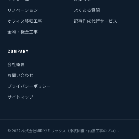
リノベーション
よくある質問
オフィス移転工事
記事作成代行サービス
金物・板金工事
COMPANY
会社概要
お問い合わせ
プライバシーポリシー
サイトマップ
© 2022 株式会社MIRIX/ミリックス（原状回復・内装工事のプロ）.