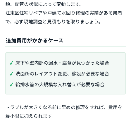
類、配管の状況によって変動します。
江東区住宅リペアや戸建て水回り修理の実績がある業者
で、必ず現地調査と見積もりを取りましょう。
追加費用がかかるケース
床下や壁内部の漏水・腐食が見つかった場合
洗面所のレイアウト変更、移設が必要な場合
給排水管の大規模な入れ替えが必要な場合
トラブルが大きくなる前に早めの修理をすれば、費用を
最小限に抑えられます。