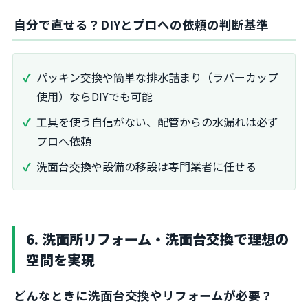
自分で直せる？DIYとプロへの依頼の判断基準
パッキン交換や簡単な排水詰まり（ラバーカップ
使用）ならDIYでも可能
工具を使う自信がない、配管からの水漏れは必ず
プロへ依頼
洗面台交換や設備の移設は専門業者に任せる
6. 洗面所リフォーム・洗面台交換で理想の
空間を実現
どんなときに洗面台交換やリフォームが必要？