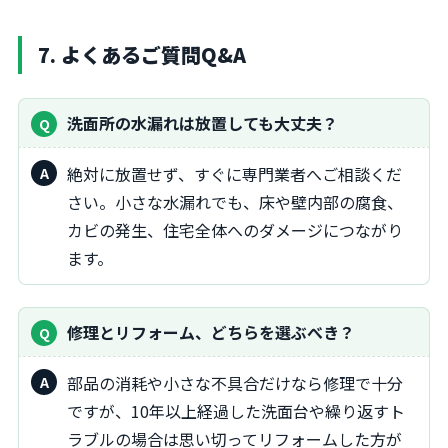
7. よくあるご質問Q&A
洗面所の水漏れは放置しても大丈夫？
絶対に放置せず、すぐに専門業者へご相談くだ
さい。小さな水漏れでも、床や壁内部の腐食、
カビの発生、住宅全体へのダメージにつながり
ます。
修理とリフォーム、どちらを選ぶべき？
部品の消耗や小さな不具合だけなら修理で十分
ですが、10年以上経過した洗面台や繰り返すト
ラブルの場合は思い切ってリフォームした方が