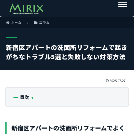
ホーム
コラム
新宿区アパートの洗面所リフォームで起き
がちなトラブル5選と失敗しない対策方法
2025.07.27
目次
新宿区アパートの洗面所リフォームでよく