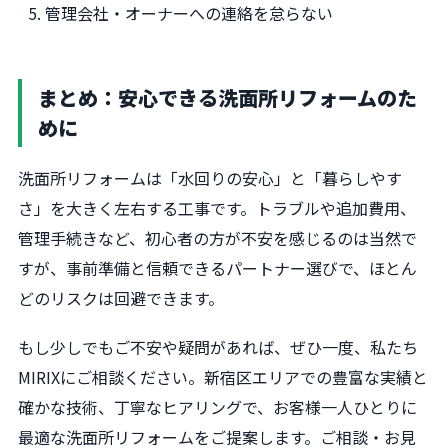
管理会社・オーナーへの連絡を怠らない
まとめ：安心できる洗面所リフォームのた
めに
洗面所リフォームは「水回りの安心」と「暮らしやす
さ」を大きく左右する工事です。トラブルや追加費用、
管理手続きなど、初心者の方が不安を感じるのは当然で
すが、事前準備と信頼できるパートナー選びで、ほとん
どのリスクは回避できます。
もし少しでもご不安や疑問があれば、ぜひ一度、私たち
MIRIXにご相談ください。新宿区エリアでの豊富な実績と
確かな技術、丁寧なヒアリングで、お客様一人ひとりに
最適な洗面所リフォームをご提案します。ご相談・お見