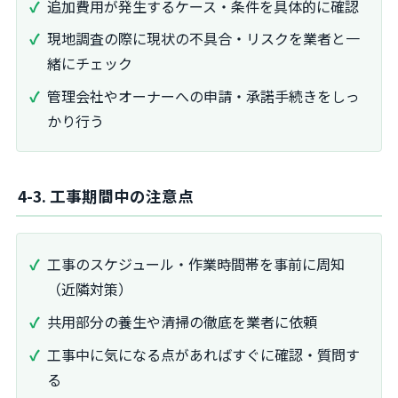
追加費用が発生するケース・条件を具体的に確認
現地調査の際に現状の不具合・リスクを業者と一
緒にチェック
管理会社やオーナーへの申請・承諾手続きをしっ
かり行う
4-3. 工事期間中の注意点
工事のスケジュール・作業時間帯を事前に周知
（近隣対策）
共用部分の養生や清掃の徹底を業者に依頼
工事中に気になる点があればすぐに確認・質問す
る