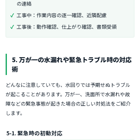
の連絡
工事中：作業内容の逐一確認、近隣配慮
工事後：動作確認、仕上がり確認、書類受領
5. 万が一の水漏れや緊急トラブル時の対応
術
どんなに注意していても、水回りでは予期せぬトラブル
が起こることがあります。万が一、洗面所で水漏れや故
障などの緊急事態が起きた場合の正しい対処法をご紹介
します。
5-1. 緊急時の初動対応