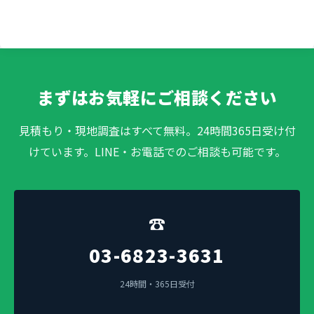
まずはお気軽にご相談ください
見積もり・現地調査はすべて無料。24時間365日受け付
けています。LINE・お電話でのご相談も可能です。
☎
03-6823-3631
24時間・365日受付