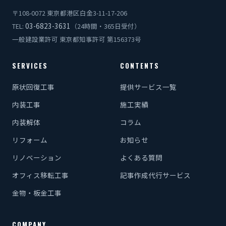
〒108-0072 東京都港区白金3-11-17-206
03-6823-3631
TEL:
（24時間・365日受付）
一般建設業許可 東京都知事許可 第156373号
SERVICES
CONTENTS
原状回復工事
提供サービス一覧
内装工事
施工実績
内装解体
コラム
リフォーム
お知らせ
リノベーション
よくある質問
オフィス移転工事
記事作成代行サービス
金物・板金工事
COMPANY