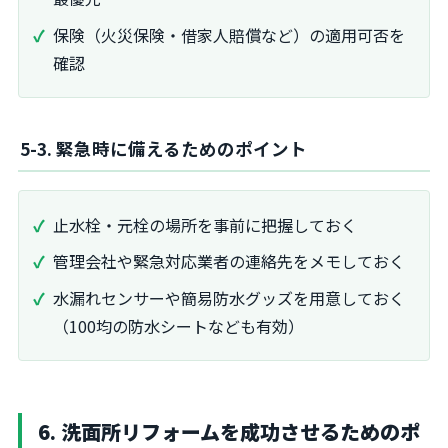
保険（火災保険・借家人賠償など）の適用可否を
確認
5-3. 緊急時に備えるためのポイント
止水栓・元栓の場所を事前に把握しておく
管理会社や緊急対応業者の連絡先をメモしておく
水漏れセンサーや簡易防水グッズを用意しておく
（100均の防水シートなども有効）
6. 洗面所リフォームを成功させるためのポ