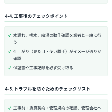
4-4. 工事後のチェックポイント
水漏れ、排水、給湯の動作確認を業者と一緒に行
う
仕上がり（見た目・使い勝手）がイメージ通りか
確認
保証書や工事記録を必ず受け取る
4-5. トラブルを防ぐためのチェックリスト
工事前：賃貸契約・管理規約の確認、管理会社へ