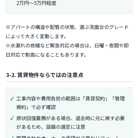
2万円～5万円程度
※アパートの構造や配管の状態、選ぶ洗面台のグレード
によって大きく変動します。
※水漏れの修繕など緊急対応の場合は、日曜・夜間や即
日対応で割高になることもあります。
3-2. 賃貸物件ならではの注意点
工事内容や費用負担の範囲は「賃貸契約」「管理
規約」で必ず確認
原状回復義務がある場合、退去時に元に戻す必要
があるため、設備の選定に注意