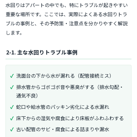
水回りはアパートの中でも、特にトラブルが起きやすい
重要な場所です。ここでは、実際によくある水回りトラ
ブルの事例と、その予防策・注意点を分かりやすく解説
します。
2-1. 主な水回りトラブル事例
洗面台の下から水が漏れる（配管接続ミス）
排水管からゴボゴボ音や悪臭がする（排水勾配・
通気不良）
蛇口や給水管のパッキン劣化による水漏れ
床下からの湿気や腐食により床板がふわふわする
古い配管のサビ・腐食による詰まりや漏水