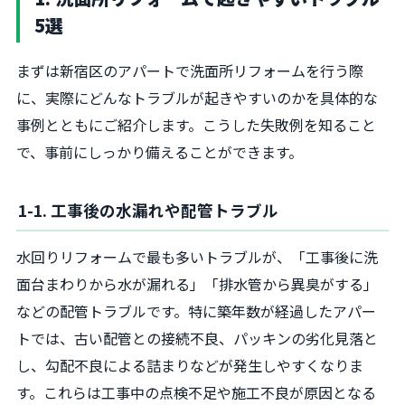
5選
まずは新宿区のアパートで洗面所リフォームを行う際
に、実際にどんなトラブルが起きやすいのかを具体的な
事例とともにご紹介します。こうした失敗例を知ること
で、事前にしっかり備えることができます。
1-1. 工事後の水漏れや配管トラブル
水回りリフォームで最も多いトラブルが、「工事後に洗
面台まわりから水が漏れる」「排水管から異臭がする」
などの配管トラブルです。特に築年数が経過したアパー
トでは、古い配管との接続不良、パッキンの劣化見落と
し、勾配不良による詰まりなどが発生しやすくなりま
す。これらは工事中の点検不足や施工不良が原因となる