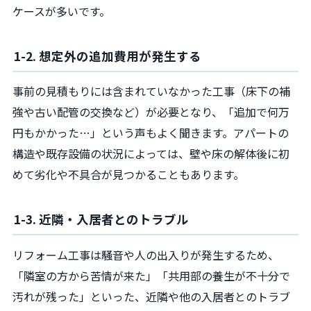
ケースが多いです。
1-2. 想定外の追加費用が発生する
事前の見積もりには含まれていなかった工事（床下の補
強や古い配管の交換など）が必要となり、「追加で何万
円もかかった…」という声もよく聞きます。アパートの
構造や既存設備の状況によっては、壁や床の解体後に初
めて劣化や不具合が見つかることもあります。
1-3. 近隣・入居者とのトラブル
リフォーム工事は騒音や人の出入りが発生するため、
「隣室の方から苦情が来た」「共用部の養生が不十分で
汚れが残った」といった、近隣や他の入居者とのトラブ