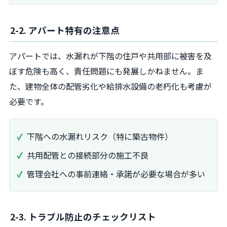
2-2. アパート特有の注意点
アパートでは、水漏れが下階の住戸や共用部に被害を及
ぼす危険も高く、責任問題にも発展しかねません。ま
た、建物全体の配管劣化や給排水設備の老朽化も考慮が
必要です。
下階への水漏れリスク（特に築古物件）
共用配管との接続部分の施工不良
管理会社への事前連絡・承諾が必要な場合が多い
2-3. トラブル防止のチェックリスト