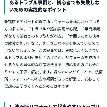
あるトラブル事例と、初心者でも失敗しな
いための実践的なポイント
新宿区でアパートの洗面所リフォームを検討されている
方の多くは、「トラブルや追加費用が心配」「専門知識
がなくて業者とのやり取りが不安」「水回りだから後々
の故障が怖い」など、さまざまな不安を抱えているので
はないでしょうか。この記事では、実際によく起きてい
るトラブル事例や費用面の注意点、リフォームを成功さ
せるための具体的な対策方法まで、初心者の方にも分か
りやすく丁寧に解説します。読んでいただくことで、洗面
所リフォームへの不安や疑問がきっと解消し、安心して
理想の空間づくりへと進めるはずです。
1. 洗面所リフォームで起きやすいトラブル