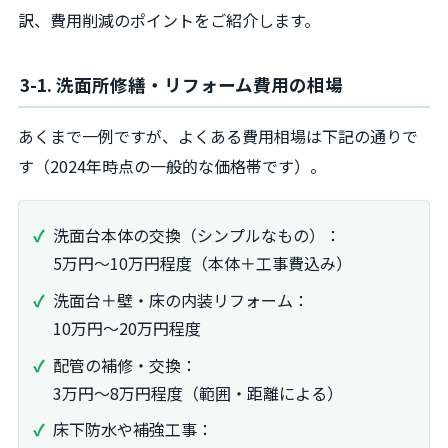
訳、費用削減のポイントをご紹介します。
3-1. 洗面所修繕・リフォーム費用の相場
あくまで一例ですが、よくある費用相場は下記の通りで
す（2024年時点の一般的な価格帯です）。
洗面台本体の交換（シンプルなもの）：
5万円～10万円程度（本体＋工事費込み）
洗面台＋壁・床の内装リフォーム：
10万円～20万円程度
配管の補修・交換：
3万円～8万円程度（範囲・距離による）
床下防水や補強工事：