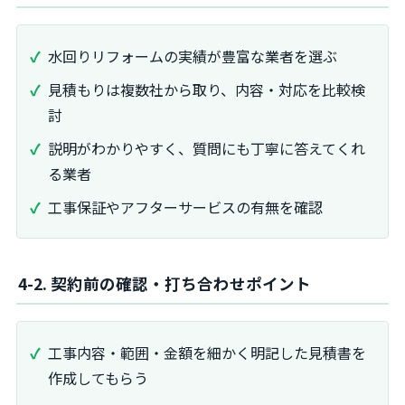
水回りリフォームの実績が豊富な業者を選ぶ
見積もりは複数社から取り、内容・対応を比較検
討
説明がわかりやすく、質問にも丁寧に答えてくれ
る業者
工事保証やアフターサービスの有無を確認
4-2. 契約前の確認・打ち合わせポイント
工事内容・範囲・金額を細かく明記した見積書を
作成してもらう