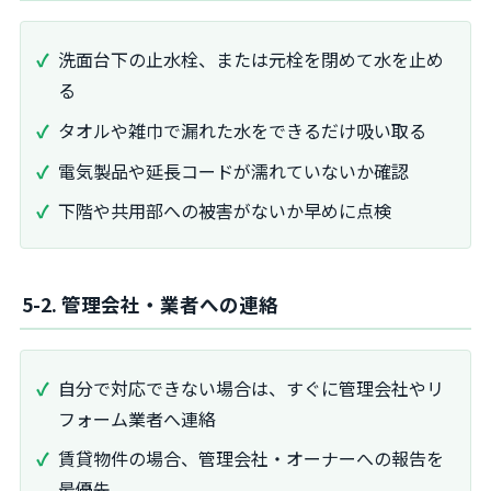
洗面台下の止水栓、または元栓を閉めて水を止め
る
タオルや雑巾で漏れた水をできるだけ吸い取る
電気製品や延長コードが濡れていないか確認
下階や共用部への被害がないか早めに点検
5-2. 管理会社・業者への連絡
自分で対応できない場合は、すぐに管理会社やリ
フォーム業者へ連絡
賃貸物件の場合、管理会社・オーナーへの報告を
最優先