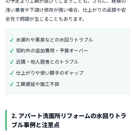
の予定より工期が延びてしまうことも。さらに、経験の
浅い業者や下請け依存が強い場合、仕上がりの品質や安
全性で問題が生じることもあります。
水漏れや悪臭などの水回りトラブル
契約外の追加費用・予算オーバー
近隣・他入居者とのトラブル
仕上がりや使い勝手のギャップ
工期遅延や施工不良
2. アパート洗面所リフォームの水回りトラ
ブル事例と注意点