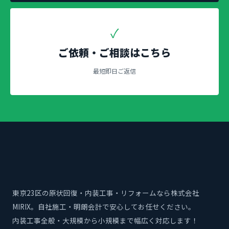
✓
ご依頼・ご相談はこちら
最短即日ご返信
東京23区の原状回復・内装工事・リフォームなら株式会社
MIRIX。自社施工・明朗会計で安心してお任せください。
内装工事全般・大規模から小規模まで幅広く対応します！