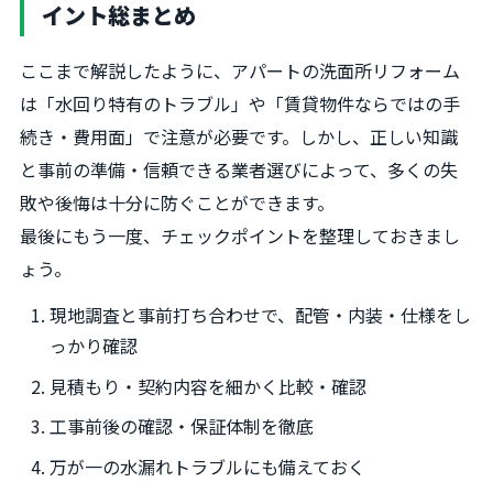
イント総まとめ
ここまで解説したように、アパートの洗面所リフォーム
は「水回り特有のトラブル」や「賃貸物件ならではの手
続き・費用面」で注意が必要です。しかし、正しい知識
と事前の準備・信頼できる業者選びによって、多くの失
敗や後悔は十分に防ぐことができます。
最後にもう一度、チェックポイントを整理しておきまし
ょう。
現地調査と事前打ち合わせで、配管・内装・仕様をし
っかり確認
見積もり・契約内容を細かく比較・確認
工事前後の確認・保証体制を徹底
万が一の水漏れトラブルにも備えておく