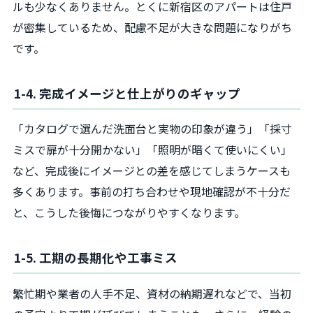
ルも少なくありません。とくに新宿区のアパートは住戸
が密集しているため、配慮不足が大きな問題になりがち
です。
1-4. 完成イメージと仕上がりのギャップ
「カタログで選んだ洗面台と実物の印象が違う」「採寸
ミスで扉が十分開かない」「照明が暗くて使いにくい」
など、完成後にイメージとの差を感じてしまうケースも
多くあります。事前の打ち合わせや現地確認が不十分だ
と、こうした後悔につながりやすくなります。
1-5. 工期の長期化や工事ミス
繁忙期や業者の人手不足、資材の納期遅れなどで、当初