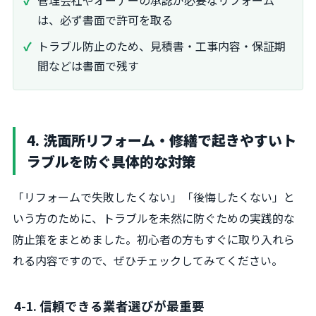
管理会社やオーナーの承認が必要なリフォーム
は、必ず書面で許可を取る
トラブル防止のため、見積書・工事内容・保証期
間などは書面で残す
4. 洗面所リフォーム・修繕で起きやすいト
ラブルを防ぐ具体的な対策
「リフォームで失敗したくない」「後悔したくない」と
いう方のために、トラブルを未然に防ぐための実践的な
防止策をまとめました。初心者の方もすぐに取り入れら
れる内容ですので、ぜひチェックしてみてください。
4-1. 信頼できる業者選びが最重要