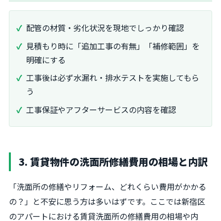
配管の材質・劣化状況を現地でしっかり確認
見積もり時に「追加工事の有無」「補修範囲」を
明確にする
工事後は必ず水漏れ・排水テストを実施してもら
う
工事保証やアフターサービスの内容を確認
3. 賃貸物件の洗面所修繕費用の相場と内訳
「洗面所の修繕やリフォーム、どれくらい費用がかかる
の？」と不安に思う方は多いはずです。ここでは新宿区
のアパートにおける賃貸洗面所の修繕費用の相場や内