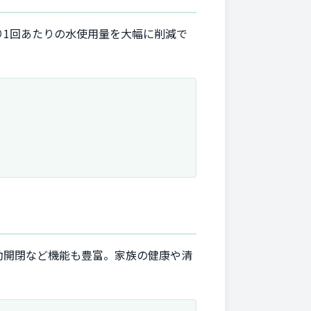
1回あたりの水使用量を大幅に削減で
動開閉など機能も豊富。家族の健康や清