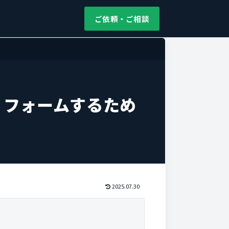
ご依頼・ご相談
リフォームするため
2025.07.30