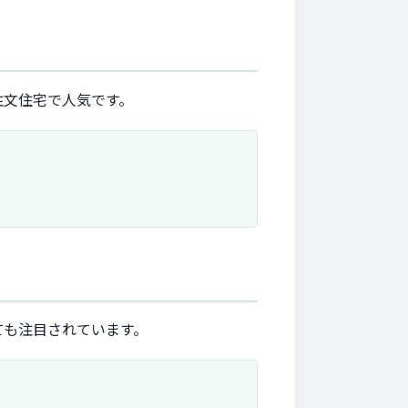
注文住宅で人気です。
ても注目されています。