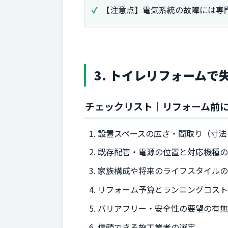
【注意点】電気系統の故障には専
3. トイレリフォーム
チェックリスト｜リフォーム前
設置スペースの広さ・間取り（寸法
既存配管・電源の位置と対応機種
家族構成や将来のライフスタイル
リフォーム予算とランニングコス
バリアフリー・安全性の要望の有
信頼できる施工業者の選定