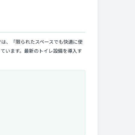
では、「限られたスペースでも快適に使
っています。最新のトイレ設備を導入す