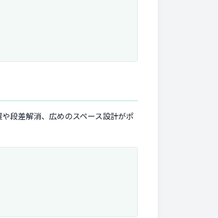
置や段差解消、広めのスペース設計がポ