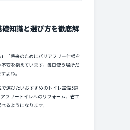
基礎知識と選び方を徹底解
る」「将来のためにバリアフリー仕様を
や不安を抱えています。毎日使う場所だ
ますよね。
で選びたいおすすめのトイレ設備5選
リアフリートイレへのリフォーム、省エ
選べるようになります。