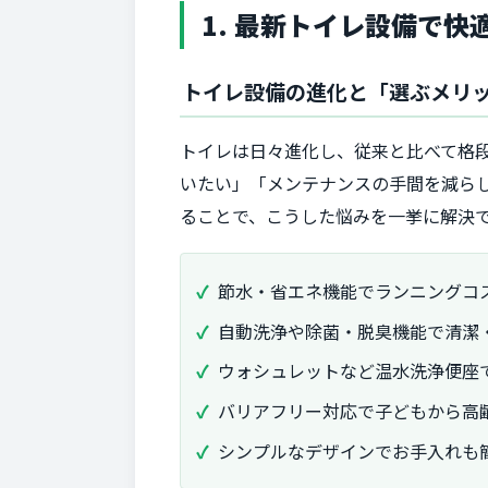
1. 最新トイレ設備で
トイレ設備の進化と「選ぶメリ
トイレは日々進化し、従来と比べて格
いたい」「メンテナンスの手間を減ら
ることで、こうした悩みを一挙に解決
節水・省エネ機能でランニングコ
自動洗浄や除菌・脱臭機能で清潔
ウォシュレットなど温水洗浄便座
バリアフリー対応で子どもから高
シンプルなデザインでお手入れも