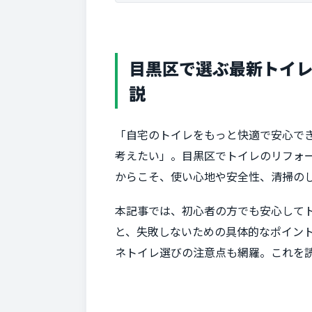
目黒区で選ぶ最新トイ
説
「自宅のトイレをもっと快適で安心で
考えたい」。目黒区でトイレのリフォ
からこそ、使い心地や安全性、清掃の
本記事では、初心者の方でも安心して
と、失敗しないための具体的なポイン
ネトイレ選びの注意点も網羅。これを