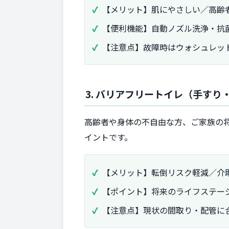
【メリット】肌にやさしい／高齢
【便利機能】自動ノズル洗浄・抗
【注意点】故障時はウォシュレッ
3. バリアフリートイレ（手すり
高齢者や身体の不自由な方、ご家族の
イントです。
【メリット】転倒リスク軽減／介
【ポイント】将来のライフステー
【注意点】現状の間取り・配管に