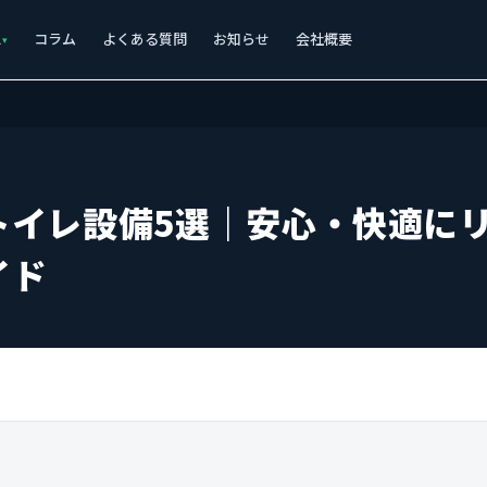
ス
コラム
よくある質問
お知らせ
会社概要
トイレ設備5選｜安心・快適に
イド