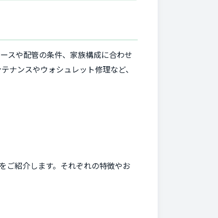
ペースや配管の条件、家族構成に合わせ
ンテナンスやウォシュレット修理など、
をご紹介します。それぞれの特徴やお