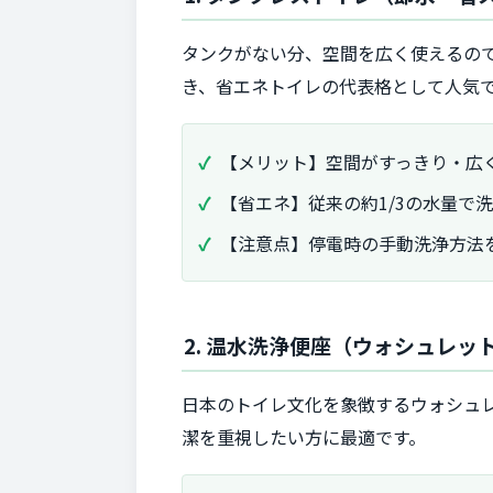
タンクがない分、空間を広く使えるの
き、省エネトイレの代表格として人気
【メリット】空間がすっきり・広
【省エネ】従来の約1/3の水量で
【注意点】停電時の手動洗浄方法
2. 温水洗浄便座（ウォシュレッ
日本のトイレ文化を象徴するウォシュ
潔を重視したい方に最適です。