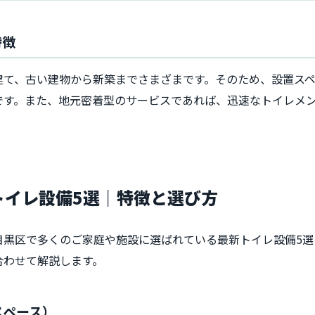
特徴
建て、古い建物から新築までさまざまです。そのため、設置ス
です。また、地元密着型のサービスであれば、迅速なトイレメ
のトイレ設備5選｜特徴と選び方
目黒区で多くのご家庭や施設に選ばれている最新トイレ設備5選
合わせて解説します。
スペース）