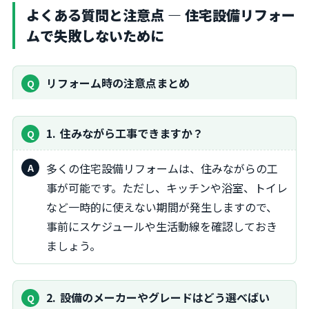
よくある質問と注意点 ― 住宅設備リフォー
ムで失敗しないために
リフォーム時の注意点まとめ
1
住みながら工事できますか？
多くの住宅設備リフォームは、住みながらの工
事が可能です。ただし、キッチンや浴室、トイレ
など一時的に使えない期間が発生しますので、
事前にスケジュールや生活動線を確認しておき
ましょう。
2
設備のメーカーやグレードはどう選べばい