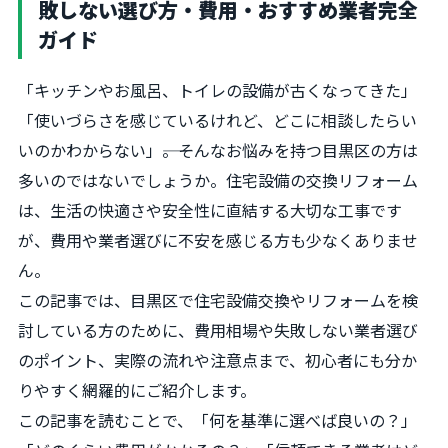
敗しない選び方・費用・おすすめ業者完全
ガイド
「キッチンやお風呂、トイレの設備が古くなってきた」
「使いづらさを感じているけれど、どこに相談したらい
いのかわからない」――。そんなお悩みを持つ目黒区の方は
多いのではないでしょうか。住宅設備の交換リフォーム
は、生活の快適さや安全性に直結する大切な工事です
が、費用や業者選びに不安を感じる方も少なくありませ
ん。
この記事では、目黒区で住宅設備交換やリフォームを検
討している方のために、費用相場や失敗しない業者選び
のポイント、実際の流れや注意点まで、初心者にも分か
りやすく網羅的にご紹介します。
この記事を読むことで、「何を基準に選べば良いの？」