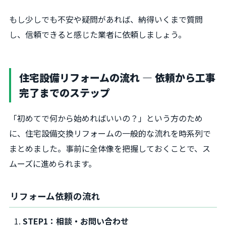
もし少しでも不安や疑問があれば、納得いくまで質問
し、信頼できると感じた業者に依頼しましょう。
住宅設備リフォームの流れ ― 依頼から工事
完了までのステップ
「初めてで何から始めればいいの？」という方のため
に、住宅設備交換リフォームの一般的な流れを時系列で
まとめました。事前に全体像を把握しておくことで、ス
ムーズに進められます。
リフォーム依頼の流れ
STEP1：相談・お問い合わせ