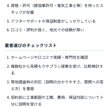
資格・許可（建設業許可・電気工事士等）を持ったス
タッフが在籍
アフターサポートや保証制度がしっかりしている
口コミ・評判が良く、地元での信頼が厚い
業者選びのチェックリスト
ホームページや口コミで実績・専門性を確認
複数社から見積もりやプラン提案を受け、比較検討す
る
現地調査時の対応（説明の分かりやすさ、質問への答
え方）を重視
契約前に工事範囲や工期、費用、保証内容について十
分に説明を受ける