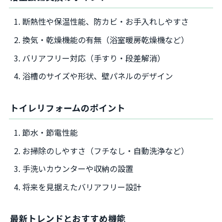
断熱性や保温性能、防カビ・お手入れしやすさ
換気・乾燥機能の有無（浴室暖房乾燥機など）
バリアフリー対応（手すり・段差解消）
浴槽のサイズや形状、壁パネルのデザイン
トイレリフォームのポイント
節水・節電性能
お掃除のしやすさ（フチなし・自動洗浄など）
手洗いカウンターや収納の設置
将来を見据えたバリアフリー設計
最新トレンドとおすすめ機能