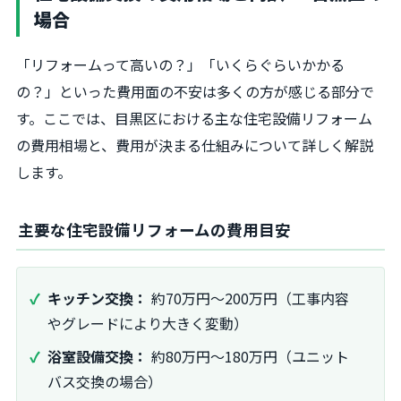
場合
「リフォームって高いの？」「いくらぐらいかかる
の？」といった費用面の不安は多くの方が感じる部分で
す。ここでは、目黒区における主な住宅設備リフォーム
の費用相場と、費用が決まる仕組みについて詳しく解説
します。
主要な住宅設備リフォームの費用目安
キッチン交換：
約70万円〜200万円（工事内容
やグレードにより大きく変動）
浴室設備交換：
約80万円〜180万円（ユニット
バス交換の場合）