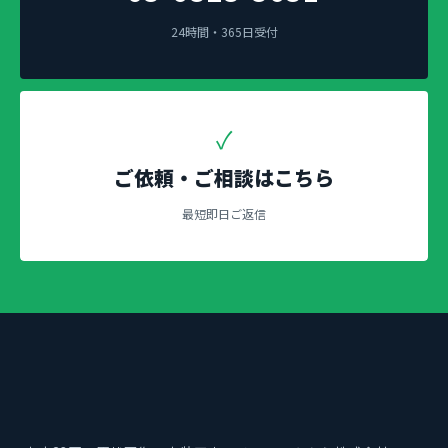
24時間・365日受付
✓
ご依頼・ご相談はこちら
最短即日ご返信