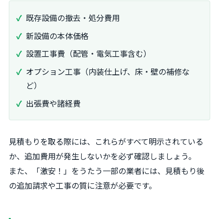
既存設備の撤去・処分費用
新設備の本体価格
設置工事費（配管・電気工事含む）
オプション工事（内装仕上げ、床・壁の補修な
ど）
出張費や諸経費
見積もりを取る際には、これらがすべて明示されている
か、追加費用が発生しないかを必ず確認しましょう。
また、「激安！」をうたう一部の業者には、見積もり後
の追加請求や工事の質に注意が必要です。