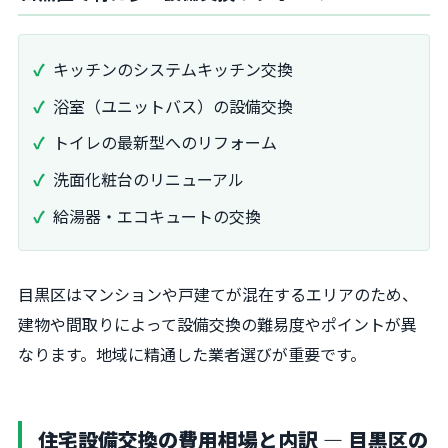
キッチンのシステムキッチン交換
浴室（ユニットバス）の設備交換
トイレの最新型へのリフォーム
洗面化粧台のリニューアル
給湯器・エコキュートの交換
目黒区はマンションや戸建てが混在するエリアのため、
建物や間取りによって設備交換の難易度やポイントが異
なります。地域に精通した業者選びが重要です。
住宅設備交換の費用相場と内訳 ― 目黒区の