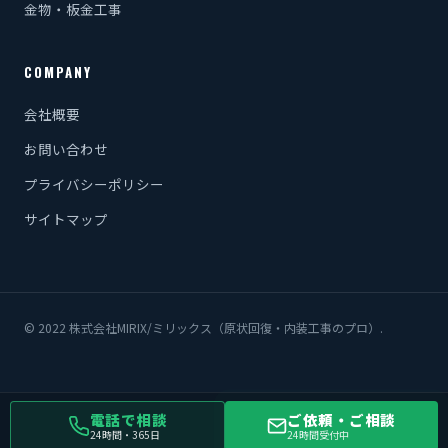
金物・板金工事
COMPANY
会社概要
お問い合わせ
プライバシーポリシー
サイトマップ
© 2022 株式会社MIRIX/ミリックス（原状回復・内装工事のプロ）.
電話で相談
ご依頼・ご相談
24時間・365日
24時間受付中