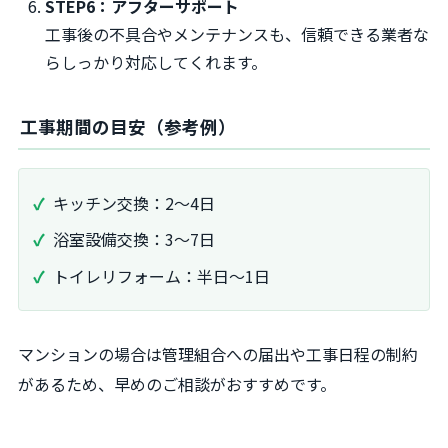
STEP6：アフターサポート
工事後の不具合やメンテナンスも、信頼できる業者な
らしっかり対応してくれます。
工事期間の目安（参考例）
キッチン交換：2〜4日
浴室設備交換：3〜7日
トイレリフォーム：半日〜1日
マンションの場合は管理組合への届出や工事日程の制約
があるため、早めのご相談がおすすめです。