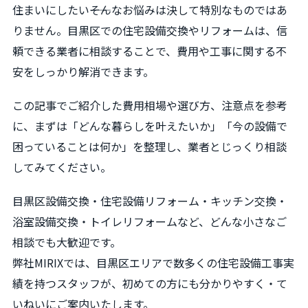
住まいにしたい――そんなお悩みは決して特別なものではあ
りません。目黒区での住宅設備交換やリフォームは、信
頼できる業者に相談することで、費用や工事に関する不
安をしっかり解消できます。
この記事でご紹介した費用相場や選び方、注意点を参考
に、まずは「どんな暮らしを叶えたいか」「今の設備で
困っていることは何か」を整理し、業者とじっくり相談
してみてください。
目黒区設備交換・住宅設備リフォーム・キッチン交換・
浴室設備交換・トイレリフォームなど、どんな小さなご
相談でも大歓迎です。
弊社MIRIXでは、目黒区エリアで数多くの住宅設備工事実
績を持つスタッフが、初めての方にも分かりやすく・て
いねいにご案内いたします。