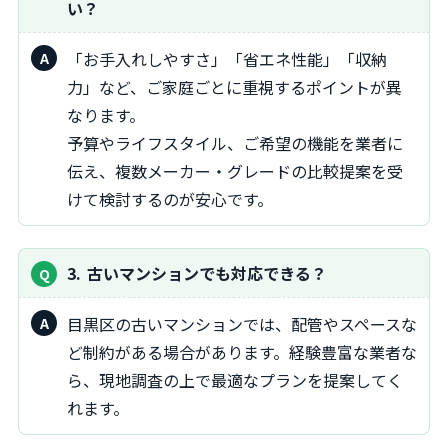
い？
「お手入れしやすさ」「省エネ性能」「収納
力」など、ご家庭ごとに重視するポイントが異
なります。
予算やライフスタイル、ご希望の機能を業者に
伝え、複数メーカー・グレードの比較提案を受
けて検討するのが安心です。
3
古いマンションでも対応できる？
目黒区の古いマンションでは、配管やスペースな
ど制約がある場合があります。経験豊富な業者な
ら、現地調査の上で最適なプランを提案してく
れます。