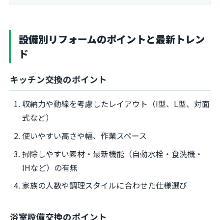
設備別リフォームのポイントと最新トレン
ド
キッチン交換のポイント
収納力や動線を考慮したレイアウト（I型、L型、対面
式など）
使いやすい高さや幅、作業スペース
掃除しやすい素材・最新機能（自動水栓・食洗機・
IHなど）の有無
家族の人数や調理スタイルに合わせた仕様選び
浴室設備交換のポイント