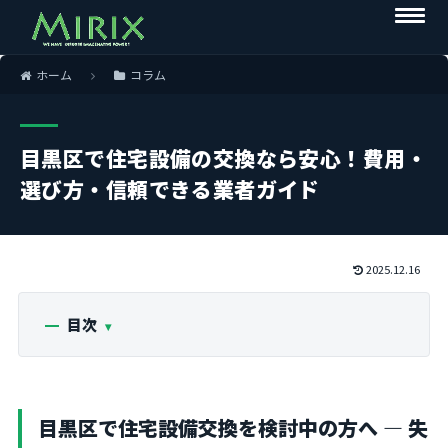
ホーム
コラム
目黒区で住宅設備の交換なら安心！費用・
選び方・信頼できる業者ガイド
2025.12.16
目次
目黒区で住宅設備交換を検討中の方へ ― 失