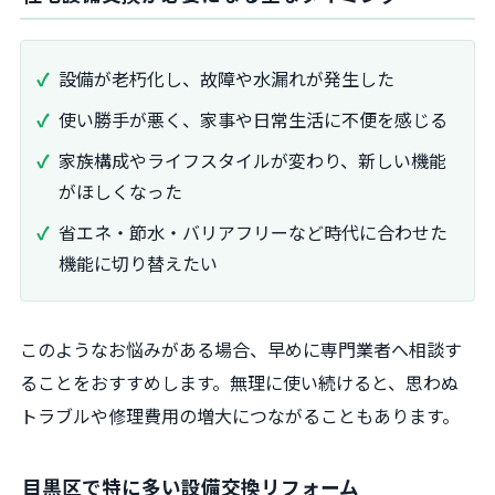
設備が老朽化し、故障や水漏れが発生した
使い勝手が悪く、家事や日常生活に不便を感じる
家族構成やライフスタイルが変わり、新しい機能
がほしくなった
省エネ・節水・バリアフリーなど時代に合わせた
機能に切り替えたい
このようなお悩みがある場合、早めに専門業者へ相談す
ることをおすすめします。無理に使い続けると、思わぬ
トラブルや修理費用の増大につながることもあります。
目黒区で特に多い設備交換リフォーム