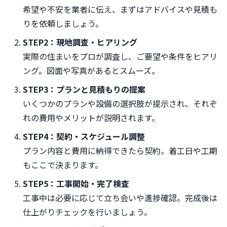
希望や不安を業者に伝え、まずはアドバイスや見積も
りを依頼しましょう。
STEP2：現地調査・ヒアリング
実際の住まいをプロが調査し、ご要望や条件をヒアリ
ング。図面や写真があるとスムーズ。
STEP3：プランと見積もりの提案
いくつかのプランや設備の選択肢が提示され、それぞ
れの費用やメリットが説明されます。
STEP4：契約・スケジュール調整
プラン内容と費用に納得できたら契約。着工日や工期
もここで決まります。
STEP5：工事開始・完了検査
工事中は必要に応じて立ち会いや進捗確認。完成後は
仕上がりチェックを行いましょう。