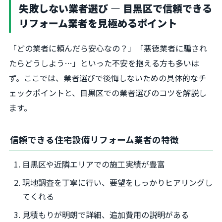
失敗しない業者選び ― 目黒区で信頼できる
リフォーム業者を見極めるポイント
「どの業者に頼んだら安心なの？」「悪徳業者に騙され
たらどうしよう…」といった不安を抱える方も多いは
ず。ここでは、業者選びで後悔しないための具体的なチ
ェックポイントと、目黒区での業者選びのコツを解説し
ます。
信頼できる住宅設備リフォーム業者の特徴
目黒区や近隣エリアでの施工実績が豊富
現地調査を丁寧に行い、要望をしっかりヒアリングし
てくれる
見積もりが明朗で詳細、追加費用の説明がある