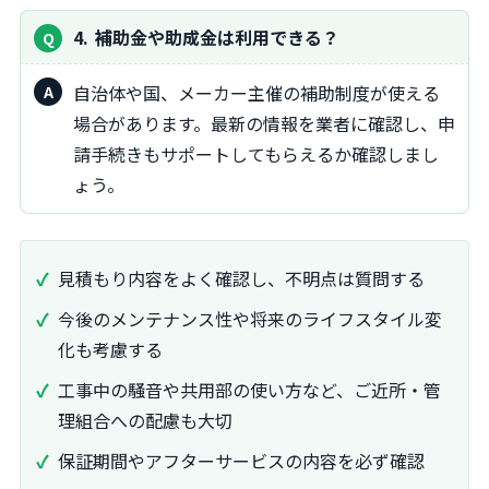
4
補助金や助成金は利用できる？
自治体や国、メーカー主催の補助制度が使える
場合があります。最新の情報を業者に確認し、申
請手続きもサポートしてもらえるか確認しまし
ょう。
見積もり内容をよく確認し、不明点は質問する
今後のメンテナンス性や将来のライフスタイル変
化も考慮する
工事中の騒音や共用部の使い方など、ご近所・管
理組合への配慮も大切
保証期間やアフターサービスの内容を必ず確認