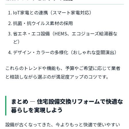
IoT家電との連携（スマート家電対応）
抗菌・抗ウイルス素材の採用
省エネ・エコ設備（HEMS、エコジョーズ給湯器な
ど）
デザイン・カラーの多様化（おしゃれな空間演出）
これらのトレンドや機能も、予算やご希望に応じて業者
と相談しながら選ぶのが満足度アップのコツです。
まとめ ― 住宅設備交換リフォームで快適な
暮らしを実現しよう
設備が古くなってきた、今よりもっと快適で使いやすい