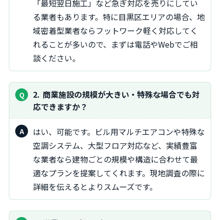
「最短翌日施工」など急ぎ対応を売りにしてい
る業者もあります。特に目黒区エリアの場合、地
域密着型業者ならフットワーク軽く対応してく
れることが多いので、まずは電話やWebでご相
談ください。
2
商業施設の規模が大きい・特殊な場合でも対
応できますか？
はい、可能です。ビル用マルチエアコンや特殊な
空調システム、大型フロア対応など、実績豊富
な業者なら建物ごとの規模や構造に合わせて最
適なプランを提案してくれます。現地調査の際に
詳細を伝えるとよりスムーズです。