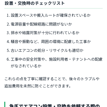
設置・交換時のチェックリスト
設置スペースや搬入ルートが確保されているか
電源容量や配線経路に問題がないか
排水や結露対策が十分に行われているか
騒音や振動など、周囲の環境に配慮した工事か
古いエアコンの処分・リサイクルも適切か
工事中の安全対策や、施設利用者・テナントへの配慮
がなされているか
これらの点を丁寧に確認することで、後々のトラブルや
追加費用を未然に防ぐことができます。
急ぎでエアコン設置・交換を依頼する際の