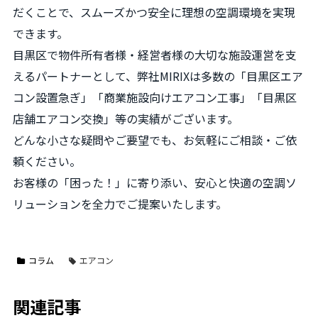
だくことで、スムーズかつ安全に理想の空調環境を実現
できます。
目黒区で物件所有者様・経営者様の大切な施設運営を支
えるパートナーとして、弊社MIRIXは多数の「目黒区エア
コン設置急ぎ」「商業施設向けエアコン工事」「目黒区
店舗エアコン交換」等の実績がございます。
どんな小さな疑問やご要望でも、お気軽にご相談・ご依
頼ください。
お客様の「困った！」に寄り添い、安心と快適の空調ソ
リューションを全力でご提案いたします。
コラム
エアコン
関連記事