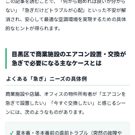
この記事を読むことで、「何から始めれば良いか分から
ない」「急ぎだけどトラブルが心配」といった不安が解
消され、安心して最適な空調環境を実現するための具体
的なヒントが得られます。
目黒区で商業施設のエアコン設置・交換が
急ぎで必要になる主なケースとは
よくある「急ぎ」ニーズの具体例
商業施設や店舗、オフィスの物件所有者が「エアコンを
急ぎで設置したい」「今すぐ交換したい」と感じるシー
ンには、次のようなものがあります。
夏本番・冬本番前の直前トラブル（突然の故障や