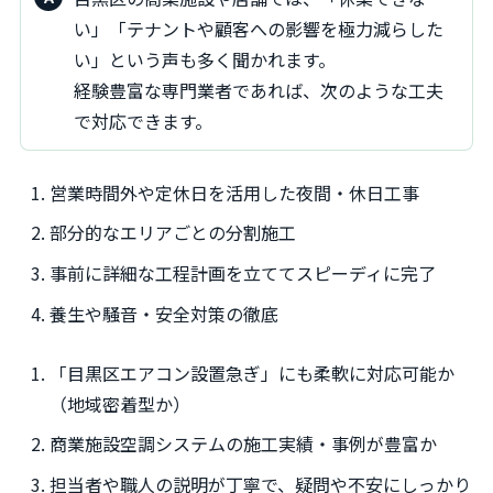
い」「テナントや顧客への影響を極力減らした
い」という声も多く聞かれます。
経験豊富な専門業者であれば、次のような工夫
で対応できます。
営業時間外や定休日を活用した夜間・休日工事
部分的なエリアごとの分割施工
事前に詳細な工程計画を立ててスピーディに完了
養生や騒音・安全対策の徹底
「目黒区エアコン設置急ぎ」にも柔軟に対応可能か
（地域密着型か）
商業施設空調システムの施工実績・事例が豊富か
担当者や職人の説明が丁寧で、疑問や不安にしっかり