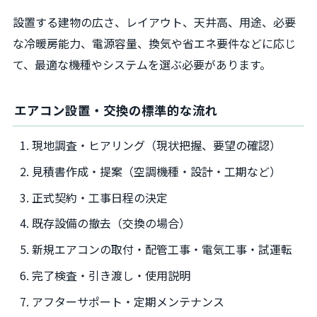
設置する建物の広さ、レイアウト、天井高、用途、必要
な冷暖房能力、電源容量、換気や省エネ要件などに応じ
て、最適な機種やシステムを選ぶ必要があります。
エアコン設置・交換の標準的な流れ
現地調査・ヒアリング（現状把握、要望の確認）
見積書作成・提案（空調機種・設計・工期など）
正式契約・工事日程の決定
既存設備の撤去（交換の場合）
新規エアコンの取付・配管工事・電気工事・試運転
完了検査・引き渡し・使用説明
アフターサポート・定期メンテナンス