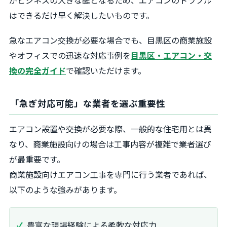
はできるだけ早く解決したいものです。
急なエアコン交換が必要な場合でも、目黒区の商業施設
やオフィスでの迅速な対応事例を
目黒区・エアコン・交
換の完全ガイド
で確認いただけます。
「急ぎ対応可能」な業者を選ぶ重要性
エアコン設置や交換が必要な際、一般的な住宅用とは異
なり、商業施設向けの場合は工事内容が複雑で業者選び
が最重要です。
商業施設向けエアコン工事を専門に行う業者であれば、
以下のような強みがあります。
豊富な現場経験による柔軟な対応力