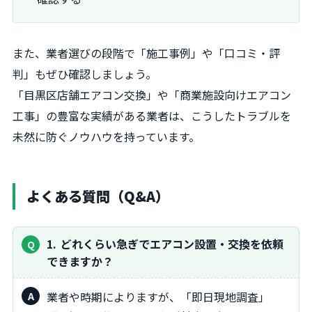
また、業者選びの段階で「施工事例」や「口コミ・評
判」もぜひ確認しましょう。
「目黒区店舗エアコン交換」や「商業施設向けエアコン
工事」の豊富な実績がある業者は、こうしたトラブルを
未然に防ぐノウハウを持っています。
よくある質問（Q&A）
1
どれくらい急ぎでエアコン設置・交換を依頼
できますか？
業者や時期によりますが、「即日現地調査」