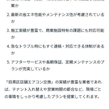
案か
最新の省エネ性能やメンテナンス性が考慮されている
か
施工実績が豊富で、商業施設特有の課題にも対応可能
か
急なトラブル時にもすぐ連絡・対応できる体制がある
か
アフターサービスや長期保証、定期メンテナンスのプ
ランが充実しているか
「目黒区店舗エアコン交換」の実績が豊富な業者であれ
ば、テナント入れ替えや営業時間の都合など、現場ごと
の事情をしっかり考慮したプランを提案してくれます。