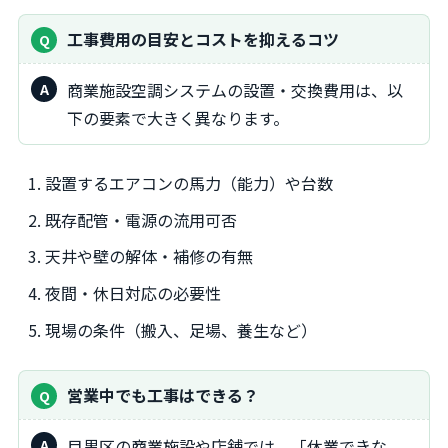
工事費用の目安とコストを抑えるコツ
商業施設空調システムの設置・交換費用は、以
下の要素で大きく異なります。
設置するエアコンの馬力（能力）や台数
既存配管・電源の流用可否
天井や壁の解体・補修の有無
夜間・休日対応の必要性
現場の条件（搬入、足場、養生など）
営業中でも工事はできる？
目黒区の商業施設や店舗では、「休業できな