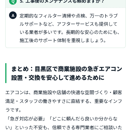
5
工事後のメンテナンスも頼めますか？
定期的なフィルター清掃や点検、万一のトラブ
ルサポートなど、アフターサービスも提供して
いる業者が多いです。長期的な安心のためにも、
施工後のサポート体制を重視しましょう。
まとめ：目黒区で商業施設の急ぎエアコン
設置・交換を安心して進めるために
エアコンは、商業施設や店舗の快適な空間づくり・顧客
満足・スタッフの働きやすさに直結する、重要なインフ
ラです。
「急ぎ対応が必要」「どこに頼んだら良いか分からな
い」といった不安も、信頼できる専門業者にご相談いた