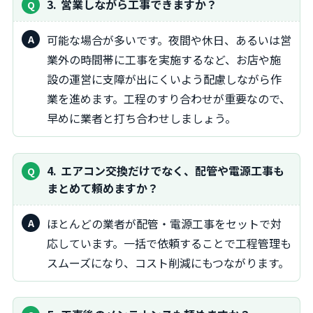
3
営業しながら工事できますか？
可能な場合が多いです。夜間や休日、あるいは営
業外の時間帯に工事を実施するなど、お店や施
設の運営に支障が出にくいよう配慮しながら作
業を進めます。工程のすり合わせが重要なので、
早めに業者と打ち合わせしましょう。
4
エアコン交換だけでなく、配管や電源工事も
まとめて頼めますか？
ほとんどの業者が配管・電源工事をセットで対
応しています。一括で依頼することで工程管理も
スムーズになり、コスト削減にもつながります。