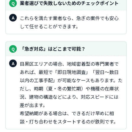
業者選びで失敗しないためのチェックポイント
これらを満たす業者なら、急ぎの案件でも安心
して任せることができます。
「急ぎ対応」はどこまで可能？
目黒区エリアの場合、地域密着型の専門業者で
あれば、最短で「即日現地調査」「翌日〜数日
以内の工事手配」が可能なケースもあります。た
だし、時期（夏・冬の繁忙期）や機種の在庫状
況、建物の構造などにより、対応スピードには
差が出ます。
希望納期がある場合は、できるだけ早めに相
談・打ち合わせをスタートするのが鉄則です。