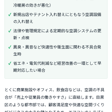
冷暖房の効きが悪化）
新規出店やテナント入れ替えにともなう空調設備
の入れ替え
法律や管理規定による定期的な空調システムの更
新・点検
異臭・異音など快適性や衛生面に関わる不具合発
生時
省エネ・電気代削減など経営改善の一環として早
期対応したい場合
とくに商業施設やオフィス、飲食店などは、空調の不具
合が「売上や従業員の働きやすさ」に直結します。目黒
区のような都市部では、顧客満足度や快適な空間づくり
がビジネスの大きな鍵となるため、エアコンのトラブル