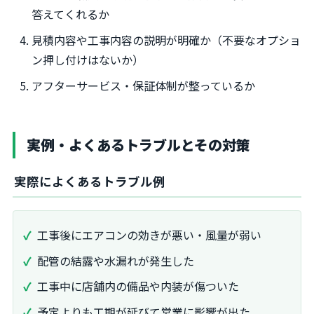
答えてくれるか
見積内容や工事内容の説明が明確か（不要なオプショ
ン押し付けはないか）
アフターサービス・保証体制が整っているか
実例・よくあるトラブルとその対策
実際によくあるトラブル例
工事後にエアコンの効きが悪い・風量が弱い
配管の結露や水漏れが発生した
工事中に店舗内の備品や内装が傷ついた
予定よりも工期が延びて営業に影響が出た