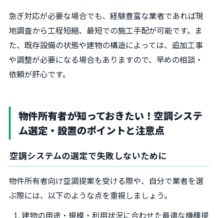
急ぎ対応が必要な場合でも、経験豊富な業者であれば現
地調査から工程短縮、最短での施工手配が可能です。ま
た、既存設備の状態や建物の構造によっては、追加工事
や調整が必要になる場合もありますので、早めの相談・
依頼が肝心です。
物件所有者が知っておきたい！空調システ
ム選定・設置のポイントと注意点
空調システムの選定で失敗しないために
物件所有者向け空調提案を受ける際や、自分で業者を選
ぶ際には、以下のような点を重視しましょう。
建物の用途・規模・利用状況に合わせた最適な機種提