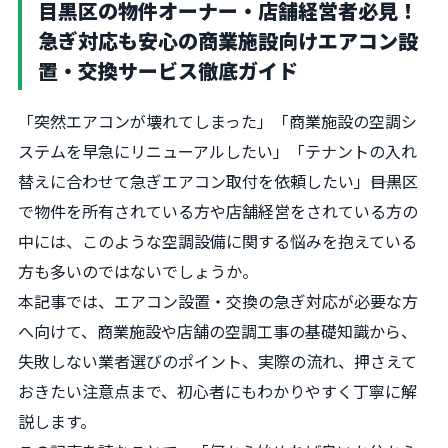
目黒区の物件オーナー・店舗経営者必見！
急ぎ対応も安心の商業施設向けエアコン設
置・交換サービス徹底ガイド
「突然エアコンが壊れてしまった」「商業施設の空調シ
ステムを早急にリニューアルしたい」「テナントの入れ
替えに合わせて急ぎエアコン取付を依頼したい」――目黒区
で物件を所有されている方や店舗経営をされている方の
中には、このような空調設備に関する悩みを抱えている
方も多いのではないでしょうか。
本記事では、エアコン設置・交換の急ぎ対応が必要な方
へ向けて、商業施設や店舗の空調工事の基礎知識から、
失敗しない業者選びのポイント、実際の流れ、押さえて
おきたい注意点まで、初心者にもわかりやすく丁寧に解
説します。