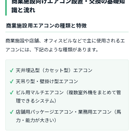
商業施設向けエアコン設置・交換の基礎知
識と流れ
商業施設用エアコンの種類と特徴
商業施設や店舗、オフィスビルなどで主に使用されるエ
アコンには、下記のような種類があります。
天井埋込型（カセット型）エアコン
天吊り型・壁掛け型エアコン
ビル用マルチエアコン（複数室外機をまとめて管
理できるシステム）
店舗用パッケージエアコン・業務用エアコン（馬
力・能力が大きい）