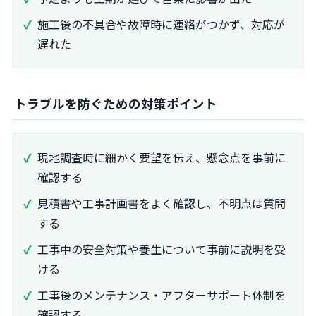
施工後の不具合や故障時に連絡がつかず、対応が
遅れた
トラブルを防ぐための対策ポイント
現地調査時に細かく要望を伝え、懸念点を事前に
確認する
見積書や工事計画書をよく確認し、不明点は質問
する
工事中の安全対策や養生について事前に説明を受
ける
工事後のメンテナンス・アフターサポート体制を
確認する