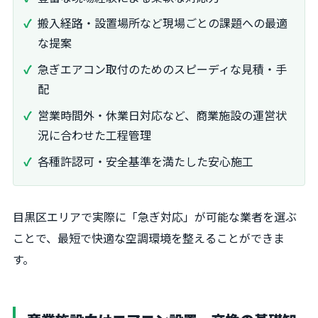
搬入経路・設置場所など現場ごとの課題への最適
な提案
急ぎエアコン取付のためのスピーディな見積・手
配
営業時間外・休業日対応など、商業施設の運営状
況に合わせた工程管理
各種許認可・安全基準を満たした安心施工
目黒区エリアで実際に「急ぎ対応」が可能な業者を選ぶ
ことで、最短で快適な空調環境を整えることができま
す。