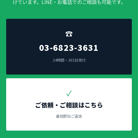
けています。LINE・お電話でのご相談も可能です。
☎
03-6823-3631
24時間・365日受付
✓
ご依頼・ご相談はこちら
最短即日ご返信