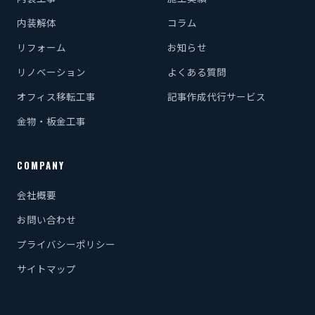
内装解体
コラム
リフォーム
お知らせ
リノベーション
よくある質問
オフィス移転工事
記事作成代行サービス
金物・板金工事
COMPANY
会社概要
お問い合わせ
プライバシーポリシー
サイトマップ