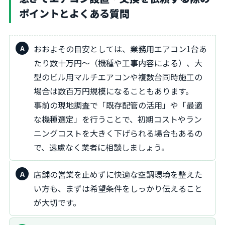
ポイントとよくある質問
おおよその目安としては、業務用エアコン1台あ
たり数十万円〜（機種や工事内容による）、大
型のビル用マルチエアコンや複数台同時施工の
場合は数百万円規模になることもあります。
事前の現地調査で「既存配管の活用」や「最適
な機種選定」を行うことで、初期コストやラン
ニングコストを大きく下げられる場合もあるの
で、遠慮なく業者に相談しましょう。
店舗の営業を止めずに快適な空調環境を整えた
い方も、まずは希望条件をしっかり伝えること
が大切です。