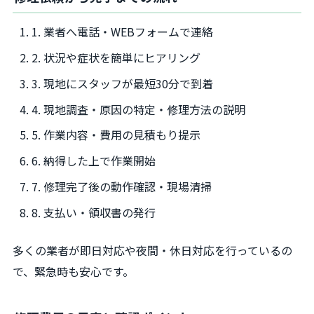
1. 業者へ電話・WEBフォームで連絡
2. 状況や症状を簡単にヒアリング
3. 現地にスタッフが最短30分で到着
4. 現地調査・原因の特定・修理方法の説明
5. 作業内容・費用の見積もり提示
6. 納得した上で作業開始
7. 修理完了後の動作確認・現場清掃
8. 支払い・領収書の発行
多くの業者が即日対応や夜間・休日対応を行っているの
で、緊急時も安心です。