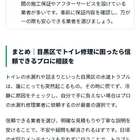
間の施工保証やアフターサービスを設けている
業者が多いです。事前に保証内容を確認し、万が
一の際も安心できる業者を選びましょう。
まとめ｜目黒区でトイレ修理に困ったら信
頼できるプロに相談を
トイレの水漏れや詰まりといった目黒区の水道トラブル
は、誰にとっても突然起こるもの。その時に慌てず、冷
静に原因をチェックし、自分で手に負えない場合はプロ
の水漏れ修理業者に依頼するのが最善の選択です。
信頼できる業者を選び、明確な見積もりや丁寧な説明を
受けることで、不安や疑問も解消されるはずです。日頃
の水回りメンテナンスも忘れずに行うことで、トラブル