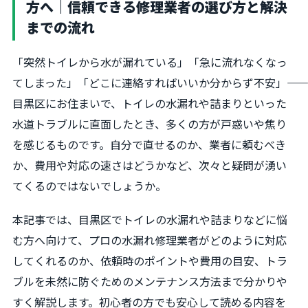
方へ｜信頼できる修理業者の選び方と解決
までの流れ
「突然トイレから水が漏れている」「急に流れなくなっ
てしまった」「どこに連絡すればいいか分からず不安」――
目黒区にお住まいで、トイレの水漏れや詰まりといった
水道トラブルに直面したとき、多くの方が戸惑いや焦り
を感じるものです。自分で直せるのか、業者に頼むべき
か、費用や対応の速さはどうかなど、次々と疑問が湧い
てくるのではないでしょうか。
本記事では、目黒区でトイレの水漏れや詰まりなどに悩
む方へ向けて、プロの水漏れ修理業者がどのように対応
してくれるのか、依頼時のポイントや費用の目安、トラ
ブルを未然に防ぐためのメンテナンス方法まで分かりや
すく解説します。初心者の方でも安心して読める内容を