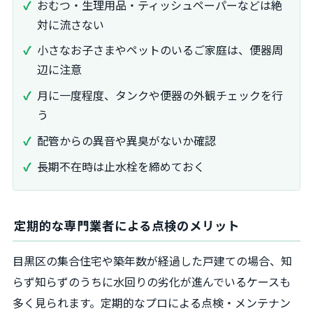
おむつ・生理用品・ティッシュペーパーなどは絶
対に流さない
小さなお子さまやペットのいるご家庭は、便器周
辺に注意
月に一度程度、タンクや便器の外観チェックを行
う
配管からの異音や異臭がないか確認
長期不在時は止水栓を締めておく
定期的な専門業者による点検のメリット
目黒区の集合住宅や築年数が経過した戸建ての場合、知
らず知らずのうちに水回りの劣化が進んでいるケースも
多く見られます。定期的なプロによる点検・メンテナン