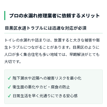
プロの水漏れ修理業者に依頼するメリット
目黒区水道トラブルには迅速な対応が必須
トイレの水漏れや詰まりは、放置すると大きな被害や衛
生トラブルにつながることがあります。目黒区のように
人口が多く集合住宅も多い地域では、早期解決がとても
大切です。
階下漏水や近隣への被害リスクを最小化
衛生面の悪化やカビ・腐食の防止
日常生活を早く元通りにできる安心感