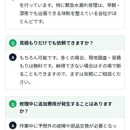
を行っています。特に緊急水漏れ修理は、早朝・
深夜でも出張できる体制を整えている会社がほ
とんどです。
見積もりだけでも依頼できますか？
もちろん可能です。多くの場合、現地調査・見積
もりは無料です。納得できない場合はその場で断
ることもできますので、まずは気軽にご相談くだ
さい。
修理中に追加費用が発生することはあります
か？
作業中に予想外の故障や部品交換が必要となっ