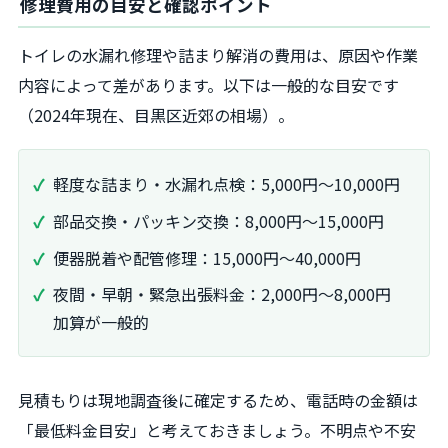
修理費用の目安と確認ポイント
トイレの水漏れ修理や詰まり解消の費用は、原因や作業
内容によって差があります。以下は一般的な目安です
（2024年現在、目黒区近郊の相場）。
軽度な詰まり・水漏れ点検：5,000円〜10,000円
部品交換・パッキン交換：8,000円〜15,000円
便器脱着や配管修理：15,000円〜40,000円
夜間・早朝・緊急出張料金：2,000円〜8,000円
加算が一般的
見積もりは現地調査後に確定するため、電話時の金額は
「最低料金目安」と考えておきましょう。不明点や不安