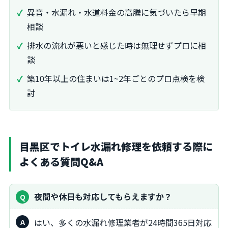
異音・水漏れ・水道料金の高騰に気づいたら早期
相談
排水の流れが悪いと感じた時は無理せずプロに相
談
築10年以上の住まいは1~2年ごとのプロ点検を検
討
目黒区でトイレ水漏れ修理を依頼する際に
よくある質問Q&A
夜間や休日も対応してもらえますか？
はい、多くの水漏れ修理業者が24時間365日対応