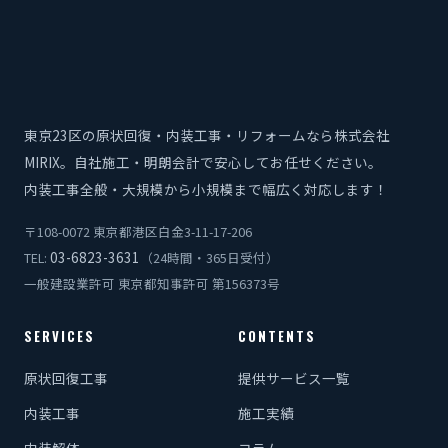
東京23区の原状回復・内装工事・リフォームなら株式会社
MIRIX。自社施工・明朗会計で安心してお任せください。
内装工事全般・大規模から小規模まで幅広く対応します！
〒108-0072 東京都港区白金3-11-17-206
03-6823-3631
TEL:
（24時間・365日受付）
一般建設業許可 東京都知事許可 第156373号
SERVICES
CONTENTS
原状回復工事
提供サービス一覧
内装工事
施工実績