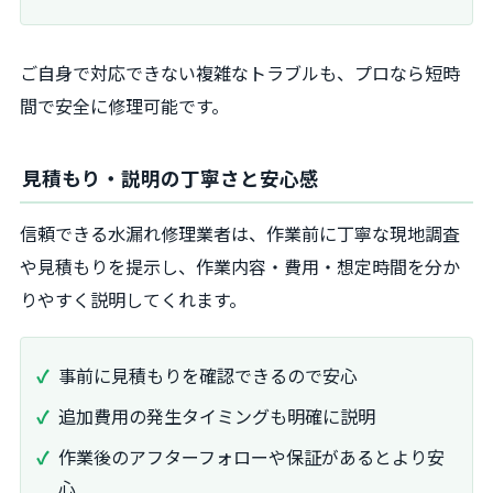
ご自身で対応できない複雑なトラブルも、プロなら短時
間で安全に修理可能です。
見積もり・説明の丁寧さと安心感
信頼できる水漏れ修理業者は、作業前に丁寧な現地調査
や見積もりを提示し、作業内容・費用・想定時間を分か
りやすく説明してくれます。
事前に見積もりを確認できるので安心
追加費用の発生タイミングも明確に説明
作業後のアフターフォローや保証があるとより安
心