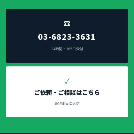
☎
03-6823-3631
24時間・365日受付
✓
ご依頼・ご相談はこちら
最短即日ご返信