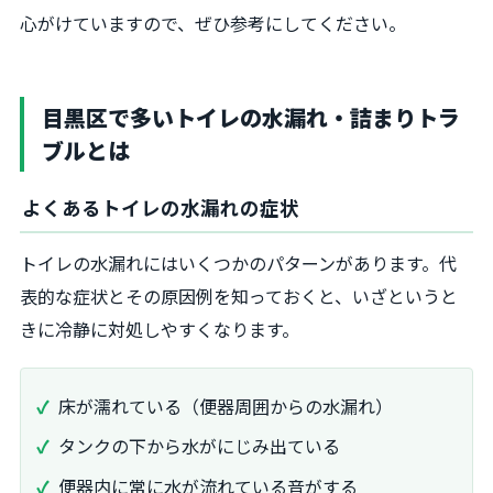
心がけていますので、ぜひ参考にしてください。
目黒区で多いトイレの水漏れ・詰まりトラ
ブルとは
よくあるトイレの水漏れの症状
トイレの水漏れにはいくつかのパターンがあります。代
表的な症状とその原因例を知っておくと、いざというと
きに冷静に対処しやすくなります。
床が濡れている（便器周囲からの水漏れ）
タンクの下から水がにじみ出ている
便器内に常に水が流れている音がする