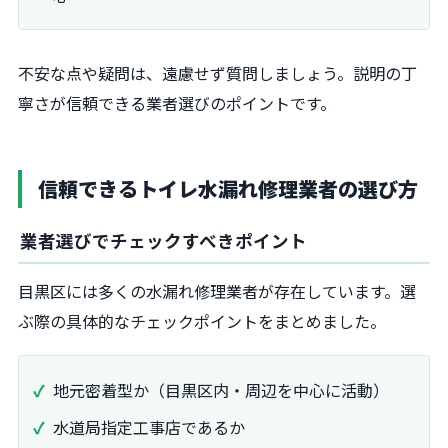
不安な点や疑問は、遠慮せず質問しましょう。説明の丁
寧さが信頼できる業者選びのポイントです。
信頼できるトイレ水漏れ修理業者の選び方
業者選びでチェックすべきポイント
目黒区には多くの水漏れ修理業者が存在しています。選
ぶ際の具体的なチェックポイントをまとめました。
地元密着型か（目黒区内・周辺を中心に活動）
水道局指定工事店であるか