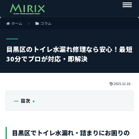
ホーム
コラム
目黒区のトイレ水漏れ修理なら安心！最短
30分でプロが対応・即解決
2025.12.16
目次
目黒区でトイレ水漏れ・詰まりにお困りの