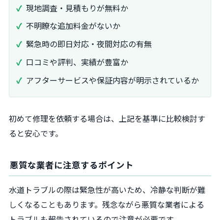
現地調査・見積もりが無料か
不明瞭な追加料金がないか
緊急時の即日対応・夜間対応の有無
口コミや評判、実績が豊富か
アフターサービスや保証内容が明示されているか
初めて修理を依頼する場合は、上記を基準に比較検討す
ると安心です。
悪質な業者に注意するポイント
水道トラブルの際は緊急性が高いため、冷静な判断が難
しくなることもあります。残念ながら悪質な業者による
トラブルも報告されているので注意が必要です。