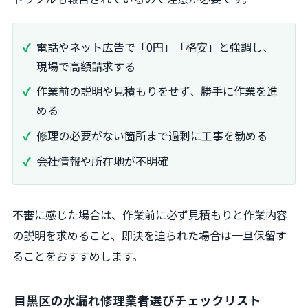
電話やネット広告で「0円」「格安」と強調し、
現場で高額請求する
作業前の説明や見積もりをせず、勝手に作業を進
める
修理の必要がない箇所まで過剰に工事を勧める
会社情報や所在地が不明確
不審に感じた場合は、作業前に必ず見積もりと作業内容
の説明を求めること、即決を迫られた場合は一旦保留す
ることをおすすめします。
目黒区の水漏れ修理業者選びチェックリスト