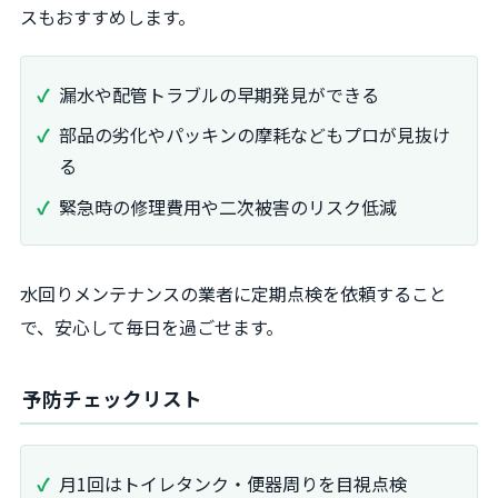
スもおすすめします。
漏水や配管トラブルの早期発見ができる
部品の劣化やパッキンの摩耗などもプロが見抜け
る
緊急時の修理費用や二次被害のリスク低減
水回りメンテナンスの業者に定期点検を依頼すること
で、安心して毎日を過ごせます。
予防チェックリスト
月1回はトイレタンク・便器周りを目視点検