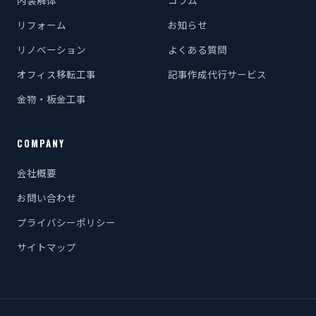
内装解体
コラム
リフォーム
お知らせ
リノベーション
よくある質問
オフィス移転工事
記事作成代行サービス
金物・板金工事
COMPANY
会社概要
お問い合わせ
プライバシーポリシー
サイトマップ