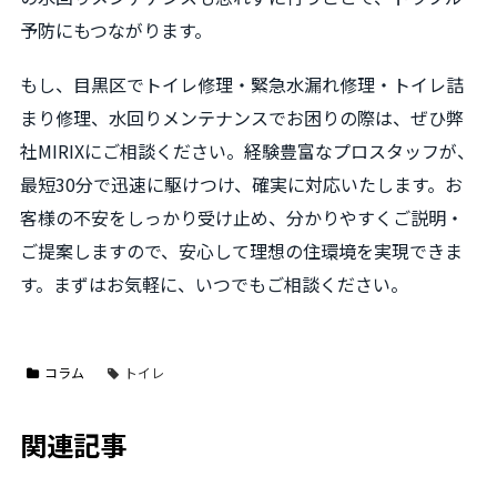
予防にもつながります。
もし、目黒区でトイレ修理・緊急水漏れ修理・トイレ詰
まり修理、水回りメンテナンスでお困りの際は、ぜひ弊
社MIRIXにご相談ください。経験豊富なプロスタッフが、
最短30分で迅速に駆けつけ、確実に対応いたします。お
客様の不安をしっかり受け止め、分かりやすくご説明・
ご提案しますので、安心して理想の住環境を実現できま
す。まずはお気軽に、いつでもご相談ください。
コラム
トイレ
関連記事