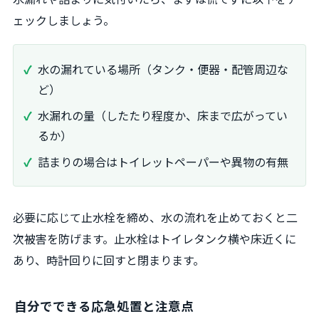
ェックしましょう。
水の漏れている場所（タンク・便器・配管周辺な
ど）
水漏れの量（したたり程度か、床まで広がってい
るか）
詰まりの場合はトイレットペーパーや異物の有無
必要に応じて止水栓を締め、水の流れを止めておくと二
次被害を防げます。止水栓はトイレタンク横や床近くに
あり、時計回りに回すと閉まります。
自分でできる応急処置と注意点