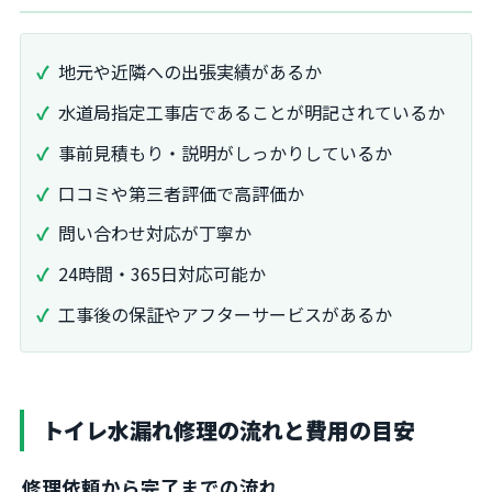
地元や近隣への出張実績があるか
水道局指定工事店であることが明記されているか
事前見積もり・説明がしっかりしているか
口コミや第三者評価で高評価か
問い合わせ対応が丁寧か
24時間・365日対応可能か
工事後の保証やアフターサービスがあるか
トイレ水漏れ修理の流れと費用の目安
修理依頼から完了までの流れ