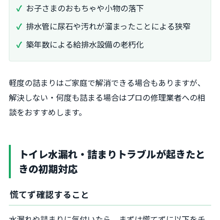
お子さまのおもちゃや小物の落下
排水管に尿石や汚れが溜まったことによる狭窄
築年数による給排水設備の老朽化
軽度の詰まりはご家庭で解消できる場合もありますが、
解決しない・何度も詰まる場合はプロの修理業者への相
談をおすすめします。
トイレ水漏れ・詰まりトラブルが起きたと
きの初期対応
慌てず確認すること
水漏れや詰まりに気付いたら、まずは慌てずに以下をチ