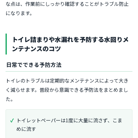
な点は、作業前にしっかり確認することがトラブル防止
になります。
トイレ詰まりや水漏れを予防する水回りメ
ンテナンスのコツ
日常でできる予防方法
トイレのトラブルは定期的なメンテナンスによって大き
く減らせます。普段から意識できる予防法をまとめまし
た。
トイレットペーパーは1度に大量に流さず、こま
めに流す