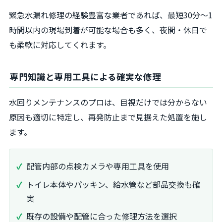
緊急水漏れ修理の経験豊富な業者であれば、最短30分～1
時間以内の現場到着が可能な場合も多く、夜間・休日で
も柔軟に対応してくれます。
専門知識と専用工具による確実な修理
水回りメンテナンスのプロは、目視だけでは分からない
原因も適切に特定し、再発防止まで見据えた処置を施し
ます。
配管内部の点検カメラや専用工具を使用
トイレ本体やパッキン、給水管など部品交換も確
実
既存の設備や配管に合った修理方法を選択