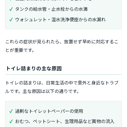
タンクの給水管・止水栓からの水滴
ウォシュレット・温水洗浄便座からの水漏れ
これらの症状が見られたら、放置せず早めに対応するこ
とが重要です。
トイレ詰まりの主な原因
トイレの詰まりは、日常生活の中で意外と身近なトラブ
ルです。主な原因は以下の通りです。
過剰なトイレットペーパーの使用
おむつ、ペットシート、生理用品など異物の流入