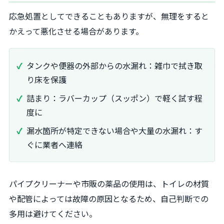
応急処置としてできることもありますが、無理をすると
かえって悪化させる場合があります。
タンクや便器の外部からの水漏れ：雑巾で拭き取
り床を保護
詰まり：ラバーカップ（スッポン）で軽く試す程
度に
漏水箇所が特定できない場合や大量の水漏れ：す
ぐに業者へ連絡
パイプクリーナーや市販の薬品の使用は、トイレの材質
や配管によっては故障の原因となるため、自己判断での
多用は避けてください。