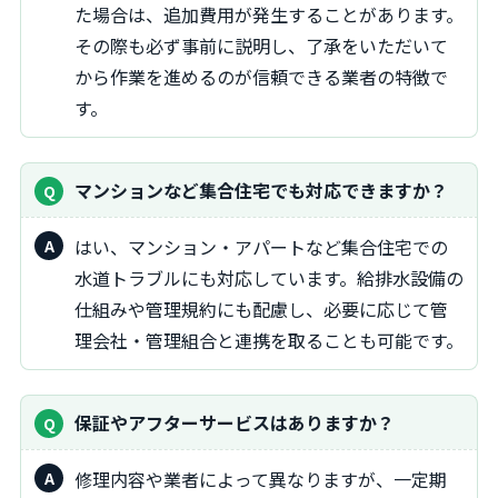
た場合は、追加費用が発生することがあります。
その際も必ず事前に説明し、了承をいただいて
から作業を進めるのが信頼できる業者の特徴で
す。
マンションなど集合住宅でも対応できますか？
はい、マンション・アパートなど集合住宅での
水道トラブルにも対応しています。給排水設備の
仕組みや管理規約にも配慮し、必要に応じて管
理会社・管理組合と連携を取ることも可能です。
保証やアフターサービスはありますか？
修理内容や業者によって異なりますが、一定期