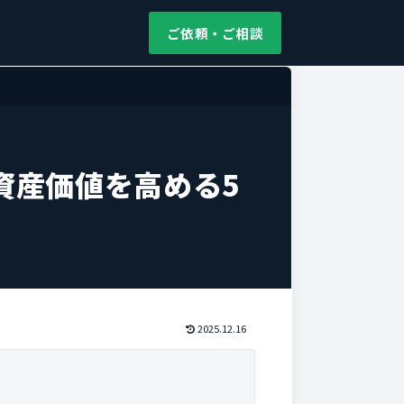
ご依頼・ご相談
資産価値を高める5
2025.12.16