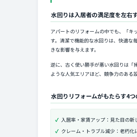
水回りは入居者の満足度を左右
アパートのリフォームの中でも、「キ
す。清潔で機能的な水回りは、快適な
きな影響を与えます。
逆に、古く使い勝手が悪い水回りは「
ような人気エリアほど、競争力のある
水回りリフォームがもたらす4つ
入居率・家賃アップ：見た目の新
クレーム・トラブル減少：老朽化