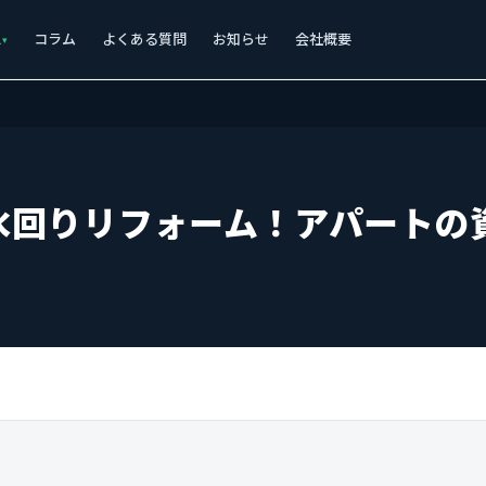
ス
コラム
よくある質問
お知らせ
会社概要
水回りリフォーム！アパートの