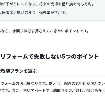
値が下がりにくくなり、将来の売却や借り換え時も有利。
入居者満足度が高まり、退去率が下がる。
るなら、水回りは必ず押さえておきたいポイントです。
リフォームで失敗しない5つのポイント
な改装プランを選ぶ
リフォーム方法は異なります。例えば、配管の老朽化が進んで
要です。また、古いアパートでは間取り変更が難しい場合も多