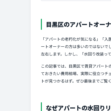
目黒区のアパートオー
「アパートの老朽化が気になる」「入
ートオーナーの方は多いのではないで
左右します。しかし、「水回り改装っ
この記事では、目黒区で賃貸アパート
ておきたい費用相場、実際に役立つチ
トが見つかるはず。ぜひ最後までご覧
なぜアパートの水回り