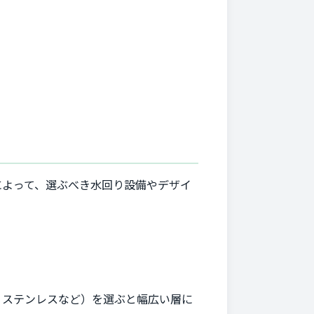
によって、選ぶべき水回り設備やデザイ
、ステンレスなど）を選ぶと幅広い層に