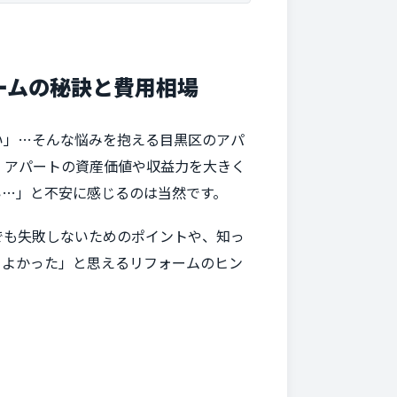
ームの秘訣と費用相場
い」…そんな悩みを抱える目黒区のアパ
、アパートの資産価値や収益力を大きく
い…」と不安に感じるのは当然です。
でも失敗しないためのポイントや、知っ
てよかった」と思えるリフォームのヒン