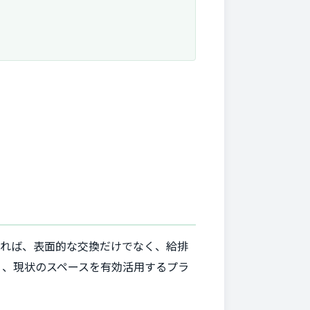
いれば、表面的な交換だけでなく、給排
く、現状のスペースを有効活用するプラ