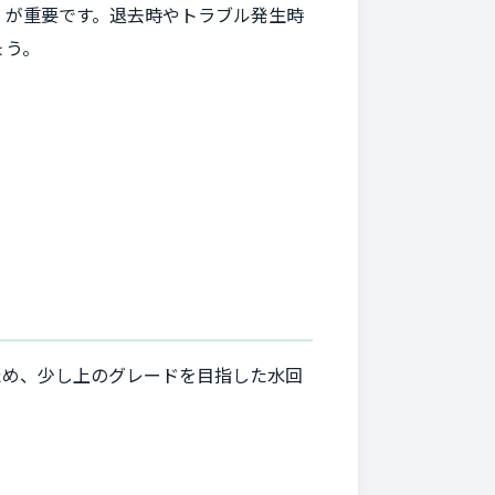
」が重要です。退去時やトラブル発生時
ょう。
ため、少し上のグレードを目指した水回