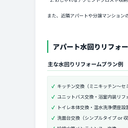
また、近隣アパートや分譲マンション
アパート水回りリフォ
主な水回りリフォームプラン例
キッチン交換（ミニキッチン～セ
ユニットバス交換・浴室内装リフ
トイレ本体交換・温水洗浄便座設
洗面台交換（シンプルタイプ or 