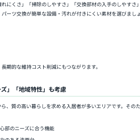
壊れにくさ」「掃除のしやすさ」「交換部材の入手のしやすさ
、パーツ交換が簡単な設備・汚れが付きにくい素材を選びまし
、長期的な維持コスト削減にもつながります。
ニーズ」「地域特性」も考慮
から、質の高い暮らしを求める入居者が多いエリアです。その
。
心部のニーズに合う機能
力のある洗面台