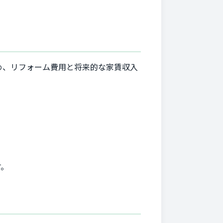
め、リフォーム費用と将来的な家賃収入
す。