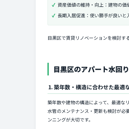
資産価値の維持・向上：建物の価
長期入居促進：使い勝手が良いと
目黒区で賃貸リノベーションを検討す
目黒区のアパート水回り
1. 築年数・構造に合わせた最適
築年数や建物の構造によって、最適な
水管のメンテナンス・更新も検討が必
ンニングが大切です。