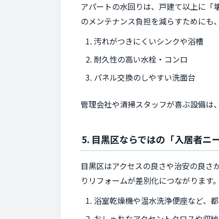
アパートの水回りは、戸建て以上に「
のメンテナンス負担を減らすためにも
汚れがつきにくいシンクや浴槽
耐久性の高い水栓・コンロ
パネル交換のしやすい洗面台
管理会社や清掃スタッフが喜ぶ設備は
5. 目黒区ならではの「入居者
目黒区はアクセスの良さや治安の良さ
りリフォームが差別化につながります
浴室乾燥機や温水洗浄便座など、都
おしゃれなアクセントクロスや収納