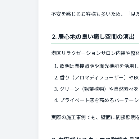
不安を感じるお客様も多いため、「見
2. 居心地の良い癒し空間の演出
港区リラクゼーションサロン内装や整
照明は間接照明や調光機能を活用
香り（アロマディフューザー）やB
グリーン（観葉植物）や自然素材を
プライベート感を高めるパーテー
実際の施工事例でも、壁面に間接照明