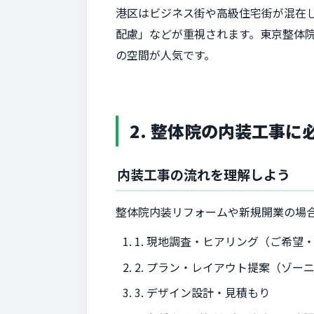
港区はビジネス街や高級住宅街が混在
配慮」などが重視されます。東京整体
の空間が人気です。
2. 整体院の内装工事に
内装工事の流れを理解しよう
整体院内装リフォームや新規開業の場
1. 現地調査・ヒアリング（ご希望
2. プラン・レイアウト提案（ゾー
3. デザイン設計・見積もり