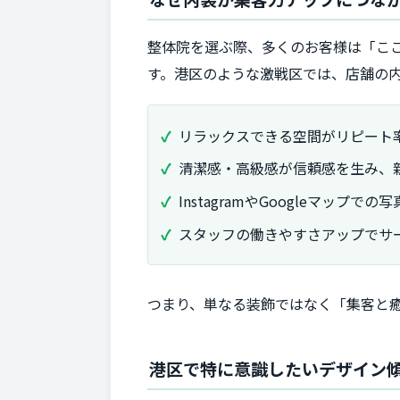
整体院を選ぶ際、多くのお客様は「こ
す。港区のような激戦区では、店舗の
リラックスできる空間がリピート
清潔感・高級感が信頼感を生み、
InstagramやGoogleマップ
スタッフの働きやすさアップでサ
つまり、単なる装飾ではなく「集客と
港区で特に意識したいデザイン