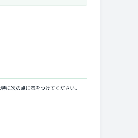
は特に次の点に気をつけてください。