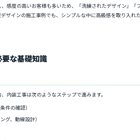
し、感度の高いお客様も多いため、「洗練されたデザイン」「
院デザインの施工事例でも、シンプルな中に高級感を取り入れ
必要な基礎知識
合、内装工事は次のようなステップで進みます。
・条件の確認）
ニング、動線設計）