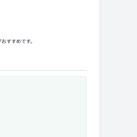
がおすすめです。