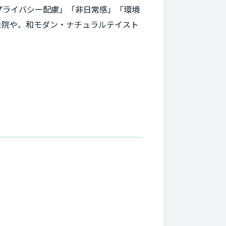
プライバシー配慮」「非日常感」「環境
た院や、和モダン・ナチュラルテイスト