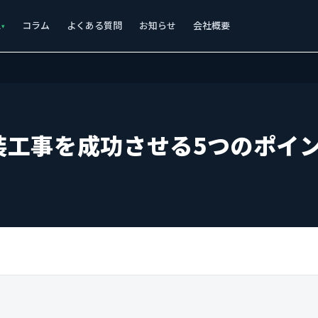
ス
コラム
よくある質問
お知らせ
会社概要
装工事を成功させる5つのポイ