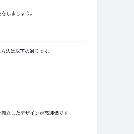
夫をしましょう。
出方法は以下の通りです。
を両立したデザインが高評価です。