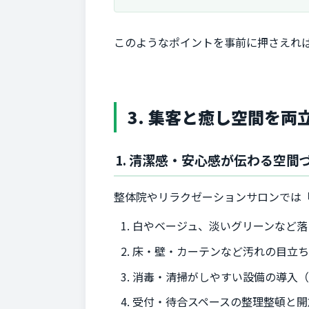
このようなポイントを事前に押さえれ
3. 集客と癒し空間を両
1. 清潔感・安心感が伝わる空間
整体院やリラクゼーションサロンでは
白やベージュ、淡いグリーンなど落
床・壁・カーテンなど汚れの目立
消毒・清掃がしやすい設備の導入
受付・待合スペースの整理整頓と開