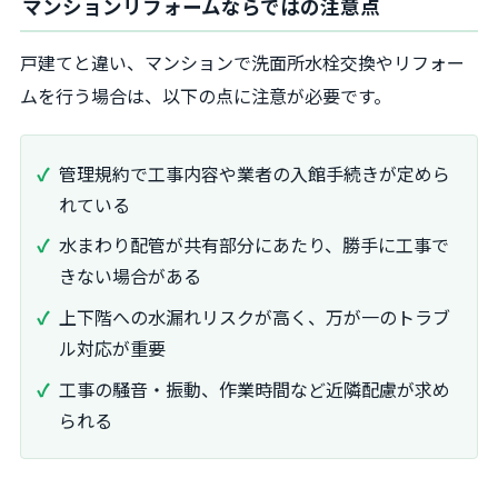
マンションリフォームならではの注意点
戸建てと違い、マンションで洗面所水栓交換やリフォー
ムを行う場合は、以下の点に注意が必要です。
管理規約で工事内容や業者の入館手続きが定めら
れている
水まわり配管が共有部分にあたり、勝手に工事で
きない場合がある
上下階への水漏れリスクが高く、万が一のトラブ
ル対応が重要
工事の騒音・振動、作業時間など近隣配慮が求め
られる