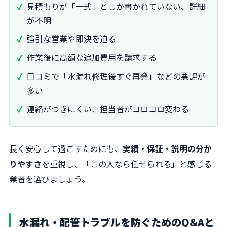
見積もりが「一式」としか書かれていない、詳細
が不明
強引な営業や即決を迫る
作業後に高額な追加費用を請求する
口コミで「水漏れ修理後すぐ再発」などの悪評が
多い
連絡がつきにくい、担当者がコロコロ変わる
長く安心して過ごすためにも、
実績・保証・説明の分か
りやすさ
を重視し、「この人なら任せられる」と感じる
業者を選びましょう。
水漏れ・配管トラブルを防ぐためのQ&Aと