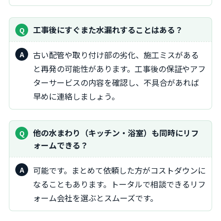
工事後にすぐまた水漏れすることはある？
古い配管や取り付け部の劣化、施工ミスがある
と再発の可能性があります。工事後の保証やアフ
ターサービスの内容を確認し、不具合があれば
早めに連絡しましょう。
他の水まわり（キッチン・浴室）も同時にリフ
ォームできる？
可能です。まとめて依頼した方がコストダウンに
なることもあります。トータルで相談できるリフ
ォーム会社を選ぶとスムーズです。