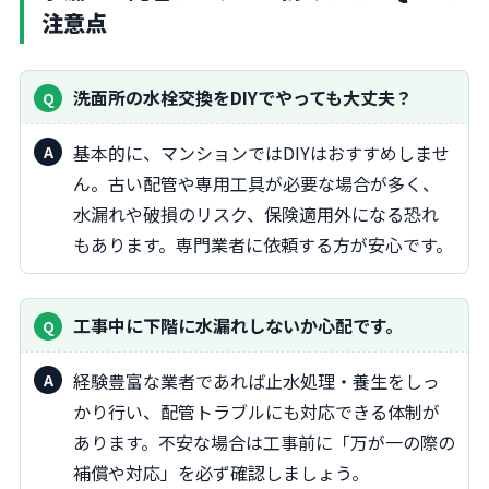
注意点
洗面所の水栓交換をDIYでやっても大丈夫？
基本的に、マンションではDIYはおすすめしませ
ん。古い配管や専用工具が必要な場合が多く、
水漏れや破損のリスク、保険適用外になる恐れ
もあります。専門業者に依頼する方が安心です。
工事中に下階に水漏れしないか心配です。
経験豊富な業者であれば止水処理・養生をしっ
かり行い、配管トラブルにも対応できる体制が
あります。不安な場合は工事前に「万が一の際の
補償や対応」を必ず確認しましょう。