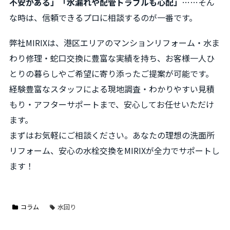
不安がある」「水漏れや配管トラブルも心配」
……そん
な時は、信頼できるプロに相談するのが一番です。
弊社MIRIXは、港区エリアのマンションリフォーム・水ま
わり修理・蛇口交換に豊富な実績を持ち、お客様一人ひ
とりの暮らしやご希望に寄り添ったご提案が可能です。
経験豊富なスタッフによる現地調査・わかりやすい見積
もり・アフターサポートまで、安心してお任せいただけ
ます。
まずはお気軽にご相談ください。あなたの理想の洗面所
リフォーム、安心の水栓交換をMIRIXが全力でサポートし
ます！
コラム
水回り