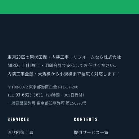
東京23区の原状回復・内装工事・リフォームなら株式会社
MIRIX。自社施工・明朗会計で安心してお任せください。
内装工事全般・大規模から小規模まで幅広く対応します！
〒108-0072 東京都港区白金3-11-17-206
03-6823-3631
TEL:
（24時間・365日受付）
一般建設業許可 東京都知事許可 第156373号
SERVICES
CONTENTS
原状回復工事
提供サービス一覧