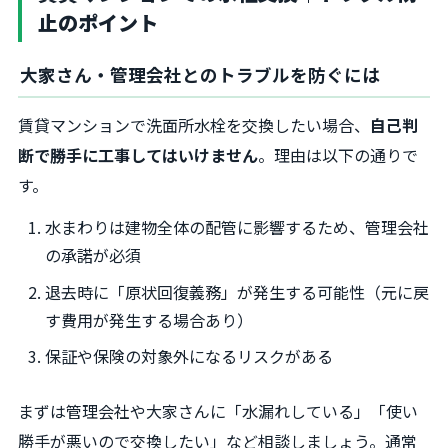
止のポイント
大家さん・管理会社とのトラブルを防ぐには
賃貸マンションで洗面所水栓を交換したい場合、
自己判
断で勝手に工事してはいけません
。理由は以下の通りで
す。
水まわりは建物全体の配管に影響するため、管理会社
の承諾が必須
退去時に「原状回復義務」が発生する可能性（元に戻
す費用が発生する場合あり）
保証や保険の対象外になるリスクがある
まずは管理会社や大家さんに「水漏れしている」「使い
勝手が悪いので交換したい」など相談しましょう。通常