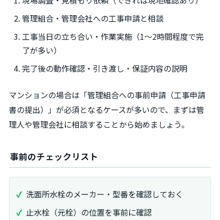
現場調査・見積もり依頼（できれば現地確認あり）
管理組合・管理会社への工事申請と相談
工事当日の立ち合い・作業実施（1～2時間程度で完
了が多い）
完了後の動作確認・引き渡し・保証内容の説明
マンションの場合は「管理組合への事前申請（工事申請
書の提出）」が必須となるケースが多いので、まずは管
理人や管理会社に相談することから始めましょう。
事前のチェックリスト
洗面所水栓のメーカー・型番を確認しておく
止水栓（元栓）の位置を事前に確認