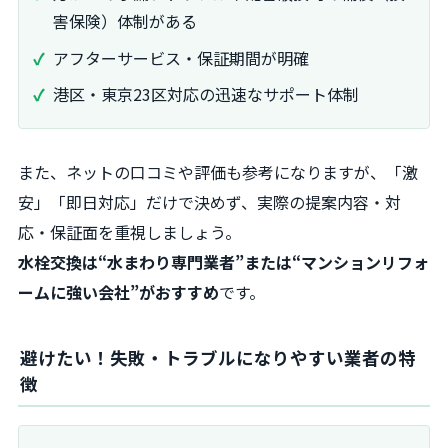
害保険）体制がある
アフターサービス・保証期間が明確
港区・東京23区対応の迅速なサポート体制
また、ネットの口コミや評価も参考になりますが、「激
安」「即日対応」だけで決めず、実際の提案内容・対
応・保証面を重視しましょう。
水栓交換は“水まわり専門業者”または“マンションリフォ
ームに強い会社”がおすすめ
です。
避けたい！失敗・トラブルになりやすい業者の特
徴