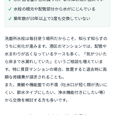
水栓の根元や配管部分から水がにじんでいる
築年数が10年以上で1度も交換していない
洗面所水栓は毎日使う場所だからこそ、知らず知らずの
うちに劣化が進みます。港区のマンションでは、配管や
水まわりが古くなっているケースも多く、「気がついた
ら床まで水漏れしていた」というご相談も増えていま
す。特に賃貸マンションの場合、放置すると退去時に高
額な修繕費が請求されることも。
また、美観や機能面での不満（吐水口が短く顔が洗いに
くい、節水タイプにしたい、浄水機能付きにしたい等）
から交換を検討する方も多いです。