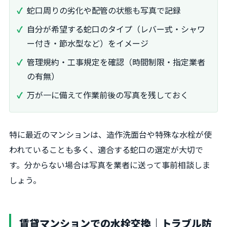
蛇口周りの劣化や配管の状態も写真で記録
自分が希望する蛇口のタイプ（レバー式・シャワ
ー付き・節水型など）をイメージ
管理規約・工事規定を確認（時間制限・指定業者
の有無）
万が一に備えて作業前後の写真を残しておく
特に最近のマンションは、造作洗面台や特殊な水栓が使
われていることも多く、適合する蛇口の選定が大切で
す。分からない場合は写真を業者に送って事前相談しま
しょう。
賃貸マンションでの水栓交換｜トラブル防