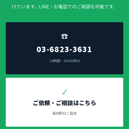
けています。LINE・お電話でのご相談も可能です。
☎
03-6823-3631
24時間・365日受付
✓
ご依頼・ご相談はこちら
最短即日ご返信