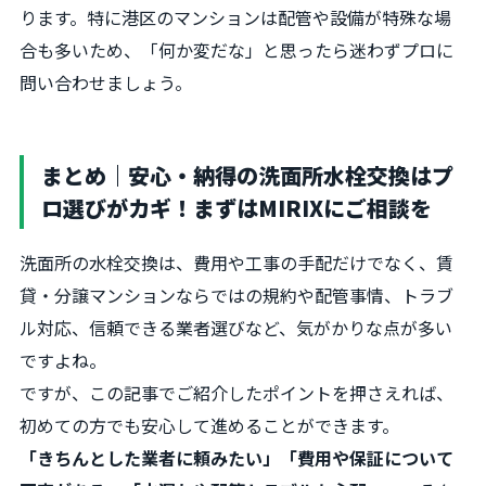
ります。特に港区のマンションは配管や設備が特殊な場
合も多いため、「何か変だな」と思ったら迷わずプロに
問い合わせましょう。
まとめ｜安心・納得の洗面所水栓交換はプ
ロ選びがカギ！まずはMIRIXにご相談を
洗面所の水栓交換は、費用や工事の手配だけでなく、賃
貸・分譲マンションならではの規約や配管事情、トラブ
ル対応、信頼できる業者選びなど、気がかりな点が多い
ですよね。
ですが、この記事でご紹介したポイントを押さえれば、
初めての方でも安心して進めることができます。
「きちんとした業者に頼みたい」「費用や保証について