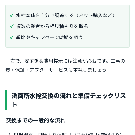
水栓本体を自分で調達する（ネット購入など）
複数の業者から相見積もりを取る
季節やキャンペーン時期を狙う
一方で、安すぎる費用提示には注意が必要です。工事の
質・保証・アフターサービスも重視しましょう。
洗面所水栓交換の流れと準備チェックリス
ト
交換までの一般的な流れ