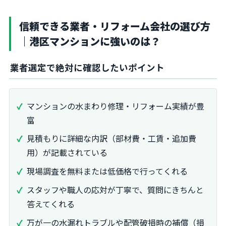
信頼できる業者・リフォーム会社の選び方
｜港区マンションに強いのは？
業者選定で絶対に確認したいポイント
マンションの水まわり修理・リフォーム実績が豊
富
見積もりに詳細な内訳（部材費・工賃・追加費
用）が記載されている
現場調査を無料または低価格で行ってくれる
スタッフや職人の応対が丁寧で、質問にきちんと
答えてくれる
万が一の水漏れトラブルや配管破損時の補償（損