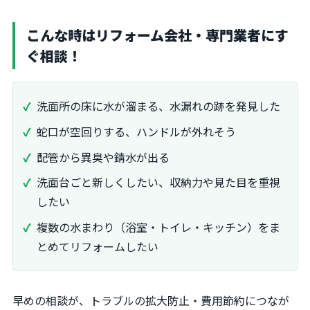
こんな時はリフォーム会社・専門業者にす
ぐ相談！
洗面所の床に水が溜まる、水漏れの跡を発見した
蛇口が空回りする、ハンドルが外れそう
配管から異臭や錆水が出る
洗面台ごと新しくしたい、収納力や見た目を重視
したい
複数の水まわり（浴室・トイレ・キッチン）をま
とめてリフォームしたい
早めの相談が、トラブルの拡大防止・費用節約につなが