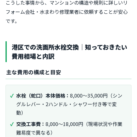
こうした事情から、マンションの構造や規則に詳しいリ
フォーム会社・水まわり修理業者に依頼することが安心
です。
港区での洗面所水栓交換｜知っておきたい
費用相場と内訳
主な費用の構成と目安
水栓（蛇口）本体価格：
8,000～35,000円（シン
グルレバー・2ハンドル・シャワー付き等で変
動）
交換工事費：
8,000～18,000円（現場状況や作業
難易度で異なる）