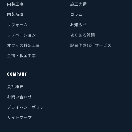
内装工事
施工実績
内装解体
コラム
リフォーム
お知らせ
リノベーション
よくある質問
オフィス移転工事
記事作成代行サービス
金物・板金工事
COMPANY
会社概要
お問い合わせ
プライバシーポリシー
サイトマップ