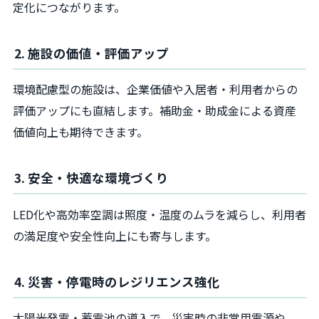
定化につながります。
2. 施設の価値・評価アップ
環境配慮型の施設は、企業価値や入居者・利用者からの
評価アップにも直結します。補助金・助成金による資産
価値向上も期待できます。
3. 安全・快適な環境づくり
LED化や高効率空調は照度・温度のムラを減らし、利用者
の満足度や安全性向上にも寄与します。
4. 災害・停電時のレジリエンス強化
太陽光発電・蓄電池の導入で、災害時の非常用電源や