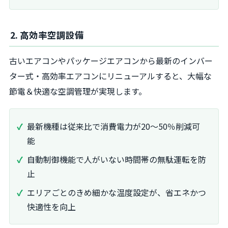
2. 高効率空調設備
古いエアコンやパッケージエアコンから最新のインバー
ター式・高効率エアコンにリニューアルすると、大幅な
節電＆快適な空調管理が実現します。
最新機種は従来比で消費電力が20〜50％削減可
能
自動制御機能で人がいない時間帯の無駄運転を防
止
エリアごとのきめ細かな温度設定が、省エネかつ
快適性を向上