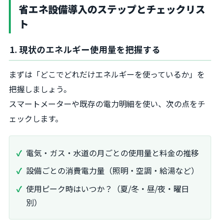
省エネ設備導入のステップとチェックリス
ト
1. 現状のエネルギー使用量を把握する
まずは「どこでどれだけエネルギーを使っているか」を
把握しましょう。
スマートメーターや既存の電力明細を使い、次の点をチ
ェックします。
電気・ガス・水道の月ごとの使用量と料金の推移
設備ごとの消費電力量（照明・空調・給湯など）
使用ピーク時はいつか？（夏/冬・昼/夜・曜日
別）