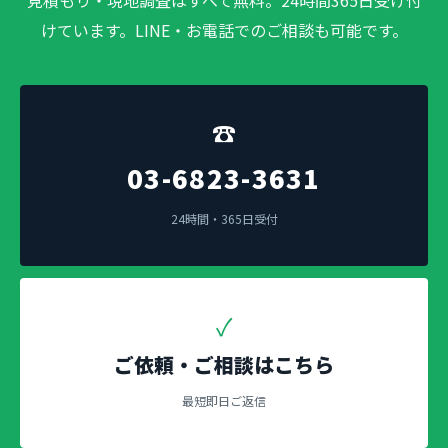
見積もり・現地調査はすべて無料。24時間365日受け付
けています。LINE・お電話でのご相談も可能です。
☎
03-6823-3631
24時間・365日受付
✓
ご依頼・ご相談はこちら
最短即日ご返信