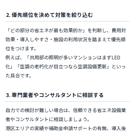
2. 優先順位を決めて対策を絞り込む
「どの部分の省エネが最も効果的か」を判断し、費用対
効果・導入しやすさ・施設の利用状況を踏まえて優先順
位をつけます。
例えば、「共用部の照明が多いマンションはまずLED
化」「空調の老朽化が目立つなら空調設備更新」といっ
た具合です。
3. 専門業者やコンサルタントに相談する
自力での検討が難しい場合は、信頼できる省エネ設備業
者やコンサルタントに相談しましょう。
港区エリアの実績や補助金申請サポートの有無、導入後