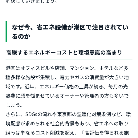
解決していきましょう。
なぜ今、省エネ設備が港区で注目されてい
るのか
高騰するエネルギーコストと環境意識の高まり
港区はオフィスビルや店舗、マンション、ホテルなど多
種多様な施設が集積し、電力やガスの消費量が大きい地
域です。近年、エネルギー価格の上昇が続き、毎月の光
熱費に頭を悩ませているオーナーや管理者の方も多いで
しょう。
さらに、SDGsの流れや東京都の温暖化対策条例など、環
境配慮が求められる社会的背景もあり、省エネへの取り
組みは単なるコスト削減を超え、「高評価を得られる施