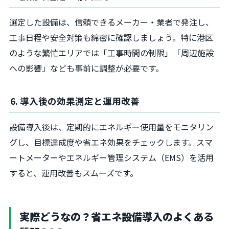
選定した設備は、信頼できるメーカー・業者で発注し、
工事日程や安全対策も綿密に確認しましょう。特に港区
のような繁忙エリアでは「工事時間の制限」「周辺施設
への影響」なども事前に調整が必要です。
6. 導入後の効果測定と運用改善
設備導入後は、定期的にエネルギー使用量をモニタリン
グし、目標達成度や省エネ効果をチェックします。スマ
ートメーターやエネルギー管理システム（EMS）を活用
すると、運用改善もスムーズです。
実際どうなの？省エネ設備導入のよくある