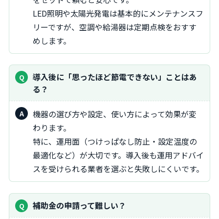
LED照明や太陽光発電は基本的にメンテナンスフ
リーですが、空調や給湯器は定期点検をおすす
めします。
導入後に「思ったほど節電できない」ことはあ
る？
機器の選び方や設定、使い方によって効果が変
わります。
特に、運用面（つけっぱなし防止・設定温度の
最適化など）が大切です。導入後も運用アドバイ
スを受けられる業者を選ぶと失敗しにくいです。
補助金の申請って難しい？