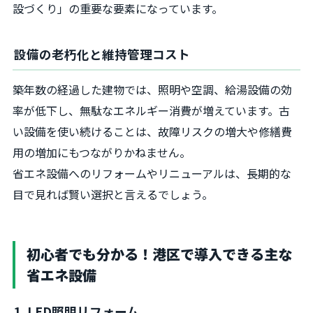
設づくり」の重要な要素になっています。
設備の老朽化と維持管理コスト
築年数の経過した建物では、照明や空調、給湯設備の効
率が低下し、無駄なエネルギー消費が増えています。古
い設備を使い続けることは、故障リスクの増大や修繕費
用の増加にもつながりかねません。
省エネ設備へのリフォームやリニューアルは、長期的な
目で見れば賢い選択と言えるでしょう。
初心者でも分かる！港区で導入できる主な
省エネ設備
1. LED照明リフォーム