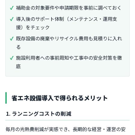
補助金の対象要件や申請期限を事前に調べておく
導入後のサポート体制（メンテナンス・運用支
援）をチェック
既存設備の廃棄やリサイクル費用も見積りに入れ
る
施設利用者への事前周知や工事中の安全対策を徹
底
省エネ設備導入で得られるメリット
1. ランニングコストの削減
毎月の光熱費削減が実感でき、長期的な経営・運営の安