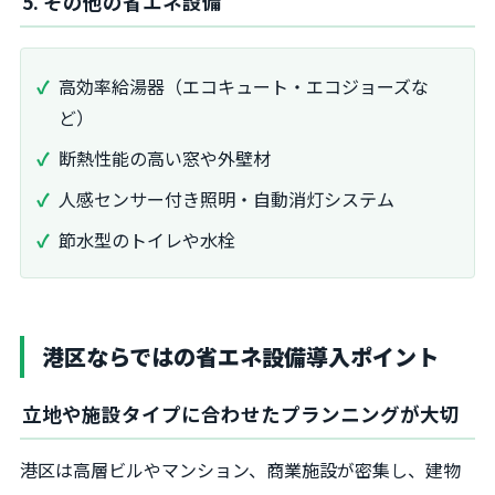
5. その他の省エネ設備
高効率給湯器（エコキュート・エコジョーズな
ど）
断熱性能の高い窓や外壁材
人感センサー付き照明・自動消灯システム
節水型のトイレや水栓
港区ならではの省エネ設備導入ポイント
立地や施設タイプに合わせたプランニングが大切
港区は高層ビルやマンション、商業施設が密集し、建物