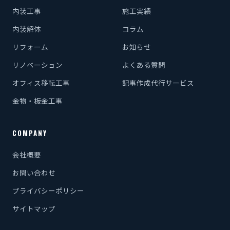
内装工事
施工実績
内装解体
コラム
リフォーム
お知らせ
リノベーション
よくある質問
オフィス移転工事
記事作成代行サービス
金物・板金工事
COMPANY
会社概要
お問い合わせ
プライバシーポリシー
サイトマップ