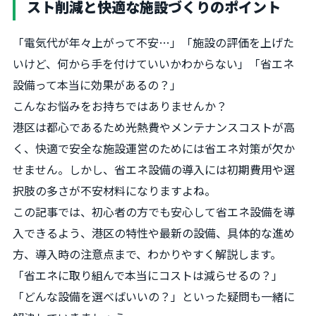
スト削減と快適な施設づくりのポイント
「電気代が年々上がって不安…」「施設の評価を上げた
いけど、何から手を付けていいかわからない」「省エネ
設備って本当に効果があるの？」
こんなお悩みをお持ちではありませんか？
港区は都心であるため光熱費やメンテナンスコストが高
く、快適で安全な施設運営のためには省エネ対策が欠か
せません。しかし、省エネ設備の導入には初期費用や選
択肢の多さが不安材料になりますよね。
この記事では、初心者の方でも安心して省エネ設備を導
入できるよう、港区の特性や最新の設備、具体的な進め
方、導入時の注意点まで、わかりやすく解説します。
「省エネに取り組んで本当にコストは減らせるの？」
「どんな設備を選べばいいの？」といった疑問も一緒に