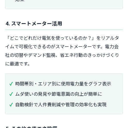
4. スマートメーター活用
「どこでどれだけ電気を使っているのか？」をリアルタ
イムで可視化できるのがスマートメーターです。電力会
社の切替やデマンド監視、省エネ行動のきっかけづくり
に最適です。
時間帯別・エリア別に使用電力量をグラフ表示
ムダ使いの発見や節電意識の向上が簡単に
自動検針で人件費削減や管理の効率化も実現