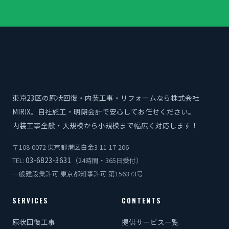
東京23区の原状回復・内装工事・リフォームなら株式会社
MIRIX。自社施工・明朗会計で安心してお任せください。
内装工事全般・大規模から小規模まで幅広く対応します！
〒108-0072 東京都港区白金3-11-17-206
03-6823-3631
TEL:
（24時間・365日受付）
一般建設業許可 東京都知事許可 第156373号
SERVICES
CONTENTS
原状回復工事
提供サービス一覧