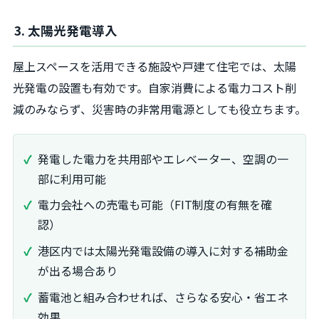
3. 太陽光発電導入
屋上スペースを活用できる施設や戸建て住宅では、太陽
光発電の設置も有効です。自家消費による電力コスト削
減のみならず、災害時の非常用電源としても役立ちます。
発電した電力を共用部やエレベーター、空調の一
部に利用可能
電力会社への売電も可能（FIT制度の有無を確
認）
港区内では太陽光発電設備の導入に対する補助金
が出る場合あり
蓄電池と組み合わせれば、さらなる安心・省エネ
効果