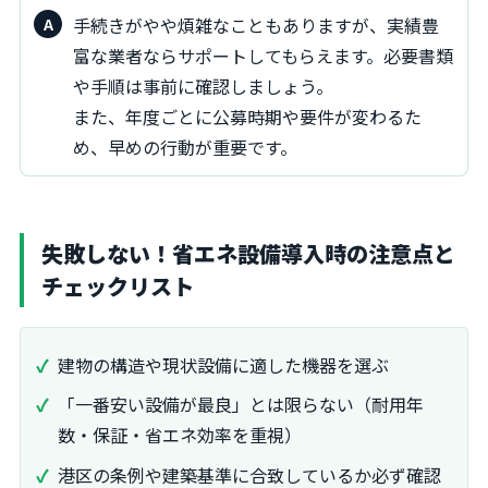
手続きがやや煩雑なこともありますが、実績豊
富な業者ならサポートしてもらえます。必要書類
や手順は事前に確認しましょう。
また、年度ごとに公募時期や要件が変わるた
め、早めの行動が重要です。
失敗しない！省エネ設備導入時の注意点と
チェックリスト
建物の構造や現状設備に適した機器を選ぶ
「一番安い設備が最良」とは限らない（耐用年
数・保証・省エネ効率を重視）
港区の条例や建築基準に合致しているか必ず確認