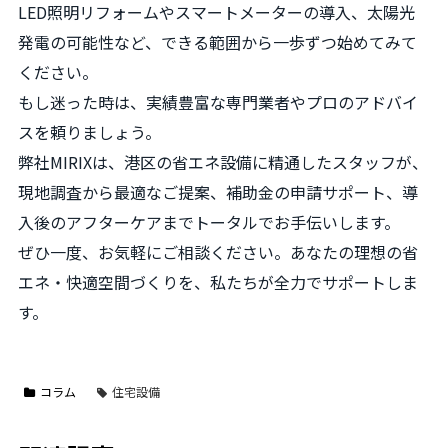
LED照明リフォームやスマートメーターの導入、太陽光
発電の可能性など、できる範囲から一歩ずつ始めてみて
ください。
もし迷った時は、実績豊富な専門業者やプロのアドバイ
スを頼りましょう。
弊社MIRIXは、港区の省エネ設備に精通したスタッフが、
現地調査から最適なご提案、補助金の申請サポート、導
入後のアフターケアまでトータルでお手伝いします。
ぜひ一度、お気軽にご相談ください。あなたの理想の省
エネ・快適空間づくりを、私たちが全力でサポートしま
す。
コラム
住宅設備