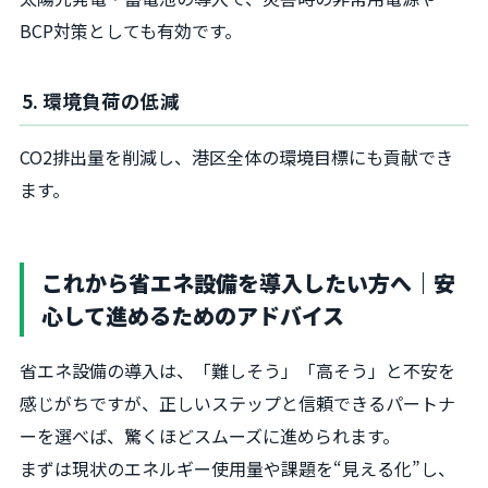
BCP対策としても有効です。
5. 環境負荷の低減
CO2排出量を削減し、港区全体の環境目標にも貢献でき
ます。
これから省エネ設備を導入したい方へ｜安
心して進めるためのアドバイス
省エネ設備の導入は、「難しそう」「高そう」と不安を
感じがちですが、正しいステップと信頼できるパートナ
ーを選べば、驚くほどスムーズに進められます。
まずは現状のエネルギー使用量や課題を“見える化”し、