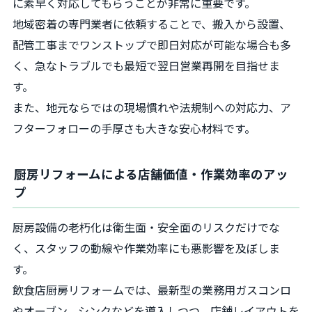
に素早く対応してもらうことが非常に重要です。
地域密着の専門業者に依頼することで、搬入から設置、
配管工事までワンストップで即日対応が可能な場合も多
く、急なトラブルでも最短で翌日営業再開を目指せま
す。
また、地元ならではの現場慣れや法規制への対応力、ア
フターフォローの手厚さも大きな安心材料です。
厨房リフォームによる店舗価値・作業効率のアッ
プ
厨房設備の老朽化は衛生面・安全面のリスクだけでな
く、スタッフの動線や作業効率にも悪影響を及ぼしま
す。
飲食店厨房リフォームでは、最新型の業務用ガスコンロ
やオーブン、シンクなどを導入しつつ、店舗レイアウトを