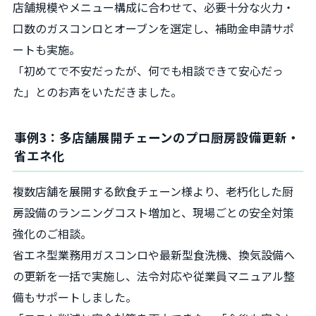
店舗規模やメニュー構成に合わせて、必要十分な火力・
口数のガスコンロとオーブンを選定し、補助金申請サポ
ートも実施。
「初めてで不安だったが、何でも相談できて安心だっ
た」とのお声をいただきました。
事例3：多店舗展開チェーンのプロ厨房設備更新・
省エネ化
複数店舗を展開する飲食チェーン様より、老朽化した厨
房設備のランニングコスト増加と、現場ごとの安全対策
強化のご相談。
省エネ型業務用ガスコンロや最新型食洗機、換気設備へ
の更新を一括で実施し、法令対応や従業員マニュアル整
備もサポートしました。