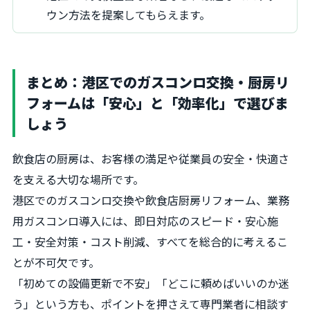
ウン方法を提案してもらえます。
まとめ：港区でのガスコンロ交換・厨房リ
フォームは「安心」と「効率化」で選びま
しょう
飲食店の厨房は、お客様の満足や従業員の安全・快適さ
を支える大切な場所です。
港区でのガスコンロ交換や飲食店厨房リフォーム、業務
用ガスコンロ導入には、即日対応のスピード・安心施
工・安全対策・コスト削減、すべてを総合的に考えるこ
とが不可欠です。
「初めての設備更新で不安」「どこに頼めばいいのか迷
う」という方も、ポイントを押さえて専門業者に相談す