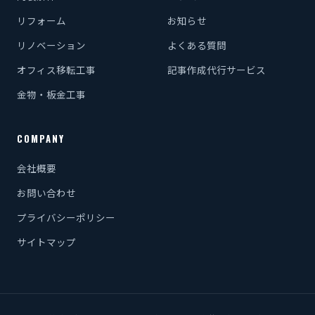
リフォーム
お知らせ
リノベーション
よくある質問
オフィス移転工事
記事作成代行サービス
金物・板金工事
COMPANY
会社概要
お問い合わせ
プライバシーポリシー
サイトマップ