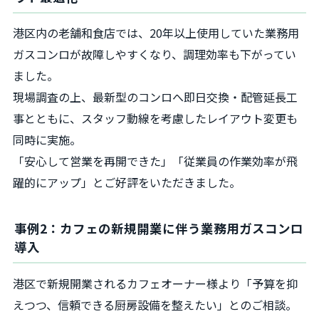
港区内の老舗和食店では、20年以上使用していた業務用
ガスコンロが故障しやすくなり、調理効率も下がってい
ました。
現場調査の上、最新型のコンロへ即日交換・配管延長工
事とともに、スタッフ動線を考慮したレイアウト変更も
同時に実施。
「安心して営業を再開できた」「従業員の作業効率が飛
躍的にアップ」とご好評をいただきました。
事例2：カフェの新規開業に伴う業務用ガスコンロ
導入
港区で新規開業されるカフェオーナー様より「予算を抑
えつつ、信頼できる厨房設備を整えたい」とのご相談。