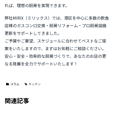
れば、理想の厨房を実現できます。
弊社MIRIX（ミリックス）では、港区を中心に多数の飲食
店様のガスコンロ交換・厨房リフォーム・プロ厨房設備
更新をサポートしてきました。
ご予算やご要望、スケジュールに合わせてベストなご提
案をいたしますので、まずはお気軽にご相談ください。
安心・安全・効率的な厨房づくりで、あなたのお店の更
なる発展を全力でサポートいたします！
コラム
キッチン
関連記事