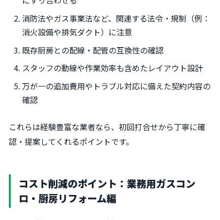
にすり合わせる
消防法やガス事業法など、関連する法令・規制（例：
消火設備や排気ダクト）に注意
既存厨房との配線・配管の互換性の確認
スタッフの動線や作業効率も含めたレイアウト設計
万が一の追加費用やトラブル対応に備えた契約内容の
確認
これらは経験豊富な業者なら、初回打合せから丁寧に確
認・提案してくれるポイントです。
コスト削減のポイント：業務用ガスコン
ロ・厨房リフォーム編