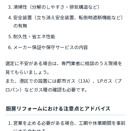
清掃性（分解のしやすさ・排気構造など）
安全装置（立ち消え安全装置、転倒時遮断機能など）
の有無
耐久性・省エネ性能
メーカー保証や保守サービスの内容
選定に不安がある場合は、専門業者に相談のうえ現場を
見てもらいましょう。
また、港区での設置には都市ガス（13A）、LPガス（プ
ロパン）などガス種の確認も必要です。
厨房リフォームにおける注意点とアドバイス
営業を止める必要がある場合、工期や休業期間を事前