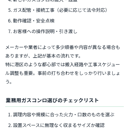
ガス配管・接続工事（必要に応じて法令対応）
動作確認・安全点検
お客様への操作説明・引き渡し
メーカーや業者によって多少順番や内容が異なる場合も
ありますが、上記が基本の流れです。
特に港区のような都心部では搬入経路や工事スケジュー
ル調整も重要。事前の打ち合わせをしっかり行いましょ
う。
業務用ガスコンロ選びのチェックリスト
調理内容や規模に合った火力・口数のものを選ぶ
設置スペースに無理なく収まるサイズか確認