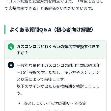
「コスト削減と安全対策を両立できた」「今後も安心し
て店舗展開できる」と高評価をいただいています。
よくある質問Q＆A（初心者向け解説）
ガスコンロはどれくらいの頻度で交換すべきで
すか？
一般的な業務用ガスコンロの耐用年数は約10年
～15年程度です。ただし、使い方やメンテナン
ス状況によって前後します。
以下のサインが出たら交換時期を検討しましょ
う。
点火しにくい／火力が弱い・不安定