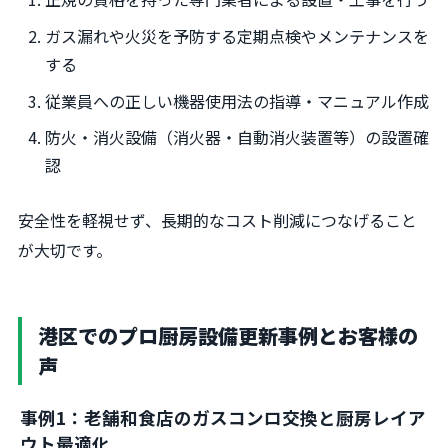
ガス漏れや火災を予防する定期点検やメンテナンスを
する
従業員への正しい機器使用法の指導・マニュアル作成
防火・消火設備（消火器・自動消火装置等）の設置確
認
安全性を軽視せず、長期的なコスト削減につなげること
が大切です。
港区でのプロ厨房設備更新事例とお客様の
声
事例1：老舗和食店のガスコンロ交換と厨房レイア
ウト最適化