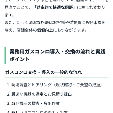
見直すことで、
「効率的で快適な厨房」
に生まれ変わり
ます。
また、新しく清潔な厨房はお客様や従業員にも好印象を
与え、店舗全体の価値向上にもつながります。
業務用ガスコンロ導入・交換の流れと実践
ポイント
ガスコンロ交換・導入の一般的な流れ
現場調査とヒアリング（現状確認・ご要望の把握）
最適な機器の選定とお見積り提出
既存機器の撤去・搬出作業
新しいガスコンロの搬入・設置