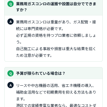
業務用ガスコンロの運搬や設置は自分でできま
すか？
業務用ガスコンロは重量があり、ガス配管・接
続には専門資格が必要です。
必ず正規の資格を持つプロ業者に依頼しましょ
う。
自己施工による事故や損害は重大な結果を招く
ため注意が必要です。
予算が限られている場合は？
リースや中古機器の活用、省エネ機種の導入、
補助金活用などで初期費用を抑える方法もあり
ます。
港区での実績豊富な業者なら、最適なコストダ