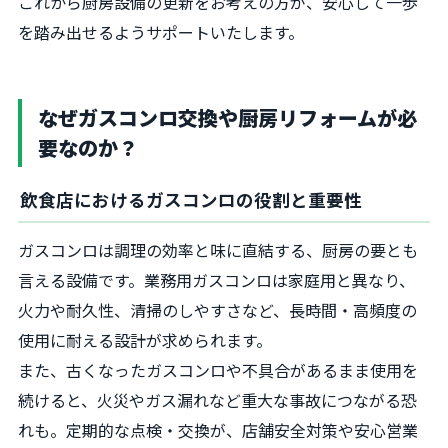
これから厨房設備の更新をお考えの方が、安心して一歩
を踏み出せるようサポートいたします。
なぜガスコンロ交換や厨房リフォームが必
要なのか？
飲食店におけるガスコンロの役割と重要性
ガスコンロは調理の効率と味に直結する、厨房の要とも
言える設備です。業務用ガスコンロは家庭用と異なり、
火力や耐久性、清掃のしやすさなど、長時間・高頻度の
使用に耐える設計が求められます。
また、古くなったガスコンロや不具合があるまま使用を
続けると、火災やガス漏れなど重大な事故につながる恐
れも。定期的な点検・交換が、店舗安全対策や安心営業