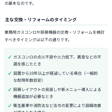
の基本なのです。
主な交換・リフォームのタイミング
業務用ガスコンロや厨房機器の交換・リフォームを検討
すべきタイミングは以下の通りです。
ガスコンロの点火不良や火力低下、異音などの不
調を感じたとき
設置から10年以上が経過している場合（一般的
な耐用年数目安）
厨房レイアウトの見直しや新メニュー導入による
機器追加が必要なとき
衛生基準や消防法など法令の変更により設備改善