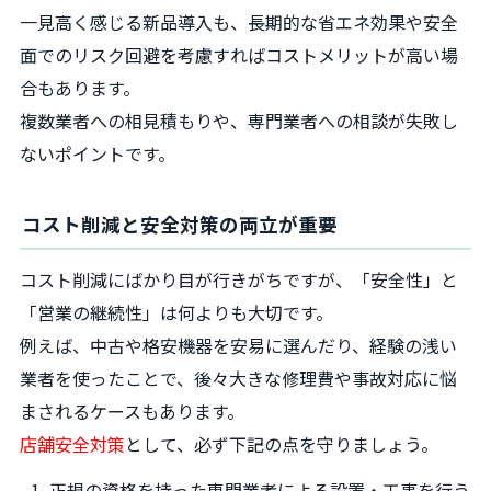
一見高く感じる新品導入も、長期的な省エネ効果や安全
面でのリスク回避を考慮すればコストメリットが高い場
合もあります。
複数業者への相見積もりや、専門業者への相談が失敗し
ないポイントです。
コスト削減と安全対策の両立が重要
コスト削減にばかり目が行きがちですが、「安全性」と
「営業の継続性」は何よりも大切です。
例えば、中古や格安機器を安易に選んだり、経験の浅い
業者を使ったことで、後々大きな修理費や事故対応に悩
まされるケースもあります。
店舗安全対策
として、必ず下記の点を守りましょう。
正規の資格を持った専門業者による設置・工事を行う