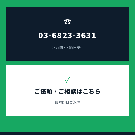
☎
03-6823-3631
24時間・365日受付
✓
ご依頼・ご相談はこちら
最短即日ご返信