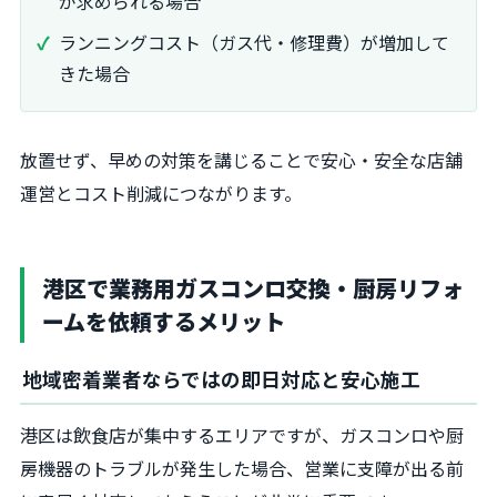
が求められる場合
ランニングコスト（ガス代・修理費）が増加して
きた場合
放置せず、早めの対策を講じることで安心・安全な店舗
運営とコスト削減につながります。
港区で業務用ガスコンロ交換・厨房リフォ
ームを依頼するメリット
地域密着業者ならではの即日対応と安心施工
港区は飲食店が集中するエリアですが、ガスコンロや厨
房機器のトラブルが発生した場合、営業に支障が出る前