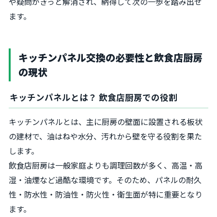
や疑問がきっと解消され、納得して次の一歩を踏み出せ
ます。
キッチンパネル交換の必要性と飲食店厨房
の現状
キッチンパネルとは？ 飲食店厨房での役割
キッチンパネルとは、主に厨房の壁面に設置される板状
の建材で、油はねや水分、汚れから壁を守る役割を果た
します。
飲食店厨房は一般家庭よりも調理回数が多く、高温・高
湿・油煙など過酷な環境です。そのため、パネルの耐久
性・防水性・防油性・防火性・衛生面が特に重要となり
ます。