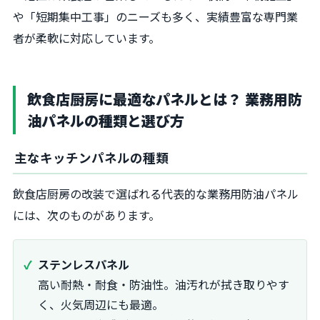
や「短期集中工事」のニーズも多く、実績豊富な専門業
者が柔軟に対応しています。
飲食店厨房に最適なパネルとは？ 業務用防
油パネルの種類と選び方
主なキッチンパネルの種類
飲食店厨房の改装で選ばれる代表的な業務用防油パネル
には、次のものがあります。
ステンレスパネル
高い耐熱・耐食・防油性。油汚れが拭き取りやす
く、火気周辺にも最適。