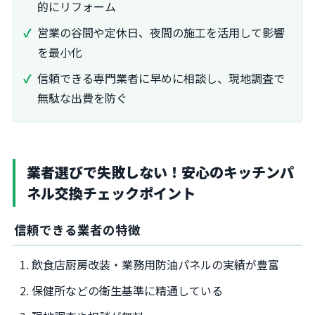
的にリフォーム
営業の谷間や定休日、夜間の施工を活用して影響
を最小化
信頼できる専門業者に早めに相談し、現地調査で
無駄な出費を防ぐ
業者選びで失敗しない！安心のキッチンパ
ネル交換チェックポイント
信頼できる業者の特徴
飲食店厨房改装・業務用防油パネルの実績が豊富
保健所などの衛生基準に精通している