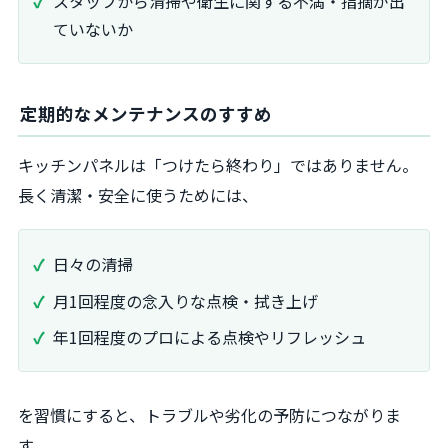
スタッフから清掃や衛生に関する不満・指摘が出
ていないか
定期的なメンテナンスのすすめ
キッチンパネルは「つけたら終わり」ではありません。
長く清潔・安全に使うためには、
日々の清掃
月1回程度の念入りな点検・拭き上げ
年1回程度のプロによる点検やリフレッシュ
を習慣にすると、トラブルや劣化の予防につながりま
す。