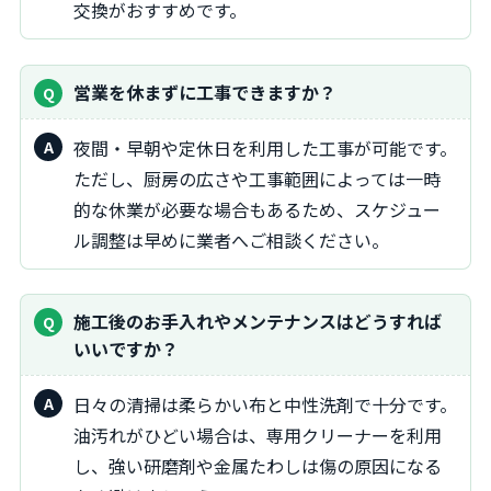
交換がおすすめです。
営業を休まずに工事できますか？
夜間・早朝や定休日を利用した工事が可能です。
ただし、厨房の広さや工事範囲によっては一時
的な休業が必要な場合もあるため、スケジュー
ル調整は早めに業者へご相談ください。
施工後のお手入れやメンテナンスはどうすれば
いいですか？
日々の清掃は柔らかい布と中性洗剤で十分です。
油汚れがひどい場合は、専用クリーナーを利用
し、強い研磨剤や金属たわしは傷の原因になる