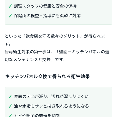
調理スタッフの健康と安全の保持
保健所の検査・指導にも柔軟に対応
といった「飲食店を守る数々のメリット」が得られま
す。
厨房衛生対策の第一歩は、「壁面＝キッチンパネルの適
切なメンテナンスと交換」です。
キッチンパネル交換で得られる衛生効果
表面の凹凸が減り、汚れが溜まりにくい
油や水垢もサッと拭き取れるようになる
カビや細菌の繁殖を抑制