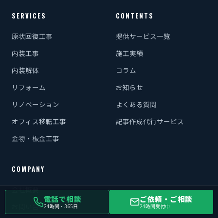
SERVICES
CONTENTS
原状回復工事
提供サービス一覧
内装工事
施工実績
内装解体
コラム
リフォーム
お知らせ
リノベーション
よくある質問
オフィス移転工事
記事作成代行サービス
金物・板金工事
COMPANY
会社概要
電話で相談
ご依頼・ご相談
お問い合わせ
24時間・365日
24時間受付中