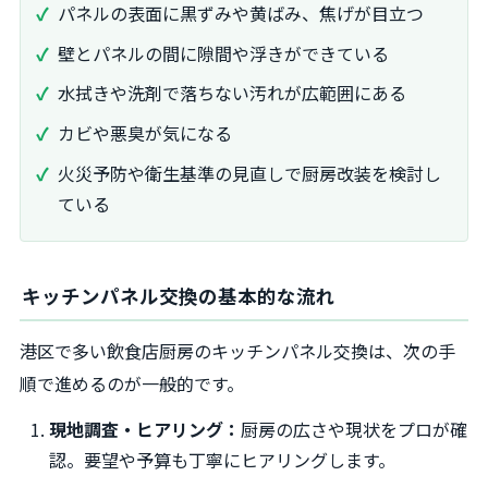
パネルの表面に黒ずみや黄ばみ、焦げが目立つ
壁とパネルの間に隙間や浮きができている
水拭きや洗剤で落ちない汚れが広範囲にある
カビや悪臭が気になる
火災予防や衛生基準の見直しで厨房改装を検討し
ている
キッチンパネル交換の基本的な流れ
港区で多い飲食店厨房のキッチンパネル交換は、次の手
順で進めるのが一般的です。
現地調査・ヒアリング：
厨房の広さや現状をプロが確
認。要望や予算も丁寧にヒアリングします。