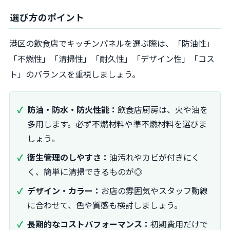
選び方のポイント
港区の飲食店でキッチンパネルを選ぶ際は、「防油性」
「不燃性」「清掃性」「耐久性」「デザイン性」「コス
ト」のバランスを重視しましょう。
防油・防水・防火性能：
飲食店厨房は、火や油を
多用します。必ず不燃材料や準不燃材料を選びま
しょう。
衛生管理のしやすさ：
油汚れやカビが付きにく
く、簡単に清掃できるものが◎
デザイン・カラー：
お店の雰囲気やスタッフ動線
に合わせて、色や質感も検討しましょう。
長期的なコストパフォーマンス：
初期費用だけで