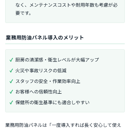
なく、メンテナンスコストや耐用年数も考慮が必
要です。
業務用防油パネル導入のメリット
厨房の清潔感・衛生レベルが大幅アップ
火災や事故リスクの低減
スタッフの安全・作業効率向上
お客様への信頼性向上
保健所の衛生基準にも適合しやすい
業務用防油パネルは「一度導入すれば長く安心して使え