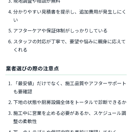
現地調査や相談が無料
分かりやすい見積書を提示し、追加費用が発生しにく
い
アフターケアや保証体制がしっかりしている
スタッフの対応が丁寧で、要望や悩みに親身に応えて
くれる
業者選びの際の注意点
「最安値」だけでなく、施工品質やアフターサポート
も要確認
下地の状態や厨房設備全体をトータルで診断できるか
施工中に営業を止める必要があるか、スケジュール調
整の柔軟性