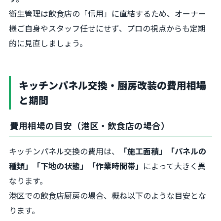
衛生管理は飲食店の「信用」に直結するため、オーナー
様ご自身やスタッフ任せにせず、プロの視点からも定期
的に見直しましょう。
キッチンパネル交換・厨房改装の費用相場
と期間
費用相場の目安（港区・飲食店の場合）
キッチンパネル交換の費用は、
「施工面積」「パネルの
種類」「下地の状態」「作業時間帯」
によって大きく異
なります。
港区での飲食店厨房の場合、概ね以下のような目安とな
ります。