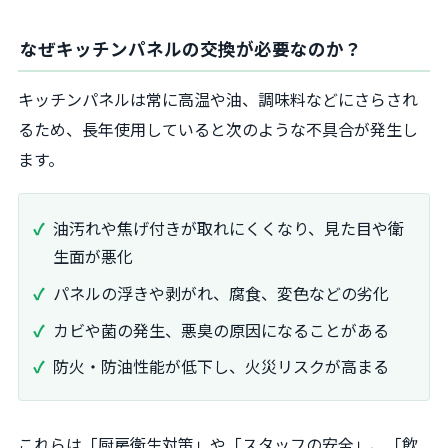
なぜキッチンパネルの交換が必要なのか？
キッチンパネルは常に高温や油、調味料などにさらされ
るため、長年使用していると次のような不具合が発生し
ます。
油汚れや焦げ付きが取れにくくなり、見た目や衛
生面が悪化
パネルの浮きや剥がれ、腐食、変色などの劣化
カビや菌の発生、悪臭の原因になることがある
防火・防油性能が低下し、火災リスクが高まる
これらは「厨房衛生対策」や「スタッフの安全」、「飲