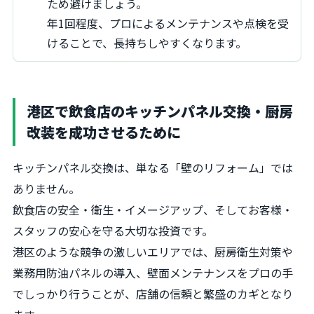
ため避けましょう。
年1回程度、プロによるメンテナンスや点検を受
けることで、長持ちしやすくなります。
港区で飲食店のキッチンパネル交換・厨房
改装を成功させるために
キッチンパネル交換は、単なる「壁のリフォーム」では
ありません。
飲食店の安全・衛生・イメージアップ、そしてお客様・
スタッフの安心を守る大切な投資です。
港区のような競争の激しいエリアでは、厨房衛生対策や
業務用防油パネルの導入、壁面メンテナンスをプロの手
でしっかり行うことが、店舗の信頼と繁盛のカギとなり