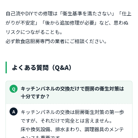
自己流やDIYでの修理は「衛生基準を満たさない」「仕上
がりが不安定」「後から追加修理が必要」など、思わぬ
リスクにつながることも。
必ず飲食店厨房専門の業者にご相談ください。
よくある質問（Q&A）
キッチンパネルの交換だけで厨房の衛生対策は
十分ですか？
キッチンパネルの交換は厨房衛生対策の第一歩
ですが、それだけで完全とは言えません。
床や換気設備、排水まわり、調理器具のメンテ
ナンスも重要です。