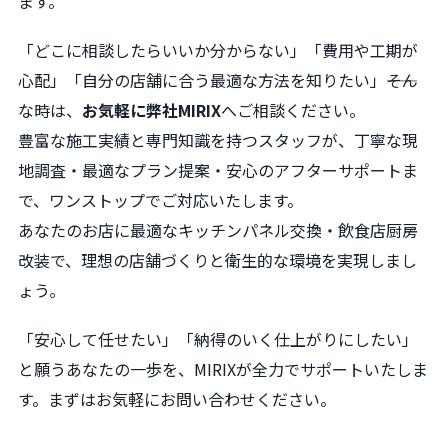
ます。
「どこに相談したらいいか分からない」「費用や工期が
心配」「自分の店舗に合う最適な方法を知りたい」――そん
な時は、
お気軽に弊社MIRIX
へご相談ください。
豊富な施工実績と専門知識を持つスタッフが、丁寧な現
地調査・最適なプラン提案・安心のアフターサポートま
で、ワンストップでご対応いたします。
あなたのお店に最適なキッチンパネル交換・飲食店厨房
改装で、理想の店舗づくりと衛生的な環境を実現しまし
ょう。
「安心して任せたい」「納得のいく仕上がりにしたい」
と願うあなたの一歩を、MIRIXが全力でサポートいたしま
す。まずはお気軽にお問い合わせください。