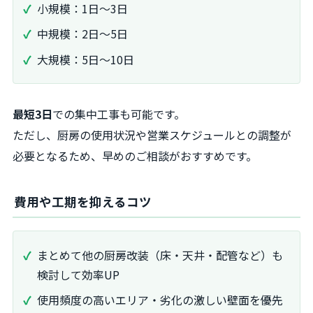
小規模：1日〜3日
中規模：2日〜5日
大規模：5日〜10日
最短3日
での集中工事も可能です。
ただし、厨房の使用状況や営業スケジュールとの調整が
必要となるため、早めのご相談がおすすめです。
費用や工期を抑えるコツ
まとめて他の厨房改装（床・天井・配管など）も
検討して効率UP
使用頻度の高いエリア・劣化の激しい壁面を優先