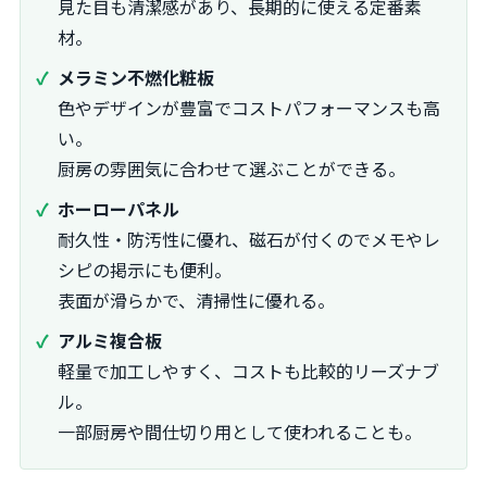
見た目も清潔感があり、長期的に使える定番素
材。
メラミン不燃化粧板
色やデザインが豊富でコストパフォーマンスも高
い。
厨房の雰囲気に合わせて選ぶことができる。
ホーローパネル
耐久性・防汚性に優れ、磁石が付くのでメモやレ
シピの掲示にも便利。
表面が滑らかで、清掃性に優れる。
アルミ複合板
軽量で加工しやすく、コストも比較的リーズナブ
ル。
一部厨房や間仕切り用として使われることも。