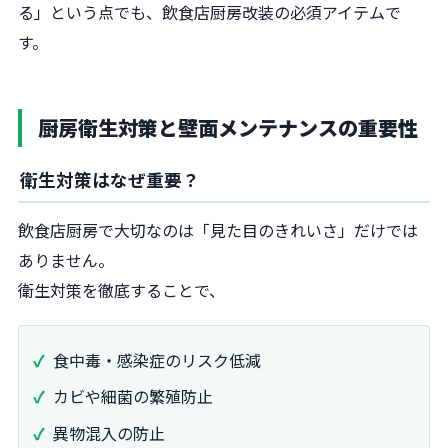
る」という点でも、飲食店厨房改装の必須アイテムで
す。
厨房衛生対策と壁面メンテナンスの重要性
衛生対策はなぜ重要？
飲食店厨房で大切なのは「見た目のきれいさ」だけでは
ありません。
衛生対策を徹底することで、
食中毒・感染症のリスク低減
カビや細菌の繁殖防止
異物混入の防止