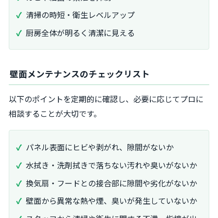
清掃の時短・衛生レベルアップ
厨房全体が明るく清潔に見える
壁面メンテナンスのチェックリスト
以下のポイントを定期的に確認し、必要に応じてプロに
相談することが大切です。
パネル表面にヒビや剥がれ、隙間がないか
水拭き・洗剤拭きで落ちない汚れや臭いがないか
換気扇・フードとの接合部に隙間や劣化がないか
壁面から異常な熱や煙、臭いが発生していないか