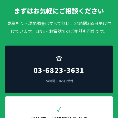
まずはお気軽にご相談ください
見積もり・現地調査はすべて無料。24時間365日受け付
けています。LINE・お電話でのご相談も可能です。
☎
03-6823-3631
24時間・365日受付
✓