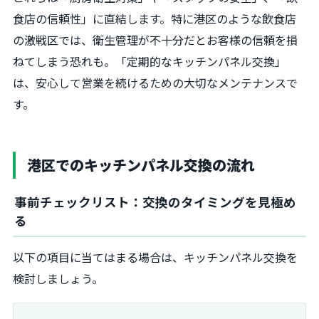
食店の信頼性」に直結します。特に港区のような飲食店
の激戦区では、衛生管理が不十分だとお客様の信頼を損
ねてしまう恐れも。「定期的なキッチンパネル交換」
は、安心して営業を続けるための大切なメンテナンスで
す。
港区でのキッチンパネル交換の流れ
事前チェックリスト：交換のタイミングを見極め
る
以下の項目に当てはまる場合は、キッチンパネル交換を
検討しましょう。