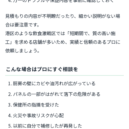
万一のトラブルや保証内容を事前に確認しておく
見積もりの内容が不明瞭だったり、細かい説明がない場
合は要注意です。
港区のような飲食激戦区では「短期間で、質の高い施
工」を求める店舗が多いため、実績と信頼のあるプロに
依頼しましょう。
こんな場合はプロにすぐ相談を
厨房の壁にカビや油汚れが広がっている
パネルの一部がはがれて落下の危険がある
保健所の指摘を受けた
火災や事故リスクが心配
以前に自分で補修したが再発した