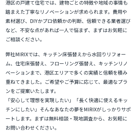
港区の戸建て住宅では、建物ごとの特徴や地域の事情も
踏まえた丁寧なリノベーションが求められます。費用や
素材選び、DIYかプロ依頼かの判断、信頼できる業者選び
など、不安な点があれば一人で悩まず、まずはお気軽に
ご相談ください。
弊社MIRIXでは、キッチン床張替えから水回りリフォー
ム、住宅床張替え、フローリング張替え、キッチンリノ
ベーションまで、港区エリアで多くの実績と信頼を積み
重ねてきました。ご希望やご予算に応じて、最適なプラ
ンをご提案いたします。
「安心して理想を実現したい」「長く快適に使えるキッ
チンにしたい」そんなあなたの夢をMIRIXがしっかりサポ
ートします。まずは無料相談・現地調査から、お気軽に
お問い合わせください。