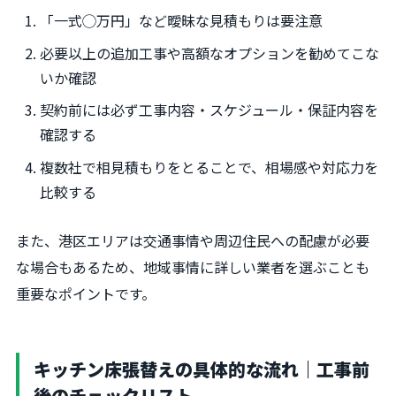
「一式◯万円」など曖昧な見積もりは要注意
必要以上の追加工事や高額なオプションを勧めてこな
いか確認
契約前には必ず工事内容・スケジュール・保証内容を
確認する
複数社で相見積もりをとることで、相場感や対応力を
比較する
また、港区エリアは交通事情や周辺住民への配慮が必要
な場合もあるため、地域事情に詳しい業者を選ぶことも
重要なポイントです。
キッチン床張替えの具体的な流れ｜工事前
後のチェックリスト