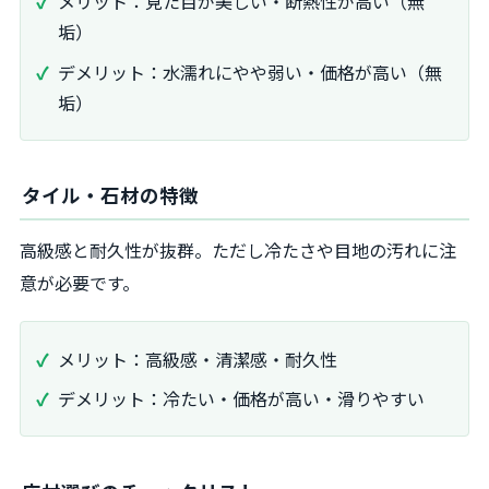
メリット：見た目が美しい・断熱性が高い（無
垢）
デメリット：水濡れにやや弱い・価格が高い（無
垢）
タイル・石材の特徴
高級感と耐久性が抜群。ただし冷たさや目地の汚れに注
意が必要です。
メリット：高級感・清潔感・耐久性
デメリット：冷たい・価格が高い・滑りやすい