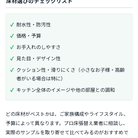
床材選びのチェックリスト
耐水性・防汚性
価格・予算
お手入れのしやすさ
見た目・デザイン性
クッション性・滑りにくさ（小さなお子様・高齢
者がいる場合は特に）
キッチン全体のイメージや他の部屋との調和
どの床材がベストかは、ご家族構成やライフスタイル、
予算によって異なります。プロ床張替え業者に相談し、
実際のサンプルを取り寄せて比べてみるのがおすすめで