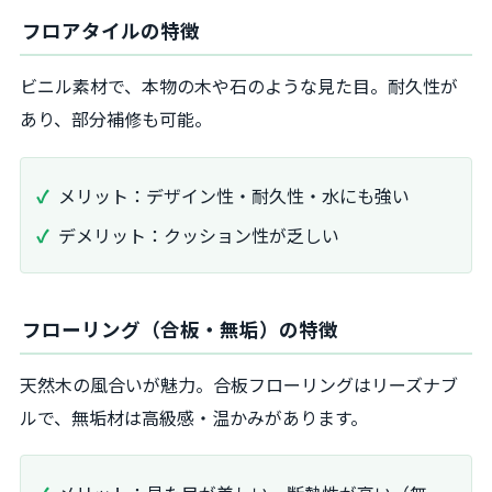
フロアタイルの特徴
ビニル素材で、本物の木や石のような見た目。耐久性が
あり、部分補修も可能。
メリット：デザイン性・耐久性・水にも強い
デメリット：クッション性が乏しい
フローリング（合板・無垢）の特徴
天然木の風合いが魅力。合板フローリングはリーズナブ
ルで、無垢材は高級感・温かみがあります。