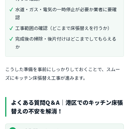
水道・ガス・電気の一時停止が必要か業者に要確
認
工事範囲の確認（どこまで床張替えを行うか）
完成後の掃除・後片付けはどこまでしてもらえる
か
こうした準備を事前にしっかりしておくことで、スムー
ズにキッチン床張替え工事が進みます。
よくある質問Q＆A｜港区でのキッチン床張
替えの不安を解消！