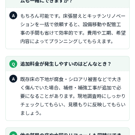
ムも一緒にできますか？
もちろん可能です。床張替えとキッチンリノベー
ションを一括で依頼すると、設備移動や配管工
事の手間も省けて効率的です。費用や工期、希望
内容によってプランニングしてもらえます。
追加料金が発生しやすいのはどんなとき？
既存床の下地が腐食・シロアリ被害などで大き
く傷んでいた場合、補修・補強工事が追加で必
要になることがあります。現地調査時にしっかり
チェックしてもらい、見積もりに反映してもらい
ましょう。