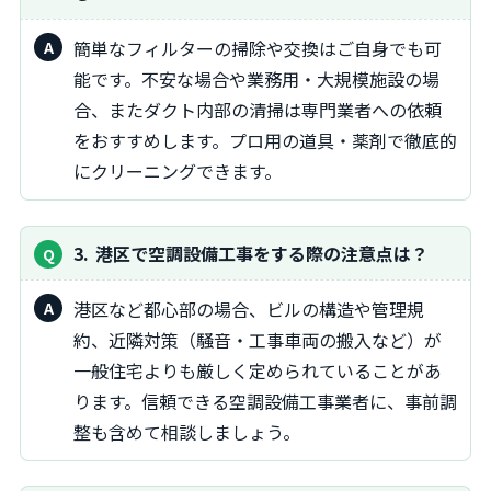
簡単なフィルターの掃除や交換はご自身でも可
能です。不安な場合や業務用・大規模施設の場
合、またダクト内部の清掃は専門業者への依頼
をおすすめします。プロ用の道具・薬剤で徹底的
にクリーニングできます。
3
港区で空調設備工事をする際の注意点は？
港区など都心部の場合、ビルの構造や管理規
約、近隣対策（騒音・工事車両の搬入など）が
一般住宅よりも厳しく定められていることがあ
ります。信頼できる空調設備工事業者に、事前調
整も含めて相談しましょう。