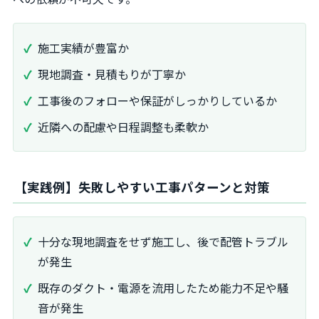
施工実績が豊富か
現地調査・見積もりが丁寧か
工事後のフォローや保証がしっかりしているか
近隣への配慮や日程調整も柔軟か
【実践例】失敗しやすい工事パターンと対策
十分な現地調査をせず施工し、後で配管トラブル
が発生
既存のダクト・電源を流用したため能力不足や騒
音が発生