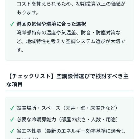
コストを抑えられるため、初期投資以上の価値が
あります。
港区の気候や環境に合った選択
湾岸部特有の湿度や気温差、防音・防塵対策な
ど、地域特性も考えた空調システム選びが大切で
す。
【チェックリスト】空調設備選びで検討すべき主
な項目
設置場所・スペース（天井・壁・床置きなど）
必要な冷暖房能力（部屋の広さ・人数・用途）
省エネ性能（最新のエネルギー効率基準に適合し