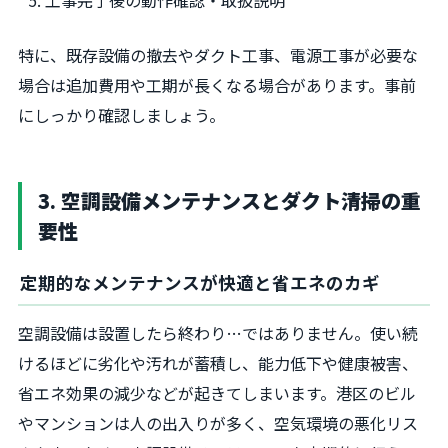
工事完了後の動作確認・取扱説明
特に、既存設備の撤去やダクト工事、電源工事が必要な
場合は追加費用や工期が長くなる場合があります。事前
にしっかり確認しましょう。
3. 空調設備メンテナンスとダクト清掃の重
要性
定期的なメンテナンスが快適と省エネのカギ
空調設備は設置したら終わり…ではありません。使い続
けるほどに劣化や汚れが蓄積し、能力低下や健康被害、
省エネ効果の減少などが起きてしまいます。港区のビル
やマンションは人の出入りが多く、空気環境の悪化リス