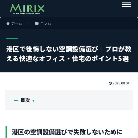
ホーム
コラム
港区で後悔しない空調設備選び｜プロが教
える快適なオフィス・住宅のポイント5選
2025.08.04
目次
港区の空調設備選びで失敗しないために｜