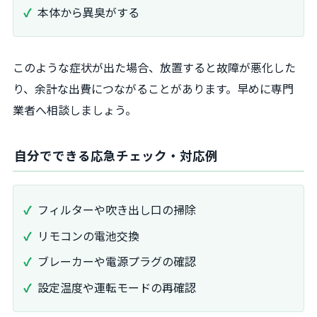
本体から異臭がする
このような症状が出た場合、放置すると故障が悪化した
り、余計な出費につながることがあります。早めに専門
業者へ相談しましょう。
自分でできる応急チェック・対応例
フィルターや吹き出し口の掃除
リモコンの電池交換
ブレーカーや電源プラグの確認
設定温度や運転モードの再確認