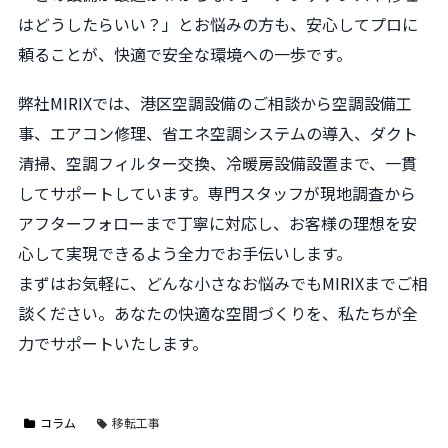
はどうしたらいい？」とお悩みの方も、安心してプロに
頼ることが、快適で安全な環境への一歩です。
弊社MIRIXでは、港区空調設備のご相談から空調設備工
事、エアコン修理、省エネ空調システムの導入、ダクト
清掃、空調フィルター交換、冷暖房設備設置まで、一貫
してサポートしています。専門スタッフが現地調査から
アフターフォローまで丁寧に対応し、お客様の理想を安
心して実現できるよう全力でお手伝いします。
まずはお気軽に、どんな小さなお悩みでもMIRIXまでご相
談ください。あなたの快適な空間づくりを、私たちが全
力でサポートいたします。
コラム
移転工事