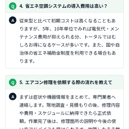
4
省エネ空調システムの導入費用は高い？
従来型と比べて初期コストは高くなることもあ
りますが、5年、10年単位でみれば電気代・メン
テナンス費用が抑えられる分、トータルではむ
しろお得になるケースが多いです。また、国や自
治体の省エネ補助金制度を利用できる場合もあ
ります。
5
エアコン修理を依頼する際の流れを教えて
まずは症状や機器情報をまとめて、専門業者へ
連絡します。現地調査・見積もりの後、修理内容
や費用・スケジュールに納得できたら正式依
頼。作業完了後は、修理箇所の説明や今後の使