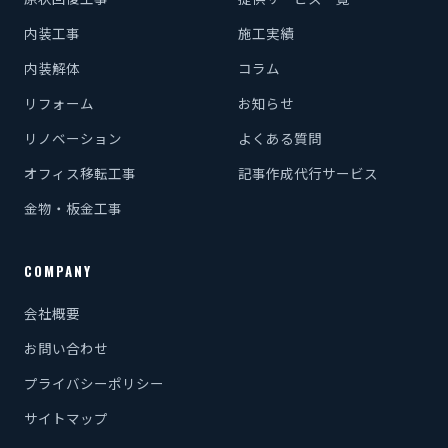
内装工事
施工実績
内装解体
コラム
リフォーム
お知らせ
リノベーション
よくある質問
オフィス移転工事
記事作成代行サービス
金物・板金工事
COMPANY
会社概要
お問い合わせ
プライバシーポリシー
サイトマップ