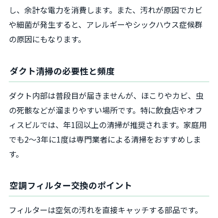
し、余計な電力を消費します。また、汚れが原因でカビ
や細菌が発生すると、アレルギーやシックハウス症候群
の原因にもなります。
ダクト清掃の必要性と頻度
ダクト内部は普段目が届きませんが、ほこりやカビ、虫
の死骸などが溜まりやすい場所です。特に飲食店やオフ
ィスビルでは、年1回以上の清掃が推奨されます。家庭用
でも2～3年に1度は専門業者による清掃をおすすめしま
す。
空調フィルター交換のポイント
フィルターは空気の汚れを直接キャッチする部品です。