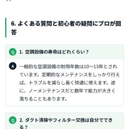
6. よくある質問と初心者の疑問にプロが回
答
1
空調設備の寿命はどれくらい？
一般的な空調設備の耐用年数は10～15年とされ
ています。定期的なメンテナンスをしっかり行え
ば、トラブルを減らし長く快適に使えます。逆
に、ノーメンテナンスだと数年で能力が大きく
落ちることもあります。
2
ダクト清掃やフィルター交換は自分ででき
る？