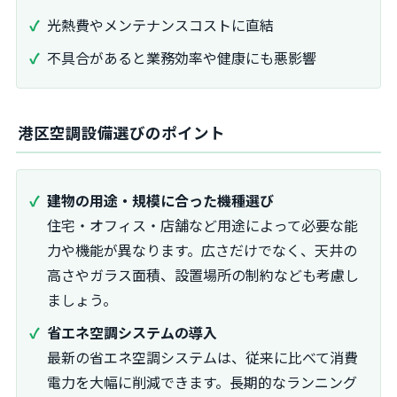
光熱費やメンテナンスコストに直結
不具合があると業務効率や健康にも悪影響
港区空調設備選びのポイント
建物の用途・規模に合った機種選び
住宅・オフィス・店舗など用途によって必要な能
力や機能が異なります。広さだけでなく、天井の
高さやガラス面積、設置場所の制約なども考慮し
ましょう。
省エネ空調システムの導入
最新の省エネ空調システムは、従来に比べて消費
電力を大幅に削減できます。長期的なランニング