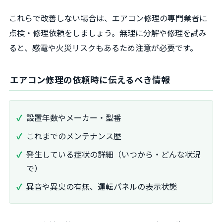
これらで改善しない場合は、エアコン修理の専門業者に
点検・修理依頼をしましょう。無理に分解や修理を試み
ると、感電や火災リスクもあるため注意が必要です。
エアコン修理の依頼時に伝えるべき情報
設置年数やメーカー・型番
これまでのメンテナンス歴
発生している症状の詳細（いつから・どんな状況
で）
異音や異臭の有無、運転パネルの表示状態