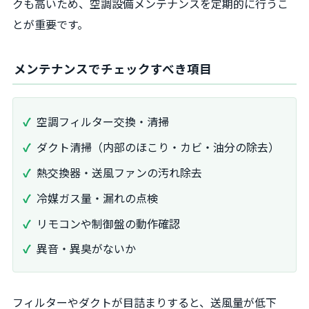
クも高いため、空調設備メンテナンスを定期的に行うこ
とが重要です。
メンテナンスでチェックすべき項目
空調フィルター交換・清掃
ダクト清掃（内部のほこり・カビ・油分の除去）
熱交換器・送風ファンの汚れ除去
冷媒ガス量・漏れの点検
リモコンや制御盤の動作確認
異音・異臭がないか
フィルターやダクトが目詰まりすると、送風量が低下