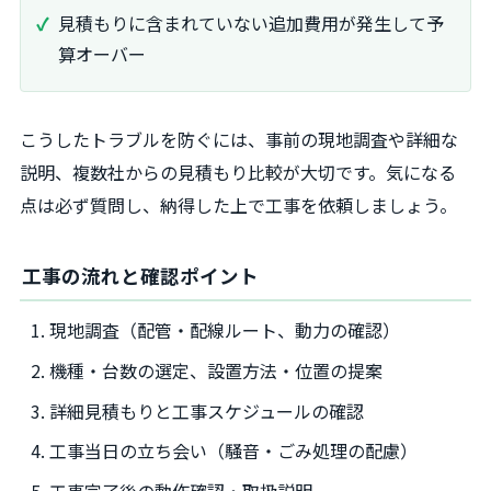
見積もりに含まれていない追加費用が発生して予
算オーバー
こうしたトラブルを防ぐには、事前の現地調査や詳細な
説明、複数社からの見積もり比較が大切です。気になる
点は必ず質問し、納得した上で工事を依頼しましょう。
工事の流れと確認ポイント
現地調査（配管・配線ルート、動力の確認）
機種・台数の選定、設置方法・位置の提案
詳細見積もりと工事スケジュールの確認
工事当日の立ち会い（騒音・ごみ処理の配慮）