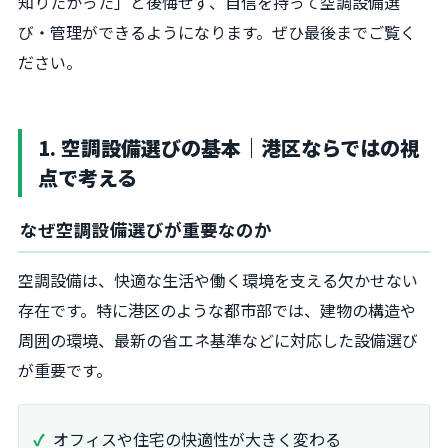
知りたかった」と後悔せず、自信を持って空調設備選
び・管理ができるようになります。ぜひ最後までご覧く
ださい。
1. 空調設備選びの基本｜港区ならではの視
点で考える
なぜ空調設備選びが重要なのか
空調設備は、快適な生活や働く環境を支える欠かせない
存在です。特に港区のような都市部では、建物の構造や
周囲の環境、最新の省エネ基準などに対応した設備選び
が重要です。
オフィスや住宅の快適性が大きく変わる