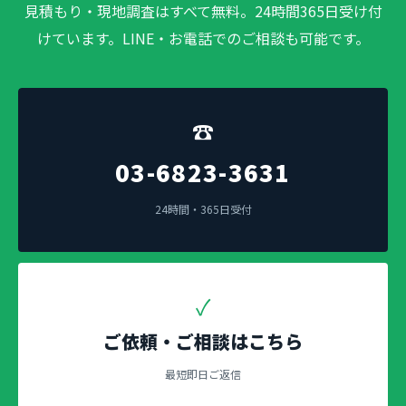
見積もり・現地調査はすべて無料。24時間365日受け付
けています。LINE・お電話でのご相談も可能です。
☎
03-6823-3631
24時間・365日受付
✓
ご依頼・ご相談はこちら
最短即日ご返信