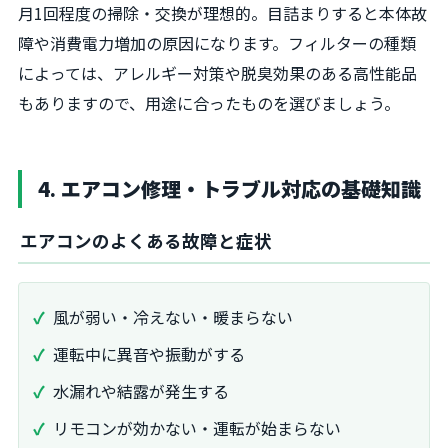
月1回程度の掃除・交換が理想的。目詰まりすると本体故
障や消費電力増加の原因になります。フィルターの種類
によっては、アレルギー対策や脱臭効果のある高性能品
もありますので、用途に合ったものを選びましょう。
4. エアコン修理・トラブル対応の基礎知識
エアコンのよくある故障と症状
風が弱い・冷えない・暖まらない
運転中に異音や振動がする
水漏れや結露が発生する
リモコンが効かない・運転が始まらない