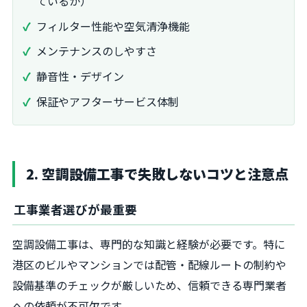
ているか）
フィルター性能や空気清浄機能
メンテナンスのしやすさ
静音性・デザイン
保証やアフターサービス体制
2. 空調設備工事で失敗しないコツと注意点
工事業者選びが最重要
空調設備工事は、専門的な知識と経験が必要です。特に
港区のビルやマンションでは配管・配線ルートの制約や
設備基準のチェックが厳しいため、信頼できる専門業者
への依頼が不可欠です。