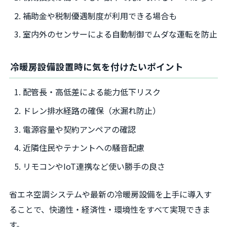
補助金や税制優遇制度が利用できる場合も
室内外のセンサーによる自動制御でムダな運転を防止
冷暖房設備設置時に気を付けたいポイント
配管長・高低差による能力低下リスク
ドレン排水経路の確保（水漏れ防止）
電源容量や契約アンペアの確認
近隣住民やテナントへの騒音配慮
リモコンやIoT連携など使い勝手の良さ
省エネ空調システムや最新の冷暖房設備を上手に導入す
ることで、快適性・経済性・環境性をすべて実現できま
す。