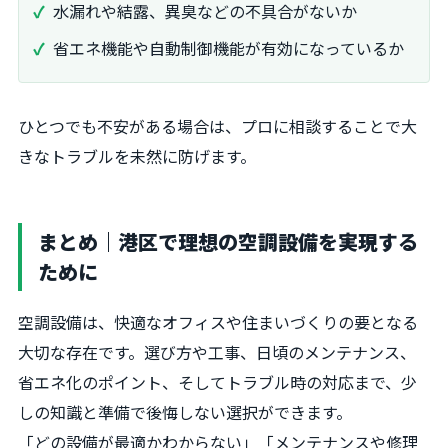
水漏れや結露、異臭などの不具合がないか
省エネ機能や自動制御機能が有効になっているか
ひとつでも不安がある場合は、プロに相談することで大
きなトラブルを未然に防げます。
まとめ｜港区で理想の空調設備を実現する
ために
空調設備は、快適なオフィスや住まいづくりの要となる
大切な存在です。選び方や工事、日頃のメンテナンス、
省エネ化のポイント、そしてトラブル時の対応まで、少
しの知識と準備で後悔しない選択ができます。
「どの設備が最適かわからない」「メンテナンスや修理