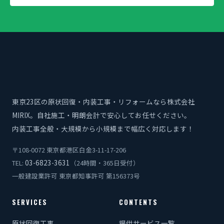
東京23区の原状回復・内装工事・リフォームなら株式会社
MIRIX。自社施工・明朗会計で安心してお任せください。
内装工事全般・大規模から小規模まで幅広く対応します！
〒108-0072 東京都港区白金3-11-17-206
03-6823-3631
TEL:
（24時間・365日受付）
一般建設業許可 東京都知事許可 第156373号
SERVICES
CONTENTS
原状回復工事
提供サービス一覧