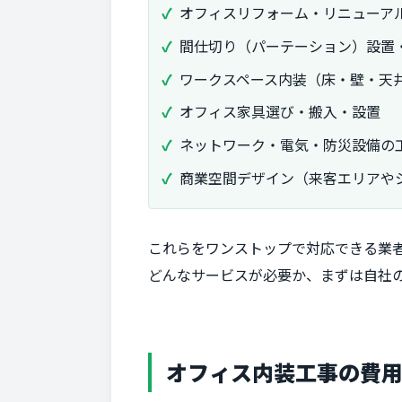
オフィスリフォーム・リニューア
間仕切り（パーテーション）設置
ワークスペース内装（床・壁・天
オフィス家具選び・搬入・設置
ネットワーク・電気・防災設備の
商業空間デザイン（来客エリアや
これらをワンストップで対応できる業
どんなサービスが必要か、まずは自社
オフィス内装工事の費