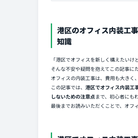
港区のオフィス内装工
知識
「港区でオフィスを新しく構えたいけ
そんな不安や疑問を抱えてこの記事に
オフィスの内装工事は、費用も大きく
この記事では、
港区でオフィス内装工
しないための注意点
まで、初心者にも
最後までお読みいただくことで、オフ