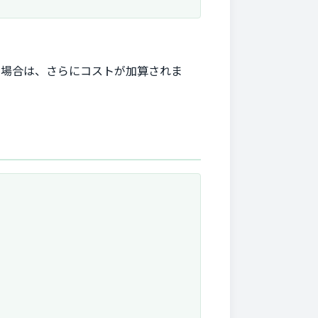
る場合は、さらにコストが加算されま