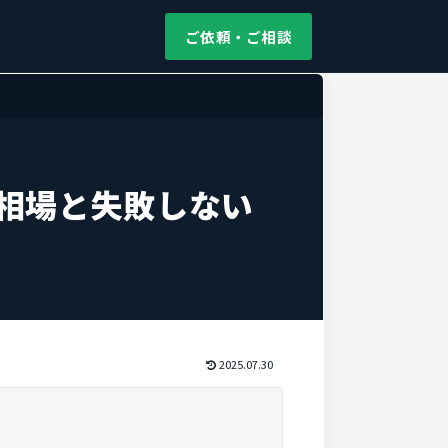
ご依頼・ご相談
相場と失敗しない
2025.07.30