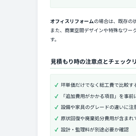
オフィスリフォーム
の場合は、既存の
また、商業空間デザインや特殊なワー
す。
見積もり時の注意点とチェック
坪単価だけでなく総工費で比較す
「追加費用がかかる項目」を事前
設備や家具のグレードの違いに注
原状回復や廃棄処分費用が含まれ
設計・監理料が別途必要か確認