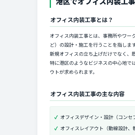
港区でオフィス内装工
オフィス内装工事とは？
オフィス内装工事とは、事務所やワー
ど）の設計・施工を行うことを指しま
新規オフィスの立ち上げだけでなく、
特に港区のようなビジネスの中心地で
ウトが求められます。
オフィス内装工事の主な内容
オフィスデザイン・設計（コンセ
オフィスレイアウト（動線設計、