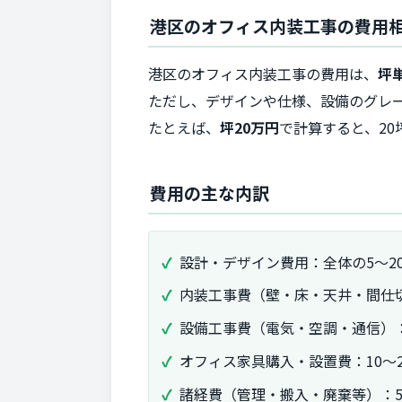
港区のオフィス内装工事の費用
港区のオフィス内装工事の費用は、
坪
ただし、デザインや仕様、設備のグレ
たとえば、
坪20万円
で計算すると、20坪
費用の主な内訳
設計・デザイン費用：全体の5〜2
内装工事費（壁・床・天井・間仕切
設備工事費（電気・空調・通信）：
オフィス家具購入・設置費：10〜2
諸経費（管理・搬入・廃棄等）：5