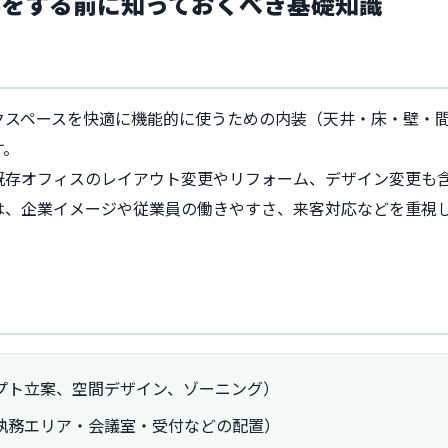
事をする前に知っておくべき基礎知識
クスペースを快適に機能的に使うための内装（天井・床・壁・
す。
既存オフィスのレイアウト変更やリフォーム、デザイン変更も
は、企業イメージや従業員の働きやすさ、来客対応などを重視
プト立案、空間デザイン、ゾーニング）
執務エリア・会議室・受付などの配置）