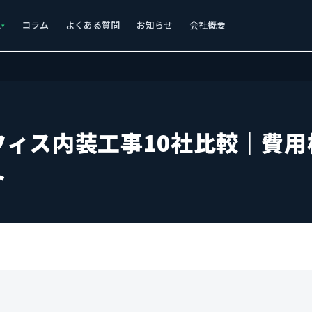
ス
コラム
よくある質問
お知らせ
会社概要
フィス内装工事10社比較｜費用
ト