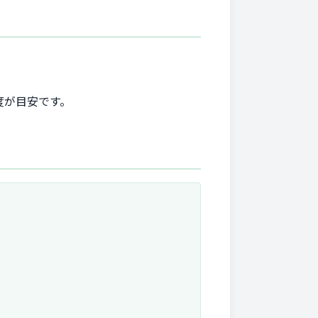
程度が目安です。