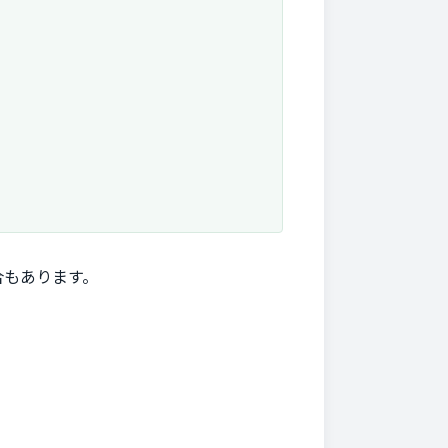
合もあります。