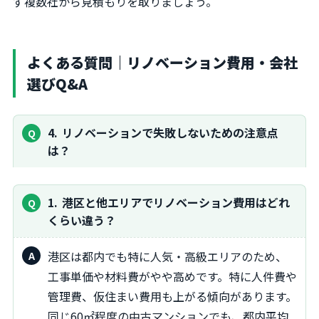
ず複数社から見積もりを取りましょう。
よくある質問｜リノベーション費用・会社
選びQ&A
4
リノベーションで失敗しないための注意点
は？
1
港区と他エリアでリノベーション費用はどれ
くらい違う？
港区は都内でも特に人気・高級エリアのため、
工事単価や材料費がやや高めです。特に人件費や
管理費、仮住まい費用も上がる傾向があります。
同じ60㎡程度の中古マンションでも、都内平均