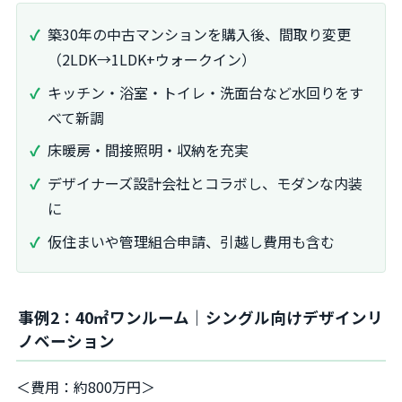
築30年の中古マンションを購入後、間取り変更
（2LDK→1LDK+ウォークイン）
キッチン・浴室・トイレ・洗面台など水回りをす
べて新調
床暖房・間接照明・収納を充実
デザイナーズ設計会社とコラボし、モダンな内装
に
仮住まいや管理組合申請、引越し費用も含む
事例2：40㎡ワンルーム｜シングル向けデザインリ
ノベーション
＜費用：約800万円＞