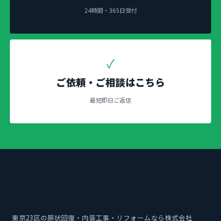
24時間・365日受付
✓
ご依頼・ご相談はこちら
最短即日ご返信
東京23区の原状回復・内装工事・リフォームなら株式会社