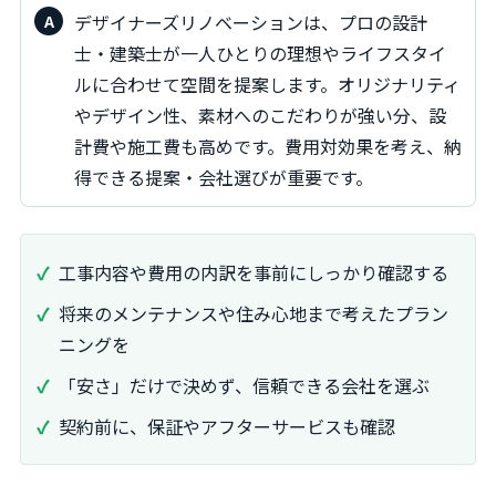
デザイナーズリノベーションは、プロの設計
士・建築士が一人ひとりの理想やライフスタイ
ルに合わせて空間を提案します。オリジナリティ
やデザイン性、素材へのこだわりが強い分、設
計費や施工費も高めです。費用対効果を考え、納
得できる提案・会社選びが重要です。
工事内容や費用の内訳を事前にしっかり確認する
将来のメンテナンスや住み心地まで考えたプラン
ニングを
「安さ」だけで決めず、信頼できる会社を選ぶ
契約前に、保証やアフターサービスも確認