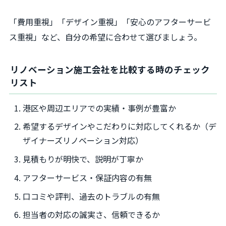
「費用重視」「デザイン重視」「安心のアフターサービ
ス重視」など、自分の希望に合わせて選びましょう。
リノベーション施工会社を比較する時のチェック
リスト
港区や周辺エリアでの実績・事例が豊富か
希望するデザインやこだわりに対応してくれるか（デ
ザイナーズリノベーション対応）
見積もりが明快で、説明が丁寧か
アフターサービス・保証内容の有無
口コミや評判、過去のトラブルの有無
担当者の対応の誠実さ、信頼できるか