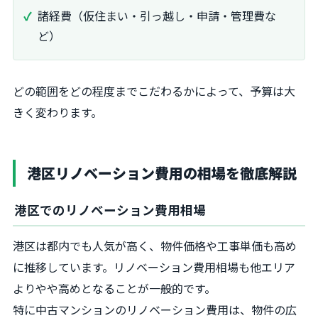
諸経費（仮住まい・引っ越し・申請・管理費な
ど）
どの範囲をどの程度までこだわるかによって、予算は大
きく変わります。
港区リノベーション費用の相場を徹底解説
港区でのリノベーション費用相場
港区は都内でも人気が高く、物件価格や工事単価も高め
に推移しています。リノベーション費用相場も他エリア
よりやや高めとなることが一般的です。
特に中古マンションのリノベーション費用は、物件の広