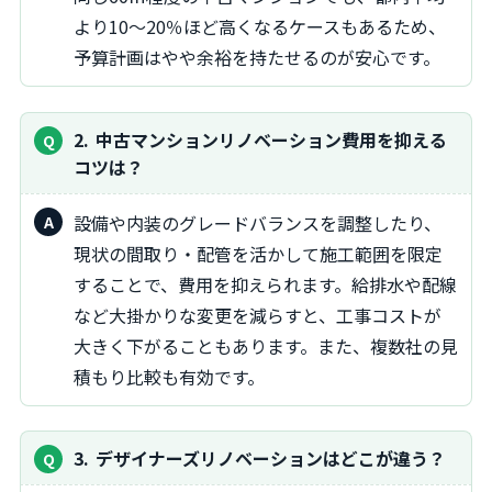
より10〜20％ほど高くなるケースもあるため、
予算計画はやや余裕を持たせるのが安心です。
2
中古マンションリノベーション費用を抑える
コツは？
設備や内装のグレードバランスを調整したり、
現状の間取り・配管を活かして施工範囲を限定
することで、費用を抑えられます。給排水や配線
など大掛かりな変更を減らすと、工事コストが
大きく下がることもあります。また、複数社の見
積もり比較も有効です。
3
デザイナーズリノベーションはどこが違う？