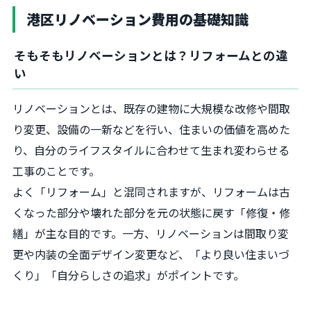
港区リノベーション費用の基礎知識
そもそもリノベーションとは？リフォームとの違
い
リノベーションとは、既存の建物に大規模な改修や間取
り変更、設備の一新などを行い、住まいの価値を高めた
り、自分のライフスタイルに合わせて生まれ変わらせる
工事のことです。
よく「リフォーム」と混同されますが、リフォームは古
くなった部分や壊れた部分を元の状態に戻す「修復・修
繕」が主な目的です。一方、リノベーションは間取り変
更や内装の全面デザイン変更など、「より良い住まいづ
くり」「自分らしさの追求」がポイントです。