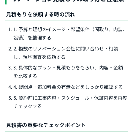
見積もりを依頼する時の流れ
1. 予算と理想のイメージ・希望条件（間取り、内装、
設備）を整理する
2. 複数のリノベーション会社に問い合わせ・相談
し、現地調査を依頼する
3. 具体的なプラン・見積もりをもらい、内容・金額
を比較する
4. 疑問点・追加料金の有無などをしっかり確認する
5. 契約前に工事内容・スケジュール・保証内容を再度
チェックする
見積書の重要なチェックポイント