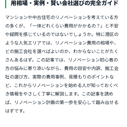
用相場・実例・賢い会社選びの完全ガイド
マンションや中古住宅のリノベーションを考えている方
の多くが、「一体どれくらい費用がかかるの？」と不安
や疑問を感じているのではないでしょうか。特に港区の
ような人気エリアでは、リノベーション費用の相場や、
どの施工会社を選べばよいのか、わからないことがたく
さんあるはず。この記事では、リノベーション初心者の
方の悩みに寄り添いながら、費用の目安や内訳、施工会
社の選び方、実際の費用事例、見積もりのポイントな
ど、これからリノベーションを始める人が知っておくべ
き情報をやさしく丁寧に解説します。この記事を読め
ば、リノベーション計画の第一歩を安心して踏み出せる
はずです。