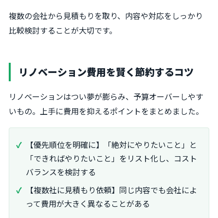
複数の会社から見積もりを取り、内容や対応をしっかり
比較検討することが大切です。
リノベーション費用を賢く節約するコツ
リノベーションはつい夢が膨らみ、予算オーバーしやす
いもの。上手に費用を抑えるポイントをまとめました。
【優先順位を明確に】「絶対にやりたいこと」と
「できればやりたいこと」をリスト化し、コスト
バランスを検討する
【複数社に見積もり依頼】同じ内容でも会社によ
って費用が大きく異なることがある