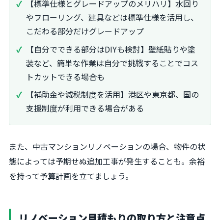
【標準仕様とグレードアップのメリハリ】水回り
やフローリング、建具などは標準仕様を活用し、
こだわる部分だけグレードアップ
【自分でできる部分はDIYも検討】壁紙貼りや塗
装など、簡単な作業は自分で挑戦することでコス
トカットできる場合も
【補助金や減税制度を活用】港区や東京都、国の
支援制度が利用できる場合がある
また、中古マンションリノベーションの場合、物件の状
態によっては予期せぬ追加工事が発生することも。余裕
を持って予算計画を立てましょう。
リノベーション見積もりの取り方と注意点