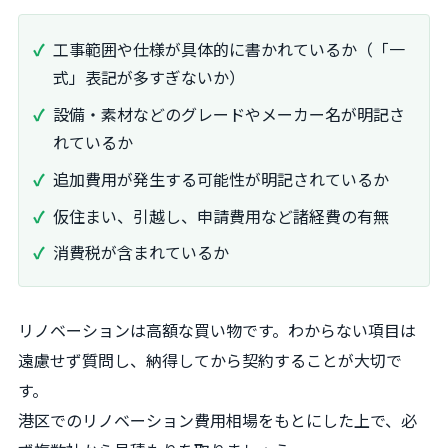
工事範囲や仕様が具体的に書かれているか（「一
式」表記が多すぎないか）
設備・素材などのグレードやメーカー名が明記さ
れているか
追加費用が発生する可能性が明記されているか
仮住まい、引越し、申請費用など諸経費の有無
消費税が含まれているか
リノベーションは高額な買い物です。わからない項目は
遠慮せず質問し、納得してから契約することが大切で
す。
港区でのリノベーション費用相場をもとにした上で、必