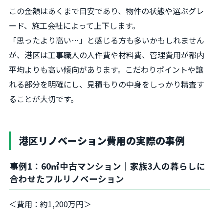
この金額はあくまで目安であり、物件の状態や選ぶグレ
ード、施工会社によって上下します。
「思ったより高い…」と感じる方も多いかもしれません
が、港区は工事職人の人件費や材料費、管理費用が都内
平均よりも高い傾向があります。こだわりポイントや譲
れる部分を明確にし、見積もりの中身をしっかり精査す
ることが大切です。
港区リノベーション費用の実際の事例
事例1：60㎡中古マンション｜家族3人の暮らしに
合わせたフルリノベーション
＜費用：約1,200万円＞