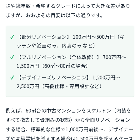
さや築年数・希望するグレードによって大きな差があり
ますが、おおよその目安は以下の通りです。
【部分リノベーション】 100万円〜500万円（キ
ッチンや浴室のみ、内装のみ など）
【フルリノベーション（全体改修）】 700万円〜
1,500万円（60㎡〜80㎡の場合）
【デザイナーズリノベーション】 1,200万円〜
2,500万円（高級仕様・専用設計など）
例えば、60㎡台の中古マンションをスケルトン（内装を
すべて撤去して骨組みの状態）から全面リノベーション
する場合、標準的な仕様で1,000万円前後～、デザイナー
ズや高級設備を導入する場合は1,500万円を超えるケース