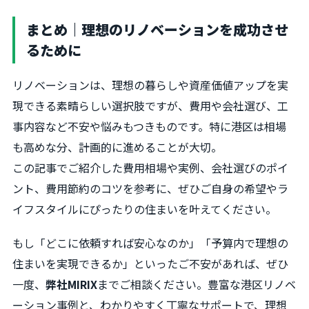
まとめ｜理想のリノベーションを成功させ
るために
リノベーションは、理想の暮らしや資産価値アップを実
現できる素晴らしい選択肢ですが、費用や会社選び、工
事内容など不安や悩みもつきものです。特に港区は相場
も高めな分、計画的に進めることが大切。
この記事でご紹介した費用相場や実例、会社選びのポイ
ント、費用節約のコツを参考に、ぜひご自身の希望やラ
イフスタイルにぴったりの住まいを叶えてください。
もし「どこに依頼すれば安心なのか」「予算内で理想の
住まいを実現できるか」といったご不安があれば、ぜひ
一度、
弊社MIRIX
までご相談ください。豊富な港区リノベ
ーション事例と、わかりやすく丁寧なサポートで、理想