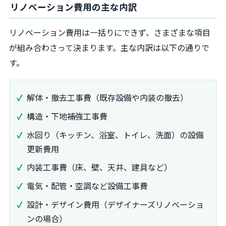
リノベーション費用の主な内訳
リノベーション費用は一括りにできず、さまざまな項目
が組み合わさって決まります。主な内訳は以下の通りで
す。
解体・撤去工事費（既存設備や内装の撤去）
構造・下地補強工事費
水回り（キッチン、浴室、トイレ、洗面）の設備
更新費用
内装工事費（床、壁、天井、建具など）
電気・配管・空調など設備工事費
設計・デザイン費用（デザイナーズリノベーショ
ンの場合）