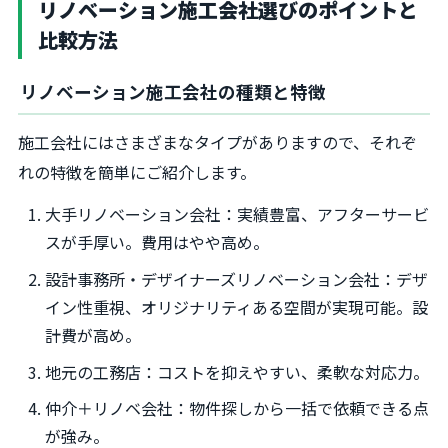
リノベーション施工会社選びのポイントと
比較方法
リノベーション施工会社の種類と特徴
施工会社にはさまざまなタイプがありますので、それぞ
れの特徴を簡単にご紹介します。
大手リノベーション会社：実績豊富、アフターサービ
スが手厚い。費用はやや高め。
設計事務所・デザイナーズリノベーション会社：デザ
イン性重視、オリジナリティある空間が実現可能。設
計費が高め。
地元の工務店：コストを抑えやすい、柔軟な対応力。
仲介＋リノベ会社：物件探しから一括で依頼できる点
が強み。