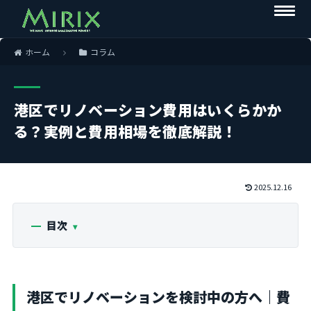
ホーム
コラム
港区でリノベーション費用はいくらかか
る？実例と費用相場を徹底解説！
2025.12.16
目次
港区でリノベーションを検討中の方へ｜費