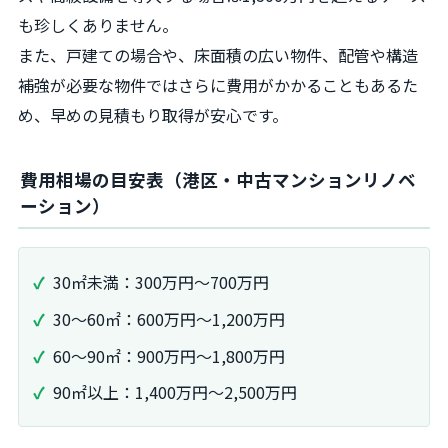
も珍しくありません。
また、戸建ての場合や、床面積の広い物件、配管や構造
補強が必要な物件ではさらに費用がかかることもあるた
め、早めの見積もり取得が安心です。
費用相場の目安表（港区・中古マンションリノベ
ーション）
30㎡未満：300万円〜700万円
30〜60㎡：600万円〜1,200万円
60〜90㎡：900万円〜1,800万円
90㎡以上：1,400万円〜2,500万円