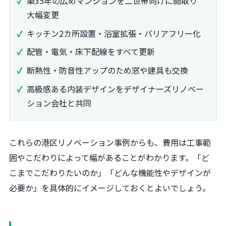
築35年の広めマンションを二世帯向けに間取り
大幅変更
キッチン2カ所設置・浴室拡張・バリアフリー化
配管・電気・床下配線をすべて更新
断熱性・防音性アップのため窓や建具も交換
高級感ある内装デザインをデザイナーズリノベー
ション会社と共同
これらの港区リノベーション事例からも、費用は工事範
囲やこだわりによって幅があることがわかります。「ど
こまでこだわりたいのか」「どんな機能性やデザインが
必要か」を具体的にイメージしておくとよいでしょう。