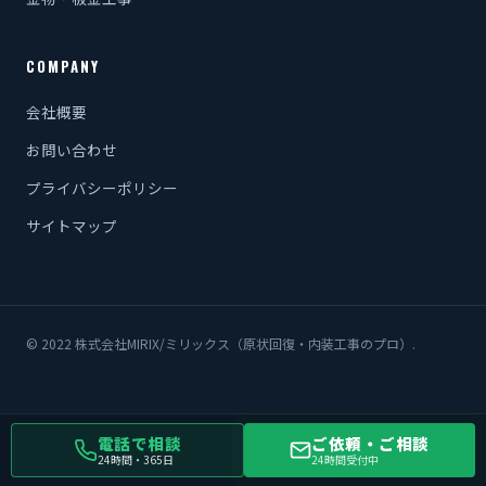
COMPANY
会社概要
お問い合わせ
プライバシーポリシー
サイトマップ
© 2022 株式会社MIRIX/ミリックス（原状回復・内装工事のプロ）.
電話で相談
ご依頼・ご相談
24時間・365日
24時間受付中