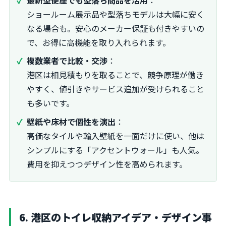
ショールーム展示品や型落ちモデルは大幅に安く
なる場合も。安心のメーカー保証も付きやすいの
で、お得に高機能を取り入れられます。
複数業者で比較・交渉
：
港区は相見積もりを取ることで、競争原理が働き
やすく、値引きやサービス追加が受けられること
も多いです。
壁紙や床材で個性を演出
：
高価なタイルや輸入壁紙を一面だけに使い、他は
シンプルにする「アクセントウォール」も人気。
費用を抑えつつデザイン性を高められます。
6. 港区のトイレ収納アイデア・デザイン事