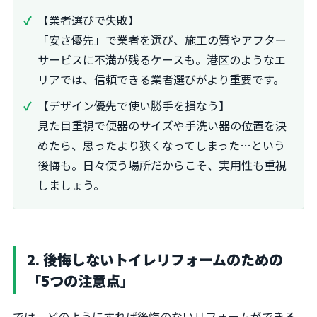
【業者選びで失敗】
「安さ優先」で業者を選び、施工の質やアフター
サービスに不満が残るケースも。港区のようなエ
リアでは、信頼できる業者選びがより重要です。
【デザイン優先で使い勝手を損なう】
見た目重視で便器のサイズや手洗い器の位置を決
めたら、思ったより狭くなってしまった…という
後悔も。日々使う場所だからこそ、実用性も重視
しましょう。
2. 後悔しないトイレリフォームのための
「5つの注意点」
では、どのようにすれば後悔のないリフォームができる