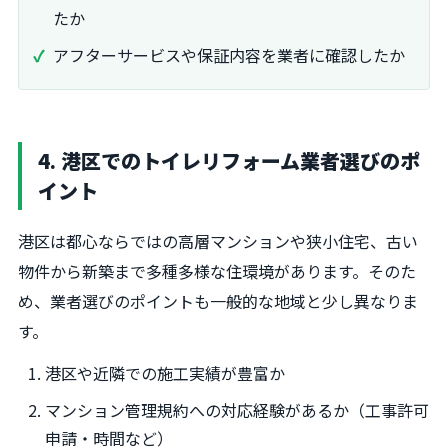
たか
アフターサービスや保証内容を業者に確認したか
4. 港区でのトイレリフォーム業者選びのポ
イント
港区は都心ならではの高層マンションや狭小住宅、古い
物件から新築まで多種多様な住環境があります。そのた
め、業者選びのポイントも一般的な地域と少し異なりま
す。
港区や近隣での施工実績が豊富か
マンション管理規約への対応経験があるか（工事許可
申請・時間など）