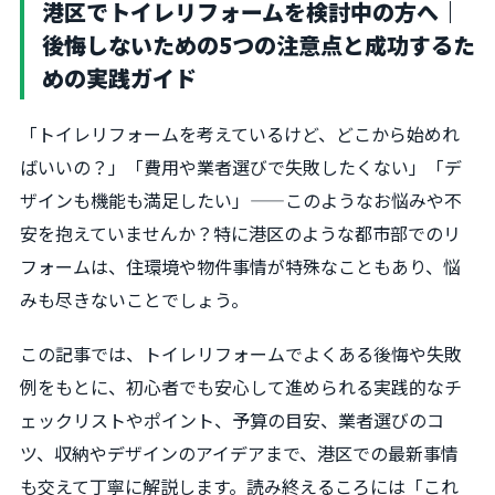
港区でトイレリフォームを検討中の方へ｜
後悔しないための5つの注意点と成功するた
めの実践ガイド
「トイレリフォームを考えているけど、どこから始めれ
ばいいの？」「費用や業者選びで失敗したくない」「デ
ザインも機能も満足したい」——このようなお悩みや不
安を抱えていませんか？特に港区のような都市部でのリ
フォームは、住環境や物件事情が特殊なこともあり、悩
みも尽きないことでしょう。
この記事では、トイレリフォームでよくある後悔や失敗
例をもとに、初心者でも安心して進められる実践的なチ
ェックリストやポイント、予算の目安、業者選びのコ
ツ、収納やデザインのアイデアまで、港区での最新事情
も交えて丁寧に解説します。読み終えるころには「これ