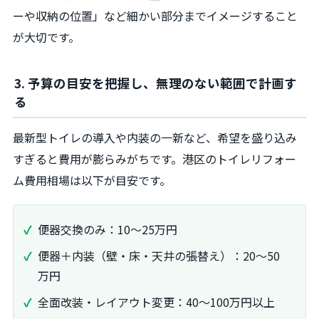
ーや収納の位置」など細かい部分までイメージすること
が大切です。
3. 予算の目安を把握し、無理のない範囲で計画す
る
最新型トイレの導入や内装の一新など、希望を盛り込み
すぎると費用が膨らみがちです。港区のトイレリフォー
ム費用相場は以下が目安です。
便器交換のみ：10〜25万円
便器＋内装（壁・床・天井の張替え）：20〜50
万円
全面改装・レイアウト変更：40〜100万円以上