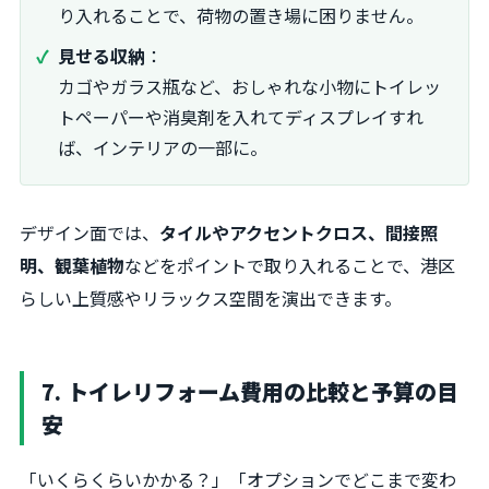
り入れることで、荷物の置き場に困りません。
見せる収納
：
カゴやガラス瓶など、おしゃれな小物にトイレッ
トペーパーや消臭剤を入れてディスプレイすれ
ば、インテリアの一部に。
デザイン面では、
タイルやアクセントクロス、間接照
明、観葉植物
などをポイントで取り入れることで、港区
らしい上質感やリラックス空間を演出できます。
7. トイレリフォーム費用の比較と予算の目
安
「いくらくらいかかる？」「オプションでどこまで変わ