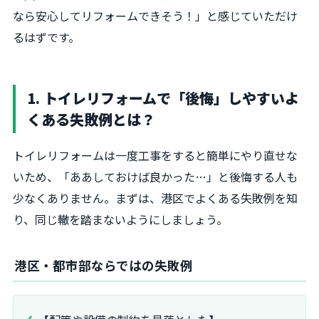
なら安心してリフォームできそう！」と感じていただけ
るはずです。
1. トイレリフォームで「後悔」しやすいよ
くある失敗例とは？
トイレリフォームは一度工事をすると簡単にやり直せな
いため、「ああしておけば良かった…」と後悔する人も
少なくありません。まずは、港区でよくある失敗例を知
り、同じ轍を踏まないようにしましょう。
港区・都市部ならではの失敗例