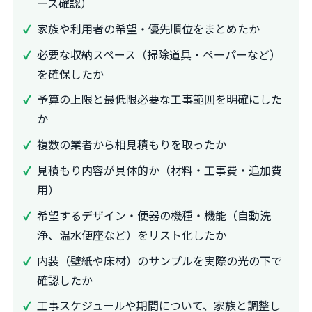
ース確認）
家族や利用者の希望・優先順位をまとめたか
必要な収納スペース（掃除道具・ペーパーなど）
を確保したか
予算の上限と最低限必要な工事範囲を明確にした
か
複数の業者から相見積もりを取ったか
見積もり内容が具体的か（材料・工事費・追加費
用）
希望するデザイン・便器の機種・機能（自動洗
浄、温水便座など）をリスト化したか
内装（壁紙や床材）のサンプルを実際の光の下で
確認したか
工事スケジュールや期間について、家族と調整し