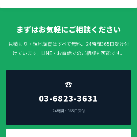
まずはお気軽にご相談ください
見積もり・現地調査はすべて無料。24時間365日受け付
けています。LINE・お電話でのご相談も可能です。
☎
03-6823-3631
24時間・365日受付