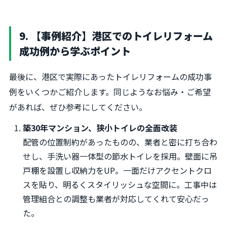
9. 【事例紹介】港区でのトイレリフォーム
成功例から学ぶポイント
最後に、港区で実際にあったトイレリフォームの成功事
例をいくつかご紹介します。同じようなお悩み・ご希望
があれば、ぜひ参考にしてください。
築30年マンション、狭小トイレの全面改装
配管の位置制約があったものの、業者と密に打ち合わ
せし、手洗い器一体型の節水トイレを採用。壁面に吊
戸棚を設置し収納力をUP。一面だけアクセントクロ
スを貼り、明るくスタイリッシュな空間に。工事中は
管理組合との調整も業者が対応してくれて安心だっ
た。