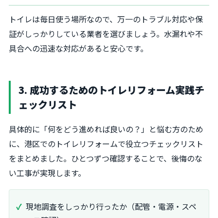
トイレは毎日使う場所なので、万一のトラブル対応や保
証がしっかりしている業者を選びましょう。水漏れや不
具合への迅速な対応があると安心です。
3. 成功するためのトイレリフォーム実践チ
ェックリスト
具体的に「何をどう進めれば良いの？」と悩む方のため
に、港区でのトイレリフォームで役立つチェックリスト
をまとめました。ひとつずつ確認することで、後悔のな
い工事が実現します。
現地調査をしっかり行ったか（配管・電源・スペ