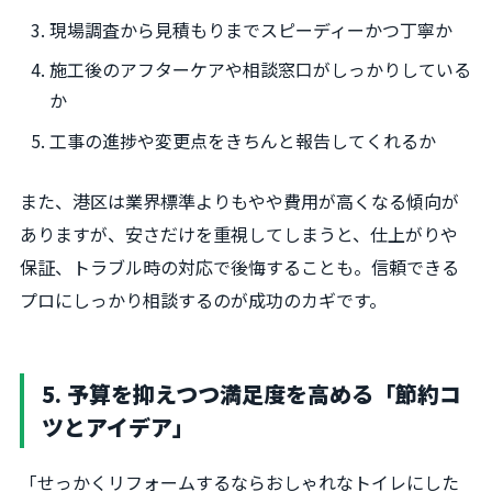
現場調査から見積もりまでスピーディーかつ丁寧か
施工後のアフターケアや相談窓口がしっかりしている
か
工事の進捗や変更点をきちんと報告してくれるか
また、港区は業界標準よりもやや費用が高くなる傾向が
ありますが、安さだけを重視してしまうと、仕上がりや
保証、トラブル時の対応で後悔することも。信頼できる
プロにしっかり相談するのが成功のカギです。
5. 予算を抑えつつ満足度を高める「節約コ
ツとアイデア」
「せっかくリフォームするならおしゃれなトイレにした