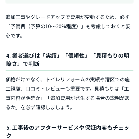
追加工事やグレードアップで費用が変動するため、必ず
「予備費（予算の10〜20%程度）」も考慮しておくと安
心です。
4. 業者選びは「実績」「信頼性」「見積もりの明
瞭さ」で判断
価格だけでなく、トイレリフォームの実績や港区での施
工経験、口コミ・レビューも重要です。見積もりは「工
事内容が明確か」「追加費用が発生する場合の説明があ
るか」を必ず確認しましょう。
5. 工事後のアフターサービスや保証内容もチェッ
ク