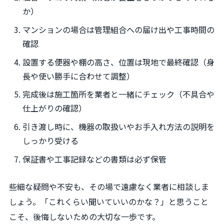
か）
マンションの場合は管理組合への届け出や工事時間の
確認
設置する便器や棚の高さ、位置は現地で最終確認（身
長や使い勝手に合わせて調整）
完成後は施工箇所を業者と一緒にチェック（不具合や
仕上がりの確認）
引き渡し時に、機器の取扱いやお手入れ方法の説明を
しっかり受ける
保証書や工事記録などの書類は必ず保管
些細な疑問や不安も、その場で遠慮なく業者に相談しま
しょう。「これくらい聞いていいのかな？」と思うこと
こそ、後悔しないための大切な一歩です。