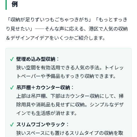
例
「収納が足りずいつもごちゃつきがち」「もっとすっき
り見せたい」——そんな声に応える、港区で人気の収納
＆デザインアイデアをいくつかご紹介します。
壁埋め込み型収納
：
狭い空間を有効活用できる人気の手法。トイレッ
トペーパーや予備品もすっきり収納できます。
吊戸棚＋カウンター収納
：
上部は吊戸棚、下部はカウンター収納にして、掃
除用具や消耗品も見せずに収納。シンプルなデザ
インでも生活感が消せます。
スリムワゴンやラック
：
狭いスペースにも置けるスリムタイプの収納を取