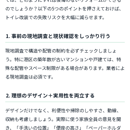
のでしょうか？以下の5つのポイントを押さえておけば、
トイレ改装での失敗リスクを大幅に減らせます。
1. 事前の現地調査と現状確認をしっかり行う
現地調査で構造や配管の制約を必ずチェックしましょ
う。特に港区の築年数が古いマンションや戸建ては、特
殊な配管やスペース制限がある場合があります。業者によ
る現地調査は必須です。
2. 理想のデザイン＋実用性を両立する
デザインだけでなく、利便性や掃除のしやすさ、動線、
収納も考慮しましょう。実際に使う家族全員の意見を聞
き、「手洗いの位置」「便座の高さ」「ペーパーホルダ