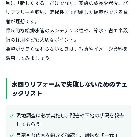
単に「新しくする」だけでなく、家族の成長や老後、バ
リアフリーや収納、清掃性まで配慮した提案ができる業
者が理想です。
将来的な給排水管のメンテナンス性や、節水・省エネ設
備の採用なども大切なポイント。
要望がうまく伝わらないときは、写真やイメージ資料を
活用してみましょう。
水回りリフォームで失敗しないためのチェ
ックリスト
現地調査は必ず実施し、配管や下地の状況を報告
してもらう
見積もり内容を細かく確認し、曖昧な「一式工