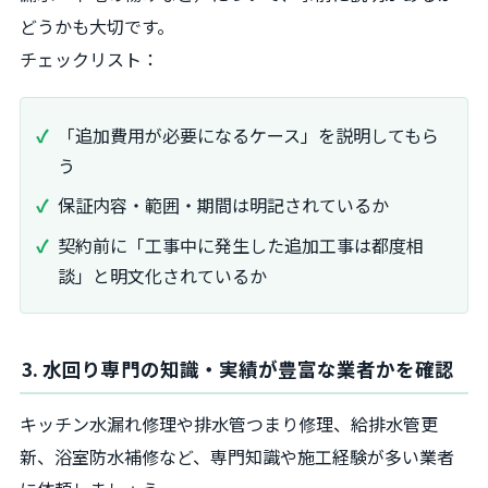
どうかも大切です。
チェックリスト：
「追加費用が必要になるケース」を説明してもら
う
保証内容・範囲・期間は明記されているか
契約前に「工事中に発生した追加工事は都度相
談」と明文化されているか
3. 水回り専門の知識・実績が豊富な業者かを確認
キッチン水漏れ修理や排水管つまり修理、給排水管更
新、浴室防水補修など、専門知識や施工経験が多い業者