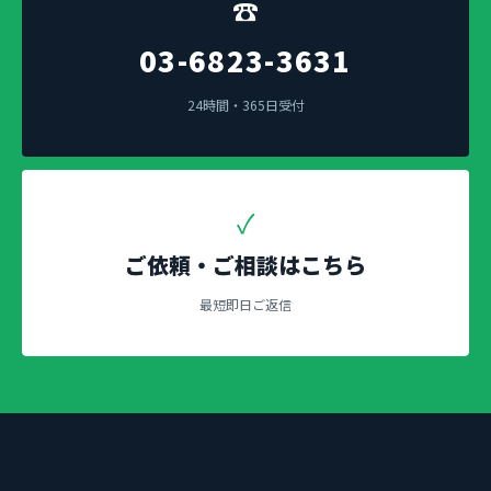
☎
03-6823-3631
24時間・365日受付
✓
ご依頼・ご相談はこちら
最短即日ご返信