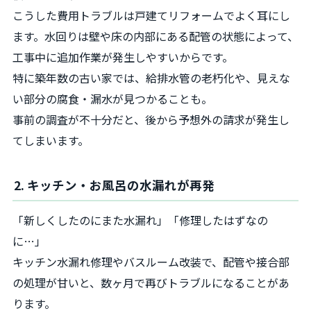
こうした費用トラブルは戸建てリフォームでよく耳にし
ます。水回りは壁や床の内部にある配管の状態によって、
工事中に追加作業が発生しやすいからです。
特に築年数の古い家では、給排水管の老朽化や、見えな
い部分の腐食・漏水が見つかることも。
事前の調査が不十分だと、後から予想外の請求が発生し
てしまいます。
2. キッチン・お風呂の水漏れが再発
「新しくしたのにまた水漏れ」「修理したはずなの
に…」
キッチン水漏れ修理やバスルーム改装で、配管や接合部
の処理が甘いと、数ヶ月で再びトラブルになることがあ
ります。