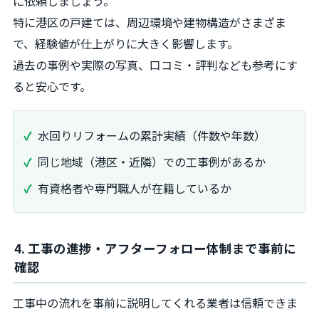
に依頼しましょう。
特に港区の戸建ては、周辺環境や建物構造がさまざま
で、経験値が仕上がりに大きく影響します。
過去の事例や実際の写真、口コミ・評判なども参考にす
ると安心です。
水回りリフォームの累計実績（件数や年数）
同じ地域（港区・近隣）での工事例があるか
有資格者や専門職人が在籍しているか
4. 工事の進捗・アフターフォロー体制まで事前に
確認
工事中の流れを事前に説明してくれる業者は信頼できま