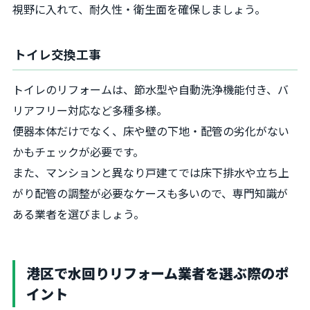
視野に入れて、耐久性・衛生面を確保しましょう。
トイレ交換工事
トイレのリフォームは、節水型や自動洗浄機能付き、バ
リアフリー対応など多種多様。
便器本体だけでなく、床や壁の下地・配管の劣化がない
かもチェックが必要です。
また、マンションと異なり戸建てでは床下排水や立ち上
がり配管の調整が必要なケースも多いので、専門知識が
ある業者を選びましょう。
港区で水回りリフォーム業者を選ぶ際のポ
イント