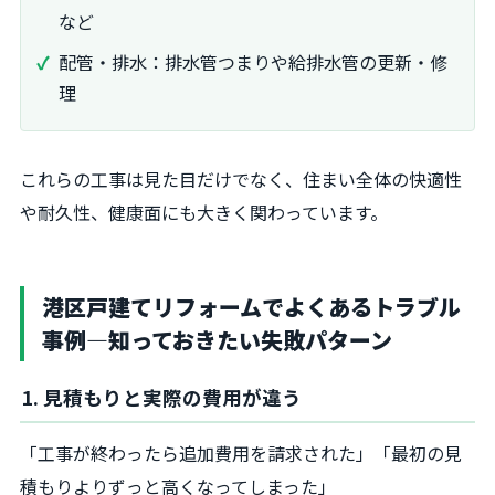
など
配管・排水：排水管つまりや給排水管の更新・修
理
これらの工事は見た目だけでなく、住まい全体の快適性
や耐久性、健康面にも大きく関わっています。
港区戸建てリフォームでよくあるトラブル
事例―知っておきたい失敗パターン
1. 見積もりと実際の費用が違う
「工事が終わったら追加費用を請求された」「最初の見
積もりよりずっと高くなってしまった」