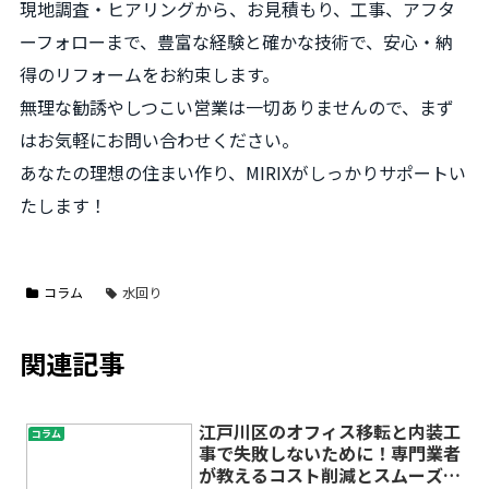
現地調査・ヒアリングから、お見積もり、工事、アフタ
ーフォローまで、豊富な経験と確かな技術で、安心・納
得のリフォームをお約束します。
無理な勧誘やしつこい営業は一切ありませんので、まず
はお気軽にお問い合わせください。
あなたの理想の住まい作り、MIRIXがしっかりサポートい
たします！
コラム
水回り
関連記事
江戸川区のオフィス移転と内装工
コラム
事で失敗しないために！専門業者
が教えるコスト削減とスムーズな