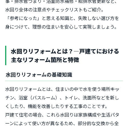
事・排水管つまり・浴室防水補修・給排水管更新など、
水回り全体の注意点やチェックリストもご紹介。
「参考になった」と思える知識と、失敗しない選び方を
身につけて、理想の住まいを安心して実現しましょう。
水回りリフォームとは？―戸建てにおける
主なリフォーム箇所と特徴
水回りリフォームの基礎知識
水回りリフォームとは、住まいの中で水を使う場所――キッ
チン、浴室（バスルーム）、トイレ、洗面所などを新し
くしたり、機能を改善したりする工事のことです。
戸建て住宅の場合、これら水回りは家族構成や生活パタ
ーンによって使い方が異なるため、部分的な交換から全