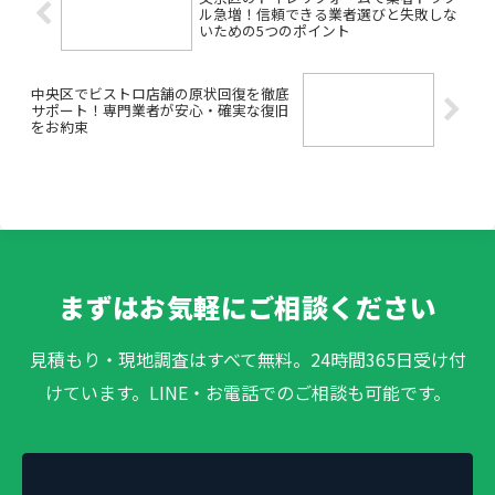
ル急増！信頼できる業者選びと失敗しな
いための5つのポイント
中央区でビストロ店舗の原状回復を徹底
サポート！専門業者が安心・確実な復旧
をお約束
まずはお気軽にご相談ください
見積もり・現地調査はすべて無料。24時間365日受け付
けています。LINE・お電話でのご相談も可能です。