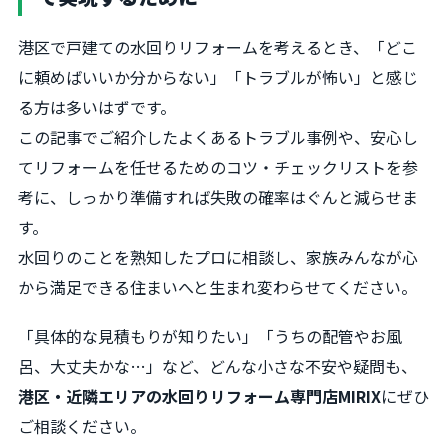
港区で戸建ての水回りリフォームを考えるとき、「どこ
に頼めばいいか分からない」「トラブルが怖い」と感じ
る方は多いはずです。
この記事でご紹介したよくあるトラブル事例や、安心し
てリフォームを任せるためのコツ・チェックリストを参
考に、しっかり準備すれば失敗の確率はぐんと減らせま
す。
水回りのことを熟知したプロに相談し、家族みんなが心
から満足できる住まいへと生まれ変わらせてください。
「具体的な見積もりが知りたい」「うちの配管やお風
呂、大丈夫かな…」など、どんな小さな不安や疑問も、
港区・近隣エリアの水回りリフォーム専門店MIRIX
にぜひ
ご相談ください。