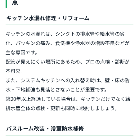
点
キッチン水漏れ修理・リフォーム
キッチンの水漏れは、シンク下の排水管や給水管の劣
化、パッキンの痛み、食洗機や浄水器の増設不良などが
主な原因です。
配管が見えにくい場所にあるため、プロの点検・診断が
不可欠。
また、システムキッチンへの入れ替え時は、壁・床の防
水・下地補強も見落とさないことが重要です。
築20年以上経過している場合は、キッチンだけでなく給
排水管全体の点検・更新も同時に検討しましょう。
バスルーム改装・浴室防水補修