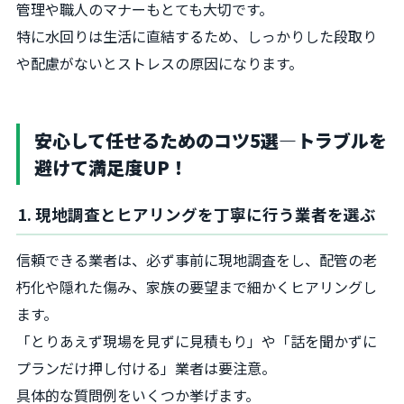
管理や職人のマナーもとても大切です。
特に水回りは生活に直結するため、しっかりした段取り
や配慮がないとストレスの原因になります。
安心して任せるためのコツ5選―トラブルを
避けて満足度UP！
1. 現地調査とヒアリングを丁寧に行う業者を選ぶ
信頼できる業者は、必ず事前に現地調査をし、配管の老
朽化や隠れた傷み、家族の要望まで細かくヒアリングし
ます。
「とりあえず現場を見ずに見積もり」や「話を聞かずに
プランだけ押し付ける」業者は要注意。
具体的な質問例をいくつか挙げます。