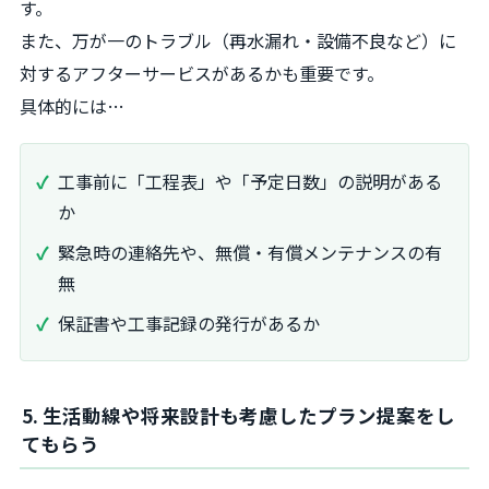
す。
また、万が一のトラブル（再水漏れ・設備不良など）に
対するアフターサービスがあるかも重要です。
具体的には…
工事前に「工程表」や「予定日数」の説明がある
か
緊急時の連絡先や、無償・有償メンテナンスの有
無
保証書や工事記録の発行があるか
5. 生活動線や将来設計も考慮したプラン提案をし
てもらう