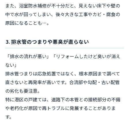
また、浴室防水補修が不十分だと、見えない床下や壁の
中で水が回ってしまい、後々大きな工事やカビ・腐食の
原因になることも…。
3. 排水管のつまりや悪臭が直らない
「排水の流れが悪い」「リフォームしたけど臭いが消え
ない」
排水管つまりは応急処置ではなく、根本原因まで調べて
直さないと再発率が高いです。合流部や勾配・古い配管
の劣化も要注意。
特に港区の戸建ては、道路下の本管との接続部分の不備
や老朽化が原因で再トラブルに発展することがありま
す。