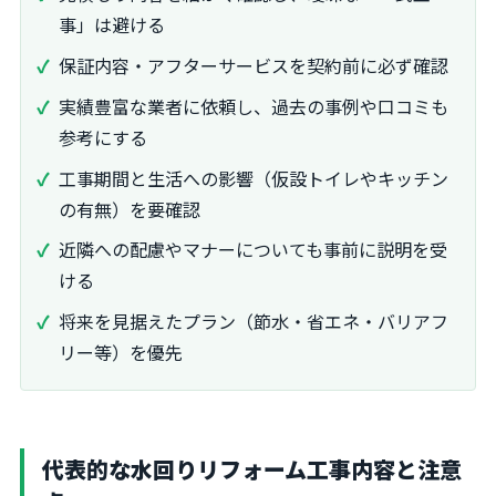
事」は避ける
保証内容・アフターサービスを契約前に必ず確認
実績豊富な業者に依頼し、過去の事例や口コミも
参考にする
工事期間と生活への影響（仮設トイレやキッチン
の有無）を要確認
近隣への配慮やマナーについても事前に説明を受
ける
将来を見据えたプラン（節水・省エネ・バリアフ
リー等）を優先
代表的な水回りリフォーム工事内容と注意