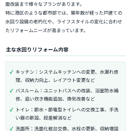
面改装まで様々なプランがあります。
特に港区のような都市部では、築年数が経った戸建ての
水回り設備の老朽化や、ライフスタイルの変化に合わせ
たリフォームニーズが高まっています。
主な水回りリフォーム内容
キッチン：システムキッチンへの変更、水漏れ修
理、収納力向上、レイアウト変更など
バスルーム：ユニットバスへの改装、浴室防水補
修、追い炊き機能追加、換気改善など
トイレ：節水・節電型トイレへの交換工事、手洗
い器の新設、段差解消など
洗面所：洗面化粧台交換、水栓の更新、収納増設