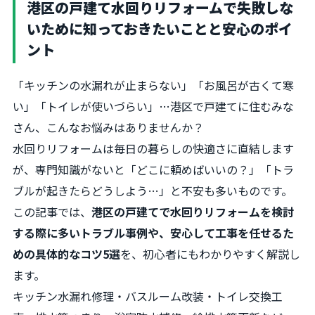
港区の戸建て水回りリフォームで失敗しな
いために知っておきたいことと安心のポイ
ント
「キッチンの水漏れが止まらない」「お風呂が古くて寒
い」「トイレが使いづらい」…港区で戸建てに住むみな
さん、こんなお悩みはありませんか？
水回りリフォームは毎日の暮らしの快適さに直結します
が、専門知識がないと「どこに頼めばいいの？」「トラ
ブルが起きたらどうしよう…」と不安も多いものです。
この記事では、
港区の戸建てで水回りリフォームを検討
する際に多いトラブル事例や、安心して工事を任せるた
めの具体的なコツ5選
を、初心者にもわかりやすく解説し
ます。
キッチン水漏れ修理・バスルーム改装・トイレ交換工