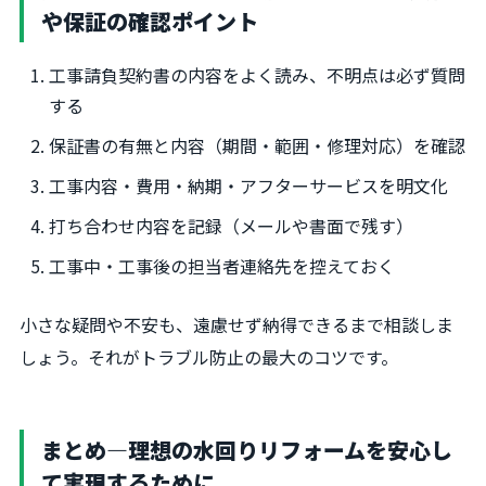
や保証の確認ポイント
工事請負契約書の内容をよく読み、不明点は必ず質問
する
保証書の有無と内容（期間・範囲・修理対応）を確認
工事内容・費用・納期・アフターサービスを明文化
打ち合わせ内容を記録（メールや書面で残す）
工事中・工事後の担当者連絡先を控えておく
小さな疑問や不安も、遠慮せず納得できるまで相談しま
しょう。それがトラブル防止の最大のコツです。
まとめ―理想の水回りリフォームを安心し
て実現するために