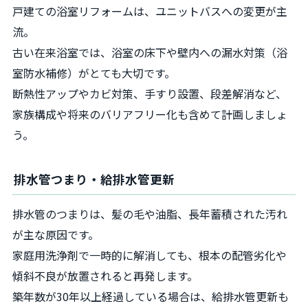
戸建ての浴室リフォームは、ユニットバスへの変更が主
流。
古い在来浴室では、浴室の床下や壁内への漏水対策（浴
室防水補修）がとても大切です。
断熱性アップやカビ対策、手すり設置、段差解消など、
家族構成や将来のバリアフリー化も含めて計画しましょ
う。
排水管つまり・給排水管更新
排水管のつまりは、髪の毛や油脂、長年蓄積された汚れ
が主な原因です。
家庭用洗浄剤で一時的に解消しても、根本の配管劣化や
傾斜不良が放置されると再発します。
築年数が30年以上経過している場合は、給排水管更新も