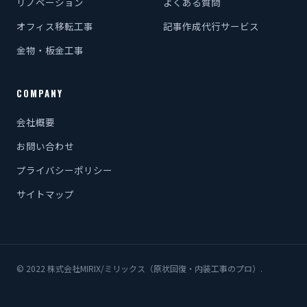
リノベーション
よくある質問
オフィス移転工事
記事作成代行サービス
金物・板金工事
COMPANY
会社概要
お問い合わせ
プライバシーポリシー
サイトマップ
© 2022 株式会社MIRIX/ミリックス（原状回復・内装工事のプロ）.