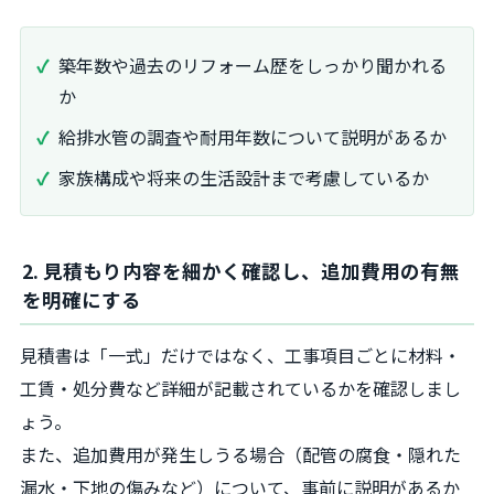
築年数や過去のリフォーム歴をしっかり聞かれる
か
給排水管の調査や耐用年数について説明があるか
家族構成や将来の生活設計まで考慮しているか
2. 見積もり内容を細かく確認し、追加費用の有無
を明確にする
見積書は「一式」だけではなく、工事項目ごとに材料・
工賃・処分費など詳細が記載されているかを確認しまし
ょう。
また、追加費用が発生しうる場合（配管の腐食・隠れた
漏水・下地の傷みなど）について、事前に説明があるか