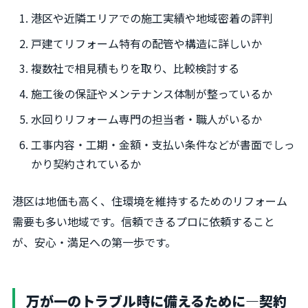
港区や近隣エリアでの施工実績や地域密着の評判
戸建てリフォーム特有の配管や構造に詳しいか
複数社で相見積もりを取り、比較検討する
施工後の保証やメンテナンス体制が整っているか
水回りリフォーム専門の担当者・職人がいるか
工事内容・工期・金額・支払い条件などが書面でしっ
かり契約されているか
港区は地価も高く、住環境を維持するためのリフォーム
需要も多い地域です。信頼できるプロに依頼すること
が、安心・満足への第一歩です。
万が一のトラブル時に備えるために―契約