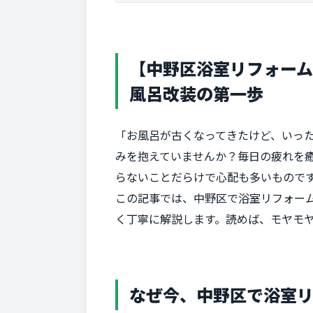
【中野区浴室リフォー
風呂改装の第一歩
「お風呂が古くなってきたけど、いっ
みを抱えていませんか？毎日の疲れを癒
らないことだらけで心配も多いもので
この記事では、中野区で浴室リフォー
く丁寧に解説します。読めば、モヤモ
なぜ今、中野区で浴室