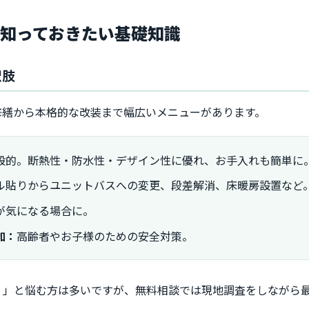
知っておきたい基礎知識
択肢
修繕から本格的な改装まで幅広いメニューがあります。
般的。断熱性・防水性・デザイン性に優れ、お手入れも簡単に
ル貼りからユニットバスへの変更、段差解消、床暖房設置など
が気になる場合に。
加：
高齢者やお子様のための安全対策。
？」と悩む方は多いですが、無料相談では現地調査をしながら