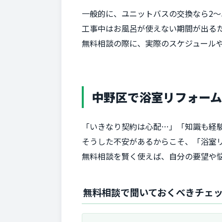
一般的に、ユニットバスの交換なら2～
工事中はお風呂が使えない期間が出る
無料相談の際に、実際のスケジュール
中野区で浴室リフォー
「いきなり契約は心配…」「知識も経
そうした不安があるからこそ、「浴室
無料相談を賢く使えば、自分の要望や
無料相談で聞いておくべきチェ