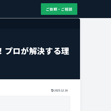
ご依頼・ご相談
！プロが解決する理
2025.12.16