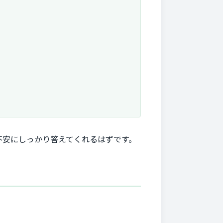
不安にしっかり答えてくれるはずです。