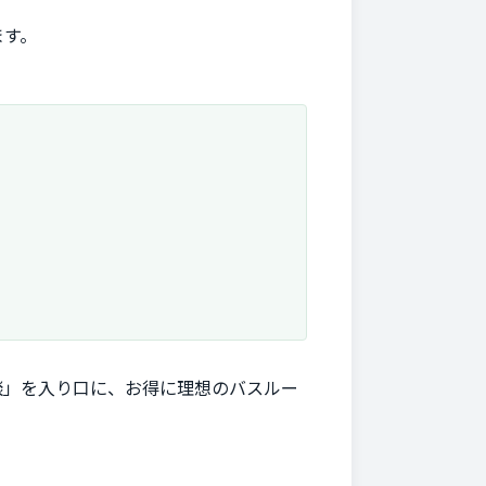
ます。
談」を入り口に、お得に理想のバスルー