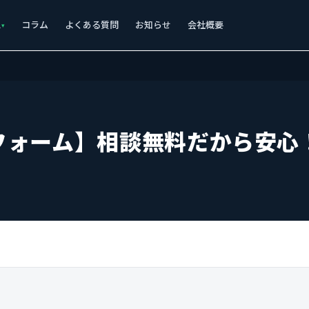
ス
コラム
よくある質問
お知らせ
会社概要
フォーム】相談無料だから安心