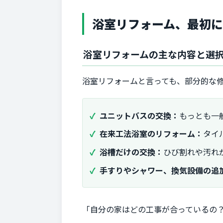
浴室リフォーム、最初に
浴室リフォームの主な内容と選
浴室リフォームと言っても、部分的な
ユニットバスの交換：
もっとも一
在来工法浴室のリフォーム：
タイ
浴槽だけの交換：
ひび割れや汚れ
手すりやシャワー、換気設備の追
「自分の家はどの工事が合っているの