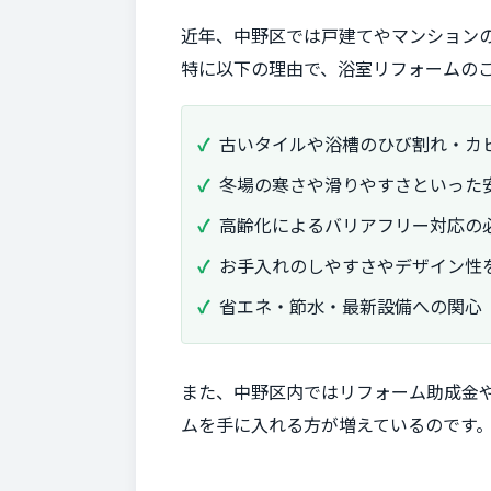
近年、中野区では戸建てやマンション
特に以下の理由で、浴室リフォームの
古いタイルや浴槽のひび割れ・カ
冬場の寒さや滑りやすさといった
高齢化によるバリアフリー対応の
お手入れのしやすさやデザイン性
省エネ・節水・最新設備への関心
また、中野区内ではリフォーム助成金
ムを手に入れる方が増えているのです