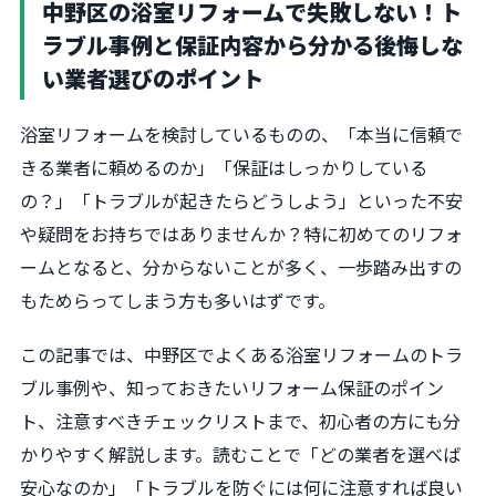
中野区の浴室リフォームで失敗しない！ト
ラブル事例と保証内容から分かる後悔しな
い業者選びのポイント
浴室リフォームを検討しているものの、「本当に信頼で
きる業者に頼めるのか」「保証はしっかりしている
の？」「トラブルが起きたらどうしよう」といった不安
や疑問をお持ちではありませんか？特に初めてのリフォ
ームとなると、分からないことが多く、一歩踏み出すの
もためらってしまう方も多いはずです。
この記事では、中野区でよくある浴室リフォームのトラ
ブル事例や、知っておきたいリフォーム保証のポイン
ト、注意すべきチェックリストまで、初心者の方にも分
かりやすく解説します。読むことで「どの業者を選べば
安心なのか」「トラブルを防ぐには何に注意すれば良い