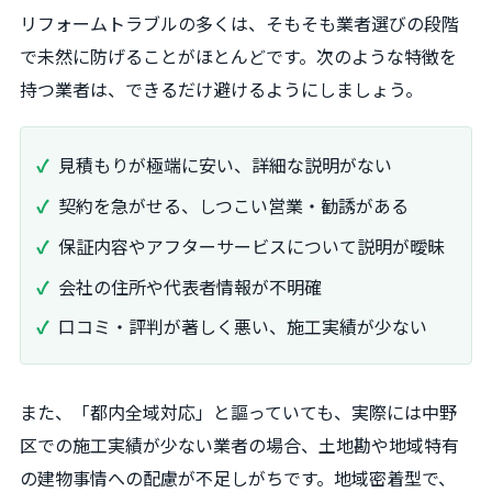
リフォームトラブルの多くは、そもそも業者選びの段階
で未然に防げることがほとんどです。次のような特徴を
持つ業者は、できるだけ避けるようにしましょう。
見積もりが極端に安い、詳細な説明がない
契約を急がせる、しつこい営業・勧誘がある
保証内容やアフターサービスについて説明が曖昧
会社の住所や代表者情報が不明確
口コミ・評判が著しく悪い、施工実績が少ない
また、「都内全域対応」と謳っていても、実際には中野
区での施工実績が少ない業者の場合、土地勘や地域特有
の建物事情への配慮が不足しがちです。地域密着型で、