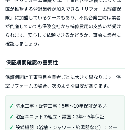
区が推奨する登録業者が加入できる「リフォーム瑕疵保
険」に加盟しているケースもあり、不具合発生時は業者
が倒産していても保険会社から補修費用の支払いが受け
られます。安心して依頼できるかどうか、事前に業者に
確認しましょう。
保証期間確認の重要性
保証期間は工事項目や業者ごとに大きく異なります。浴
室リフォームの場合、次のような目安があります。
防水工事・配管工事：5年～10年保証が多い
浴室ユニットの組立・設置：2年～5年保証
設備機器（浴槽・シャワー・給湯器など）：メー