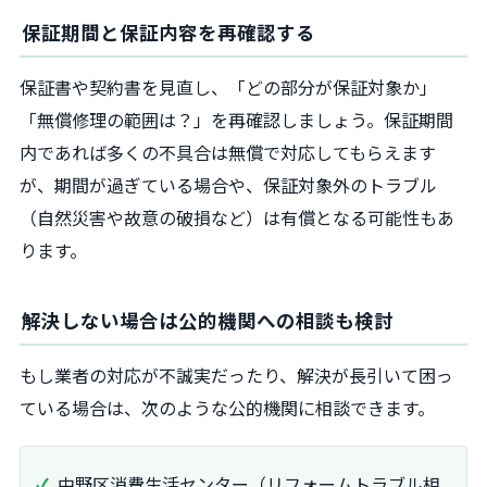
保証期間と保証内容を再確認する
保証書や契約書を見直し、「どの部分が保証対象か」
「無償修理の範囲は？」を再確認しましょう。保証期間
内であれば多くの不具合は無償で対応してもらえます
が、期間が過ぎている場合や、保証対象外のトラブル
（自然災害や故意の破損など）は有償となる可能性もあ
ります。
解決しない場合は公的機関への相談も検討
もし業者の対応が不誠実だったり、解決が長引いて困っ
ている場合は、次のような公的機関に相談できます。
中野区消費生活センター（リフォームトラブル相