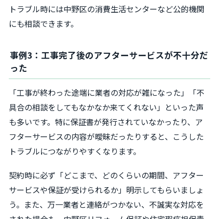
トラブル時には中野区の消費生活センターなど公的機関
にも相談できます。
事例3：工事完了後のアフターサービスが不十分だ
った
「工事が終わった途端に業者の対応が雑になった」「不
具合の相談をしてもなかなか来てくれない」といった声
も多いです。特に保証書が発行されていなかったり、ア
フターサービスの内容が曖昧だったりすると、こうした
トラブルにつながりやすくなります。
契約時に必ず「どこまで、どのくらいの期間、アフター
サービスや保証が受けられるか」明示してもらいましょ
う。また、万一業者と連絡がつかない、不誠実な対応を