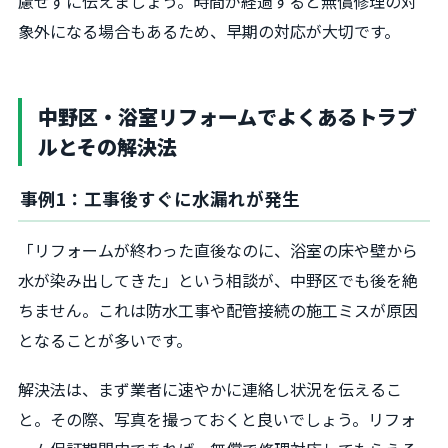
慮せずに伝えましょう。時間が経過すると無償修理の対
象外になる場合もあるため、早期の対応が大切です。
中野区・浴室リフォームでよくあるトラブ
ルとその解決法
事例1：工事後すぐに水漏れが発生
「リフォームが終わった直後なのに、浴室の床や壁から
水が染み出してきた」という相談が、中野区でも後を絶
ちません。これは防水工事や配管接続の施工ミスが原因
となることが多いです。
解決法は、まず業者に速やかに連絡し状況を伝えるこ
と。その際、写真を撮っておくと良いでしょう。リフォ