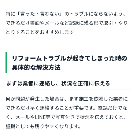
特に「言った・言わない」のトラブルにならないよう、
できるだけ書面やメールなど記録に残る形で取引・やり
とりすることをおすすめします。
リフォームトラブルが起きてしまった時の
具体的な解決方法
まずは業者に連絡し、状況を正確に伝える
何か問題が発生した場合は、まず施工を依頼した業者に
できるだけ早く連絡することが重要です。電話だけでな
く、メールやLINE等で写真付きで状況を伝えておくと、
証拠としても残りやすくなります。