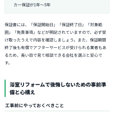
カー保証が1年～5年
保証書には、「保証開始日」「保証終了日」「対象範
囲」「免責事項」などが明記されていますので、必ず受
け取ったうえで内容を確認しましょう。また、保証期間
終了後も有償でアフターサービスが受けられる業者もあ
るため、長い目で見て相談できる会社を選ぶと安心で
す。
浴室リフォームで後悔しないための事前準
備と心構え
工事前にやっておくべきこと