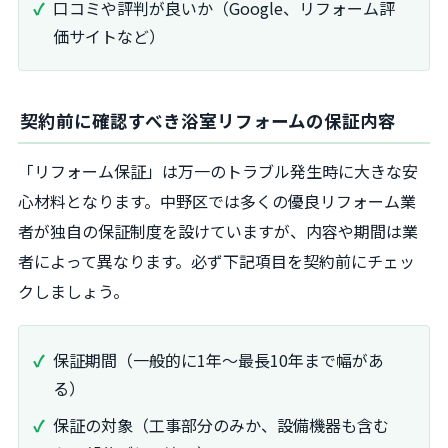
口コミや評判が良いか（Google、リフォーム評
価サイトなど）
契約前に確認すべき浴室リフォームの保証内容
「リフォーム保証」は万一のトラブル発生時に大きな安
心材料となります。中野区では多くの優良リフォーム業
者が独自の保証制度を設けていますが、内容や期間は業
者によって異なります。必ず下記項目を契約前にチェッ
クしましょう。
保証期間（一般的に1年～最長10年まで幅があ
る）
保証の対象（工事部分のみか、設備機器も含む