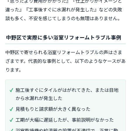
『思ったより費用がかかった』『仕上がりがイメージと
違った』『工事後すぐに水漏れが発生した』などの失敗
談も多く、不安を感じてしまうのも無理はありません。
中野区で実際に多い浴室リフォームトラブル事例
中野区で寄せられる浴室リフォームトラブルの声はさま
ざまです。代表的な事例として、以下のようなケースがあ
ります。
施工後すぐにタイルがはがれてきた、または目地
から水漏れが発生した
見積もりと請求額が大きく異なった
工期が大幅に遅延したが、事前説明がなかった
浴室乾燥機や給湯器の設置が不適切で、正常に動