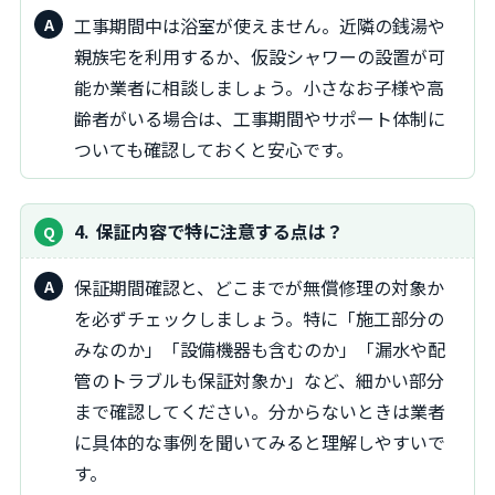
工事期間中は浴室が使えません。近隣の銭湯や
親族宅を利用するか、仮設シャワーの設置が可
能か業者に相談しましょう。小さなお子様や高
齢者がいる場合は、工事期間やサポート体制に
ついても確認しておくと安心です。
4
保証内容で特に注意する点は？
保証期間確認と、どこまでが無償修理の対象か
を必ずチェックしましょう。特に「施工部分の
みなのか」「設備機器も含むのか」「漏水や配
管のトラブルも保証対象か」など、細かい部分
まで確認してください。分からないときは業者
に具体的な事例を聞いてみると理解しやすいで
す。