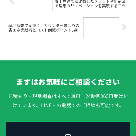
説！戸建てと比較したメリットや新宿区
で理想のリノベーションを実現するコツ
現地調査で見抜く！カウンターまわりの
省エネ実践術とコスト削減ポイント5選
まずはお気軽にご相談ください
見積もり・現地調査はすべて無料。24時間365日受け付
けています。LINE・お電話でのご相談も可能です。