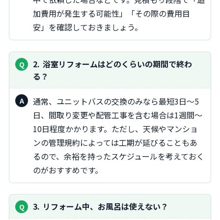
加費用が発生する可能性」「その際の費用目
安」を確認しておきましょう。
2
浴室リフォームはどのくらいの期間で終わ
る？
通常、ユニットバスの交換のみなら最短3日～5
日、間取り変更や配管工事を含む場合は1週間～
10日程度かかります。ただし、天候やマンショ
ンの管理規約によっては工期が延びることもあ
るので、余裕を持ったスケジュールを考えておく
のがおすすめです。
3
リフォーム中、お風呂は使えない？