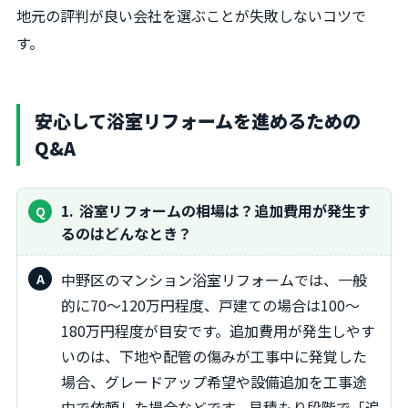
地元の評判が良い会社を選ぶことが失敗しないコツで
す。
安心して浴室リフォームを進めるための
Q&A
1
浴室リフォームの相場は？追加費用が発生す
るのはどんなとき？
中野区のマンション浴室リフォームでは、一般
的に70～120万円程度、戸建ての場合は100～
180万円程度が目安です。追加費用が発生しやす
いのは、下地や配管の傷みが工事中に発覚した
場合、グレードアップ希望や設備追加を工事途
中で依頼した場合などです。見積もり段階で「追