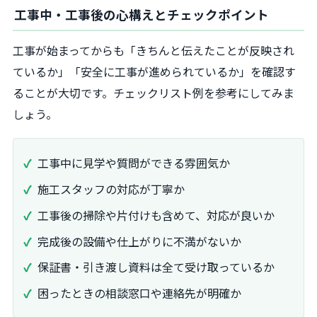
工事中・工事後の心構えとチェックポイント
工事が始まってからも「きちんと伝えたことが反映され
ているか」「安全に工事が進められているか」を確認す
ることが大切です。チェックリスト例を参考にしてみま
しょう。
工事中に見学や質問ができる雰囲気か
施工スタッフの対応が丁寧か
工事後の掃除や片付けも含めて、対応が良いか
完成後の設備や仕上がりに不満がないか
保証書・引き渡し資料は全て受け取っているか
困ったときの相談窓口や連絡先が明確か