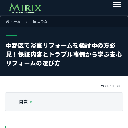
ホーム
コラム
中野区で浴室リフォームを検討中の方必
見！保証内容とトラブル事例から学ぶ安心
リフォームの選び方
2025.07.28
目次