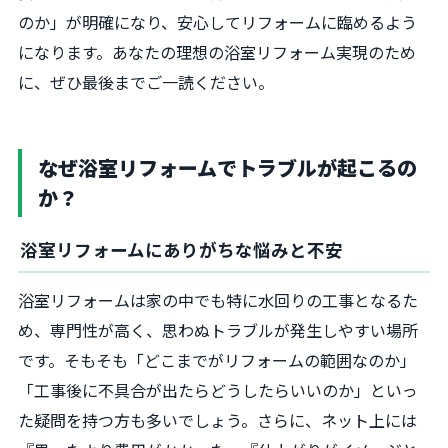
のか」が明確になり、安心してリフォームに臨めるよう
になります。あなたの理想の浴室リフォーム実現のため
に、ぜひ最後までご一読ください。
なぜ浴室リフォームでトラブルが起こるの
か？
浴室リフォームにありがちな悩みと不安
浴室リフォームは家の中でも特に水回りの工事となるた
め、専門性が高く、思わぬトラブルが発生しやすい場所
です。そもそも「どこまでがリフォームの範囲なのか」
「工事後に不具合が出たらどうしたらいいのか」といっ
た疑問を持つ方も多いでしょう。さらに、ネット上には