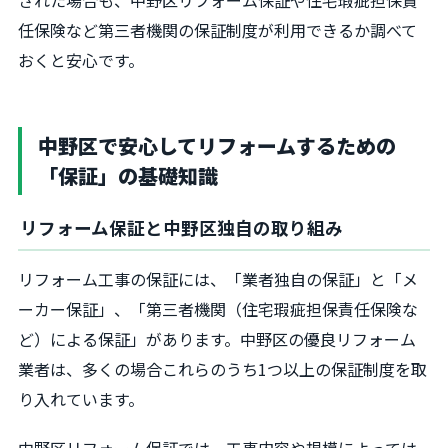
された場合も、中野区リフォーム保証や住宅瑕疵担保責
任保険など第三者機関の保証制度が利用できるか調べて
おくと安心です。
中野区で安心してリフォームするための
「保証」の基礎知識
リフォーム保証と中野区独自の取り組み
リフォーム工事の保証には、「業者独自の保証」と「メ
ーカー保証」、「第三者機関（住宅瑕疵担保責任保険な
ど）による保証」があります。中野区の優良リフォーム
業者は、多くの場合これらのうち1つ以上の保証制度を取
り入れています。
中野区リフォーム保証では、工事内容や規模によっては