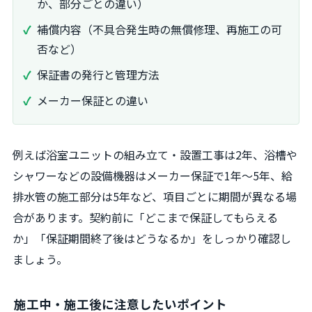
か、部分ごとの違い）
補償内容（不具合発生時の無償修理、再施工の可
否など）
保証書の発行と管理方法
メーカー保証との違い
例えば浴室ユニットの組み立て・設置工事は2年、浴槽や
シャワーなどの設備機器はメーカー保証で1年～5年、給
排水管の施工部分は5年など、項目ごとに期間が異なる場
合があります。契約前に「どこまで保証してもらえる
か」「保証期間終了後はどうなるか」をしっかり確認し
ましょう。
施工中・施工後に注意したいポイント