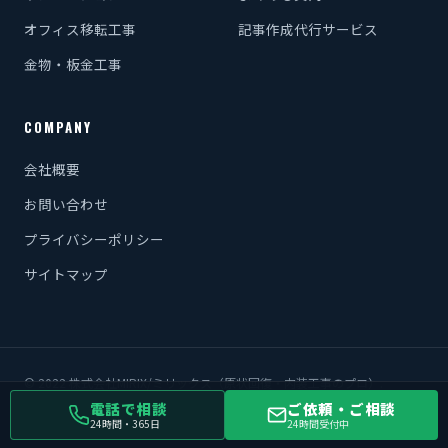
オフィス移転工事
記事作成代行サービス
金物・板金工事
COMPANY
会社概要
お問い合わせ
プライバシーポリシー
サイトマップ
© 2022 株式会社MIRIX/ミリックス（原状回復・内装工事のプロ）.
電話で相談
ご依頼・ご相談
24時間・365日
24時間受付中