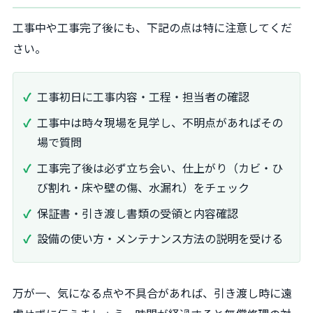
工事中や工事完了後にも、下記の点は特に注意してくだ
さい。
工事初日に工事内容・工程・担当者の確認
工事中は時々現場を見学し、不明点があればその
場で質問
工事完了後は必ず立ち会い、仕上がり（カビ・ひ
び割れ・床や壁の傷、水漏れ）をチェック
保証書・引き渡し書類の受領と内容確認
設備の使い方・メンテナンス方法の説明を受ける
万が一、気になる点や不具合があれば、引き渡し時に遠