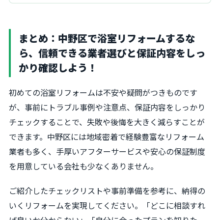
まとめ：中野区で浴室リフォームするな
ら、信頼できる業者選びと保証内容をしっ
かり確認しよう！
初めての浴室リフォームは不安や疑問がつきものです
が、事前にトラブル事例や注意点、保証内容をしっかり
チェックすることで、失敗や後悔を大きく減らすことが
できます。中野区には地域密着で経験豊富なリフォーム
業者も多く、手厚いアフターサービスや安心の保証制度
を用意している会社も少なくありません。
ご紹介したチェックリストや事前準備を参考に、納得の
いくリフォームを実現してください。「どこに相談すれ
ば良いか分からない」「自分に合ったプランを知りた