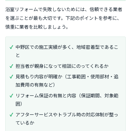
浴室リフォームで失敗しないためには、信頼できる業者
を選ぶことが最も大切です。下記のポイントを参考に、
慎重に業者を比較しましょう。
中野区での施工実績が多く、地域密着型であるこ
と
担当者が親身になって相談にのってくれるか
見積もり内容が明確か（工事範囲・使用部材・追
加費用の有無など）
リフォーム保証の有無と内容（保証期間、対象範
囲）
アフターサービスやトラブル時の対応体制が整っ
ているか