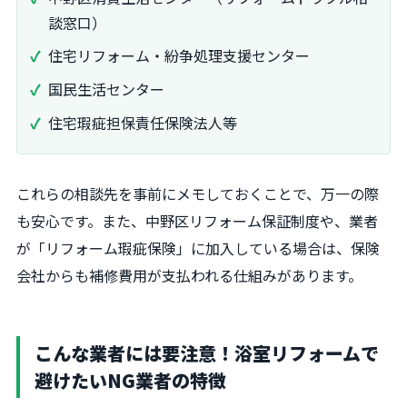
談窓口）
住宅リフォーム・紛争処理支援センター
国民生活センター
住宅瑕疵担保責任保険法人等
これらの相談先を事前にメモしておくことで、万一の際
も安心です。また、中野区リフォーム保証制度や、業者
が「リフォーム瑕疵保険」に加入している場合は、保険
会社からも補修費用が支払われる仕組みがあります。
こんな業者には要注意！浴室リフォームで
避けたいNG業者の特徴