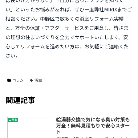
い」といったお悩みがあれば、ぜひ一度弊社MIRIXまでご
相談ください。中野区で数多くの浴室リフォーム実績
と、万全の保証・アフターサービスをご用意し、皆さま
の理想の住まいづくりを全力でサポートいたします。安
心してリフォームを進めたい方は、お気軽にご連絡くだ
さい。
コラム
浴室
関連記事
給湯器交換で気になる臭い対策も
コラム
万全！無料見積もりで安心スター
ト