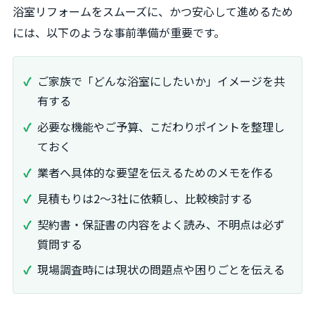
浴室リフォームをスムーズに、かつ安心して進めるため
には、以下のような事前準備が重要です。
ご家族で「どんな浴室にしたいか」イメージを共
有する
必要な機能やご予算、こだわりポイントを整理し
ておく
業者へ具体的な要望を伝えるためのメモを作る
見積もりは2～3社に依頼し、比較検討する
契約書・保証書の内容をよく読み、不明点は必ず
質問する
現場調査時には現状の問題点や困りごとを伝える