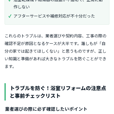
作しない
アフターサービスや補修対応が不十分だった
これらのトラブルは、業者選びや契約内容、工事の際の
確認不足が原因となるケースが大半です。誰しもが「自
分の家では起きてほしくない」と思うものですが、正し
い知識と準備があれば大きなトラブルを防ぐことができ
ます。
トラブルを防ぐ！浴室リフォームの注意点
と事前チェックリスト
業者選びの際に必ず確認したいポイント