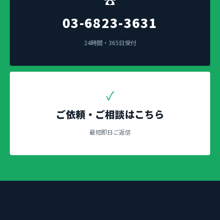
☎
03-6823-3631
24時間・365日受付
✓
ご依頼・ご相談はこちら
最短即日ご返信