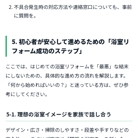
不具合発生時の対応方法や連絡窓口についても、事前
に質問を。
5. 初心者が安心して進めるための「浴室リ
フォーム成功のステップ」
ここでは、はじめての浴室リフォームを「最悪」な結末
にしないための、具体的な進め方の流れを解説します。
「何から始めればいいの？」と迷っている方は、ぜひ参
考にしてください。
5-1. 理想の浴室イメージを家族で話し合う
デザイン・広さ・掃除のしやすさ・段差や手すりなどの