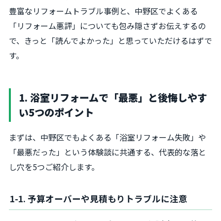
豊富なリフォームトラブル事例と、中野区でよくある
「リフォーム悪評」についても包み隠さずお伝えするの
で、きっと「読んでよかった」と思っていただけるはずで
す。
1. 浴室リフォームで「最悪」と後悔しやす
い5つのポイント
まずは、中野区でもよくある「浴室リフォーム失敗」や
「最悪だった」という体験談に共通する、代表的な落と
し穴を5つご紹介します。
1-1. 予算オーバーや見積もりトラブルに注意