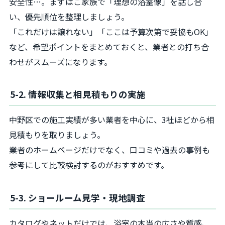
安全性…。まずはご家族で「理想の浴室像」を話し合
い、優先順位を整理しましょう。
「これだけは譲れない」「ここは予算次第で妥協もOK」
など、希望ポイントをまとめておくと、業者との打ち合
わせがスムーズになります。
5-2. 情報収集と相見積もりの実施
中野区での施工実績が多い業者を中心に、3社ほどから相
見積もりを取りましょう。
業者のホームページだけでなく、口コミや過去の事例も
参考にして比較検討するのがおすすめです。
5-3. ショールーム見学・現地調査
カタログやネットだけでは、浴室の本当の広さや質感、