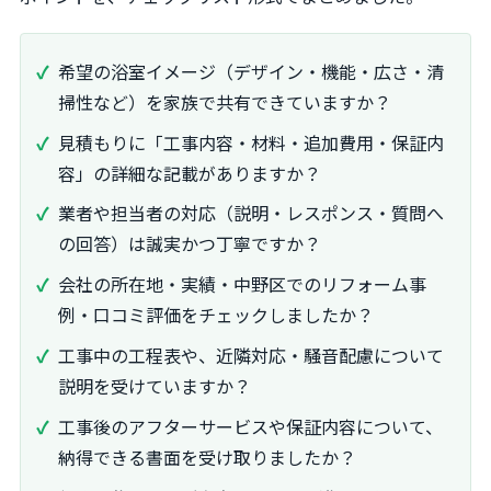
希望の浴室イメージ（デザイン・機能・広さ・清
掃性など）を家族で共有できていますか？
見積もりに「工事内容・材料・追加費用・保証内
容」の詳細な記載がありますか？
業者や担当者の対応（説明・レスポンス・質問へ
の回答）は誠実かつ丁寧ですか？
会社の所在地・実績・中野区でのリフォーム事
例・口コミ評価をチェックしましたか？
工事中の工程表や、近隣対応・騒音配慮について
説明を受けていますか？
工事後のアフターサービスや保証内容について、
納得できる書面を受け取りましたか？