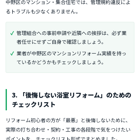
中野区のマンション・集合住宅では、管理規約違反によ
るトラブルも少なくありません。
管理組合への事前申請や近隣への挨拶は、必ず業
者任せにせずご自身で確認しましょう。
業者が中野区のマンションリフォーム実績を持っ
ているかどうかもチェックしましょう。
3. 「後悔しない浴室リフォーム」のための
チェックリスト
リフォーム初心者の方が「最悪」と後悔しないために、
実際の打ち合わせ・契約・工事の各段階で気をつけたい
ポイントを、チェックリスト形式でまとめました。