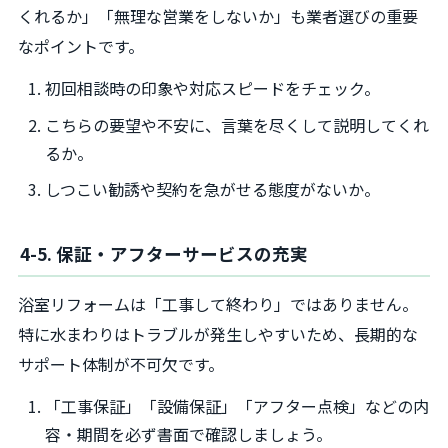
くれるか」「無理な営業をしないか」も業者選びの重要
なポイントです。
初回相談時の印象や対応スピードをチェック。
こちらの要望や不安に、言葉を尽くして説明してくれ
るか。
しつこい勧誘や契約を急がせる態度がないか。
4-5. 保証・アフターサービスの充実
浴室リフォームは「工事して終わり」ではありません。
特に水まわりはトラブルが発生しやすいため、長期的な
サポート体制が不可欠です。
「工事保証」「設備保証」「アフター点検」などの内
容・期間を必ず書面で確認しましょう。