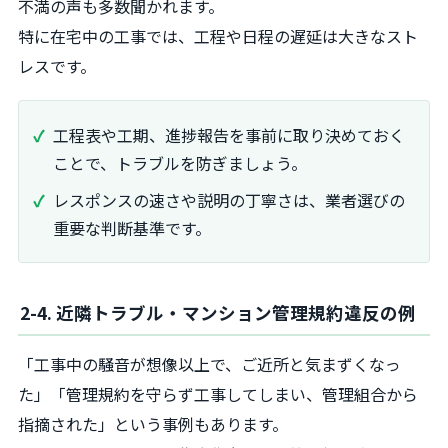
不満の声も多数聞かれます。
特に在宅中の工事では、工程や日程の遅延は大きなスト
レスです。
工程表や工期、進捗報告を事前に取り決めておく
ことで、トラブルを防ぎましょう。
レスポンスの速さや説明の丁寧さは、業者選びの
重要な判断基準です。
2-4. 近隣トラブル・マンション管理規約違反の例
「工事中の騒音が想像以上で、ご近所と気まずくなっ
た」「管理規約を守らず工事してしまい、管理組合から
指摘された」という事例もあります。