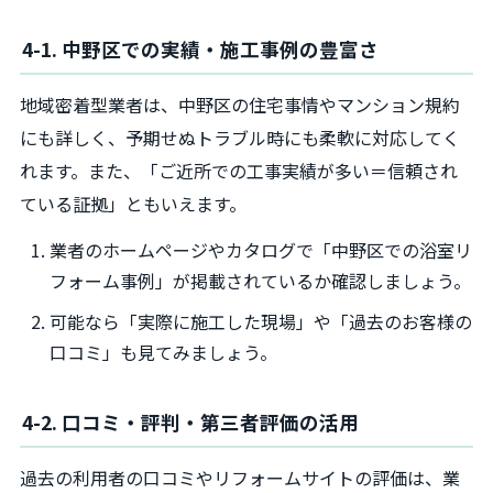
4-1. 中野区での実績・施工事例の豊富さ
地域密着型業者は、中野区の住宅事情やマンション規約
にも詳しく、予期せぬトラブル時にも柔軟に対応してく
れます。また、「ご近所での工事実績が多い＝信頼され
ている証拠」ともいえます。
業者のホームページやカタログで「中野区での浴室リ
フォーム事例」が掲載されているか確認しましょう。
可能なら「実際に施工した現場」や「過去のお客様の
口コミ」も見てみましょう。
4-2. 口コミ・評判・第三者評価の活用
過去の利用者の口コミやリフォームサイトの評価は、業