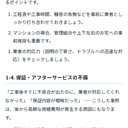
るポイントです。
工程表や工事時間、騒音の有無などを事前に業者とし
っかり打ち合わせておきましょう。
マンションの場合、管理組合や上下左右のお宅への事
前挨拶も重要です。
業者の対応力（説明の丁寧さ、トラブルへの迅速な対
応）をチェックしましょう。
1-4. 保証・アフターサービスの不備
「工事後すぐに不具合が出たのに、業者が対応してくれ
なかった」「保証内容が曖昧だった」——こうした事例
は、後から高額な修繕費用が発生する原因にもなりま
す。