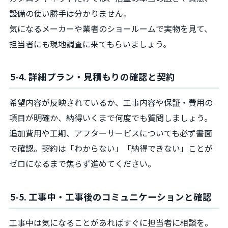
設備の使い勝手は分かりません。
気になるメーカーや業者のショールームで実物を見て、
担当者にも現地調査に来てもらいましょう。
5-4. 詳細プラン・見積もりの確認と契約
希望内容が反映されているか、工事内容や保証・費用の
項目が明確か、納得いくまで何度でも質問しましょう。
追加費用や工期、アフターサービスについても必ず書面
で確認。契約は「わからない」「納得できない」ことが
ゼロになるまで焦らず進めてください。
5-5. 工事中・工事後のコミュニケーションと確認
工事中は気になることがあればすぐに担当者に相談を。