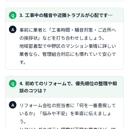
3
工事中の騒音や近隣トラブルが心配です…
事前に業者と「工事時間・騒音対策・ご近所へ
の挨拶状」などを打ち合わせしましょう。
地域密着型で中野区のマンション事情に詳しい
業者なら、管理組合対応にも慣れていて安心で
す。
4
初めてのリフォームで、優先順位の整理や相
談のコツは？
リフォーム会社の担当者に「何を一番重視して
いるか」「悩みや不安」を率直に伝えましょ
う。