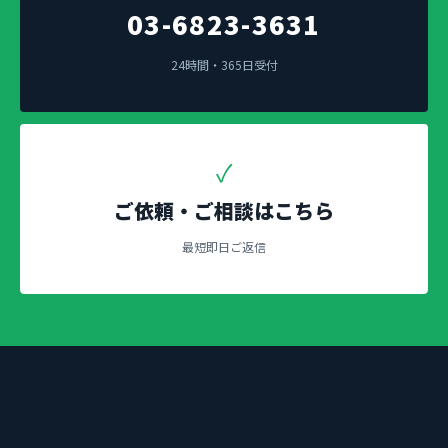
03-6823-3631
24時間・365日受付
✓
ご依頼・ご相談はこちら
最短即日ご返信