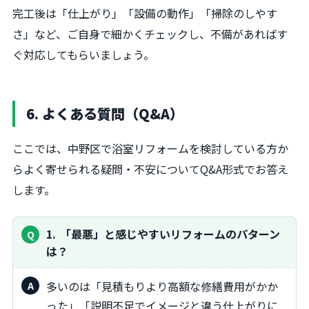
完工後は「仕上がり」「設備の動作」「掃除のしやす
さ」など、ご自身で細かくチェックし、不備があればす
ぐ対応してもらいましょう。
6. よくある質問（Q&A）
ここでは、中野区で浴室リフォームを検討している方か
らよく寄せられる疑問・不安についてQ&A形式でお答え
します。
1
「最悪」と感じやすいリフォームのパターン
は？
多いのは「見積もりより高額な修繕費用がかか
った」「説明不足でイメージと違う仕上がりに