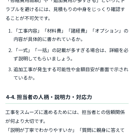
「修繕費用高額」や「追加費用が多すぎる」といったト
ラブルを避けるには、見積もりの中身をじっくり確認す
ることが不可欠です。
「工事内容」「材料費」「諸経費」「オプション」の
内容が具体的に書かれているか。
「一式」「一括」の記載が多すぎる場合は、詳細を必
ず説明してもらいましょう。
追加工事が発生する可能性や金額目安が書面で示され
ているか。
4-4. 担当者の人柄・説明力・対応力
工事をスムーズに進めるためには、担当者との信頼関係
が何より大切です。
「説明が丁寧でわかりやすいか」「質問に親身に答えて