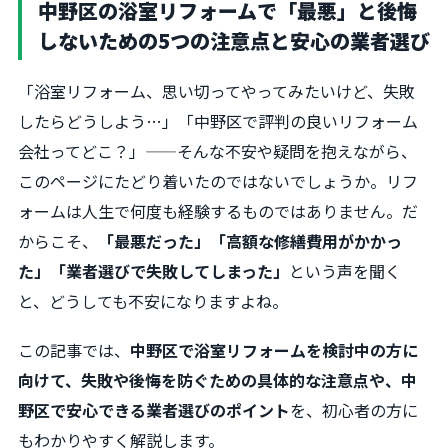
中野区の浴室リフォームで「最悪」と後悔
しないための5つの注意点と安心の業者選び
「浴室リフォーム、思い切ってやってみたいけど、失敗
したらどうしよう…」「中野区で評判の良いリフォーム
会社ってどこ？」——そんな不安や疑問を抱えながら、
このページにたどり着いたのではないでしょうか。リフ
ォームは人生で何度も経験するものではありません。だ
からこそ、
「最悪だった」「高額な修繕費用がかかっ
た」「業者選びで失敗してしまった」
という声を聞く
と、どうしても不安になりますよね。
この記事では、
中野区で浴室リフォームを検討中の方に
向けて、失敗や後悔を防ぐための具体的な注意点や、中
野区で安心できる業者選びのポイント
を、初心者の方に
もわかりやすく解説します。