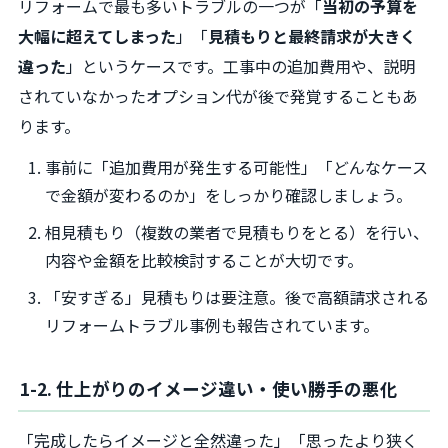
リフォームで最も多いトラブルの一つが「
当初の予算を
大幅に超えてしまった
」「
見積もりと最終請求が大きく
違った
」というケースです。工事中の追加費用や、説明
されていなかったオプション代が後で発覚することもあ
ります。
事前に「追加費用が発生する可能性」「どんなケース
で金額が変わるのか」をしっかり確認しましょう。
相見積もり（複数の業者で見積もりをとる）を行い、
内容や金額を比較検討することが大切です。
「安すぎる」見積もりは要注意。後で高額請求される
リフォームトラブル事例も報告されています。
1-2. 仕上がりのイメージ違い・使い勝手の悪化
「完成したらイメージと全然違った」「思ったより狭く