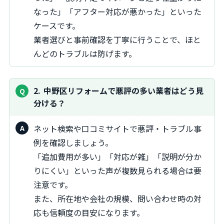
なった」「アフター対応が悪かった」といった
ケースです。
業者選びと事前確認を丁寧に行うことで、ほと
んどのトラブルは防げます。
2
中野区リフォームで悪評の多い業者はどう見
分ける？
ネット検索や口コミサイトで悪評・トラブル事
例を確認しましょう。
「追加費用が多い」「対応が雑」「説明が分か
りにくい」といった声が複数見られる場合は要
注意です。
また、所在地や会社の規模、問い合わせ時の対
応も信頼度の目安になります。