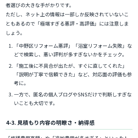
者選びの大きな手がかりです。
ただし、ネット上の情報は一部しか反映されていないこ
ともあるので「極端すぎる悪評・高評価」には注意しま
しょう。
「中野区リフォーム悪評」「浴室リフォーム失敗」な
どで検索し、悪い評判が多すぎないかをチェック。
「施工後に不具合が出たが、すぐに直してくれた」
「説明が丁寧で信頼できた」など、対応面の評価も参
考に。
一方で、匿名の個人ブログやSNSだけで判断しすぎな
いことも大切です。
4-3. 見積もり内容の明瞭さ・納得感