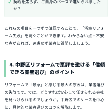
契約を焦らず、ご自身のペースで進められました
か？
これらの項目を一つずつ確認することで、「浴室リフォ
ーム失敗」を防ぐことができます。わからない点・不安
な点があれば、遠慮せず業者に質問しましょう。
4. 中野区リフォームで悪評を避ける「信頼
できる業者選び」のポイント
リフォームで「最悪」と感じる最大の原因は、業者選び
の失敗です。では、どうすれば安心して任せられる会社
を見つけられるのでしょうか。中野区でのケースを中心
に、具体的な業者選びのコツを解説します。