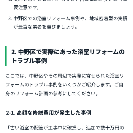
要注意です。
中野区での浴室リフォーム事例や、地域密着型の実績
が豊富な業者を選びましょう。
2. 中野区で実際にあった浴室リフォームの
トラブル事例
ここでは、中野区やその周辺で実際に寄せられた浴室リ
フォームのトラブル事例をいくつかご紹介します。ご自
身のリフォーム計画の参考にしてください。
2-1. 高額な修繕費用が発生した事例
「古い浴室の配管が工事中に破損し、追加で数十万円の