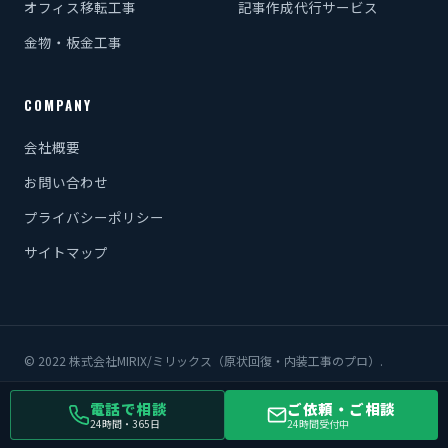
オフィス移転工事
記事作成代行サービス
金物・板金工事
COMPANY
会社概要
お問い合わせ
プライバシーポリシー
サイトマップ
© 2022 株式会社MIRIX/ミリックス（原状回復・内装工事のプロ）.
電話で相談
ご依頼・ご相談
24時間・365日
24時間受付中