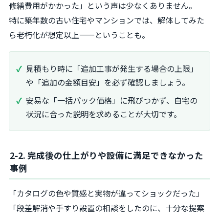
修繕費用がかかった」という声は少なくありません。
特に築年数の古い住宅やマンションでは、解体してみた
ら老朽化が想定以上——ということも。
見積もり時に「追加工事が発生する場合の上限」
や「追加の金額目安」を必ず確認しましょう。
安易な「一括パック価格」に飛びつかず、自宅の
状況に合った説明を求めることが大切です。
2-2. 完成後の仕上がりや設備に満足できなかった
事例
「カタログの色や質感と実物が違ってショックだった」
「段差解消や手すり設置の相談をしたのに、十分な提案