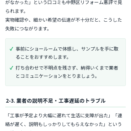
がなかった」という口コミも中野区リフォーム悪評で見
られます。
実物確認や、細かい希望の伝達が不十分だと、こうした
失敗につながります。
事前にショールームで体感し、サンプルを手に取
ることをおすすめします。
打ち合わせで不明点を残さず、納得いくまで業者
とコミュニケーションをとりましょう。
2-3. 業者の説明不足・工事遅延のトラブル
「工事が予定より大幅に遅れて生活に支障が出た」「連
絡が遅く、説明もしっかりしてもらえなかった」という