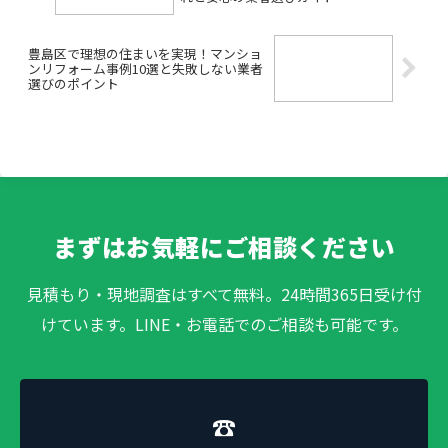
豊島区で理想の住まいを実現！マンショ
ンリフォーム事例10選と失敗しない業者
選びのポイント
まずはお気軽にご相談ください
見積もり・現地調査はすべて無料。24時間365日受け付
けています。LINE・お電話でのご相談も可能です。
☎