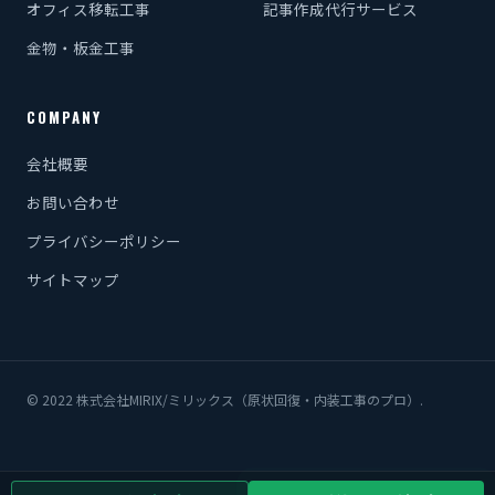
オフィス移転工事
記事作成代行サービス
金物・板金工事
COMPANY
会社概要
お問い合わせ
プライバシーポリシー
サイトマップ
© 2022 株式会社MIRIX/ミリックス（原状回復・内装工事のプロ）.