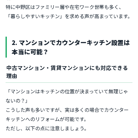
特に中野区はファミリー層や在宅ワーク世帯も多く、
「暮らしやすいキッチン」を求める声が高まっています。
2. マンションでカウンターキッチン設置は
本当に可能？
中古マンション・賃貸マンションにも対応できる
理由
「マンションはキッチンの位置が決まっていて無理じゃ
ないの？」
こうした声も多いですが、実は多くの場合でカウンター
キッチンへのリフォームが可能です。
ただし、以下の点に注意しましょう。