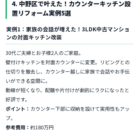
4. 中野区で叶えた！カウンターキッチン設
置リフォーム実例5選
実例1：家族の会話が増えた！3LDK中古マンショ
ンの対面キッチン改装
30代ご夫婦とお子様2人のご家庭。
壁付けキッチンを対面カウンターに変更。リビングとの
仕切りを撤去し、カウンター越しに家族で会話やお手伝
いができる空間に。
動線が短くなり、配膳や片付けが劇的にラクになったと
好評です。
ポイント：
カウンター下部に収納を設けて実用性もアッ
プ。
参考費用：
約180万円