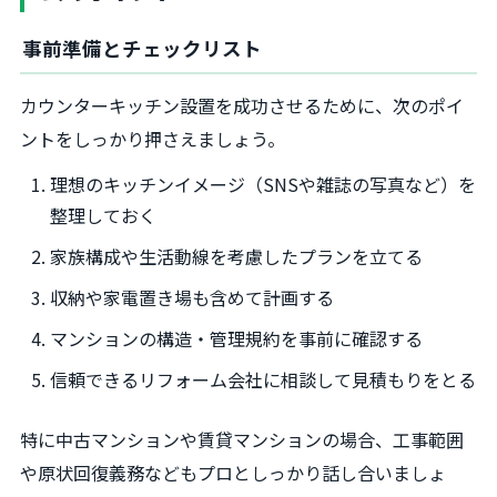
事前準備とチェックリスト
カウンターキッチン設置を成功させるために、次のポイ
ントをしっかり押さえましょう。
理想のキッチンイメージ（SNSや雑誌の写真など）を
整理しておく
家族構成や生活動線を考慮したプランを立てる
収納や家電置き場も含めて計画する
マンションの構造・管理規約を事前に確認する
信頼できるリフォーム会社に相談して見積もりをとる
特に中古マンションや賃貸マンションの場合、工事範囲
や原状回復義務などもプロとしっかり話し合いましょ