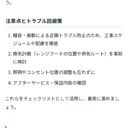
う。
注意点とトラブル回避策
騒音・振動による近隣トラブル防止のため、工事スケ
ジュールや配慮を徹底
換気計画（レンジフードの位置や排気ルート）を事前
に検討
照明やコンセント位置の調整も忘れずに
アフターサービス・保証内容の確認
これらをチェックリストとして活用し、着実に進めまし
ょう。