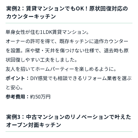
実例2：賃貸マンションでもOK！原状回復対応の
カウンターキッチン
単身女性が住む1LDK賃貸マンション。
オーナーの許可を得て、既存キッチンに造作カウンター
を設置。床や壁・天井を傷つけない仕様で、退去時も原
状回復しやすい工夫をしました。
友人を招いてホームパーティーを楽しめるように。
ポイント：
DIY感覚でも相談できるリフォーム業者を選ぶ
と安心。
参考費用：
約50万円
実例3：中古マンションのリノベーションで叶えた
オープン対面キッチン