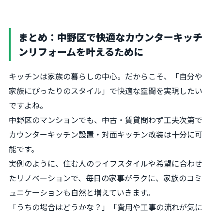
まとめ：中野区で快適なカウンターキッチ
ンリフォームを叶えるために
キッチンは家族の暮らしの中心。だからこそ、「自分や
家族にぴったりのスタイル」で快適な空間を実現したい
ですよね。
中野区のマンションでも、中古・賃貸問わず工夫次第で
カウンターキッチン設置・対面キッチン改装は十分に可
能です。
実例のように、住む人のライフスタイルや希望に合わせ
たリノベーションで、毎日の家事がラクに、家族のコミ
ュニケーションも自然と増えていきます。
「うちの場合はどうかな？」「費用や工事の流れが気に