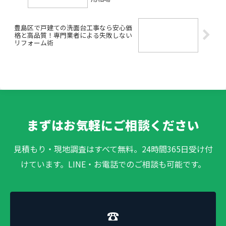
豊島区で戸建ての洗面台工事なら安心価
格と高品質！専門業者による失敗しない
リフォーム術
まずはお気軽にご相談ください
見積もり・現地調査はすべて無料。24時間365日受け付
けています。LINE・お電話でのご相談も可能です。
☎