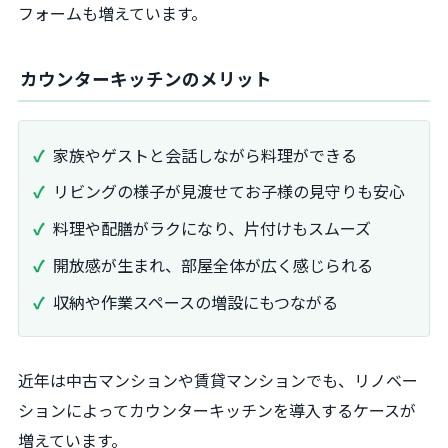
フォームも増えています。
カウンターキッチンのメリット
家族やゲストと会話しながら料理ができる
リビングの様子が見渡せてお子様の見守りも安心
料理や配膳がラクになり、片付けもスムーズ
開放感が生まれ、部屋全体が広く感じられる
収納や作業スペースの増設にもつながる
近年は中古マンションや賃貸マンションでも、リノベー
ションによってカウンターキッチンを導入するケースが
増えています。