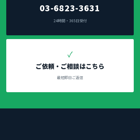
03-6823-3631
24時間・365日受付
✓
ご依頼・ご相談はこちら
最短即日ご返信