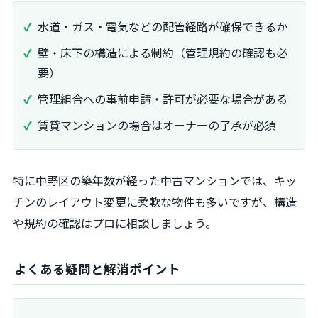
水道・ガス・電気などの配管経路が確保できるか
壁・床下の構造による制約（管理規約の確認も必
要）
管理組合への事前申請・許可が必要な場合がある
賃貸マンションの場合はオーナーの了承が必須
特に中野区の築年数が経った中古マンションでは、キッ
チンのレイアウト変更に柔軟な物件も多いですが、構造
や規約の確認はプロに相談しましょう。
よくある疑問と解消ポイント