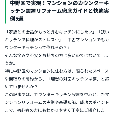
中野区で実現！マンションのカウンターキ
ッチン設置リフォーム徹底ガイドと快適実
例5選
「家族との会話がもっと弾むキッチンにしたい」「狭い
キッチンで料理がストレス…」「中古マンションでもカ
ウンターキッチンって作れるの？」
そんな悩みや不安をお持ちの方は多いのではないでしょ
うか。
特に中野区のマンションに住む方は、限られたスペース
や間取りの制約から、「理想の対面キッチンは夢」と諦
めていませんか？
この記事では、カウンターキッチン設置を中心としたマ
ンションリフォームの実例や基礎知識、成功のポイント
まで、初心者の方にもわかりやすく丁寧にご紹介しま