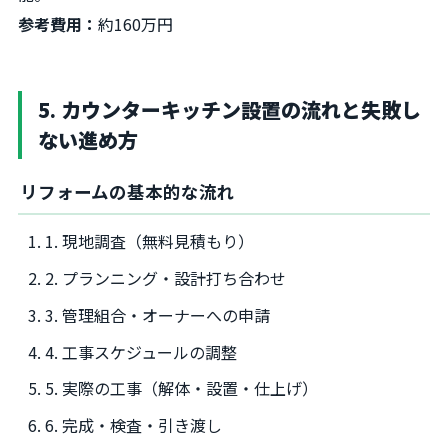
参考費用：
約160万円
5. カウンターキッチン設置の流れと失敗し
ない進め方
リフォームの基本的な流れ
1. 現地調査（無料見積もり）
2. プランニング・設計打ち合わせ
3. 管理組合・オーナーへの申請
4. 工事スケジュールの調整
5. 実際の工事（解体・設置・仕上げ）
6. 完成・検査・引き渡し