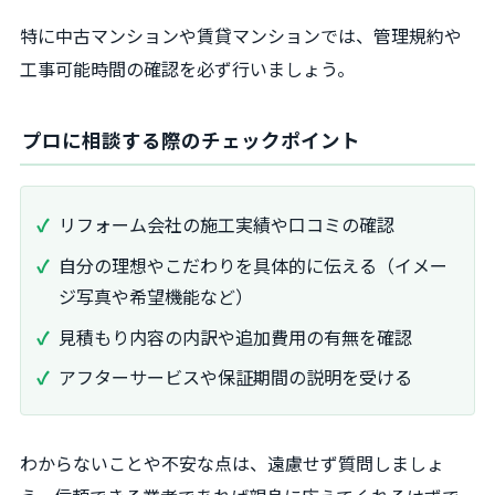
特に中古マンションや賃貸マンションでは、管理規約や
工事可能時間の確認を必ず行いましょう。
プロに相談する際のチェックポイント
リフォーム会社の施工実績や口コミの確認
自分の理想やこだわりを具体的に伝える（イメー
ジ写真や希望機能など）
見積もり内容の内訳や追加費用の有無を確認
アフターサービスや保証期間の説明を受ける
わからないことや不安な点は、遠慮せず質問しましょ