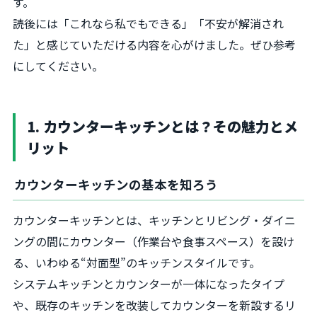
す。
読後には「これなら私でもできる」「不安が解消され
た」と感じていただける内容を心がけました。ぜひ参考
にしてください。
1. カウンターキッチンとは？その魅力とメ
リット
カウンターキッチンの基本を知ろう
カウンターキッチンとは、キッチンとリビング・ダイニ
ングの間にカウンター（作業台や食事スペース）を設け
る、いわゆる“対面型”のキッチンスタイルです。
システムキッチンとカウンターが一体になったタイプ
や、既存のキッチンを改装してカウンターを新設するリ