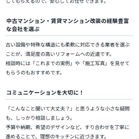
してもらえるので、安心してお任せできます。
中古マンション・賃貸マンション改装の経験豊富
な会社を選ぶ
古い設備や特殊な構造にも柔軟に対応できる業者を選ぶ
ことが、満足度の高いリフォームへの近道です。
相談時には「これまでの実例」や「施工写真」を見せて
もらうのもおすすめです。
コミュニケーションを大切に！
「こんなこと聞いて大丈夫？」と思うような小さな疑問
も、しっかり相談しましょう。
予算や納期、希望のデザインなど、すり合わせを丁寧に
進めることで、理想のキッチンに近づきます。