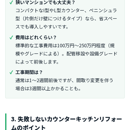
狭いマンションでも大丈夫？
コンパクトなI型やL型カウンター、ペニンシュラ
型（片側だけ壁につけるタイプ）なら、省スペー
スでも導入しやすいです。
費用はどれくらい？
標準的な工事費用は100万円〜250万円程度（規
模やグレードによる）。配管移設や設備グレード
によって前後します。
工事期間は？
通常は1〜2週間前後ですが、間取り変更を伴う
場合は3週間以上かかることも。
3. 失敗しないカウンターキッチンリフォー
ムのポイント