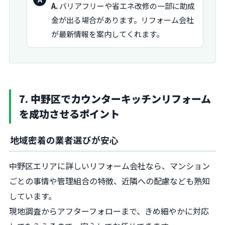
A.
バリアフリーや省エネ改修の一部に助成
答：
金が出る場合があります。リフォーム会社
が最新情報を案内してくれます。
7. 中野区でカウンターキッチンリフォーム
を成功させるポイント
地域密着の業者選びが安心
中野区エリアに詳しいリフォーム会社なら、マンション
ごとの事情や管理組合の特徴、近隣への配慮なども熟知
しています。
現地調査からアフターフォローまで、きめ細やかに対応