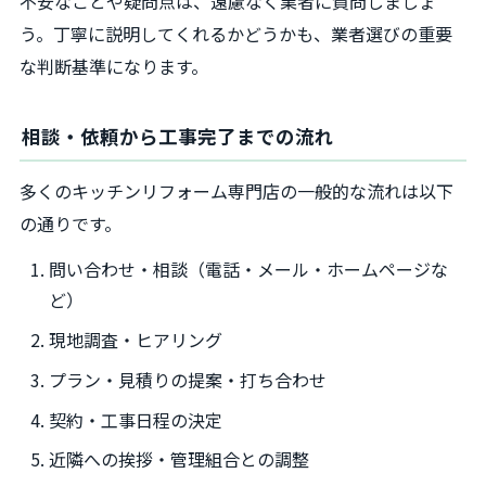
不安なことや疑問点は、遠慮なく業者に質問しましょ
う。丁寧に説明してくれるかどうかも、業者選びの重要
な判断基準になります。
相談・依頼から工事完了までの流れ
多くのキッチンリフォーム専門店の一般的な流れは以下
の通りです。
問い合わせ・相談（電話・メール・ホームページな
ど）
現地調査・ヒアリング
プラン・見積りの提案・打ち合わせ
契約・工事日程の決定
近隣への挨拶・管理組合との調整