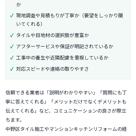
か
現地調査や見積もりが丁寧か（要望をしっかり聞
いてくれる）
タイルや目地材の選択肢が豊富か
アフターサービスや保証が明記されているか
工事中の養生や近隣配慮を重視しているか
対応スピードや連絡の取りやすさ
信頼できる業者は「説明がわかりやすい」「質問にも丁
寧に答えてくれる」「メリットだけでなくデメリットも
伝えてくれる」など、コミュニケーションの良さが際立
ちます。
中野区タイル施工やマンションキッチンリフォームの経