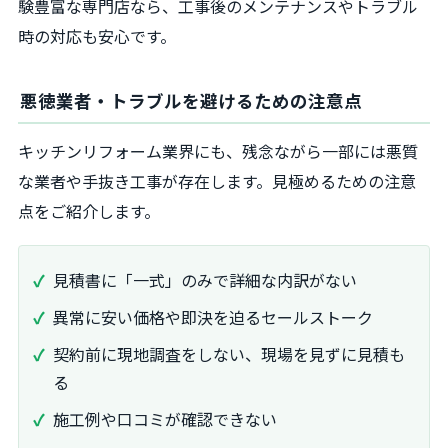
験豊富な専門店なら、工事後のメンテナンスやトラブル
時の対応も安心です。
悪徳業者・トラブルを避けるための注意点
キッチンリフォーム業界にも、残念ながら一部には悪質
な業者や手抜き工事が存在します。見極めるための注意
点をご紹介します。
見積書に「一式」のみで詳細な内訳がない
異常に安い価格や即決を迫るセールストーク
契約前に現地調査をしない、現場を見ずに見積も
る
施工例や口コミが確認できない