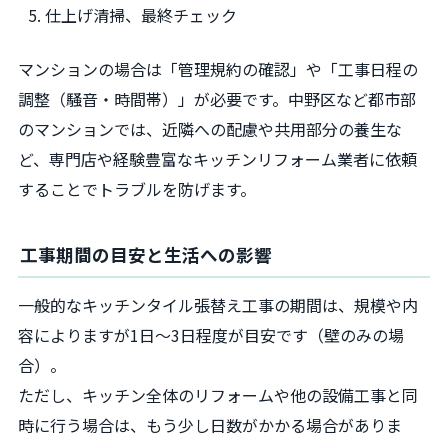
仕上げ清掃、最終チェック
マンションの場合は「管理規約の確認」や「工事日程の
調整（騒音・時間帯）」が必要です。中野区など都市部
のマンションでは、近隣への配慮や共用部分の養生な
ど、専門店や経験豊富なキッチンリフォーム業者に依頼
することでトラブルを防げます。
工事期間の目安と生活への影響
一般的なキッチンタイル張替え工事の期間は、規模や内
容によりますが1日～3日程度が目安です（壁のみの場
合）。
ただし、キッチン全体のリフォームや他の設備工事と同
時に行う場合は、もう少し日数がかかる場合がありま