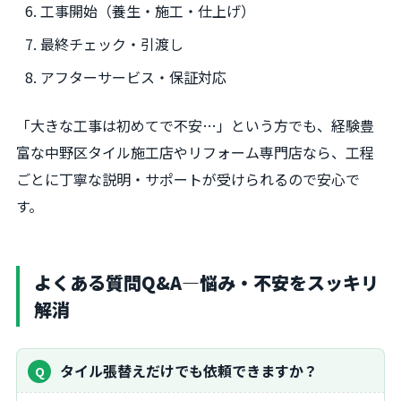
工事開始（養生・施工・仕上げ）
最終チェック・引渡し
アフターサービス・保証対応
「大きな工事は初めてで不安…」という方でも、経験豊
富な中野区タイル施工店やリフォーム専門店なら、工程
ごとに丁寧な説明・サポートが受けられるので安心で
す。
よくある質問Q&A―悩み・不安をスッキリ
解消
タイル張替えだけでも依頼できますか？