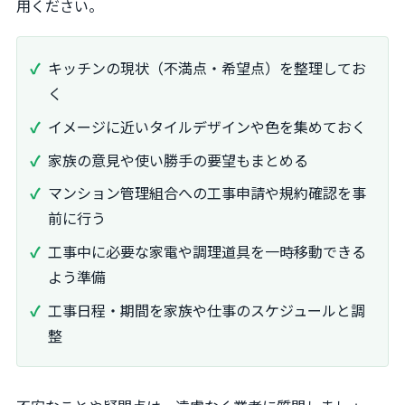
用ください。
キッチンの現状（不満点・希望点）を整理してお
く
イメージに近いタイルデザインや色を集めておく
家族の意見や使い勝手の要望もまとめる
マンション管理組合への工事申請や規約確認を事
前に行う
工事中に必要な家電や調理道具を一時移動できる
よう準備
工事日程・期間を家族や仕事のスケジュールと調
整