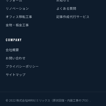
リノベーション
よくある質問
オフィス移転工事
記事作成代行サービス
金物・板金工事
COMPANY
会社概要
お問い合わせ
プライバシーポリシー
サイトマップ
© 2022 株式会社MIRIX/ミリックス（原状回復・内装工事のプロ）.