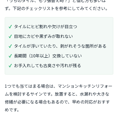
「うちのタイル、もう張替え時？」と悩む方も多いは
ず。下記のチェックリストを参考にしてみてください。
タイルにヒビ割れや欠けが目立つ
目地にカビや黒ずみが取れない
タイルが浮いていたり、剥がれそうな箇所がある
長期間（10年以上）交換していない
お手入れしても古臭さや汚れが残る
1つでも当てはまる場合は、マンションキッチンリフォー
ムを検討するサインです。放置すると、水漏れや大きな
修繕が必要になる場合もあるので、早めの対応がおすす
めです。