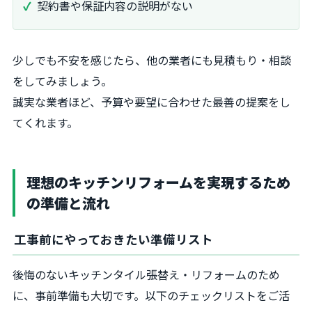
契約書や保証内容の説明がない
少しでも不安を感じたら、他の業者にも見積もり・相談
をしてみましょう。
誠実な業者ほど、予算や要望に合わせた最善の提案をし
てくれます。
理想のキッチンリフォームを実現するため
の準備と流れ
工事前にやっておきたい準備リスト
後悔のないキッチンタイル張替え・リフォームのため
に、事前準備も大切です。以下のチェックリストをご活