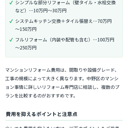
シンプルな部分リフォーム（壁タイル・水栓交換
など）…10万円～30万円
システムキッチン交換＋タイル張替え…70万円
～150万円
フルリフォーム（内装や配管も含む）…100万円
～250万円
マンションリフォーム費用は、間取りや設備グレード、
工事の規模によって大きく異なります。中野区のマンシ
ョン事情に詳しいリフォーム専門店に相談し、複数のプ
ランを比較するのがおすすめです。
費用を抑えるポイントと注意点