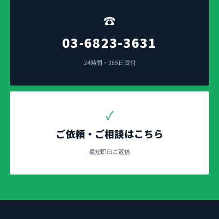
☎
03-6823-3631
24時間・365日受付
✓
ご依頼・ご相談はこちら
最短即日ご返信