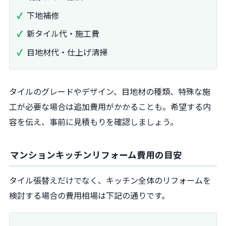
下地補修
新タイル代・施工費
目地材代・仕上げ清掃
タイルのグレードやデザイン、目地材の種類、特殊な施
工が必要な場合は追加費用がかかることも。希望する内
容を伝え、事前に見積もりを確認しましょう。
マンションキッチンリフォーム費用の目安
タイル張替えだけでなく、キッチン全体のリフォームを
検討する場合の費用相場は下記の通りです。