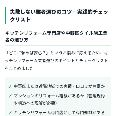
失敗しない業者選びのコツ―実践的チェッ
クリスト
キッチンリフォーム専門店や中野区タイル施工業
者の選び方
「どこに頼めば安心？」というお悩みに応えるため、キ
ッチンリフォーム業者選びのポイントとチェックリスト
をまとめました。
中野区または近隣地域での実績・口コミが豊富か
マンションのリフォーム経験があるか（管理規約
や構造への理解が必要）
キッチンリフォーム専門店として専門知識がある