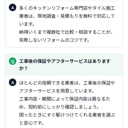
多くのキッチンリフォーム専門店やタイル施工
業者は、現地調査・見積もりを無料で対応して
います。
納得いくまで複数社で比較・相談することが、
失敗しないリフォームのコツです。
工事後の保証やアフターサービスはあります
か？
ほとんどの信頼できる業者は、工事後の保証や
アフターサービスを用意しています。
工事内容・期間によって保証内容は異なるた
め、契約前にしっかり確認しましょう。
困ったときにすぐ駆けつけてくれる業者を選ぶ
と安心です。