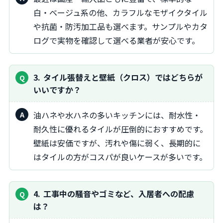
白・ベージュ系の他、カラフルなモザイクタイル
や抗菌・防汚加工品も選べます。サンプルやカタ
ログで実物を確認して選べる業者が安心です。
3
タイル張替えと壁紙（クロス）ではどちらが
いいですか？
油ハネや水ハネの多いキッチンには、耐水性・
耐久性に優れるタイルが圧倒的におすすめです。
壁紙は安価ですが、汚れや傷に弱く、長期的に
はタイルの方がコスパが良いケースが多いです。
4
工事中の騒音やゴミなど、入居者への配慮
は？