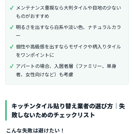
メンテナンス重視なら大判タイルや目地の少ない
ものがおすすめ
明るさを出すなら白系や淡い色、ナチュラルカラ
ー
個性や高級感を出すならモザイクや柄入りタイル
をワンポイントに
アパートの場合、入居者層（ファミリー、単身
者、女性向けなど）も考慮
キッチンタイル貼り替え業者の選び方｜失
敗しないためのチェックリスト
こんな失敗は避けたい！