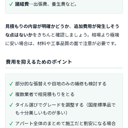
諸経費
…出張費、養生費など。
見積もりの内容が明確かどうか
、
追加費用が発生しそう
な点はないか
をきちんと確認しましょう。相場より極端
に安い場合は、材料や工事品質の面で注意が必要です。
費用を抑えるためのポイント
部分的な張替えや目地のみの補修も検討する
複数業者で相見積もりをとる
タイル選びでグレードを調整する（国産標準品で
も十分美しいものが多い）
アパート全体のまとめて施工だと割安になる場合