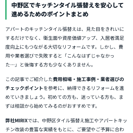
中野区でキッチンタイル張替えを安心して
進めるためのポイントまとめ
アパートのキッチンタイル張替えは、見た目をきれいに
するだけでなく、衛生面や資産価値アップ、入居者満足
度向上にもつながる大切なリフォームです。しかし、費
用や業者選びで失敗すると「こんなはずじゃなかっ
た…」と後悔する方も少なくありません。
この記事でご紹介した
費用相場・施工事例・業者選びの
チェックポイント
を参考に、納得できるリフォームを進
めていきましょう。初めての方も、迷っている方も、ま
ずは相談から始めてみるのがおすすめです。
弊社MIRIX
では、中野区タイル張替え施工やアパートキッ
チン改装の豊富な実績をもとに、ご要望やご予算に合わ