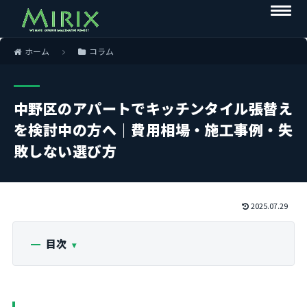
ホーム
コラム
中野区のアパートでキッチンタイル張替え
を検討中の方へ｜費用相場・施工事例・失
敗しない選び方
2025.07.29
目次