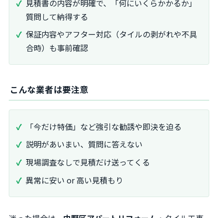
見積書の内容が明確で、「何にいくらかかるか」
質問して納得する
保証内容やアフター対応（タイルの剥がれや不具
合時）も事前確認
こんな業者は要注意
「今だけ特価」など強引な勧誘や即決を迫る
説明があいまい、質問に答えない
現場調査なしで見積だけ送ってくる
異常に安い or 高い見積もり