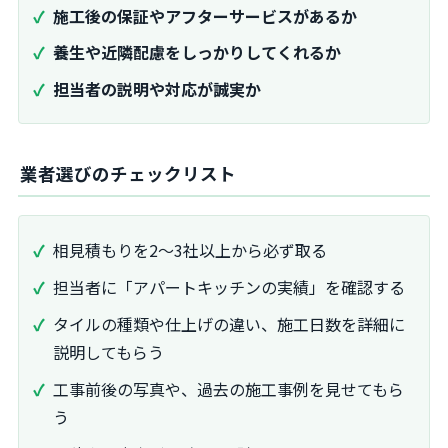
施工後の保証やアフターサービスがあるか
養生や近隣配慮をしっかりしてくれるか
担当者の説明や対応が誠実か
業者選びのチェックリスト
相見積もりを2～3社以上から必ず取る
担当者に「アパートキッチンの実績」を確認する
タイルの種類や仕上げの違い、施工日数を詳細に
説明してもらう
工事前後の写真や、過去の施工事例を見せてもら
う