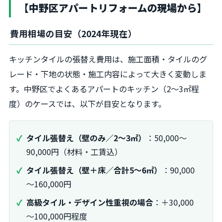
【中野区アパートリフォームの現場から】
費用相場の目安（2024年現在）
キッチンタイルの張替え費用は、施工面積・タイルのグ
レード・下地の状態・施工内容によって大きく変動しま
す。中野区でよくあるアパートのキッチン（2～3㎡程
度）のケースでは、以下が目安となります。
タイル張替え（壁のみ／2～3㎡）
：50,000～
90,000円（材料・工賃込）
タイル張替え（壁＋床／合計5～6㎡）
：90,000
～160,000円
高級タイル・デザイン性重視の場合
：＋30,000
～100,000円程度