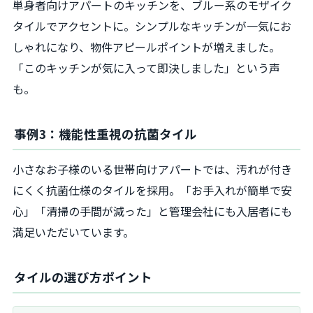
単身者向けアパートのキッチンを、ブルー系のモザイク
タイルでアクセントに。シンプルなキッチンが一気にお
しゃれになり、物件アピールポイントが増えました。
「このキッチンが気に入って即決しました」という声
も。
事例3：機能性重視の抗菌タイル
小さなお子様のいる世帯向けアパートでは、汚れが付き
にくく抗菌仕様のタイルを採用。「お手入れが簡単で安
心」「清掃の手間が減った」と管理会社にも入居者にも
満足いただいています。
タイルの選び方ポイント