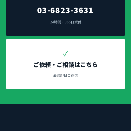
03-6823-3631
24時間・365日受付
✓
ご依頼・ご相談はこちら
最短即日ご返信