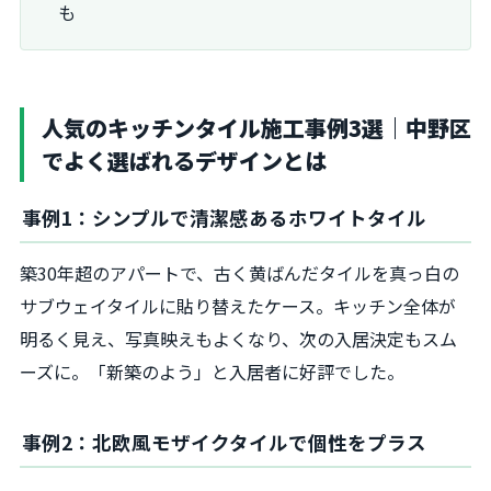
も
人気のキッチンタイル施工事例3選｜中野区
でよく選ばれるデザインとは
事例1：シンプルで清潔感あるホワイトタイル
築30年超のアパートで、古く黄ばんだタイルを真っ白の
サブウェイタイルに貼り替えたケース。キッチン全体が
明るく見え、写真映えもよくなり、次の入居決定もスム
ーズに。「新築のよう」と入居者に好評でした。
事例2：北欧風モザイクタイルで個性をプラス