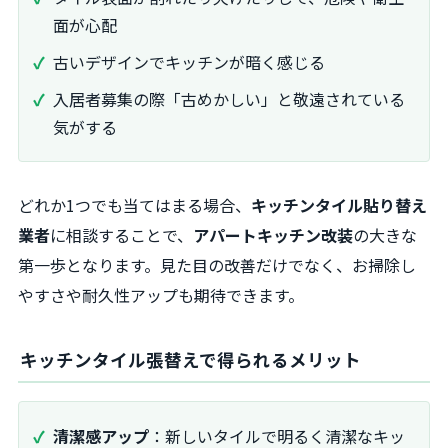
面が心配
古いデザインでキッチンが暗く感じる
入居者募集の際「古めかしい」と敬遠されている
気がする
どれか1つでも当てはまる場合、
キッチンタイル貼り替え
業者
に相談することで、
アパートキッチン改装
の大きな
第一歩となります。見た目の改善だけでなく、お掃除し
やすさや耐久性アップも期待できます。
キッチンタイル張替えで得られるメリット
清潔感アップ
：新しいタイルで明るく清潔なキッ