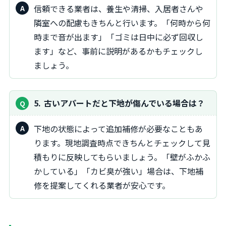
信頼できる業者は、養生や清掃、入居者さんや
隣室への配慮もきちんと行います。「何時から何
時まで音が出ます」「ゴミは日中に必ず回収し
ます」など、事前に説明があるかもチェックし
ましょう。
5
古いアパートだと下地が傷んでいる場合は？
下地の状態によって追加補修が必要なこともあ
ります。現地調査時点できちんとチェックして見
積もりに反映してもらいましょう。「壁がふかふ
かしている」「カビ臭が強い」場合は、下地補
修を提案してくれる業者が安心です。