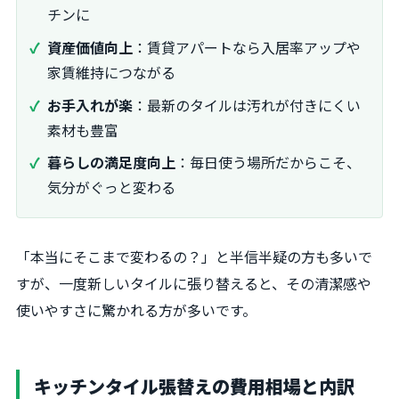
チンに
資産価値向上
：賃貸アパートなら入居率アップや
家賃維持につながる
お手入れが楽
：最新のタイルは汚れが付きにくい
素材も豊富
暮らしの満足度向上
：毎日使う場所だからこそ、
気分がぐっと変わる
「本当にそこまで変わるの？」と半信半疑の方も多いで
すが、一度新しいタイルに張り替えると、その清潔感や
使いやすさに驚かれる方が多いです。
キッチンタイル張替えの費用相場と内訳