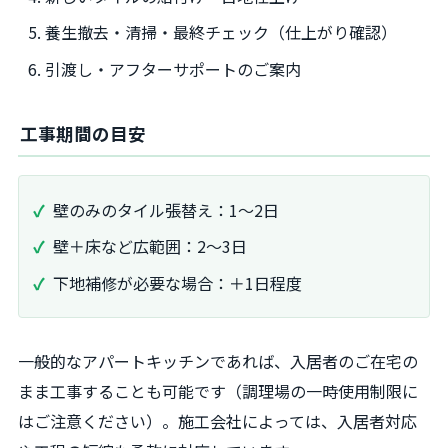
養生撤去・清掃・最終チェック（仕上がり確認）
引渡し・アフターサポートのご案内
工事期間の目安
壁のみのタイル張替え：1～2日
壁＋床など広範囲：2～3日
下地補修が必要な場合：＋1日程度
一般的なアパートキッチンであれば、入居者のご在宅の
まま工事することも可能です（調理場の一時使用制限に
はご注意ください）。施工会社によっては、入居者対応