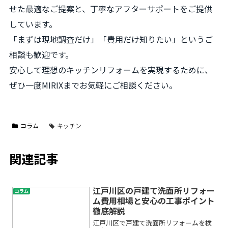
せた最適なご提案と、丁寧なアフターサポートをご提供
しています。
「まずは現地調査だけ」「費用だけ知りたい」というご
相談も歓迎です。
安心して理想のキッチンリフォームを実現するために、
ぜひ一度MIRIXまでお気軽にご相談ください。
コラム
キッチン
関連記事
江戸川区の戸建て洗面所リフォー
コラム
ム費用相場と安心の工事ポイント
徹底解説
江戸川区で戸建て洗面所リフォームを検