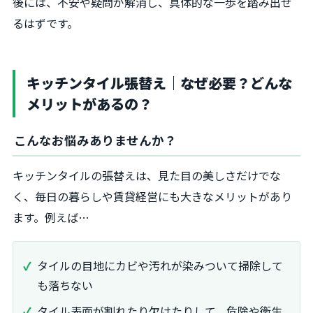
後には、不安や疑問が解消し、具体的な一歩を踏み出せ
るはずです。
キッチンタイル張替え｜なぜ必要？どんな
メリットがあるの？
こんなお悩みありませんか？
キッチンタイルの張替えは、見た目の美しさだけでな
く、毎日の暮らしや賃貸経営にも大きなメリットがあり
ます。例えば…
タイルの目地にカビや汚れが染みついて掃除して
も落ちない
タイル表面が割れたり欠けたりして、危険や衛生