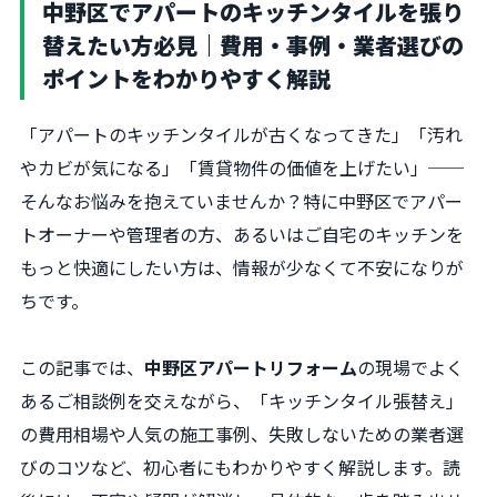
中野区でアパートのキッチンタイルを張り
替えたい方必見｜費用・事例・業者選びの
ポイントをわかりやすく解説
「アパートのキッチンタイルが古くなってきた」「汚れ
やカビが気になる」「賃貸物件の価値を上げたい」──
そんなお悩みを抱えていませんか？特に中野区でアパー
トオーナーや管理者の方、あるいはご自宅のキッチンを
もっと快適にしたい方は、情報が少なくて不安になりが
ちです。
この記事では、
中野区アパートリフォーム
の現場でよく
あるご相談例を交えながら、「キッチンタイル張替え」
の費用相場や人気の施工事例、失敗しないための業者選
びのコツなど、初心者にもわかりやすく解説します。読