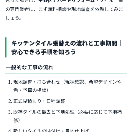
迷った場合は、
中野区アパートリフォーム
・タイル工事
の専門業者に、まず無料相談や現地調査を依頼してみま
しょう。
キッチンタイル張替えの流れと工事期間｜
安心できる手順を知ろう
一般的な工事の流れ
現地調査・打ち合わせ（現状確認、希望デザインや
色・予算の相談）
正式見積もり・日程調整
既存タイルの撤去と下地処理（必要に応じて下地補
修）
新しいタイルの貼付け・目地仕上げ