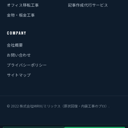
オフィス移転工事
記事作成代行サービス
金物・板金工事
COMPANY
会社概要
お問い合わせ
プライバシーポリシー
サイトマップ
© 2022 株式会社MIRIX/ミリックス（原状回復・内装工事のプロ）.