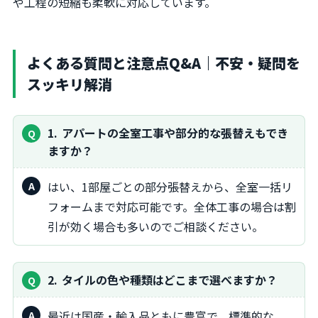
や工程の短縮も柔軟に対応しています。
よくある質問と注意点Q&A｜不安・疑問を
スッキリ解消
1
アパートの全室工事や部分的な張替えもでき
ますか？
はい、1部屋ごとの部分張替えから、全室一括リ
フォームまで対応可能です。全体工事の場合は割
引が効く場合も多いのでご相談ください。
2
タイルの色や種類はどこまで選べますか？
最近は国産・輸入品ともに豊富で、標準的な