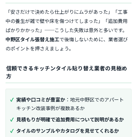
「安さだけで決めたら仕上がりにムラがあった」「工事
中の養生が雑で壁や床を傷つけてしまった」「追加費用
ばかりかかった」──こうした失敗は意外と多いです。
中野区タイル張替え施工
で後悔しないために、業者選び
のポイントを押さえましょう。
信頼できるキッチンタイル貼り替え業者の見極め
方
実績や口コミが豊富か
：地元中野区でのアパート
キッチン改装事例が複数あるか
見積もりが明確で追加費用について説明があるか
タイルのサンプルやカタログを見せてくれるか