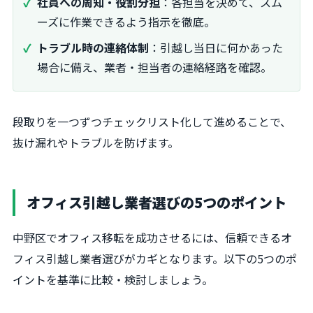
社員への周知・役割分担
：各担当を決めて、スム
ーズに作業できるよう指示を徹底。
トラブル時の連絡体制
：引越し当日に何かあった
場合に備え、業者・担当者の連絡経路を確認。
段取りを一つずつチェックリスト化して進めることで、
抜け漏れやトラブルを防げます。
オフィス引越し業者選びの5つのポイント
中野区でオフィス移転を成功させるには、信頼できるオ
フィス引越し業者選びがカギとなります。以下の5つのポ
イントを基準に比較・検討しましょう。