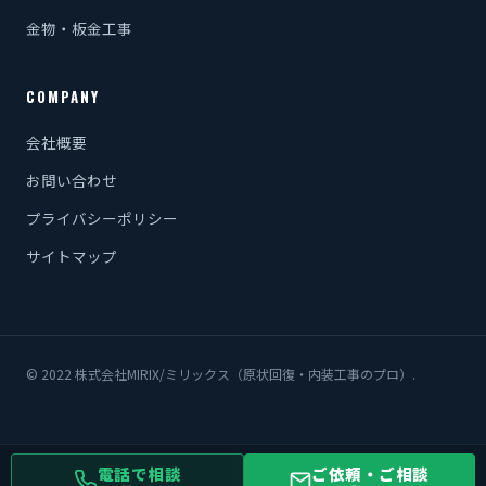
金物・板金工事
COMPANY
会社概要
お問い合わせ
プライバシーポリシー
サイトマップ
© 2022 株式会社MIRIX/ミリックス（原状回復・内装工事のプロ）.
電話で相談
ご依頼・ご相談