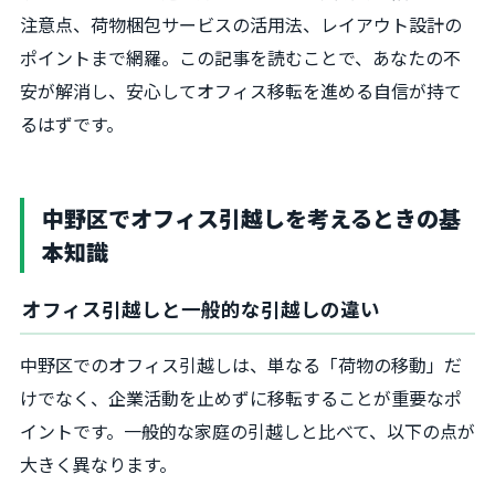
注意点、荷物梱包サービスの活用法、レイアウト設計の
ポイントまで網羅。この記事を読むことで、あなたの不
安が解消し、安心してオフィス移転を進める自信が持て
るはずです。
中野区でオフィス引越しを考えるときの基
本知識
オフィス引越しと一般的な引越しの違い
中野区でのオフィス引越しは、単なる「荷物の移動」だ
けでなく、企業活動を止めずに移転することが重要なポ
イントです。一般的な家庭の引越しと比べて、以下の点が
大きく異なります。