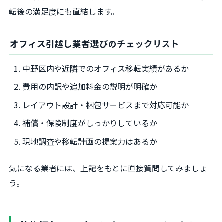
転後の満足度にも直結します。
オフィス引越し業者選びのチェックリスト
中野区内や近隣でのオフィス移転実績があるか
費用の内訳や追加料金の説明が明確か
レイアウト設計・梱包サービスまで対応可能か
補償・保険制度がしっかりしているか
現地調査や移転計画の提案力はあるか
気になる業者には、上記をもとに直接質問してみましょ
う。