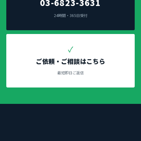
03-6823-3631
24時間・365日受付
✓
ご依頼・ご相談はこちら
最短即日ご返信