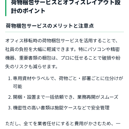
荷物梱包サービスとオフィスレイアウト設
計のポイント
荷物梱包サービスのメリットと注意点
オフィス移転時の荷物梱包サービスを活用することで、
社員の負担を大幅に軽減できます。特にパソコンや精密
機器、重要書類の梱包は、プロに任せることで破損や紛
失のリスクも減らせます。
専用資材やラベルで、荷物ごと・部署ごとに仕分けが
可能
開梱・設置まで一括依頼でき、業務再開がスムーズ
機密性の高い書類は施錠ケースなどで安全管理
ただし、全てを業者任せにすると費用がかさむため、一