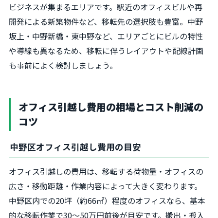
ビジネスが集まるエリアです。駅近のオフィスビルや再
開発による新築物件など、移転先の選択肢も豊富。中野
坂上・中野新橋・東中野など、エリアごとにビルの特性
や導線も異なるため、移転に伴うレイアウトや配線計画
も事前によく検討しましょう。
オフィス引越し費用の相場とコスト削減の
コツ
中野区オフィス引越し費用の目安
オフィス引越しの費用は、移転する荷物量・オフィスの
広さ・移動距離・作業内容によって大きく変わります。
中野区内での20坪（約66㎡）程度のオフィスなら、基本
的な移転作業で30～50万円前後が目安です。搬出・搬入