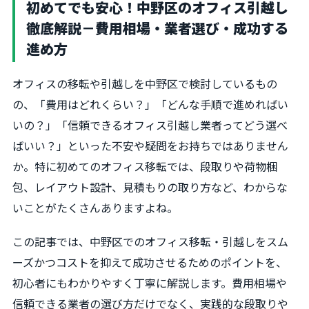
初めてでも安心！中野区のオフィス引越し
徹底解説－費用相場・業者選び・成功する
進め方
オフィスの移転や引越しを中野区で検討しているもの
の、「費用はどれくらい？」「どんな手順で進めればい
いの？」「信頼できるオフィス引越し業者ってどう選べ
ばいい？」といった不安や疑問をお持ちではありません
か。特に初めてのオフィス移転では、段取りや荷物梱
包、レイアウト設計、見積もりの取り方など、わからな
いことがたくさんありますよね。
この記事では、中野区でのオフィス移転・引越しをスム
ーズかつコストを抑えて成功させるためのポイントを、
初心者にもわかりやすく丁寧に解説します。費用相場や
信頼できる業者の選び方だけでなく、実践的な段取りや