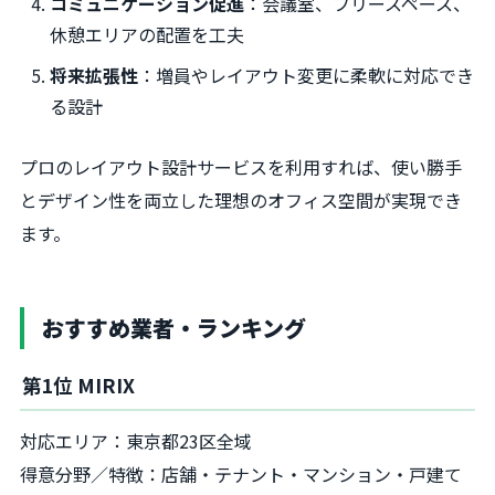
コミュニケーション促進
：会議室、フリースペース、
休憩エリアの配置を工夫
将来拡張性
：増員やレイアウト変更に柔軟に対応でき
る設計
プロのレイアウト設計サービスを利用すれば、使い勝手
とデザイン性を両立した理想のオフィス空間が実現でき
ます。
おすすめ業者・ランキング
第1位 MIRIX
対応エリア：東京都23区全域
得意分野／特徴：店舗・テナント・マンション・戸建て