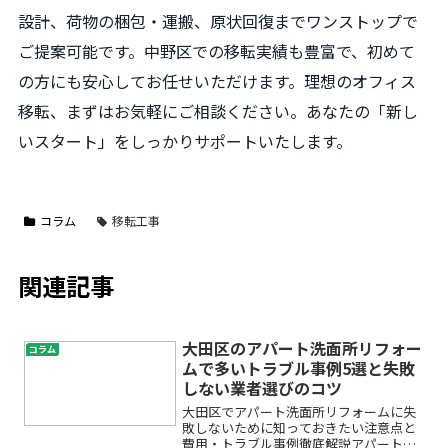
設計、荷物の梱包・運搬、原状回復までワンストップで
ご提案可能です。中野区での移転実績も豊富で、初めて
の方にも安心してお任せいただけます。理想のオフィス
移転、まずはお気軽にご相談ください。あなたの「新し
いスタート」をしっかりサポートいたします。
コラム
移転工事
関連記事
大田区のアパート洗面所リフォー
コラム
ムで多いトラブル事例5選と失敗
しない業者選びのコツ
大田区でアパート洗面所リフォームに失
敗しないために知っておきたい注意点と
費用・トラブル事例徹底解説アパートの