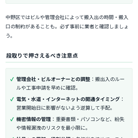
中野区ではビルや管理会社によって搬入出の時間・搬入
口の制約があることも。必ず事前に業者と確認しましょ
う。
段取りで押さえるべき注意点
管理会社・ビルオーナーとの調整
：搬出入のルー
ルや工事申請を早めに確認。
電気・水道・インターネットの開通タイミング
：
営業開始日に影響がないよう逆算して手配。
機密情報の管理
：重要書類・パソコンなど、紛失
や情報漏洩のリスクを最小限に。