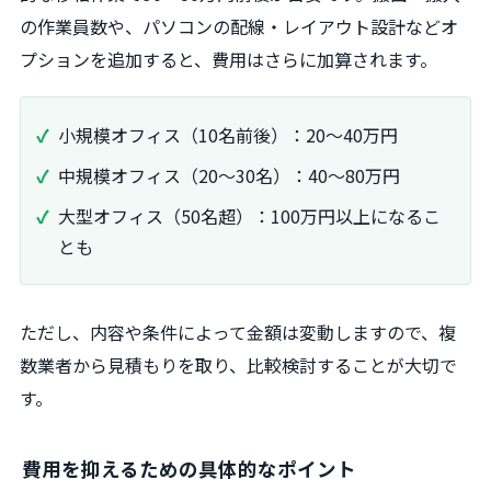
の作業員数や、パソコンの配線・レイアウト設計などオ
プションを追加すると、費用はさらに加算されます。
小規模オフィス（10名前後）：20～40万円
中規模オフィス（20～30名）：40～80万円
大型オフィス（50名超）：100万円以上になるこ
とも
ただし、内容や条件によって金額は変動しますので、複
数業者から見積もりを取り、比較検討することが大切で
す。
費用を抑えるための具体的なポイント