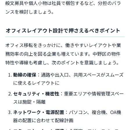
般文房具や個人小物は社員で梱包するなど、分担のバラ
ンスを検討しましょう。
オフィスレイアウト設計で押さえるべきポイント
オフィス移転をきっかけに、働きやすいレイアウトや業
務効率の向上を図る企業も増えています。中野区の物件
特性や導線も考慮し、次のポイントを意識しましょう。
動線の確保
：通路や出入口、共用スペースがスムーズ
に使えるレイアウトに
セキュリティ・機密性
：重要エリアや情報管理スペー
スは施錠・隔離
ネットワーク・電源配置
：パソコン、複合機、OA機
器の配置に合わせて配線計画