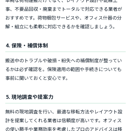
単純な荷物運搬だけでなく、レイアウト設計や配線工
事、不要品回収・廃棄までトータルで対応できる業者が
おすすめです。荷物梱包サービスや、オフィス什器の分
解・組立にも柔軟に対応できるかを確認しましょう。
4. 保険・補償体制
搬送中のトラブルや破損・紛失への補償制度が整ってい
るかは必ず確認を。保険適用の範囲や手続きについても
事前に聞いておくと安心です。
5. 現地調査や提案力
無料の現地調査を行い、最適な移転方法やレイアウト設
計を提案してくれる業者は信頼度が高いです。オフィス
の使い勝手や業務効率を考慮したプロのアドバイスは移