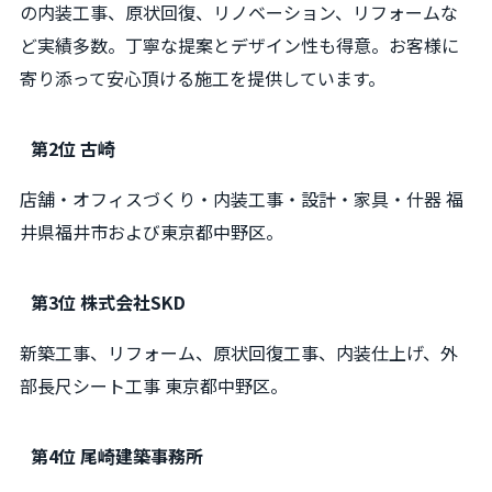
の内装工事、原状回復、リノベーション、リフォームな
ど実績多数。丁寧な提案とデザイン性も得意。お客様に
寄り添って安心頂ける施工を提供しています。
第2位 古崎
店舗・オフィスづくり・内装工事・設計・家具・什器 福
井県福井市および東京都中野区。
第3位 株式会社SKD
新築工事、リフォーム、原状回復工事、内装仕上げ、外
部長尺シート工事 東京都中野区。
第4位 尾崎建築事務所