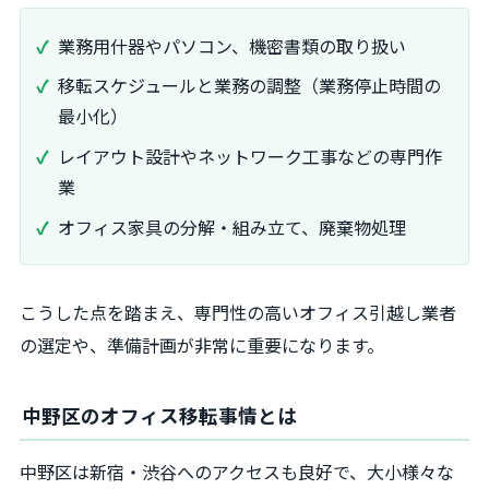
業務用什器やパソコン、機密書類の取り扱い
移転スケジュールと業務の調整（業務停止時間の
最小化）
レイアウト設計やネットワーク工事などの専門作
業
オフィス家具の分解・組み立て、廃棄物処理
こうした点を踏まえ、専門性の高いオフィス引越し業者
の選定や、準備計画が非常に重要になります。
中野区のオフィス移転事情とは
中野区は新宿・渋谷へのアクセスも良好で、大小様々な