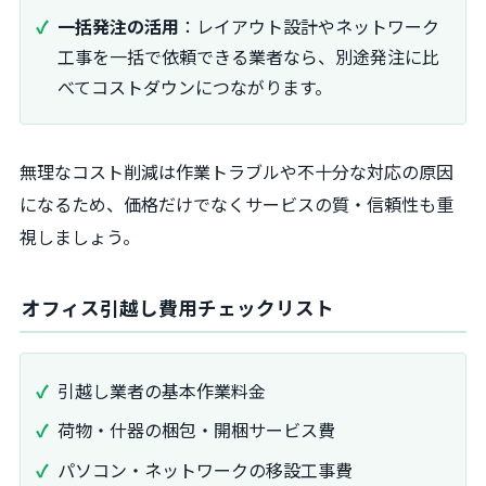
一括発注の活用
：レイアウト設計やネットワーク
工事を一括で依頼できる業者なら、別途発注に比
べてコストダウンにつながります。
無理なコスト削減は作業トラブルや不十分な対応の原因
になるため、価格だけでなくサービスの質・信頼性も重
視しましょう。
オフィス引越し費用チェックリスト
引越し業者の基本作業料金
荷物・什器の梱包・開梱サービス費
パソコン・ネットワークの移設工事費