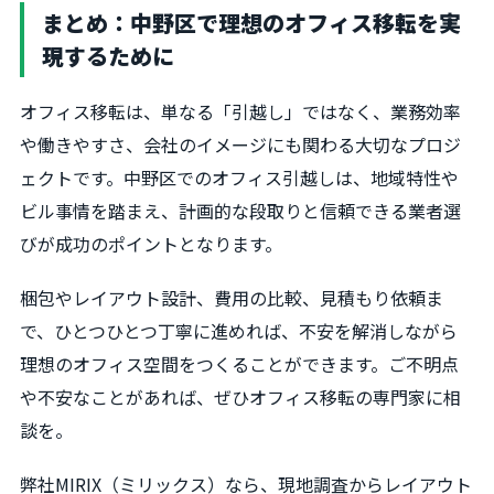
まとめ：中野区で理想のオフィス移転を実
現するために
オフィス移転は、単なる「引越し」ではなく、業務効率
や働きやすさ、会社のイメージにも関わる大切なプロジ
ェクトです。中野区でのオフィス引越しは、地域特性や
ビル事情を踏まえ、計画的な段取りと信頼できる業者選
びが成功のポイントとなります。
梱包やレイアウト設計、費用の比較、見積もり依頼ま
で、ひとつひとつ丁寧に進めれば、不安を解消しながら
理想のオフィス空間をつくることができます。ご不明点
や不安なことがあれば、ぜひオフィス移転の専門家に相
談を。
弊社MIRIX（ミリックス）なら、現地調査からレイアウト