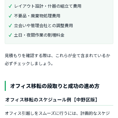
レイアウト設計・什器の組立て費用
不要品・廃棄物処理費用
立会いや管理会社との調整費用
土日・夜間作業の割増料金
見積もりを確認する際は、これらが全て含まれているか
必ずチェックしましょう。
オフィス移転の段取りと成功の進め方
オフィス移転のスケジュール例【中野区版】
オフィス引越しをスムーズに行うには、計画的なスケジ