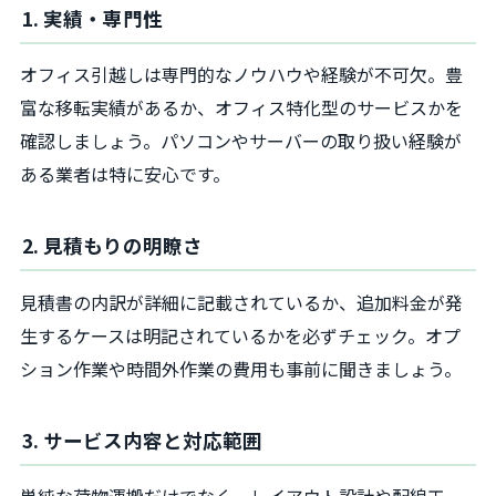
1. 実績・専門性
オフィス引越しは専門的なノウハウや経験が不可欠。豊
富な移転実績があるか、オフィス特化型のサービスかを
確認しましょう。パソコンやサーバーの取り扱い経験が
ある業者は特に安心です。
2. 見積もりの明瞭さ
見積書の内訳が詳細に記載されているか、追加料金が発
生するケースは明記されているかを必ずチェック。オプ
ション作業や時間外作業の費用も事前に聞きましょう。
3. サービス内容と対応範囲