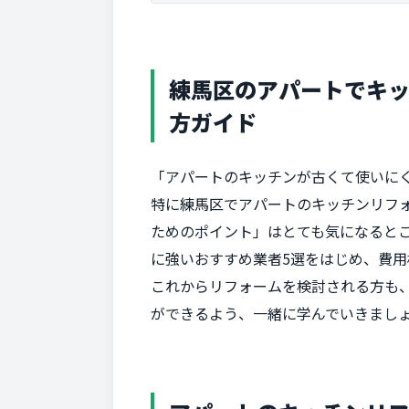
練馬区のアパートでキ
方ガイド
「アパートのキッチンが古くて使いに
特に練馬区でアパートのキッチンリフ
ためのポイント」はとても気になると
に強いおすすめ業者5選をはじめ、費
これからリフォームを検討される方も
ができるよう、一緒に学んでいきまし