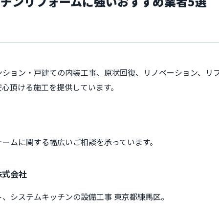
チンリフォームに強いおすすめ業者5選
ンション・戸建ての内装工事、原状回復、リノベーション、リ
安心頂ける施工を提供しています。
ォームに関する幅広いご相談を承っています。
株式会社
、システムキッチンの設備工事 東京都練馬区。