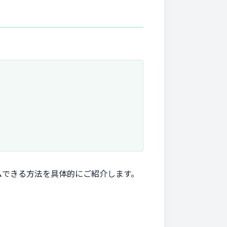
ムできる方法を具体的にご紹介します。