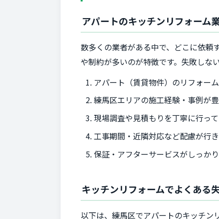
アパートのキッチンリフォーム
数多くの業者がある中で、どこに依頼
や制約が多いのが特徴です。失敗しな
アパート（賃貸物件）のリフォー
練馬区エリアの施工経験・事例が
現場調査や見積もりを丁寧に行って
工事期間・近隣対応など配慮が行
保証・アフターサービスがしっか
キッチンリフォームでよくある
以下は、練馬区でアパートのキッチン