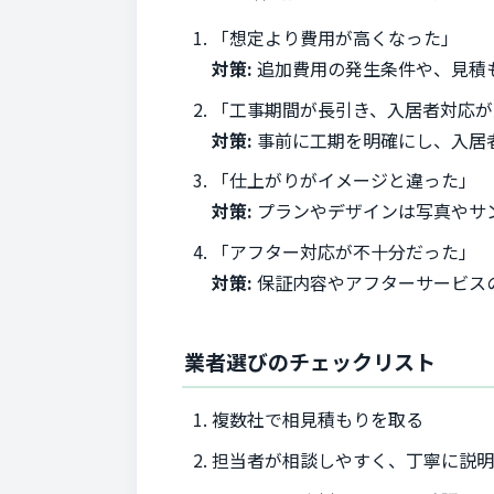
「想定より費用が高くなった」
対策:
追加費用の発生条件や、見積
「工事期間が長引き、入居者対応が
対策:
事前に工期を明確にし、入居
「仕上がりがイメージと違った」
対策:
プランやデザインは写真やサ
「アフター対応が不十分だった」
対策:
保証内容やアフターサービス
業者選びのチェックリスト
複数社で相見積もりを取る
担当者が相談しやすく、丁寧に説