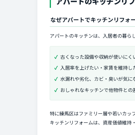
アパートのキッチンリ
なぜアパートでキッチンリフォ
アパートのキッチンは、入居者の暮ら
古くなった設備や収納が使いにく
入居率を上げたい・家賃を維持し
水漏れや劣化、カビ・臭いが気に
おしゃれなキッチンで他物件との
特に練馬区はファミリー層や若いカッ
キッチンリフォームは、資産価値維持