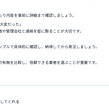
もり内容を事前に詳細まで確認しましょう。
大変だった」
者や管理会社と連絡を密に取ることが大切です。
ンプルで具体的に確認し、納得してから発注しましょう。
の有無を比較し、信頼できる業者を選ぶことが重要です。
明してくれる