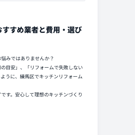
おすすめ業者と費用・選び
お悩みではありませんか？
用の目安」、「リフォームで失敗しない
いように、練馬区でキッチンリフォーム
ずです。安心して理想のキッチンづくり