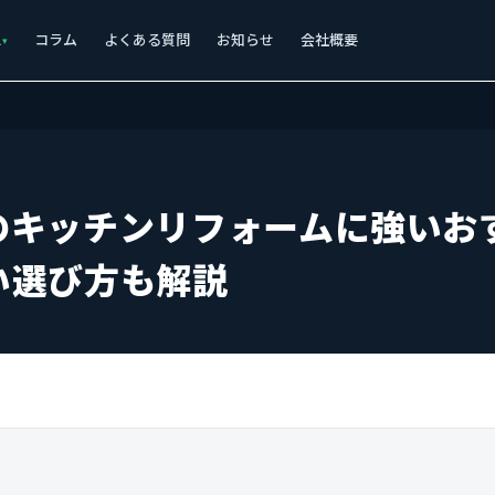
ス
コラム
よくある質問
お知らせ
会社概要
のキッチンリフォームに強いお
い選び方も解説