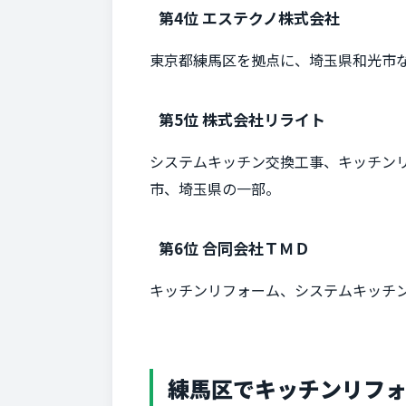
第4位 エステクノ株式会社
東京都練馬区を拠点に、埼玉県和光市
第5位 株式会社リライト
システムキッチン交換工事、キッチン
市、埼玉県の一部。
第6位 合同会社ＴＭＤ
キッチンリフォーム、システムキッチ
練馬区でキッチンリフォ