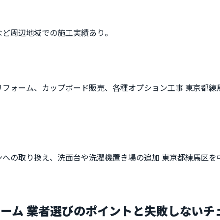
など周辺地域での施工実績あり。
リフォーム、カップボード販売、各種オプション工事 東京都練
ンへの取り換え、洗面台や洗濯機置き場の追加 東京都練馬区を
ーム 業者選びのポイントと失敗しないチ