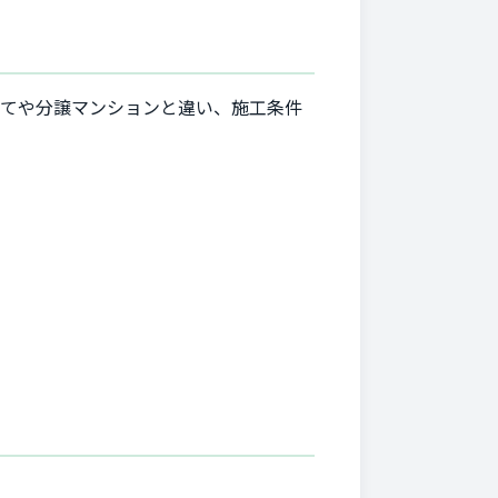
建てや分譲マンションと違い、施工条件