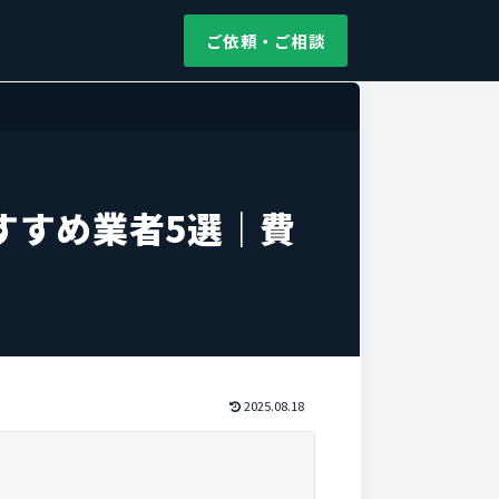
ご依頼・ご相談
すすめ業者5選｜費
2025.08.18