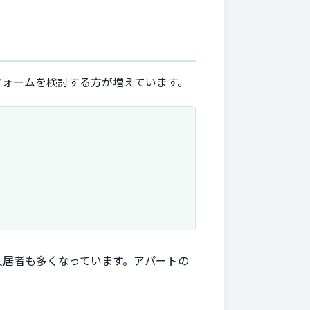
フォームを検討する方が増えています。
入居者も多くなっています。アパートの