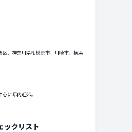
馬区、神奈川県相模原市、川崎市、横浜
中心に都内近郊。
ェックリスト