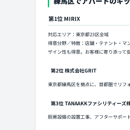
練馬区でアパートのキッ
第1位 MIRIX
対応エリア：東京都23区全域
得意分野／特徴：店舗・テナント・マ
ザイン性も得意。お客様に寄り添って
第2位 株式会社GRIT
東京都練馬区を拠点に、首都圏でリフ
第3位 TANAAKKファシリティーズ
厨房設備の設置工事、アフターサポート