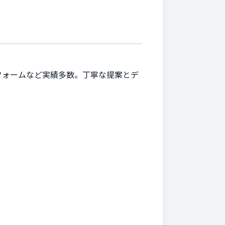
フォームなど実績多数。丁寧な提案とデ