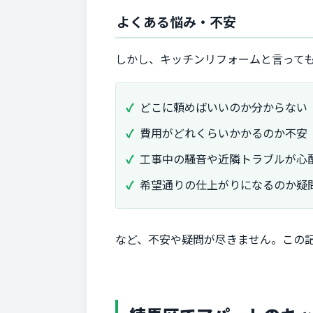
よくある悩み・不安
しかし、キッチンリフォームと言って
どこに頼めばいいのか分からない
費用がどれくらいかかるのか不安
工事中の騒音や近隣トラブルが心
希望通りの仕上がりになるのか疑
など、不安や疑問が尽きません。この