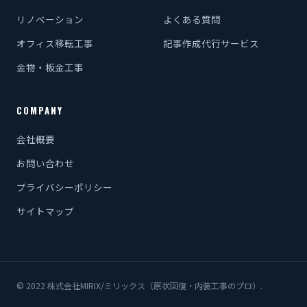
リノベーション
よくある質問
オフィス移転工事
記事作成代行サービス
金物・板金工事
COMPANY
会社概要
お問い合わせ
プライバシーポリシー
サイトマップ
© 2022 株式会社MIRIX/ミリックス（原状回復・内装工事のプロ）.