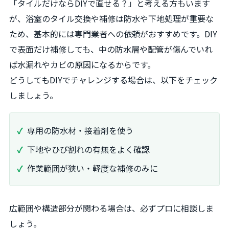
「タイルだけならDIYで直せる？」と考える方もいます
が、浴室のタイル交換や補修は防水や下地処理が重要な
ため、基本的には専門業者への依頼がおすすめです。DIY
で表面だけ補修しても、中の防水層や配管が傷んでいれ
ば水漏れやカビの原因になるからです。
どうしてもDIYでチャレンジする場合は、以下をチェック
しましょう。
専用の防水材・接着剤を使う
下地やひび割れの有無をよく確認
作業範囲が狭い・軽度な補修のみに
広範囲や構造部分が関わる場合は、必ずプロに相談しま
しょう。