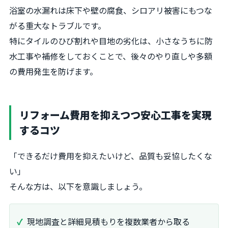
浴室の水漏れは床下や壁の腐食、シロアリ被害にもつな
がる重大なトラブルです。
特にタイルのひび割れや目地の劣化は、小さなうちに防
水工事や補修をしておくことで、後々のやり直しや多額
の費用発生を防げます。
リフォーム費用を抑えつつ安心工事を実現
するコツ
「できるだけ費用を抑えたいけど、品質も妥協したくな
い」
そんな方は、以下を意識しましょう。
現地調査と詳細見積もりを複数業者から取る