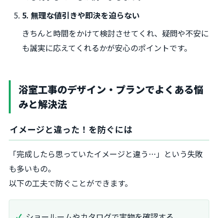
5. 無理な値引きや即決を迫らない
きちんと時間をかけて検討させてくれ、疑問や不安に
も誠実に応えてくれるかが安心のポイントです。
浴室工事のデザイン・プランでよくある悩
みと解決法
イメージと違った！を防ぐには
「完成したら思っていたイメージと違う…」という失敗
も多いもの。
以下の工夫で防ぐことができます。
ショールームやカタログで実物を確認する