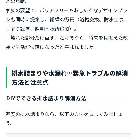
との診断。
家族の要望で、バリアフリー＆おしゃれなデザインプラ
ンも同時に提案し、総額82万円（浴槽交換、防水工事、
手すり設置、照明・収納追加）。
「壊れた部分だけ直す」だけでなく、将来を見据えた改
装で生活が快適になったと喜ばれました。
排水詰まりや水漏れ…緊急トラブルの解消
方法と注意点
DIYでできる排水詰まり解消方法
軽度の排水詰まりなら、以下の方法を試してみましょ
う。