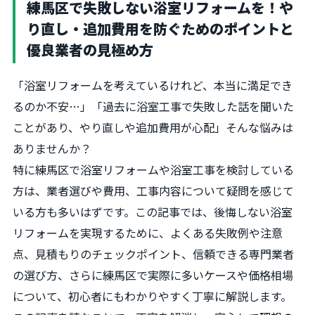
練馬区で失敗しない浴室リフォームを！や
り直し・追加費用を防ぐためのポイントと
優良業者の見極め方
「浴室リフォームを考えているけれど、本当に満足でき
るのか不安…」「過去に浴室工事で失敗した話を聞いた
ことがあり、やり直しや追加費用が心配」そんな悩みは
ありませんか？
特に練馬区で浴室リフォームや浴室工事を検討している
方は、業者選びや費用、工事内容について疑問を感じて
いる方も多いはずです。この記事では、後悔しない浴室
リフォームを実現するために、よくある失敗例や注意
点、見積もりのチェックポイント、信頼できる専門業者
の選び方、さらに練馬区で実際に多いケースや価格相場
について、初心者にもわかりやすく丁寧に解説します。