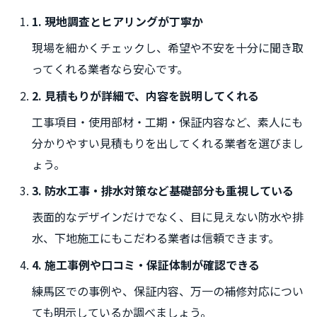
1. 現地調査とヒアリングが丁寧か
現場を細かくチェックし、希望や不安を十分に聞き取
ってくれる業者なら安心です。
2. 見積もりが詳細で、内容を説明してくれる
工事項目・使用部材・工期・保証内容など、素人にも
分かりやすい見積もりを出してくれる業者を選びまし
ょう。
3. 防水工事・排水対策など基礎部分も重視している
表面的なデザインだけでなく、目に見えない防水や排
水、下地施工にもこだわる業者は信頼できます。
4. 施工事例や口コミ・保証体制が確認できる
練馬区での事例や、保証内容、万一の補修対応につい
ても明示しているか調べましょう。