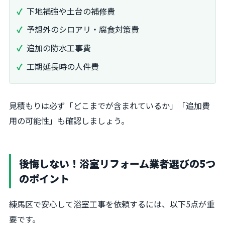
下地補強や土台の補修費
予想外のシロアリ・腐食対策費
追加の防水工事費
工期延長時の人件費
見積もりは必ず「どこまでが含まれているか」「追加費
用の可能性」も確認しましょう。
後悔しない！浴室リフォーム業者選びの5つ
のポイント
練馬区で安心して浴室工事を依頼するには、以下5点が重
要です。