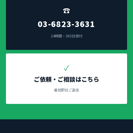
☎
03-6823-3631
24時間・365日受付
✓
ご依頼・ご相談はこちら
最短即日ご返信