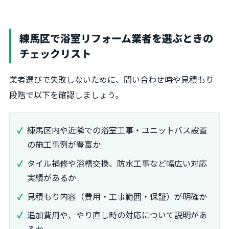
練馬区で浴室リフォーム業者を選ぶときの
チェックリスト
業者選びで失敗しないために、問い合わせ時や見積もり
段階で以下を確認しましょう。
練馬区内や近隣での浴室工事・ユニットバス設置
の施工事例が豊富か
タイル補修や浴槽交換、防水工事など幅広い対応
実績があるか
見積もり内容（費用・工事範囲・保証）が明確か
追加費用や、やり直し時の対応について説明があ