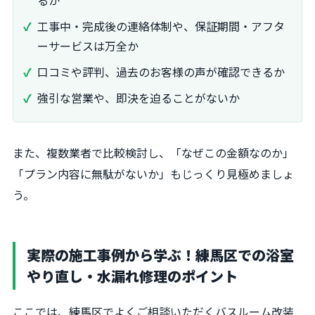
るか
工事中・完成後の連絡体制や、保証期間・アフタ
ーサービスは万全か
口コミや評判、過去のお客様の声が確認できるか
強引な営業や、即決を迫ることがないか
また、複数業者で比較検討し、「なぜこの金額なのか」
「プラン内容に無駄がないか」もじっくり見極めましょ
う。
実際の施工事例から学ぶ！練馬区での浴室
やり直し・水漏れ修理のポイント
ここでは、練馬区でよくご相談いただくバスルーム改装