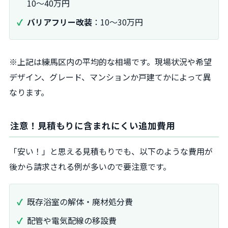
10～40万円
バリアフリー改装
：10～30万円
※上記は練馬区内の平均的な相場です。現場状況や希望
デザイン、グレード、マンションか戸建てかによって異
なります。
注意！見積もりに含まれにくい追加費用
「安い！」と思える見積もりでも、以下のような費用が
後から請求される例が多いので要注意です。
既存浴室の解体・廃材処分費
配管や電気配線の移設費