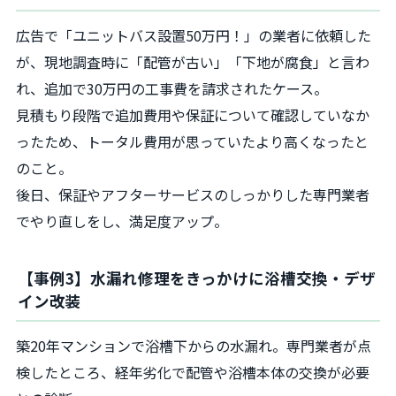
広告で「ユニットバス設置50万円！」の業者に依頼した
が、現地調査時に「配管が古い」「下地が腐食」と言わ
れ、追加で30万円の工事費を請求されたケース。
見積もり段階で追加費用や保証について確認していなか
ったため、トータル費用が思っていたより高くなったと
のこと。
後日、保証やアフターサービスのしっかりした専門業者
でやり直しをし、満足度アップ。
【事例3】水漏れ修理をきっかけに浴槽交換・デザ
イン改装
築20年マンションで浴槽下からの水漏れ。専門業者が点
検したところ、経年劣化で配管や浴槽本体の交換が必要