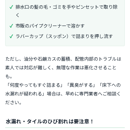
排水口の髪の毛・ゴミを手やピンセットで取り除
く
市販のパイプクリーナーで溶かす
ラバーカップ（スッポン）で詰まりを押し流す
ただし、油分や石鹸カスの蓄積、配管内部のトラブルは
素人では対応が難しく、無理な作業は悪化させること
も。
「何度やってもすぐ詰まる」「異臭がする」「床下への
水漏れが疑われる」場合は、早めに専門業者へご相談く
ださい。
水漏れ・タイルのひび割れは要注意！