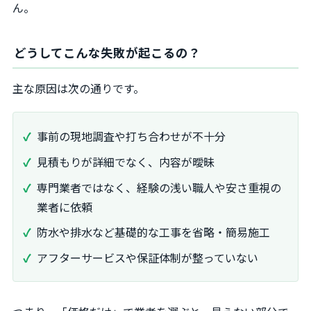
ん。
どうしてこんな失敗が起こるの？
主な原因は次の通りです。
事前の現地調査や打ち合わせが不十分
見積もりが詳細でなく、内容が曖昧
専門業者ではなく、経験の浅い職人や安さ重視の
業者に依頼
防水や排水など基礎的な工事を省略・簡易施工
アフターサービスや保証体制が整っていない