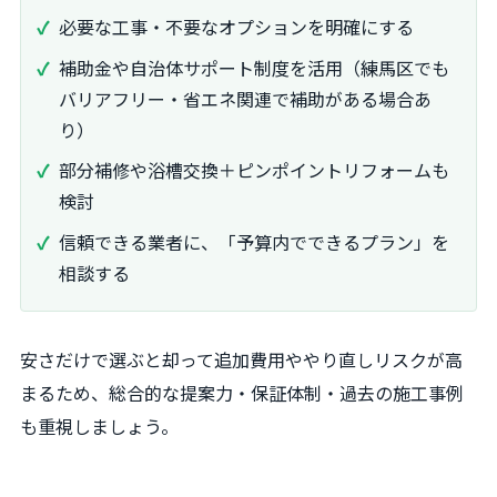
必要な工事・不要なオプションを明確にする
補助金や自治体サポート制度を活用（練馬区でも
バリアフリー・省エネ関連で補助がある場合あ
り）
部分補修や浴槽交換＋ピンポイントリフォームも
検討
信頼できる業者に、「予算内でできるプラン」を
相談する
安さだけで選ぶと却って追加費用ややり直しリスクが高
まるため、総合的な提案力・保証体制・過去の施工事例
も重視しましょう。