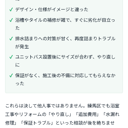
デザイン・仕様がイメージと違った
浴槽やタイルの補修が雑で、すぐに劣化が目立っ
た
排水詰まりへの対策が甘く、再度詰まりトラブル
が発生
ユニットバス設置後にサイズが合わず、やり直し
に
保証がなく、施工後の不備に対応してもらえなか
った
これらは決して他人事ではありません。練馬区でも浴室
工事やリフォームの「やり直し」「追加費用」「水漏れ
修理」「保証トラブル」といった相談が後を絶ちませ