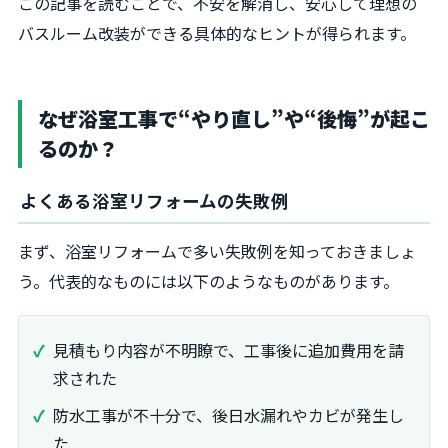
この記事を読むことで、不安を解消し、安心して理想の
バスルーム改装ができる具体的なヒントが得られます。
なぜ浴室工事で“やり直し”や“後悔”が起こ
るのか？
よくある浴室リフォームの失敗例
まず、浴室リフォームで多い失敗例を知っておきましょ
う。代表的なものには以下のようなものがあります。
見積もり内容が不明瞭で、工事後に追加費用を請
求された
防水工事が不十分で、後日水漏れやカビが発生し
た