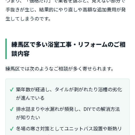
つまり、「価格だけ」で業者を選ぶと、見えない部分で
手抜きが生じ、結果的にやり直しや高額な追加費用が発
生してしまうのです。
練馬区で多い浴室工事・リフォームのご相
談内容
練馬区では次のようなご相談が多く寄せられます。
築年数が経過し、タイルが剥がれたり浴槽の劣化
が進んでいる
排水詰まりや水漏れが頻発し、DIYでの解消方法
が知りたい
冬場の寒さ対策としてユニットバス設置や断熱リ