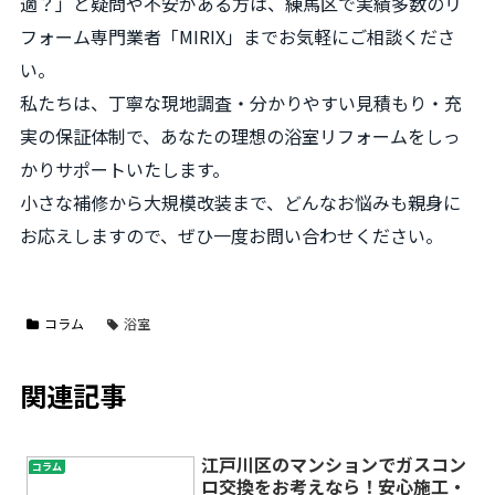
適？」と疑問や不安がある方は、練馬区で実績多数のリ
フォーム専門業者「MIRIX」までお気軽にご相談くださ
い。
私たちは、丁寧な現地調査・分かりやすい見積もり・充
実の保証体制で、あなたの理想の浴室リフォームをしっ
かりサポートいたします。
小さな補修から大規模改装まで、どんなお悩みも親身に
お応えしますので、ぜひ一度お問い合わせください。
コラム
浴室
関連記事
江戸川区のマンションでガスコン
コラム
ロ交換をお考えなら！安心施工・