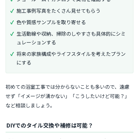
施工事例写真をたくさん見せてもらう
色や質感サンプルを取り寄せる
生活動線や収納、掃除のしやすさも具体的にシミ
ュレーションする
将来の家族構成やライフスタイルを考えたプラン
にする
初めての浴室工事では分からないことも多いので、遠慮
せず「イメージが湧かない」「こうしたいけど可能？」
など相談しましょう。
DIYでのタイル交換や補修は可能？