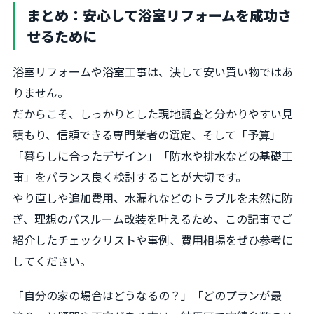
まとめ：安心して浴室リフォームを成功さ
せるために
浴室リフォームや浴室工事は、決して安い買い物ではあ
りません。
だからこそ、しっかりとした現地調査と分かりやすい見
積もり、信頼できる専門業者の選定、そして「予算」
「暮らしに合ったデザイン」「防水や排水などの基礎工
事」をバランス良く検討することが大切です。
やり直しや追加費用、水漏れなどのトラブルを未然に防
ぎ、理想のバスルーム改装を叶えるため、この記事でご
紹介したチェックリストや事例、費用相場をぜひ参考に
してください。
「自分の家の場合はどうなるの？」「どのプランが最