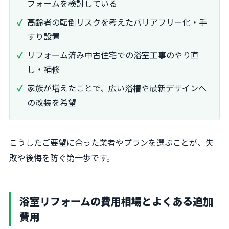
フォームを検討している
高齢者の転倒リスクを考えたバリアフリー化・手
すり設置
リフォーム済み中古住宅での浴室工事のやり直
し・補修
家族が増えたことで、広い浴槽や最新デザインへ
の改装を希望
こうしたご要望に合った業者やプランを選ぶことが、失
敗や後悔を防ぐ第一歩です。
浴室リフォームの費用相場とよくある追加
費用