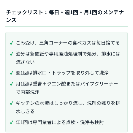
チェックリスト：毎日・週1回・月1回のメンテナ
ンス
ごみ受け、三角コーナーの食べカスは毎日捨てる
油分は新聞紙や専用廃油処理剤で処分、排水には
流さない
週1回は排水口・トラップを取り外して洗浄
月1回は重曹＋クエン酸またはパイプクリーナー
で内部洗浄
キッチンの水流はしっかり流し、洗剤の残りを排
水しきる
年1回は専門業者による点検・洗浄も検討