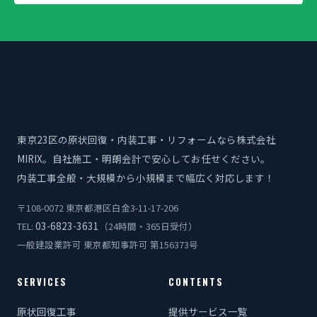
東京23区の原状回復・内装工事・リフォームなら株式会社
MIRIX。自社施工・明朗会計で安心してお任せください。
内装工事全般・大規模から小規模まで幅広く対応します！
〒108-0072 東京都港区白金3-11-17-206
03-6823-3631
TEL:
（24時間・365日受付）
一般建設業許可 東京都知事許可 第156373号
SERVICES
CONTENTS
原状回復工事
提供サービス一覧