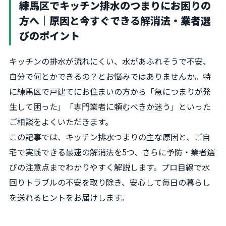
練馬区でキッチン排水のつまりにお困りの
方へ｜原因と今すぐできる解消法・業者選
びのポイント
キッチンの排水が流れにくい、水があふれそうで不安、
自分で何とかできるの？とお悩みではありませんか。特
に練馬区で戸建てにお住まいの方から「急につまりが発
生して困った」「専門業者に頼むべきか迷う」といった
ご相談をよくいただきます。
この記事では、キッチン排水つまりの主な原因と、ご自
宅で実践できる最速の解消法を5つ、さらに予防・業者選
びの注意点までわかりやすく解説します。プロ目線で水
回りトラブルの不安を取り除き、安心して毎日の暮らし
を送れるヒントをお届けします。