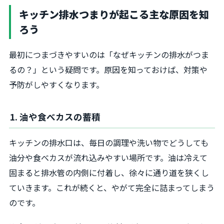
キッチン排水つまりが起こる主な原因を知
ろう
最初につまづきやすいのは「なぜキッチンの排水がつま
るの？」という疑問です。原因を知っておけば、対策や
予防がしやすくなります。
1. 油や食べカスの蓄積
キッチンの排水口は、毎日の調理や洗い物でどうしても
油分や食べカスが流れ込みやすい場所です。油は冷えて
固まると排水管の内側に付着し、徐々に通り道を狭くし
ていきます。これが続くと、やがて完全に詰まってしまう
のです。