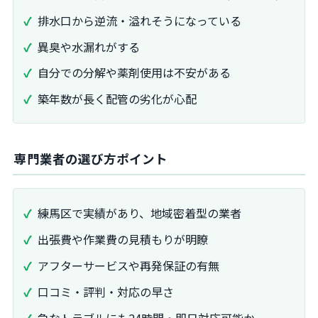
排水口から逆流・溢れそうになっている
異臭や水漏れがする
自分での分解や薬剤使用は不安がある
築年数が長く配管の劣化が心配
専門業者の選び方ポイント
練馬区で実績があり、地域密着型の業者
出張費や作業費の見積もりが明瞭
アフターサービスや再発保証の有無
口コミ・評判・対応の早さ
急なトラブルにも24時間・即日対応可能か