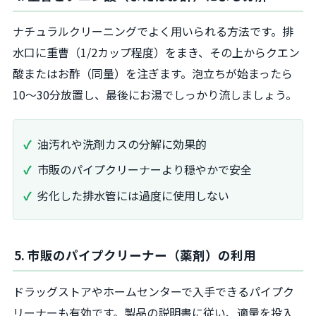
ナチュラルクリーニングでよく用いられる方法です。排
水口に重曹（1/2カップ程度）をまき、その上からクエン
酸またはお酢（同量）を注ぎます。泡立ちが始まったら
10～30分放置し、最後にお湯でしっかり流しましょう。
油汚れや洗剤カスの分解に効果的
市販のパイプクリーナーより穏やかで安全
劣化した排水管には過度に使用しない
5. 市販のパイプクリーナー（薬剤）の利用
ドラッグストアやホームセンターで入手できるパイプク
リーナーも有効です。製品の説明書に従い、適量を投入