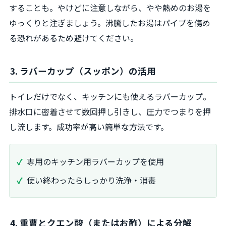
することも。やけどに注意しながら、やや熱めのお湯を
ゆっくりと注ぎましょう。沸騰したお湯はパイプを傷め
る恐れがあるため避けてください。
3. ラバーカップ（スッポン）の活用
トイレだけでなく、キッチンにも使えるラバーカップ。
排水口に密着させて数回押し引きし、圧力でつまりを押
し流します。成功率が高い簡単な方法です。
専用のキッチン用ラバーカップを使用
使い終わったらしっかり洗浄・消毒
4. 重曹とクエン酸（またはお酢）による分解