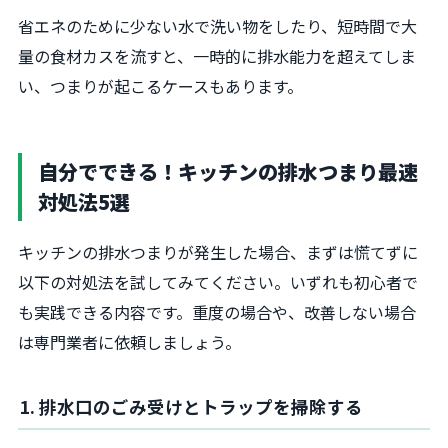
省エネのために少ない水で洗い物をしたり、短時間で大
量の食材カスを流すと、一時的に排水能力を超えてしま
い、つまりが起こるケースもあります。
自分でできる！キッチンの排水つまり最速
対処法5選
キッチンの排水つまりが発生した場合、まずは慌てずに
以下の対処法を試してみてください。いずれも初心者で
も実践できる内容です。重度の場合や、改善しない場合
は専門業者に依頼しましょう。
1. 排水口のごみ受けとトラップを掃除する