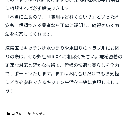
に相談すれば必ず解決できます。
「本当に直るの？」「費用はどれくらい？」といった不
安も、信頼できる業者なら丁寧に説明し、納得のいく方
法を提案してくれます。
練馬区でキッチン排水つまりや水回りのトラブルにお困
りの際は、ぜひ弊社MIRIXへご相談ください。地域密着の
迅速な対応と確かな技術で、皆様の快適な暮らしを全力
でサポートいたします。まずはお問合せだけでもお気軽
にどうぞ――安心できるキッチン生活を一緒に実現しましょ
う！
コラム
キッチン