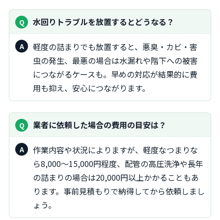
水回りトラブルを放置するとどうなる？
軽度の詰まりでも放置すると、悪臭・カビ・害
虫の発生、最悪の場合は水漏れや階下への被害
につながるケースも。早めの対応が結果的に費
用も抑え、安心につながります。
業者に依頼した場合の費用の目安は？
作業内容や状況によりますが、軽度なつまりな
ら8,000～15,000円程度、配管の高圧洗浄や長年
の詰まりの場合は20,000円以上かかることもあ
ります。事前見積もりで納得してから依頼しまし
ょう。