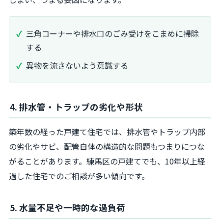
三角コーナーや排水口のごみ受けをこまめに掃除
する
異物を流さないよう意識する
4. 排水管・トラップの劣化や形状
築年数の経った戸建て住宅では、排水管やトラップ内部
の劣化やサビ、配管自体の構造的な問題もつまりにつな
がることがあります。練馬区の戸建てでも、10年以上経
過した住宅でのご相談が多い傾向です。
5. 水量不足や一時的な過負荷