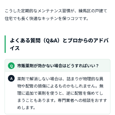
こうした定期的なメンテナンス習慣が、練馬区の戸建て
住宅でも長く快適なキッチンを保つコツです。
よくある質問（Q&A）とプロからのアドバ
イス
市販薬剤が効かない場合はどうすればいい？
薬剤で解消しない場合は、詰まりが物理的な異
物や配管の損傷によるものかもしれません。無
理に追加で薬剤を使うと、逆に配管を傷めてし
まうこともあります。専門業者への相談をおすす
めします。