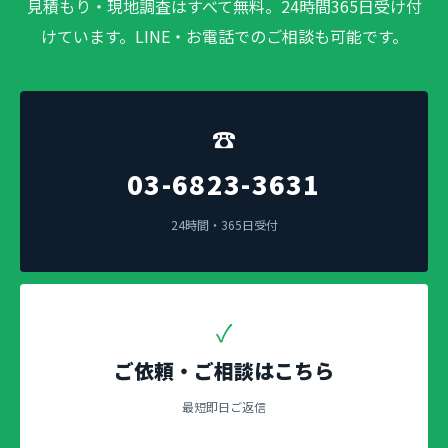
見積もり・現地調査はすべて無料。24時間365日受け付
けています。LINE・お電話でのご相談も可能です。
☎
03-6823-3631
24時間・365日受付
✓
ご依頼・ご相談はこちら
最短即日ご返信