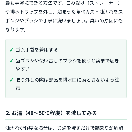
最も手軽にできる方法です。ごみ受け（ストレーナー）
や排水トラップを外し、溜まった食べカス・油汚れをス
ポンジやブラシで丁寧に洗いましょう。臭いの原因にも
なります。
ゴム手袋を着用する
歯ブラシや使い古しのブラシを使うと奥まで届き
やすい
取り外しの際は部品を排水口に落とさないよう注
意
2. お湯（40～50℃程度）を流してみる
油汚れが軽度な場合は、お湯を流すだけで詰まりが解消