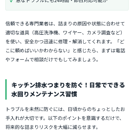
信頼できる専門業者は、詰まりの原因や状態に合わせて
適切な道具（高圧洗浄機、ワイヤー、カメラ調査など）
を使い、安全かつ迅速に修理・解消してくれます。「ど
こに頼めばいいかわからない」と感じたら、まずは電話
やフォームで相談だけでもしてみましょう。
キッチン排水つまりを防ぐ！日常でできる
水回りメンテナンス習慣
トラブルを未然に防ぐには、日頃からのちょっとしたお
手入れが大切です。以下のポイントを意識するだけで、
将来的な詰まりリスクを大幅に減らせます。