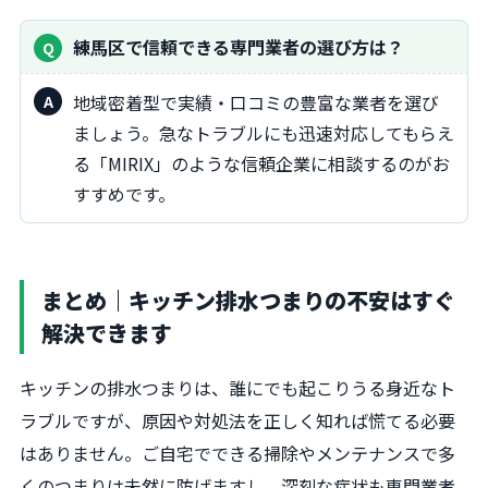
練馬区で信頼できる専門業者の選び方は？
地域密着型で実績・口コミの豊富な業者を選び
ましょう。急なトラブルにも迅速対応してもらえ
る「MIRIX」のような信頼企業に相談するのがお
すすめです。
まとめ｜キッチン排水つまりの不安はすぐ
解決できます
キッチンの排水つまりは、誰にでも起こりうる身近なト
ラブルですが、原因や対処法を正しく知れば慌てる必要
はありません。ご自宅でできる掃除やメンテナンスで多
くのつまりは未然に防げますし、深刻な症状も専門業者