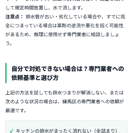
して規定時間放置し、水で流します。
注意点：
排水管が古い・劣化している場合や、すでに完
全につまっている場合は薬剤の逆流や悪化を招く可能性
があるため、無理に使用せず専門業者に相談しましょ
う。
自分で対処できない場合は？専門業者への
依頼基準と選び方
上記の方法を試しても排水つまりが解消しない、または
次のような状況の場合は、練馬区の専門業者への依頼が
最適です。
キッチンの排水がまったく流れない（全詰まり）