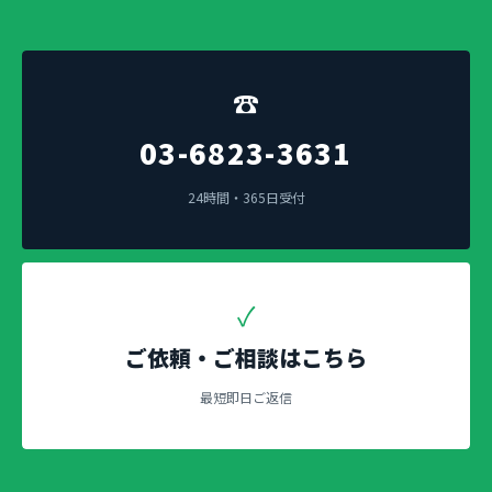
☎
03-6823-3631
24時間・365日受付
✓
ご依頼・ご相談はこちら
最短即日ご返信