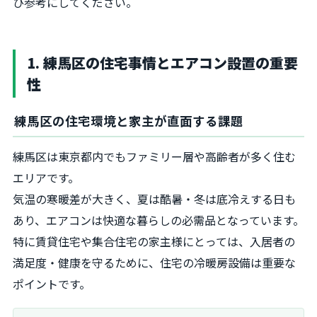
ひ参考にしてください。
1. 練馬区の住宅事情とエアコン設置の重要
性
練馬区の住宅環境と家主が直面する課題
練馬区は東京都内でもファミリー層や高齢者が多く住む
エリアです。
気温の寒暖差が大きく、夏は酷暑・冬は底冷えする日も
あり、エアコンは快適な暮らしの必需品となっています。
特に賃貸住宅や集合住宅の家主様にとっては、入居者の
満足度・健康を守るために、住宅の冷暖房設備は重要な
ポイントです。