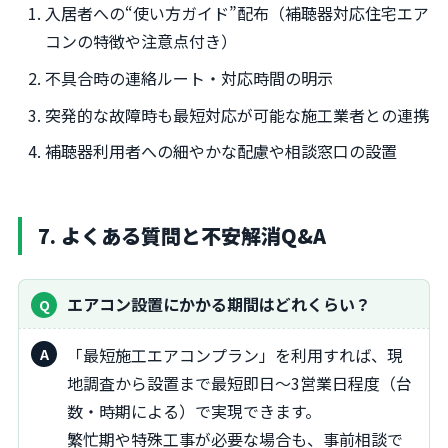
入居者への“使い方ガイド”配布（補聴器対応住宅エア
コンの特徴や注意点付き）
不具合時の連絡ルート・対応時間の明示
突発的な故障時も最短対応が可能な施工業者との連携
補聴器利用者への細やかな配慮や相談窓口の設置
7. よくある質問と不安解消Q&A
エアコン設置にかかる期間はどれくらい？
「最短施工エアコンプラン」を利用すれば、現
地調査から設置まで最短即日～3営業日程度（台
数・時期による）で実現できます。
繁忙期や特殊工事が必要な場合も、事前相談で