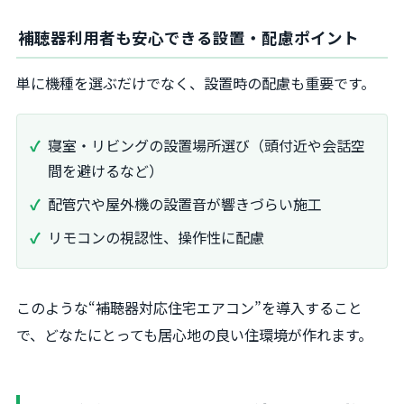
補聴器利用者も安心できる設置・配慮ポイント
単に機種を選ぶだけでなく、設置時の配慮も重要です。
寝室・リビングの設置場所選び（頭付近や会話空
間を避けるなど）
配管穴や屋外機の設置音が響きづらい施工
リモコンの視認性、操作性に配慮
このような“補聴器対応住宅エアコン”を導入すること
で、どなたにとっても居心地の良い住環境が作れます。