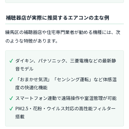
補聴器店が実際に推奨するエアコンの主な例
練馬区の補聴器店や住宅専門業者が勧める機種には、次
のような特徴があります。
ダイキン、パナソニック、三菱電機などの最新静
音モデル
「おまかせ気流」「センシング運転」など体感温
度の快適化機能
スマートフォン連動で遠隔操作や室温管理が可能
PM2.5・花粉・ウイルス対応の高性能フィルター
搭載