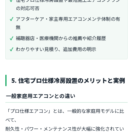
の対応可否
アフターケア・家主専用エアコンメンテ体制の有
無
補聴器店・医療機関からの推薦や紹介履歴
わかりやすい見積り、追加費用の明示
5. 住宅プロ仕様冷房設置のメリットと実例
一般家庭用エアコンとの違い
「プロ仕様エアコン」とは、一般的な家庭用モデルに比
べて、
耐久性・パワー・メンテナンス性が大幅に強化されてい