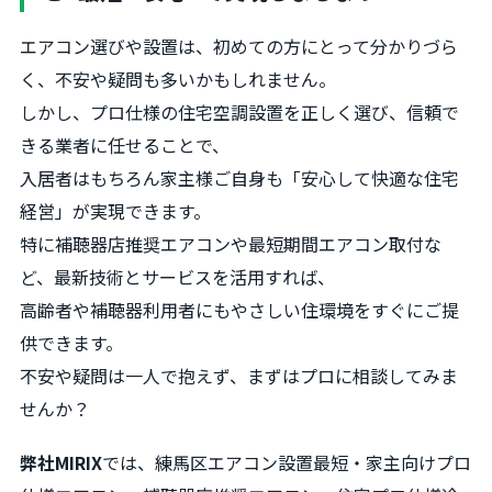
エアコン選びや設置は、初めての方にとって分かりづら
く、不安や疑問も多いかもしれません。
しかし、プロ仕様の住宅空調設置を正しく選び、信頼で
きる業者に任せることで、
入居者はもちろん家主様ご自身も「安心して快適な住宅
経営」が実現できます。
特に補聴器店推奨エアコンや最短期間エアコン取付な
ど、最新技術とサービスを活用すれば、
高齢者や補聴器利用者にもやさしい住環境をすぐにご提
供できます。
不安や疑問は一人で抱えず、まずはプロに相談してみま
せんか？
弊社MIRIX
では、練馬区エアコン設置最短・家主向けプロ