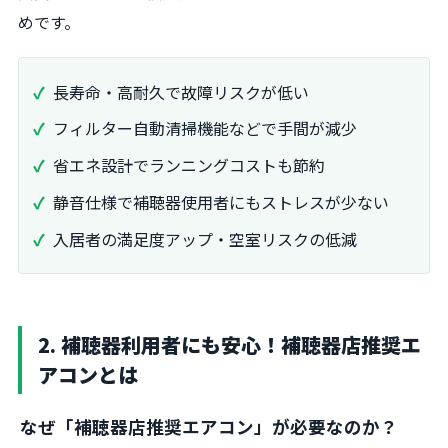
めです。
長寿命・高耐久で故障リスクが低い
フィルター自動清掃機能などで手間が減少
省エネ設計でランニングコストも節約
静音仕様で補聴器使用者にもストレスが少ない
入居者の満足度アップ・空室リスクの低減
2. 補聴器利用者にも安心！補聴器店推奨エ
アコンとは
なぜ「補聴器店推奨エアコン」が必要なのか？