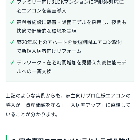
ファミリー向け3LDKマンションに補聴器対応住
宅エアコンを全室導入
高齢者施設に静音・除菌モデルを採用し、夜間も
快適で健康的な環境を実現
築20年以上のアパートを最短期間エアコン取付
で新規入居者向けリフォーム
テレワーク・在宅時間増加を見据えた高性能モデ
ルへの一斉交換
上記のような実例からも、家主向けプロ仕様エアコンの
導入が「資産価値を守る」「入居率アップ」に直結して
いることが分かります。