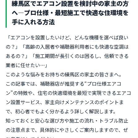
練馬区でエアコン設置を検討中の家主の方
へ―プロ仕様・最短施工で快適な住環境を
手に入れる方法
「エアコンを設置したいけど、どんな機種を選べば良い
の？」「高齢の入居者や補聴器利用者にも快適な空調は
あるの？」「施工期間が長引くのは困るし、信頼できる
業者に任せたい…」
このような悩みをお持ちの練馬区の家主の皆さまへ。
この記事では、補聴器店が推奨する“プロ仕様エアコ
ン”の特徴や、住宅の快適環境を最短で実現できるエアコ
ン設置サービス、家主向けメンテナンスのポイントま
で、初心者でもよく分かるよう詳しく解説します。
知っておくと安心な選び方や施工の流れ・トラブル防止
の注意点まで、具体的にやさしくご案内しますので、ぜ