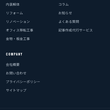
内装解体
コラム
リフォーム
お知らせ
リノベーション
よくある質問
オフィス移転工事
記事作成代行サービス
金物・板金工事
COMPANY
会社概要
お問い合わせ
プライバシーポリシー
サイトマップ