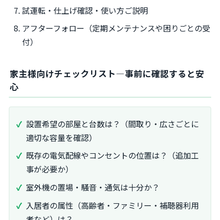
試運転・仕上げ確認・使い方ご説明
アフターフォロー（定期メンテナンスや困りごとの受
付）
家主様向けチェックリスト―事前に確認すると安
心
設置希望の部屋と台数は？（間取り・広さごとに
適切な容量を確認）
既存の電気配線やコンセントの位置は？（追加工
事が必要か）
室外機の置場・騒音・通気は十分か？
入居者の属性（高齢者・ファミリー・補聴器利用
者など）は？