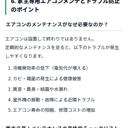
6. 家主専用エアコンメンテとトラブル防止
のポイント
エアコンのメンテナンスがなぜ必要なのか？
エアコンは設置して終わりではありません。
定期的なメンテナンスを怠ると、以下のトラブルが発生
しやすくなります。
冷暖房効率の低下（電気代が増える）
カビ・雑菌の発生による健康被害
異音・異臭・結露や水漏れ
室外機の振動・故障による近隣トラブル
エアコン寿命の短縮、修理コストの増加