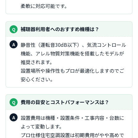
柔軟に対応可能です。
補聴器利用者へのおすすめ機種は？
静音性（運転音30dB以下）、気流コントロール
機能、アレル物質対策機能を搭載したモデルが
推奨されます。
設置場所や操作性もプロが最適化しますのでご
安心ください。
費用の目安とコストパフォーマンスは？
設置費用は機種・設置条件・工事内容・台数に
よって変動します。
プロ仕様住宅空調設置は初期費用がやや高めで