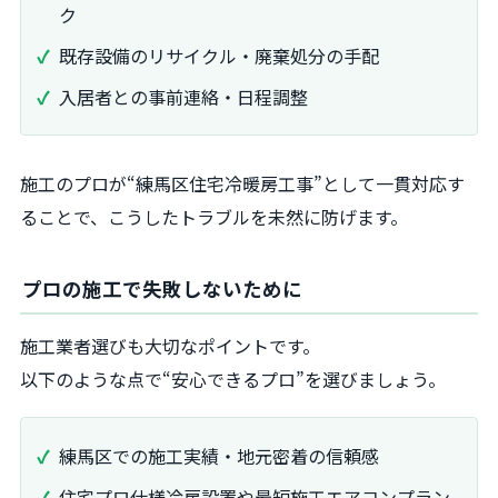
ク
既存設備のリサイクル・廃棄処分の手配
入居者との事前連絡・日程調整
施工のプロが“練馬区住宅冷暖房工事”として一貫対応す
ることで、こうしたトラブルを未然に防げます。
プロの施工で失敗しないために
施工業者選びも大切なポイントです。
以下のような点で“安心できるプロ”を選びましょう。
練馬区での施工実績・地元密着の信頼感
住宅プロ仕様冷房設置や最短施工エアコンプラン