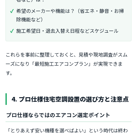
希望のメーカーや機能は？（省エネ・静音・お掃
除機能など）
施工希望日・退去入替え日程などスケジュール
これらを事前に整理しておくと、見積や現地調査がスム
ーズになり「最短施工エアコンプラン」が実現できま
す。
4. プロ仕様住宅空調設置の選び方と注意点
プロ仕様ならではのエアコン選定ポイント
「とりあえず安い機種を選べばよい」という時代は終わ