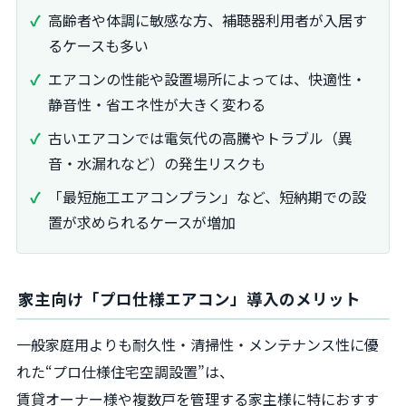
高齢者や体調に敏感な方、補聴器利用者が入居す
るケースも多い
エアコンの性能や設置場所によっては、快適性・
静音性・省エネ性が大きく変わる
古いエアコンでは電気代の高騰やトラブル（異
音・水漏れなど）の発生リスクも
「最短施工エアコンプラン」など、短納期での設
置が求められるケースが増加
家主向け「プロ仕様エアコン」導入のメリット
一般家庭用よりも耐久性・清掃性・メンテナンス性に優
れた“プロ仕様住宅空調設置”は、
賃貸オーナー様や複数戸を管理する家主様に特におすす