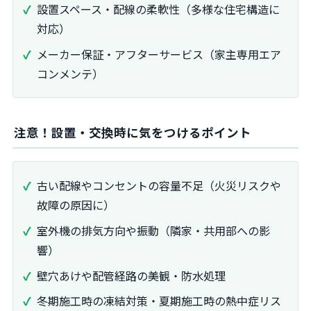
設置スペース・配線の柔軟性（多様な住宅構造に
対応）
メーカー保証・アフターサービス（家主専用エア
コンメンテ）
注意！設置・交換時に気をつけるポイント
古い配線やコンセントの容量不足（火災リスクや
故障の原因に）
室外機の排気方向や振動（隣家・共用部への影
響）
壁穴あけや配管経路の美観・防水処理
冬期施工時の凍結対策・夏期施工時の熱中症リス