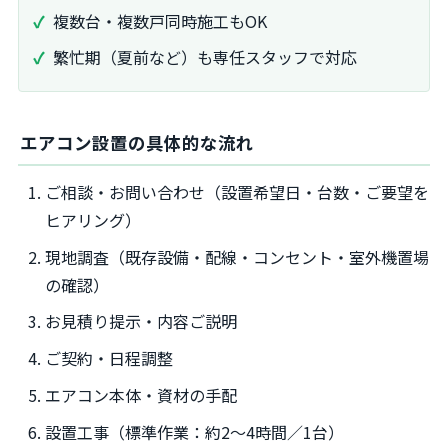
複数台・複数戸同時施工もOK
繁忙期（夏前など）も専任スタッフで対応
エアコン設置の具体的な流れ
ご相談・お問い合わせ（設置希望日・台数・ご要望を
ヒアリング）
現地調査（既存設備・配線・コンセント・室外機置場
の確認）
お見積り提示・内容ご説明
ご契約・日程調整
エアコン本体・資材の手配
設置工事（標準作業：約2～4時間／1台）