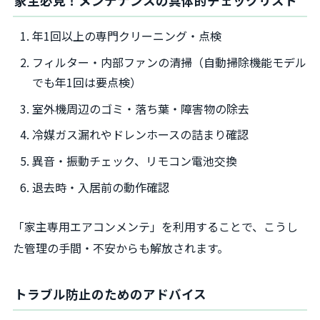
家主必見！メンテナンスの具体的チェックリスト
年1回以上の専門クリーニング・点検
フィルター・内部ファンの清掃（自動掃除機能モデル
でも年1回は要点検）
室外機周辺のゴミ・落ち葉・障害物の除去
冷媒ガス漏れやドレンホースの詰まり確認
異音・振動チェック、リモコン電池交換
退去時・入居前の動作確認
「家主専用エアコンメンテ」を利用することで、こうし
た管理の手間・不安からも解放されます。
トラブル防止のためのアドバイス