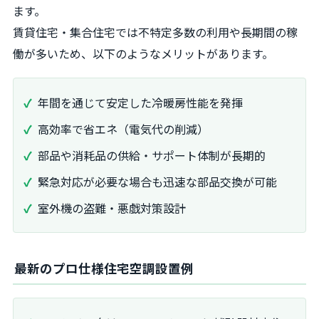
ます。
賃貸住宅・集合住宅では不特定多数の利用や長期間の稼
働が多いため、以下のようなメリットがあります。
年間を通じて安定した冷暖房性能を発揮
高効率で省エネ（電気代の削減）
部品や消耗品の供給・サポート体制が長期的
緊急対応が必要な場合も迅速な部品交換が可能
室外機の盗難・悪戯対策設計
最新のプロ仕様住宅空調設置例