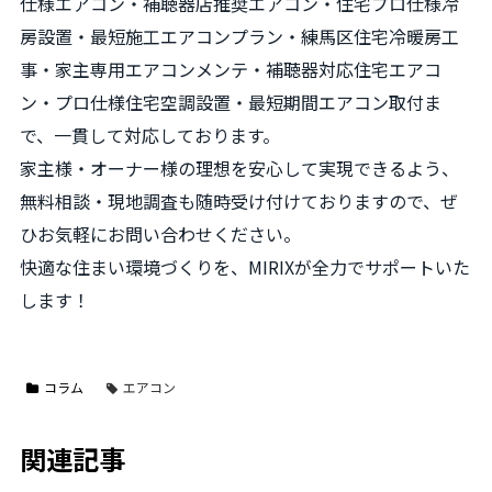
仕様エアコン・補聴器店推奨エアコン・住宅プロ仕様冷
房設置・最短施工エアコンプラン・練馬区住宅冷暖房工
事・家主専用エアコンメンテ・補聴器対応住宅エアコ
ン・プロ仕様住宅空調設置・最短期間エアコン取付ま
で、一貫して対応しております。
家主様・オーナー様の理想を安心して実現できるよう、
無料相談・現地調査も随時受け付けておりますので、ぜ
ひお気軽にお問い合わせください。
快適な住まい環境づくりを、MIRIXが全力でサポートいた
します！
コラム
エアコン
関連記事