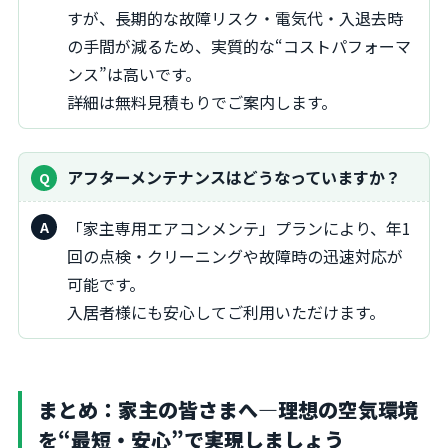
すが、長期的な故障リスク・電気代・入退去時
の手間が減るため、実質的な“コストパフォーマ
ンス”は高いです。
詳細は無料見積もりでご案内します。
アフターメンテナンスはどうなっていますか？
「家主専用エアコンメンテ」プランにより、年1
回の点検・クリーニングや故障時の迅速対応が
可能です。
入居者様にも安心してご利用いただけます。
まとめ：家主の皆さまへ―理想の空気環境
を“最短・安心”で実現しましょう