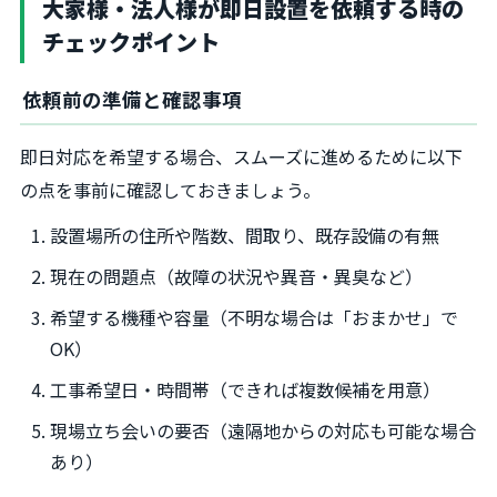
大家様・法人様が即日設置を依頼する時の
チェックポイント
依頼前の準備と確認事項
即日対応を希望する場合、スムーズに進めるために以下
の点を事前に確認しておきましょう。
設置場所の住所や階数、間取り、既存設備の有無
現在の問題点（故障の状況や異音・異臭など）
希望する機種や容量（不明な場合は「おまかせ」で
OK）
工事希望日・時間帯（できれば複数候補を用意）
現場立ち会いの要否（遠隔地からの対応も可能な場合
あり）