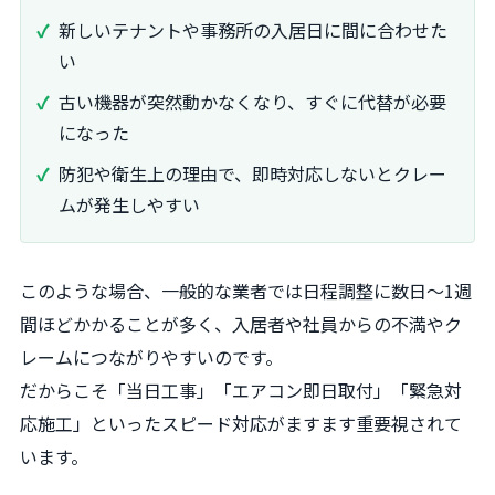
新しいテナントや事務所の入居日に間に合わせた
い
古い機器が突然動かなくなり、すぐに代替が必要
になった
防犯や衛生上の理由で、即時対応しないとクレー
ムが発生しやすい
このような場合、一般的な業者では日程調整に数日〜1週
間ほどかかることが多く、入居者や社員からの不満やク
レームにつながりやすいのです。
だからこそ「当日工事」「エアコン即日取付」「緊急対
応施工」といったスピード対応がますます重要視されて
います。