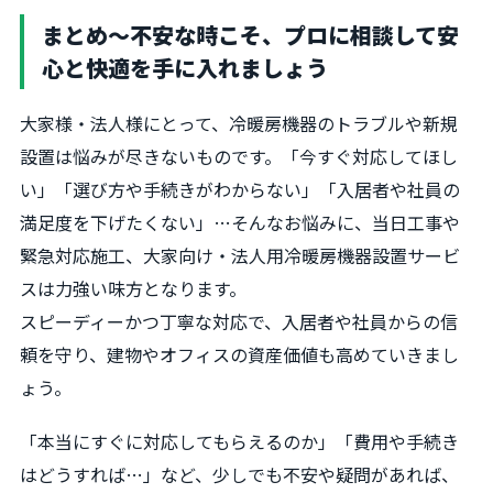
まとめ～不安な時こそ、プロに相談して安
心と快適を手に入れましょう
大家様・法人様にとって、冷暖房機器のトラブルや新規
設置は悩みが尽きないものです。「今すぐ対応してほし
い」「選び方や手続きがわからない」「入居者や社員の
満足度を下げたくない」…そんなお悩みに、当日工事や
緊急対応施工、大家向け・法人用冷暖房機器設置サービ
スは力強い味方となります。
スピーディーかつ丁寧な対応で、入居者や社員からの信
頼を守り、建物やオフィスの資産価値も高めていきまし
ょう。
「本当にすぐに対応してもらえるのか」「費用や手続き
はどうすれば…」など、少しでも不安や疑問があれば、