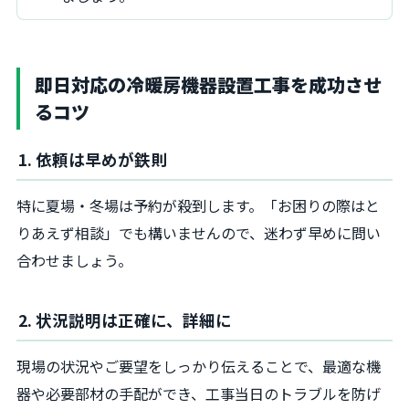
即日対応の冷暖房機器設置工事を成功させ
るコツ
1. 依頼は早めが鉄則
特に夏場・冬場は予約が殺到します。「お困りの際はと
りあえず相談」でも構いませんので、迷わず早めに問い
合わせましょう。
2. 状況説明は正確に、詳細に
現場の状況やご要望をしっかり伝えることで、最適な機
器や必要部材の手配ができ、工事当日のトラブルを防げ