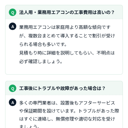
法人用・業務用エアコンの工事費用は高いの？
業務用エアコンは家庭用より高額な傾向です
が、複数台まとめて導入することで割引が受け
られる場合も多いです。
見積もり時に詳細を説明してもらい、不明点は
必ず確認しましょう。
工事後にトラブルや故障があった場合は？
多くの専門業者は、設置後もアフターサービス
や保証期間を設けています。トラブルがあった際
はすぐに連絡し、無償修理や適切な対応を受け
ましょう。