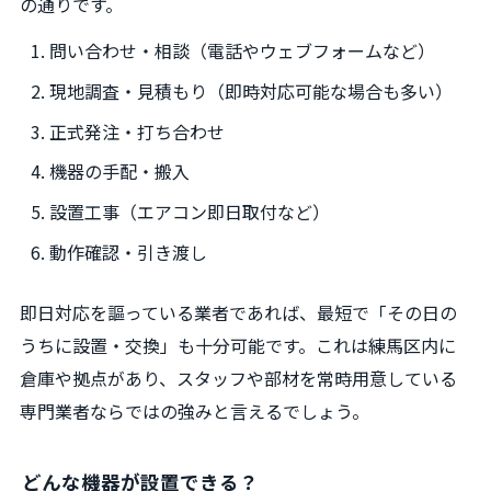
の通りです。
問い合わせ・相談（電話やウェブフォームなど）
現地調査・見積もり（即時対応可能な場合も多い）
正式発注・打ち合わせ
機器の手配・搬入
設置工事（エアコン即日取付など）
動作確認・引き渡し
即日対応を謳っている業者であれば、最短で「その日の
うちに設置・交換」も十分可能です。これは練馬区内に
倉庫や拠点があり、スタッフや部材を常時用意している
専門業者ならではの強みと言えるでしょう。
どんな機器が設置できる？