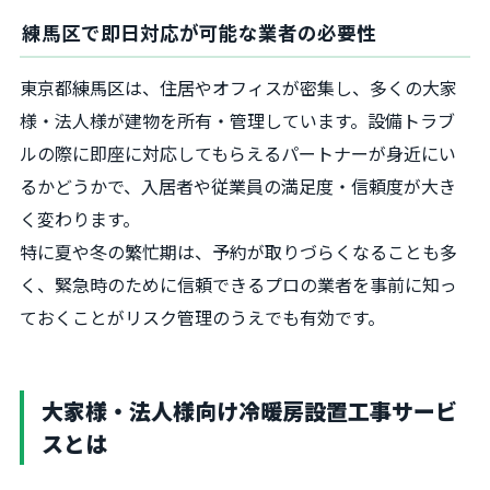
練馬区で即日対応が可能な業者の必要性
東京都練馬区は、住居やオフィスが密集し、多くの大家
様・法人様が建物を所有・管理しています。設備トラブ
ルの際に即座に対応してもらえるパートナーが身近にい
るかどうかで、入居者や従業員の満足度・信頼度が大き
く変わります。
特に夏や冬の繁忙期は、予約が取りづらくなることも多
く、緊急時のために信頼できるプロの業者を事前に知っ
ておくことがリスク管理のうえでも有効です。
大家様・法人様向け冷暖房設置工事サービ
スとは