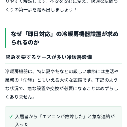
りやすく解説します。不安を安心に変え、快適な空間づ
くりの第一歩を踏み出しましょう！
なぜ「即日対応」の冷暖房機器設置が求め
られるのか
緊急を要するケースが多い冷暖房設備
冷暖房機器は、特に夏や冬などの厳しい季節には生活や
業務の「命綱」ともいえる大切な設備です。下記のよう
な状況で、急な設置や交換が必要になることはめずらし
くありません。
入居者から「エアコンが故障した」と急な連絡が
入った