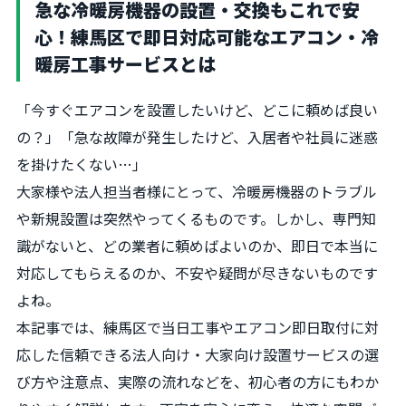
急な冷暖房機器の設置・交換もこれで安
心！練馬区で即日対応可能なエアコン・冷
暖房工事サービスとは
「今すぐエアコンを設置したいけど、どこに頼めば良い
の？」「急な故障が発生したけど、入居者や社員に迷惑
を掛けたくない…」
大家様や法人担当者様にとって、冷暖房機器のトラブル
や新規設置は突然やってくるものです。しかし、専門知
識がないと、どの業者に頼めばよいのか、即日で本当に
対応してもらえるのか、不安や疑問が尽きないものです
よね。
本記事では、練馬区で当日工事やエアコン即日取付に対
応した信頼できる法人向け・大家向け設置サービスの選
び方や注意点、実際の流れなどを、初心者の方にもわか