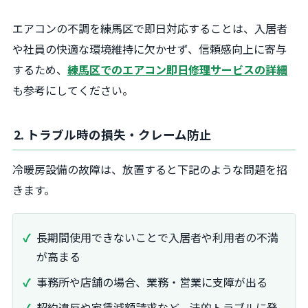
エアコンの不調を練馬区で即日対応することは、入居者
や社員の快適な環境維持に欠かせず、信頼感向上に寄与
するため、
練馬区でのエアコン即日修理サービスの詳細
も参考にしてください。
2. トラブル時の損失・クレーム防止
冷暖房設備の故障は、放置すると下記のような問題を招
きます。
長期間使用できないことで入居者や利用者の不満
が高まる
事務所や店舗の場合、業務・営業に支障が出る
契約違反や家賃減額請求など、法的トラブルに発