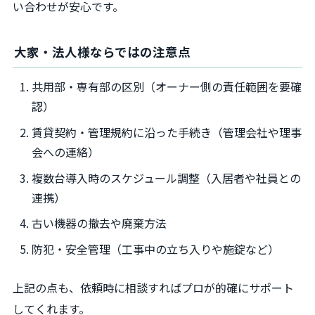
い合わせが安心です。
大家・法人様ならではの注意点
共用部・専有部の区別（オーナー側の責任範囲を要確
認）
賃貸契約・管理規約に沿った手続き（管理会社や理事
会への連絡）
複数台導入時のスケジュール調整（入居者や社員との
連携）
古い機器の撤去や廃棄方法
防犯・安全管理（工事中の立ち入りや施錠など）
上記の点も、依頼時に相談すればプロが的確にサポート
してくれます。