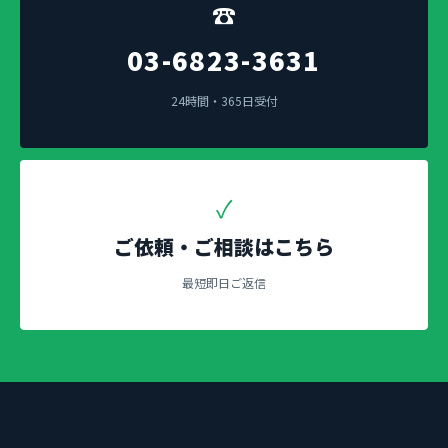
☎
03-6823-3631
24時間・365日受付
✓
ご依頼・ご相談はこちら
最短即日ご返信