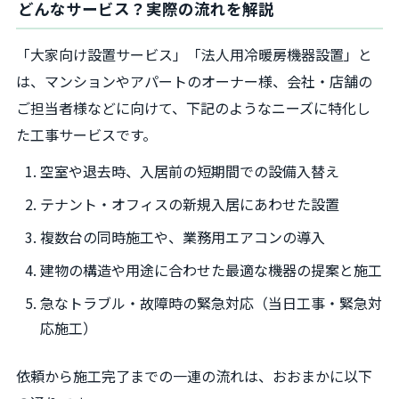
どんなサービス？実際の流れを解説
「大家向け設置サービス」「法人用冷暖房機器設置」と
は、マンションやアパートのオーナー様、会社・店舗の
ご担当者様などに向けて、下記のようなニーズに特化し
た工事サービスです。
空室や退去時、入居前の短期間での設備入替え
テナント・オフィスの新規入居にあわせた設置
複数台の同時施工や、業務用エアコンの導入
建物の構造や用途に合わせた最適な機器の提案と施工
急なトラブル・故障時の緊急対応（当日工事・緊急対
応施工）
依頼から施工完了までの一連の流れは、おおまかに以下