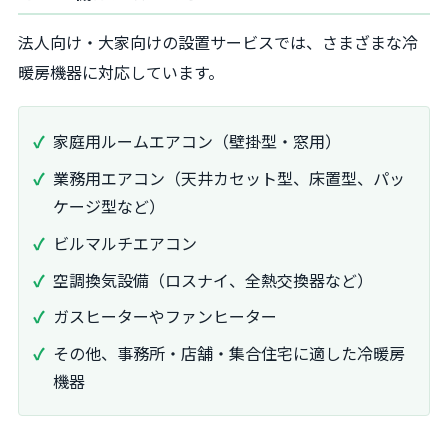
法人向け・大家向けの設置サービスでは、さまざまな冷
暖房機器に対応しています。
家庭用ルームエアコン（壁掛型・窓用）
業務用エアコン（天井カセット型、床置型、パッ
ケージ型など）
ビルマルチエアコン
空調換気設備（ロスナイ、全熱交換器など）
ガスヒーターやファンヒーター
その他、事務所・店舗・集合住宅に適した冷暖房
機器