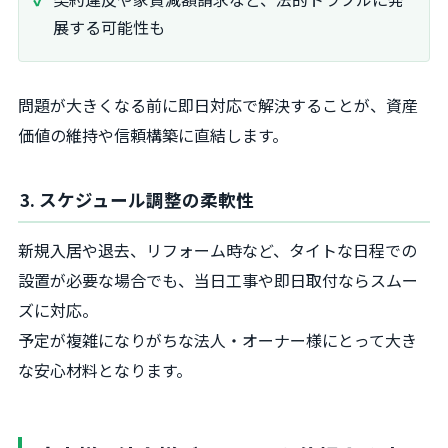
展する可能性も
問題が大きくなる前に即日対応で解決することが、資産
価値の維持や信頼構築に直結します。
3. スケジュール調整の柔軟性
新規入居や退去、リフォーム時など、タイトな日程での
設置が必要な場合でも、当日工事や即日取付ならスムー
ズに対応。
予定が複雑になりがちな法人・オーナー様にとって大き
な安心材料となります。