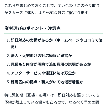
これらをまとめておくことで、問い合わせ時のやり取り
がスムーズに進み、より迅速な対応に繋がります。
業者選びのポイント・注意点
即日対応の実績があるか（ホームページや口コミで確
認）
法人・大家向けの対応経験が豊富か
見積もり内容が明瞭で追加費用の説明があるか
アフターサービスや保証体制は万全か
練馬区内の拠点・職人がいて地域密着型か
特に繁忙期（夏場・冬場）は、即日対応を謳っていても
予約が埋まっている場合もあるので、なるべく早めの問