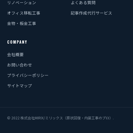
リノベーション
よくある質問
オフィス移転工事
記事作成代行サービス
金物・板金工事
COMPANY
会社概要
お問い合わせ
プライバシーポリシー
サイトマップ
© 2022 株式会社MIRIX/ミリックス（原状回復・内装工事のプロ）.