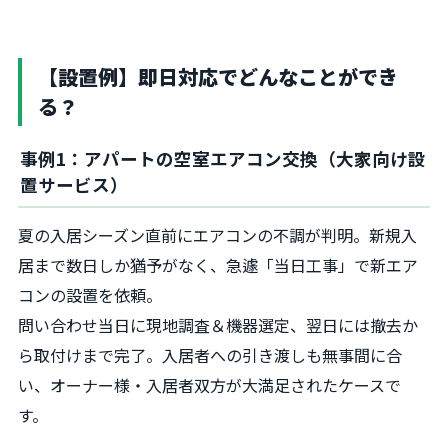
【設置例】即日対応でどんなことができ
る？
事例1：アパートの空室エアコン交換（大家向け設
置サービス）
夏の入居シーズン直前にエアコンの不調が判明。新規入
居まで数日しか猶予がなく、急遽「当日工事」で新エア
コンの設置を依頼。
問い合わせ当日に現地調査＆機器選定、翌日には撤去か
ら取付けまで完了。入居者への引き渡しも無事間に合
い、オーナー様・入居者双方が大満足されたケースで
す。