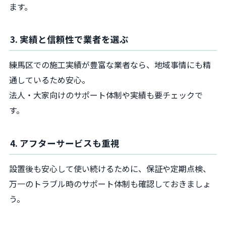
ます。
3. 実績と信頼性で業者を選ぶ
練馬区での施工実績が豊富な業者なら、地域事情にも精
通しているため安心。
法人・大家向けのサポート体制や実績も要チェックで
す。
4. アフターサービスも重視
設置後も安心して使い続けるために、保証や定期点検、
万一のトラブル時のサポート体制も確認しておきましょ
う。