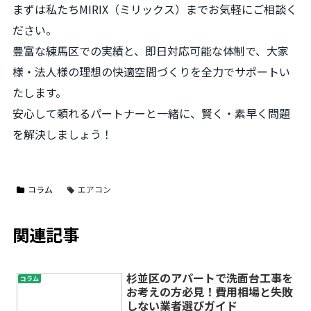
まずは私たちMIRIX（ミリックス）までお気軽にご相談く
ださい。
豊富な練馬区での実績と、即日対応可能な体制で、大家
様・法人様の理想の快適空間づくりを全力でサポートい
たします。
安心して頼れるパートナーと一緒に、賢く・素早く問題
を解決しましょう！
コラム
エアコン
関連記事
杉並区のアパートで洗面台工事を
コラム
お考えの方必見！費用相場と失敗
しない業者選びガイド