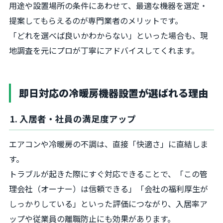
用途や設置場所の条件にあわせて、最適な機器を選定・
提案してもらえるのが専門業者のメリットです。
「どれを選べば良いかわからない」といった場合も、現
地調査を元にプロが丁寧にアドバイスしてくれます。
即日対応の冷暖房機器設置が選ばれる理由
1. 入居者・社員の満足度アップ
エアコンや冷暖房の不調は、直接「快適さ」に直結しま
す。
トラブルが起きた際にすぐ対応できることで、「この管
理会社（オーナー）は信頼できる」「会社の福利厚生が
しっかりしている」といった評価につながり、入居率ア
ップや従業員の離職防止にも効果があります。