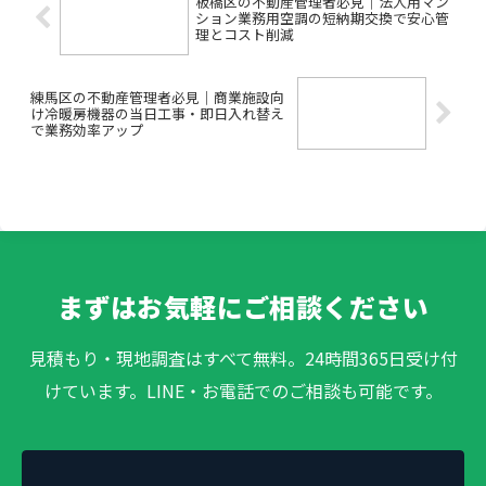
板橋区の不動産管理者必見｜法人用マン
ション業務用空調の短納期交換で安心管
理とコスト削減
練馬区の不動産管理者必見｜商業施設向
け冷暖房機器の当日工事・即日入れ替え
で業務効率アップ
まずはお気軽にご相談ください
見積もり・現地調査はすべて無料。24時間365日受け付
けています。LINE・お電話でのご相談も可能です。