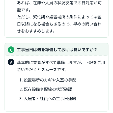
あれば、在庫や人員の状況次第で即日対応が可
能です。
ただし、繁忙期や設置場所の条件によっては翌
日以降になる場合もあるので、早めの問い合わ
せをおすすめします。
工事当日は何を準備しておけば良いですか？
基本的に業者がすべて準備しますが、下記をご用
意いただくとスムーズです。
設置場所のカギや入室の手配
既存設備や配線の状況確認
入居者・社員への工事日連絡