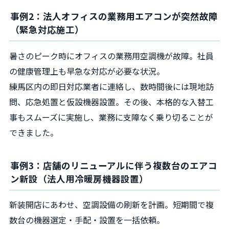
事例2：法人オフィスの業務用エアコンが突然故障
（緊急対応施工）
暑さのピーク時にオフィスの業務用空調機が故障。社員
の健康管理上も早急な対応が必要な状況。
練馬区内の即日対応業者に連絡し、数時間後には現地訪
問、応急処置と仮設機器設置。その後、本格的な入替工
事もスムーズに実施し、業務に支障なく乗り切ることが
できました。
事例3：店舗のリニューアルに伴う複数台のエアコ
ン新設（法人用冷暖房機器設置）
新装開店にあわせ、空調設備の刷新を計画。短期間で複
数台の機器選定・手配・設置を一括依頼。