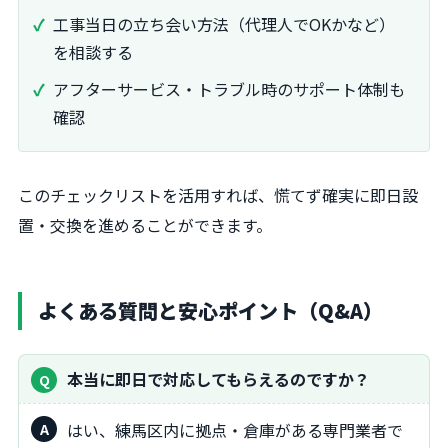
工事当日の立ち会い方法（代理人でOKかなど）
を相談する
アフターサービス・トラブル時のサポート体制も
確認
このチェックリストを活用すれば、慌てず確実に即日設
置・交換を進めることができます。
よくある質問と安心ポイント（Q&A）
本当に即日で対応してもらえるのですか？
はい、練馬区内に拠点・倉庫がある専門業者で