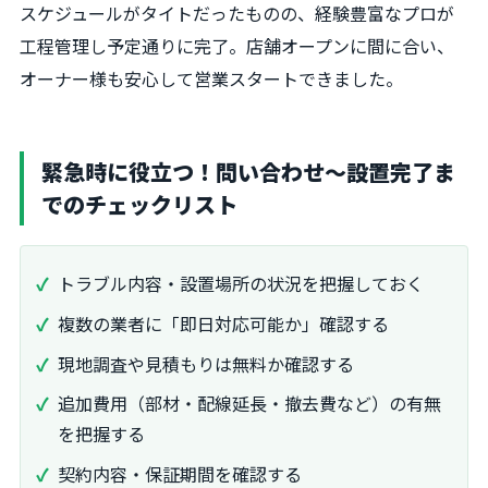
スケジュールがタイトだったものの、経験豊富なプロが
工程管理し予定通りに完了。店舗オープンに間に合い、
オーナー様も安心して営業スタートできました。
緊急時に役立つ！問い合わせ〜設置完了ま
でのチェックリスト
トラブル内容・設置場所の状況を把握しておく
複数の業者に「即日対応可能か」確認する
現地調査や見積もりは無料か確認する
追加費用（部材・配線延長・撤去費など）の有無
を把握する
契約内容・保証期間を確認する