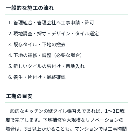
一般的な施工の流れ
管理組合・管理会社へ工事申請・許可
現地調査・採寸・デザイン・タイル選定
既存タイル・下地の撤去
下地の補修・調整（必要な場合）
新しいタイルの張付け・目地入れ
養生・片付け・最終確認
工期の目安
一般的なキッチンの壁タイル張替えであれば、
1〜2日程
度
で完了します。下地補修や大規模なリノベーションの
場合は、3日以上かかることも。マンションでは工事時間