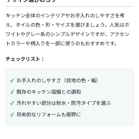
キッチン全体のインテリアやお手入れのしやすさを考
え、タイルの色・形・サイズを選びましょう。人気はホ
ワイトやグレー系のシンプルデザインですが、アクセン
トカラーや柄入りを一部に使うのもおすすめです。
チェックリスト：
お手入れのしやすさ（目地の色・幅）
既存のキッチン設備との調和
汚れやすい部分は耐水・防汚タイプを選ぶ
将来的なリフォームも視野に