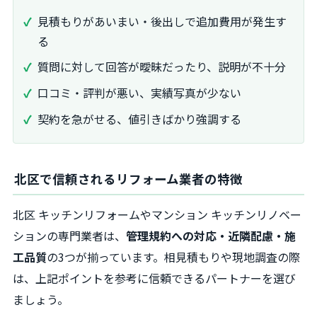
見積もりがあいまい・後出しで追加費用が発生す
る
質問に対して回答が曖昧だったり、説明が不十分
口コミ・評判が悪い、実績写真が少ない
契約を急がせる、値引きばかり強調する
北区で信頼されるリフォーム業者の特徴
北区 キッチンリフォームやマンション キッチンリノベー
ションの専門業者は、
管理規約への対応・近隣配慮・施
工品質
の3つが揃っています。相見積もりや現地調査の際
は、上記ポイントを参考に信頼できるパートナーを選び
ましょう。