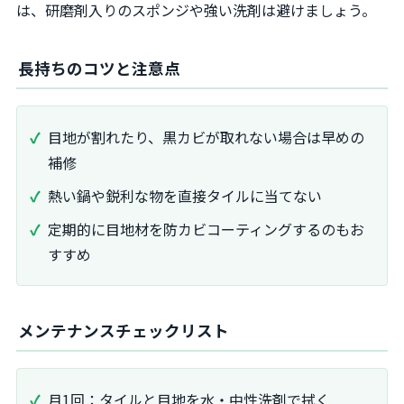
は、研磨剤入りのスポンジや強い洗剤は避けましょう。
長持ちのコツと注意点
目地が割れたり、黒カビが取れない場合は早めの
補修
熱い鍋や鋭利な物を直接タイルに当てない
定期的に目地材を防カビコーティングするのもお
すすめ
メンテナンスチェックリスト
月1回：タイルと目地を水・中性洗剤で拭く