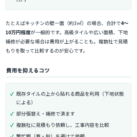
たとえばキッチンの壁一面（約3㎡）の場合、合計で
4〜
10万円程度
が一般的です。高級タイルや広い面積、下地
補修が必要な場合は費用が上がることも。複数社で見積
もりを取って比較するのが安心です。
費用を抑えるコツ
既存タイルの上から貼れる商品を利用（下地状態
による）
部分張替え・補修で済ます
複数社に見積もり依頼し、工事内容を比較
繁忙期（春・秋）を避けて依頼