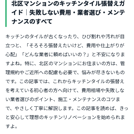
北区マンションのキッチンタイル張替えガ
イド｜失敗しない費用・業者選び・メンテ
ナンスのすべて
キッチンのタイルが古くなったり、ひび割れや汚れが目
立つと、「そろそろ張替えたいけど、費用や仕上がりが
心配」「どんな業者に頼めばいいの？」と不安になりま
すよね。特に、北区のマンションにお住まいの方は、管
理規約やご近所への配慮も必要で、悩みが尽きないもの
です。この記事では、これからキッチンタイルの張替え
を考えている初心者の方へ向けて、費用相場や失敗しな
い業者選びのポイント、施工・メンテナンスのコツま
で、やさしく丁寧に解説します。この記事を読めば、きっ
と安心して理想のキッチンリノベーションを始められま
すよ。