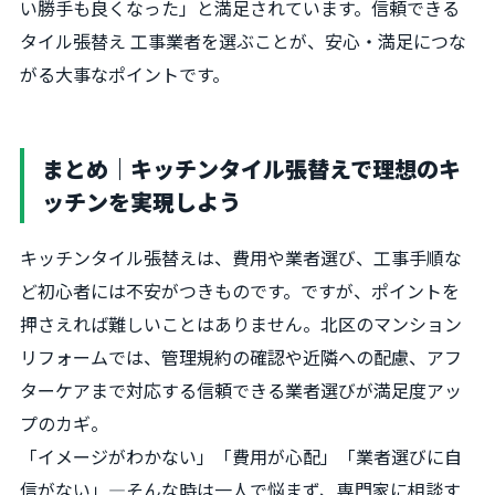
い勝手も良くなった」と満足されています。信頼できる
タイル張替え 工事業者を選ぶことが、安心・満足につな
がる大事なポイントです。
まとめ｜キッチンタイル張替えで理想のキ
ッチンを実現しよう
キッチンタイル張替えは、費用や業者選び、工事手順な
ど初心者には不安がつきものです。ですが、ポイントを
押さえれば難しいことはありません。北区のマンション
リフォームでは、管理規約の確認や近隣への配慮、アフ
ターケアまで対応する信頼できる業者選びが満足度アッ
プのカギ。
「イメージがわかない」「費用が心配」「業者選びに自
信がない」—そんな時は一人で悩まず、専門家に相談す