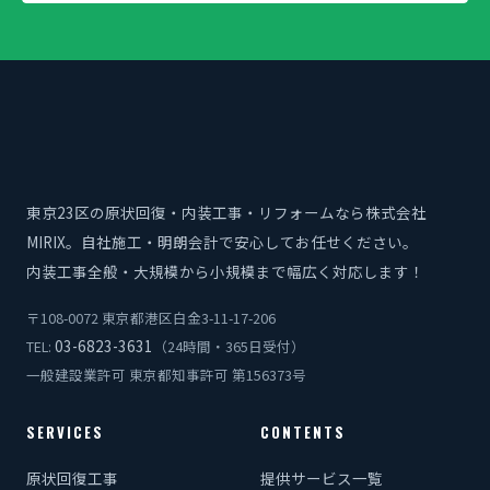
東京23区の原状回復・内装工事・リフォームなら株式会社
MIRIX。自社施工・明朗会計で安心してお任せください。
内装工事全般・大規模から小規模まで幅広く対応します！
〒108-0072 東京都港区白金3-11-17-206
03-6823-3631
TEL:
（24時間・365日受付）
一般建設業許可 東京都知事許可 第156373号
SERVICES
CONTENTS
原状回復工事
提供サービス一覧