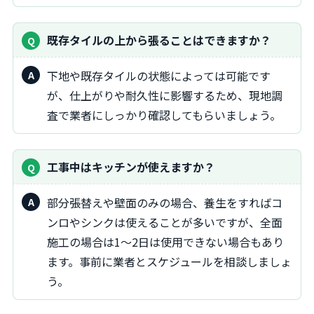
既存タイルの上から張ることはできますか？
下地や既存タイルの状態によっては可能です
が、仕上がりや耐久性に影響するため、現地調
査で業者にしっかり確認してもらいましょう。
工事中はキッチンが使えますか？
部分張替えや壁面のみの場合、養生をすればコ
ンロやシンクは使えることが多いですが、全面
施工の場合は1〜2日は使用できない場合もあり
ます。事前に業者とスケジュールを相談しましょ
う。