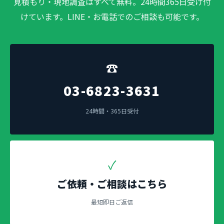
見積もり・現地調査はすべて無料。24時間365日受け付
けています。LINE・お電話でのご相談も可能です。
☎
03-6823-3631
24時間・365日受付
✓
ご依頼・ご相談はこちら
最短即日ご返信