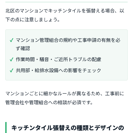
北区のマンションでキッチンタイルを張替える場合、以
下の点に注意しましょう。
マンション管理組合の規約や工事申請の有無を必
ず確認
作業時間・騒音・ご近所トラブルの配慮
共用部・給排水設備への影響をチェック
マンションごとに細かなルールが異なるため、工事前に
管理会社や管理組合への相談が必須です。
キッチンタイル張替えの種類とデザインの