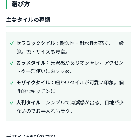
選び方
主なタイルの種類
セラミックタイル：
耐久性・耐水性が高く、一般
的。色・サイズも豊富。
ガラスタイル：
光沢感がありオシャレ。アクセン
トや一部使いにおすすめ。
モザイクタイル：
細かいタイルが可愛い印象。個
性的なキッチンに。
大判タイル：
シンプルで清潔感が出る。目地が少
ないのでお手入れもラク。
デザイン選びのコツ