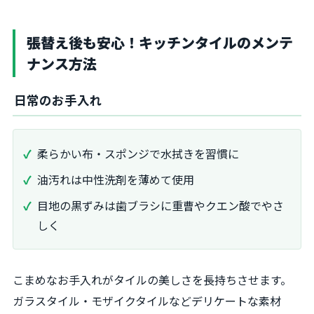
張替え後も安心！キッチンタイルのメンテ
ナンス方法
日常のお手入れ
柔らかい布・スポンジで水拭きを習慣に
油汚れは中性洗剤を薄めて使用
目地の黒ずみは歯ブラシに重曹やクエン酸でやさ
しく
こまめなお手入れがタイルの美しさを長持ちさせます。
ガラスタイル・モザイクタイルなどデリケートな素材