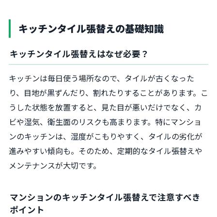
キッチンタイル張替えの基礎知識
キッチンタイル張替えはなぜ必要？
キッチンは毎日使う場所なので、タイルが古くなった
り、目地が黒ずんだり、割れたりすることがあります。こ
うした状態を放置すると、見た目が悪いだけでなく、カ
ビや湿気、衛生面のリスクも高まります。特にマンショ
ンのキッチンは、湿度がこもりやすく、タイルの劣化が
進みやすい傾向も。そのため、定期的なタイル張替えや
メンテナンスが大切です。
マンションのキッチンタイル張替えで注意すべき
ポイント