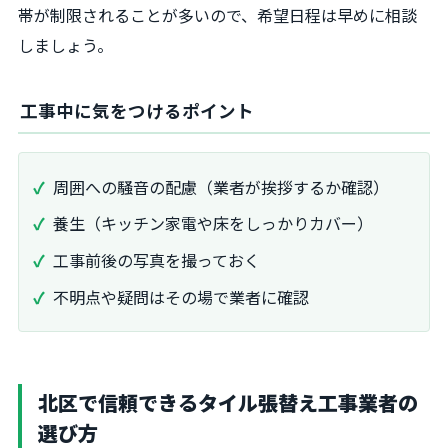
帯が制限されることが多いので、希望日程は早めに相談
しましょう。
工事中に気をつけるポイント
周囲への騒音の配慮（業者が挨拶するか確認）
養生（キッチン家電や床をしっかりカバー）
工事前後の写真を撮っておく
不明点や疑問はその場で業者に確認
北区で信頼できるタイル張替え工事業者の
選び方