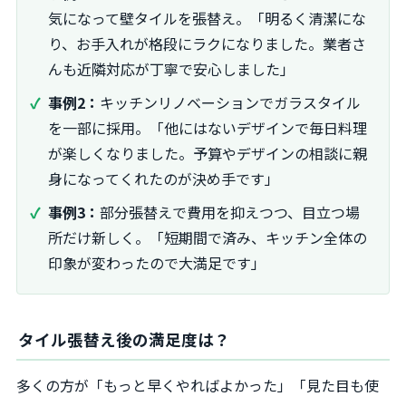
気になって壁タイルを張替え。「明るく清潔にな
り、お手入れが格段にラクになりました。業者さ
んも近隣対応が丁寧で安心しました」
事例2：
キッチンリノベーションでガラスタイル
を一部に採用。「他にはないデザインで毎日料理
が楽しくなりました。予算やデザインの相談に親
身になってくれたのが決め手です」
事例3：
部分張替えで費用を抑えつつ、目立つ場
所だけ新しく。「短期間で済み、キッチン全体の
印象が変わったので大満足です」
タイル張替え後の満足度は？
多くの方が「もっと早くやればよかった」「見た目も使