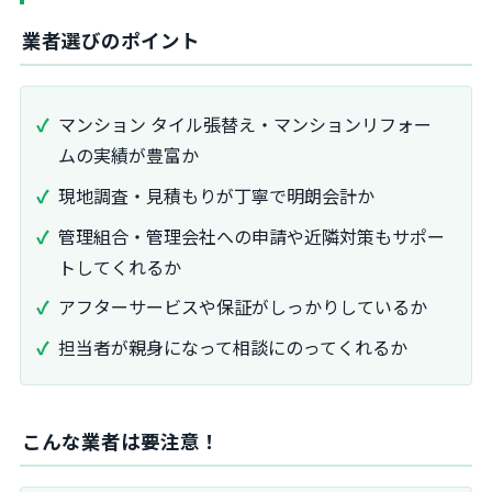
業者選びのポイント
マンション タイル張替え・マンションリフォー
ムの実績が豊富か
現地調査・見積もりが丁寧で明朗会計か
管理組合・管理会社への申請や近隣対策もサポー
トしてくれるか
アフターサービスや保証がしっかりしているか
担当者が親身になって相談にのってくれるか
こんな業者は要注意！