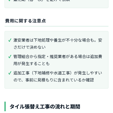
費用に関する注意点
激安業者は下地処理や養生が不十分な場合も。安
さだけで決めない
管理組合から指定・推奨業者がある場合は追加費
用が発生することも
追加工事（下地補修や水道工事）が発生しやすい
ので、事前に見積もりに含まれているか確認
タイル張替え工事の流れと期間