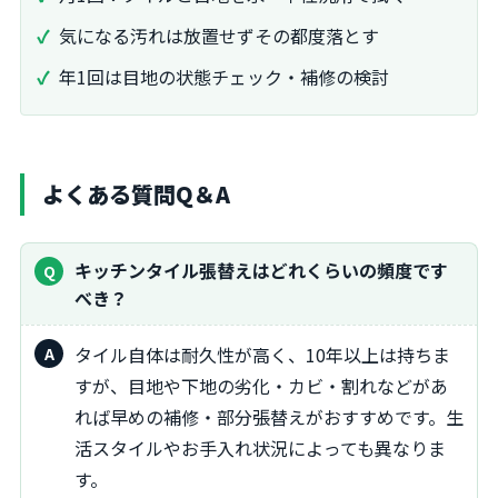
気になる汚れは放置せずその都度落とす
年1回は目地の状態チェック・補修の検討
よくある質問Q＆A
キッチンタイル張替えはどれくらいの頻度です
べき？
タイル自体は耐久性が高く、10年以上は持ちま
すが、目地や下地の劣化・カビ・割れなどがあ
れば早めの補修・部分張替えがおすすめです。生
活スタイルやお手入れ状況によっても異なりま
す。