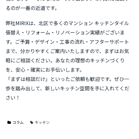
るのが一番の近道です。
弊社MIRIXは、北区で多くのマンション キッチンタイル
張替え・リフォーム・リノベーション実績がございま
す。ご予算・デザイン・工事の流れ・アフターサポート
まで、分かりやすくご案内いたしますので、まずはお気
軽にご相談ください。あなたの理想のキッチンづくり
を、安心・確実にお手伝いします。
「まずは相談だけ」といったご依頼も歓迎です。ぜひ一
歩を踏み出して、新しいキッチン空間を手に入れてくだ
さい！
コラム
キッチン