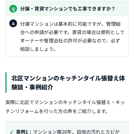
分譲・賃貸マンションでも工事できますか？
分譲マンションは基本的に可能ですが、管理組
合への申請が必要です。賃貸の場合は原則として
オーナーや管理会社の許可が必要なので、必ず
相談しましょう。
北区マンションのキッチンタイル張替え体
験談・事例紹介
実際に北区でマンションのキッチンタイル張替え・キッ
チンリフォームを行った方の声をご紹介します。
事例1：
マンション築20年、目地の汚れとカビが