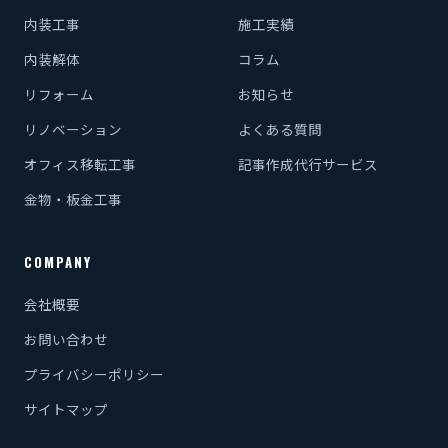
内装工事
施工実績
内装解体
コラム
リフォーム
お知らせ
リノベーション
よくある質問
オフィス移転工事
記事作成代行サービス
金物・板金工事
COMPANY
会社概要
お問い合わせ
プライバシーポリシー
サイトマップ