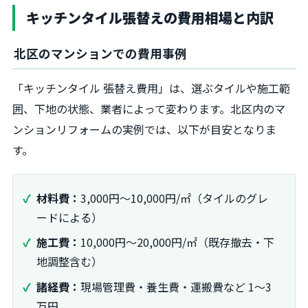
キッチンタイル張替えの費用相場と内訳
北区のマンションでの費用事例
「キッチンタイル 張替え費用」は、選ぶタイルや施工範
囲、下地の状態、業者によって変わります。北区内のマ
ンションリフォームの実例では、以下が目安となりま
す。
材料費：
3,000円〜10,000円/㎡（タイルのグレ
ードによる）
施工費：
10,000円〜20,000円/㎡（既存撤去・下
地調整含む）
諸経費：
現場管理費・養生費・運搬費など 1〜3
万円