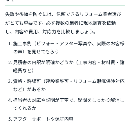
失敗や後悔を防ぐには、信頼できるリフォーム業者選び
がとても重要です。必ず複数の業者に現地調査を依頼
し、内容や費用、対応力を比較しましょう。
施工事例（ビフォー・アフター写真や、実際のお客様
の声）を見せてもらう
見積書の内訳が明確かどうか（工事内容・材料費・諸
経費など）
資格・許認可（建設業許可・リフォーム瑕疵保険対応
など）があるか
担当者の対応や説明が丁寧で、疑問をしっかり解消し
てくれるか
アフターサポートや保証内容