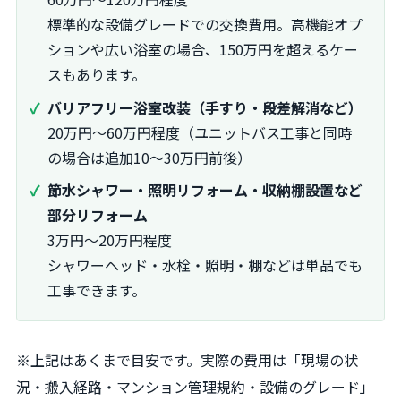
標準的な設備グレードでの交換費用。高機能オプ
ションや広い浴室の場合、150万円を超えるケー
スもあります。
バリアフリー浴室改装（手すり・段差解消など）
20万円〜60万円程度（ユニットバス工事と同時
の場合は追加10〜30万円前後）
節水シャワー・照明リフォーム・収納棚設置など
部分リフォーム
3万円〜20万円程度
シャワーヘッド・水栓・照明・棚などは単品でも
工事できます。
※上記はあくまで目安です。実際の費用は「現場の状
況・搬入経路・マンション管理規約・設備のグレード」