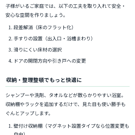
子様がいるご家庭では、以下の工夫を取り入れて安全・
安心な空間を作りましょう。
段差解消（床のフラット化）
手すりの設置（出入口・浴槽まわり）
滑りにくい床材の選択
ドアの開閉方向や引き戸への変更
収納・整理整頓でもっと快適に
シャンプーや洗剤、タオルなどが散らかりやすい浴室。
収納棚やラックを追加するだけで、見た目も使い勝手も
ぐんとアップします。
壁付け収納棚（マグネット設置タイプなら位置変更も
自由）