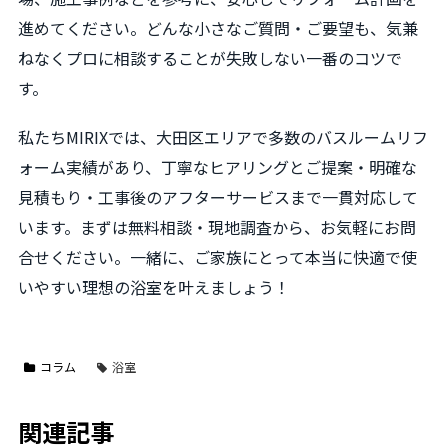
進めてください。どんな小さなご質問・ご要望も、気兼
ねなくプロに相談することが失敗しない一番のコツで
す。
私たちMIRIXでは、大田区エリアで多数のバスルームリフ
ォーム実績があり、丁寧なヒアリングとご提案・明確な
見積もり・工事後のアフターサービスまで一貫対応して
います。まずは無料相談・現地調査から、お気軽にお問
合せください。一緒に、ご家族にとって本当に快適で使
いやすい理想の浴室を叶えましょう！
コラム
浴室
関連記事