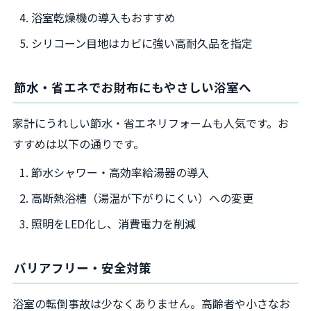
浴室乾燥機の導入もおすすめ
シリコーン目地はカビに強い高耐久品を指定
節水・省エネでお財布にもやさしい浴室へ
家計にうれしい節水・省エネリフォームも人気です。お
すすめは以下の通りです。
節水シャワー・高効率給湯器の導入
高断熱浴槽（湯温が下がりにくい）への変更
照明をLED化し、消費電力を削減
バリアフリー・安全対策
浴室の転倒事故は少なくありません。高齢者や小さなお