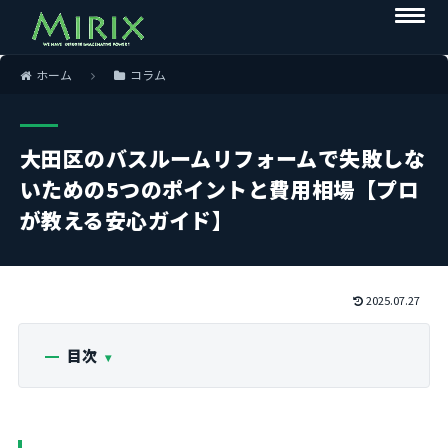
ホーム
コラム
大田区のバスルームリフォームで失敗しな
いための5つのポイントと費用相場【プロ
が教える安心ガイド】
2025.07.27
目次