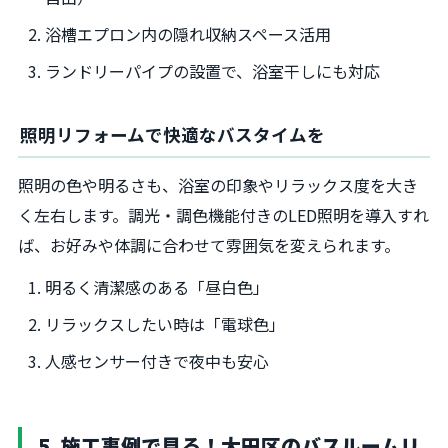
浴槽エプロン内の隠れ収納スペース活用
ランドリーパイプの設置で、浴室干しにも対応
照明リフォームで快適なバスタイムを
照明の色や明るさも、浴室の印象やリラックス度を大き
く左右します。調光・調色機能付きのLED照明を導入すれ
ば、お好みや体調に合わせて雰囲気を変えられます。
明るく清潔感のある「昼白色」
リラックスしたい時は「電球色」
人感センサー付きで夜中も安心
5. 施工事例で見る！大田区のバスルームリ