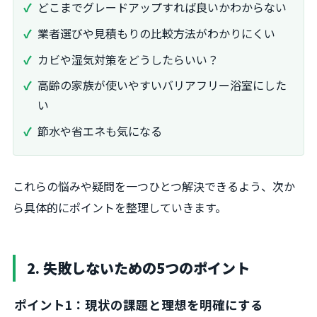
どこまでグレードアップすれば良いかわからない
業者選びや見積もりの比較方法がわかりにくい
カビや湿気対策をどうしたらいい？
高齢の家族が使いやすいバリアフリー浴室にした
い
節水や省エネも気になる
これらの悩みや疑問を一つひとつ解決できるよう、次か
ら具体的にポイントを整理していきます。
2. 失敗しないための5つのポイント
ポイント1：現状の課題と理想を明確にする