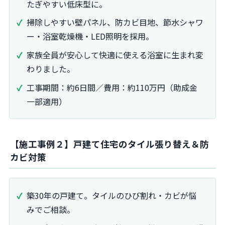
たぎやすい低床型に。
掃除しやすい壁パネル、防カビ目地、節水シャワ
ー・浴室乾燥機・LED照明を採用。
家族全員が安心して快適に使える浴室に生まれ変
わりました。
工事期間：約6日間／費用：約110万円（助成金
一部適用）
【施工事例２】戸建て住宅のタイル張り替え＆防
カビ対策
築30年の戸建て。タイルのひび割れ・カビが悩
みでご相談。