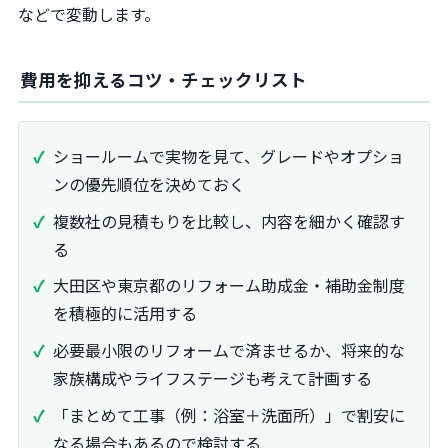
などで変動します。
費用を抑えるコツ・チェックリスト
ショールームで実物を見て、グレードやオプショ
ンの優先順位を決めておく
複数社の見積もりを比較し、内容を細かく確認す
る
大田区や東京都のリフォーム助成金・補助金制度
を積極的に活用する
必要最小限のリフォームで済ませるか、将来的な
家族構成やライフステージも考えて計画する
「まとめて工事（例：浴室＋洗面所）」で割安に
なる場合もあるので検討する