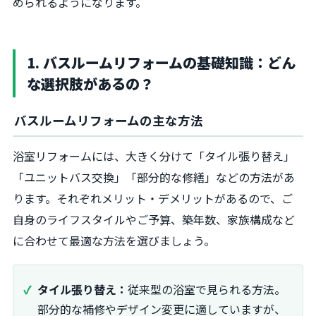
められるようになります。
1. バスルームリフォームの基礎知識：どん
な選択肢があるの？
バスルームリフォームの主な方法
浴室リフォームには、大きく分けて「タイル張り替え」
「ユニットバス交換」「部分的な修繕」などの方法があ
ります。それぞれメリット・デメリットがあるので、ご
自身のライフスタイルやご予算、築年数、家族構成など
に合わせて最適な方法を選びましょう。
タイル張り替え：
従来型の浴室で見られる方法。
部分的な補修やデザイン変更に適していますが、