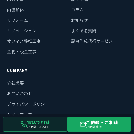
内装解体
コラム
リフォーム
お知らせ
リノベーション
よくある質問
オフィス移転工事
記事作成代行サービス
金物・板金工事
COMPANY
会社概要
お問い合わせ
プライバシーポリシー
サイトマップ
電話で相談
ご依頼・ご相談
24時間・365日
24時間受付中