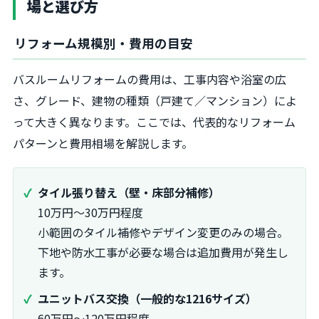
場と選び方
リフォーム規模別・費用の目安
バスルームリフォームの費用は、工事内容や浴室の広
さ、グレード、建物の種類（戸建て／マンション）によ
って大きく異なります。ここでは、代表的なリフォーム
パターンと費用相場を解説します。
タイル張り替え（壁・床部分補修）
10万円〜30万円程度
小範囲のタイル補修やデザイン変更のみの場合。
下地や防水工事が必要な場合は追加費用が発生し
ます。
ユニットバス交換（一般的な1216サイズ）
60万円〜120万円程度