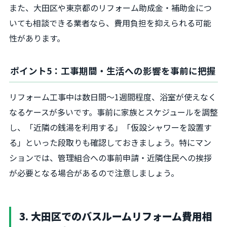
また、大田区や東京都のリフォーム助成金・補助金につ
いても相談できる業者なら、費用負担を抑えられる可能
性があります。
ポイント5：工事期間・生活への影響を事前に把握
リフォーム工事中は数日間〜1週間程度、浴室が使えなく
なるケースが多いです。事前に家族とスケジュールを調整
し、「近隣の銭湯を利用する」「仮設シャワーを設置す
る」といった段取りも確認しておきましょう。特にマン
ションでは、管理組合への事前申請・近隣住民への挨拶
が必要となる場合があるので注意しましょう。
3. 大田区でのバスルームリフォーム費用相