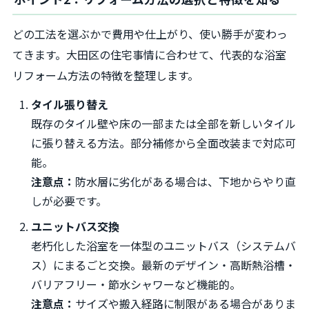
どの工法を選ぶかで費用や仕上がり、使い勝手が変わっ
てきます。大田区の住宅事情に合わせて、代表的な浴室
リフォーム方法の特徴を整理します。
タイル張り替え
既存のタイル壁や床の一部または全部を新しいタイル
に張り替える方法。部分補修から全面改装まで対応可
能。
注意点：
防水層に劣化がある場合は、下地からやり直
しが必要です。
ユニットバス交換
老朽化した浴室を一体型のユニットバス（システムバ
ス）にまるごと交換。最新のデザイン・高断熱浴槽・
バリアフリー・節水シャワーなど機能的。
注意点：
サイズや搬入経路に制限がある場合がありま