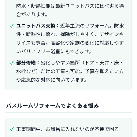
防水・断熱性能は最新ユニットバスに比べ劣る場
合があります。
ユニットバス交換：
近年主流のリフォーム。防水
性・断熱性に優れ、掃除がしやすく、デザインや
サイズも豊富。高齢化や家族の変化に対応しやす
いバリアフリー浴室にもできます。
部分修繕：
劣化しやすい箇所（ドア・天井・床・
水栓など）だけの工事も可能。予算を抑えたい方
や応急的な対応に向いています。
バスルームリフォームでよくある悩み
工事期間中、お風呂に入れないのが不便で困る