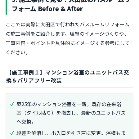
フォーム Before & After
ここでは実際に大田区で行われたバスルームリフォーム
の施工事例をご紹介します。理想のイメージづくりや、
工事内容・ポイントを具体的にイメージする参考にして
ください。
【施工事例１】マンション浴室のユニットバス交
換＆バリアフリー改装
築25年のマンション浴室を一新。既存の在来浴
室（タイル貼り）を撤去し、最新のユニットバス
へ交換。
段差を解消し、出入口を引き戸に変更。浴槽もま