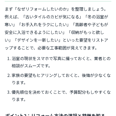
まず「なぜリフォームしたいのか」を整理しましょう。
例えば、「古いタイルのカビが気になる」「冬の浴室が
寒い」「お手入れをラクにしたい」「高齢者や子どもが
安全に入浴できるようにしたい」「収納がもっと欲し
い」「デザインを一新したい」といった要望をリストア
ップすることで、必要な工事範囲が見えてきます。
浴室の現状をスマホで写真に撮っておくと、業者との
相談がスムーズです。
家族の要望もヒアリングしておくと、後悔が少なくな
ります。
優先順位を決めておくことで、予算配分もしやすくな
ります。
ポイント2：リフォーム方法の選択と特徴を知る