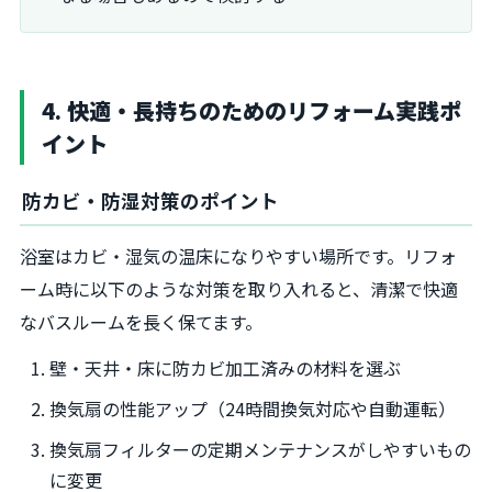
4. 快適・長持ちのためのリフォーム実践ポ
イント
防カビ・防湿対策のポイント
浴室はカビ・湿気の温床になりやすい場所です。リフォ
ーム時に以下のような対策を取り入れると、清潔で快適
なバスルームを長く保てます。
壁・天井・床に防カビ加工済みの材料を選ぶ
換気扇の性能アップ（24時間換気対応や自動運転）
換気扇フィルターの定期メンテナンスがしやすいもの
に変更