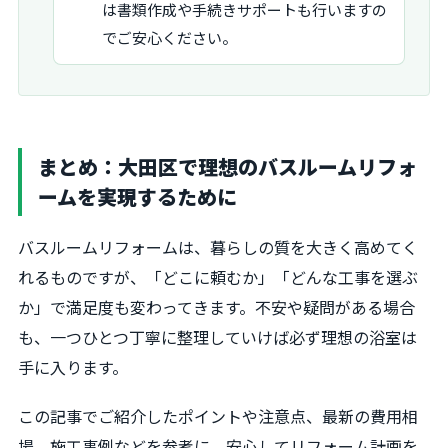
は書類作成や手続きサポートも行いますの
でご安心ください。
まとめ：大田区で理想のバスルームリフォ
ームを実現するために
バスルームリフォームは、暮らしの質を大きく高めてく
れるものですが、「どこに頼むか」「どんな工事を選ぶ
か」で満足度も変わってきます。不安や疑問がある場合
も、一つひとつ丁寧に整理していけば必ず理想の浴室は
手に入ります。
この記事でご紹介したポイントや注意点、最新の費用相
場、施工事例などを参考に、安心してリフォーム計画を