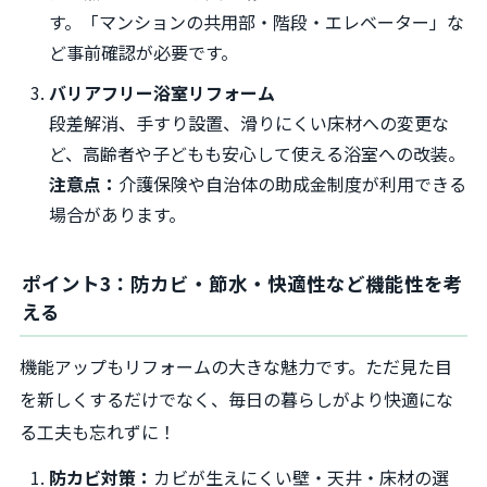
す。「マンションの共用部・階段・エレベーター」な
ど事前確認が必要です。
バリアフリー浴室リフォーム
段差解消、手すり設置、滑りにくい床材への変更な
ど、高齢者や子どもも安心して使える浴室への改装。
注意点：
介護保険や自治体の助成金制度が利用できる
場合があります。
ポイント3：防カビ・節水・快適性など機能性を考
える
機能アップもリフォームの大きな魅力です。ただ見た目
を新しくするだけでなく、毎日の暮らしがより快適にな
る工夫も忘れずに！
防カビ対策：
カビが生えにくい壁・天井・床材の選