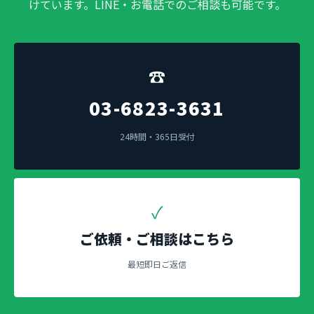
けています。LINE・お電話でのご相談も可能です。
☎
03-6823-3631
24時間・365日受付
✓
ご依頼・ご相談はこちら
最短即日ご返信