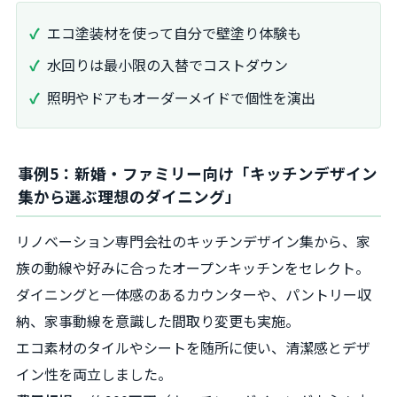
エコ塗装材を使って自分で壁塗り体験も
水回りは最小限の入替でコストダウン
照明やドアもオーダーメイドで個性を演出
事例5：新婚・ファミリー向け「キッチンデザイン
集から選ぶ理想のダイニング」
リノベーション専門会社のキッチンデザイン集から、家
族の動線や好みに合ったオープンキッチンをセレクト。
ダイニングと一体感のあるカウンターや、パントリー収
納、家事動線を意識した間取り変更も実施。
エコ素材のタイルやシートを随所に使い、清潔感とデザ
イン性を両立しました。