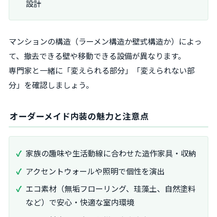
設計
マンションの構造（ラーメン構造か壁式構造か）によっ
て、撤去できる壁や移動できる設備が異なります。
専門家と一緒に「変えられる部分」「変えられない部
分」を確認しましょう。
オーダーメイド内装の魅力と注意点
家族の趣味や生活動線に合わせた造作家具・収納
アクセントウォールや照明で個性を演出
エコ素材（無垢フローリング、珪藻土、自然塗料
など）で安心・快適な室内環境