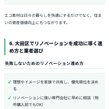
エコ素材は日々の暮らしを快適にするだけでなく、住ま
いの資産価値向上にもつながります。
6. 大田区でリノベーションを成功に導く進
め方と業者選び
失敗しないためのリノベーション進め方
理想やイメージを家族で共有し、優先順位を決め
る
リノベーションに強い専門会社に早めに相談（物
件購入前でもOK）