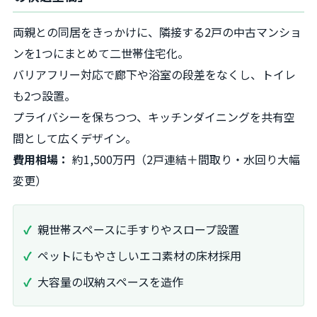
両親との同居をきっかけに、隣接する2戸の中古マンショ
ンを1つにまとめて二世帯住宅化。
バリアフリー対応で廊下や浴室の段差をなくし、トイレ
も2つ設置。
プライバシーを保ちつつ、キッチンダイニングを共有空
間として広くデザイン。
費用相場：
約1,500万円（2戸連結＋間取り・水回り大幅
変更）
親世帯スペースに手すりやスロープ設置
ペットにもやさしいエコ素材の床材採用
大容量の収納スペースを造作