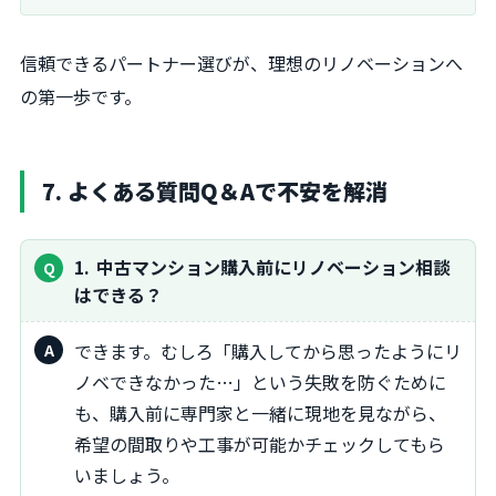
信頼できるパートナー選びが、理想のリノベーションへ
の第一歩です。
7. よくある質問Q＆Aで不安を解消
1
中古マンション購入前にリノベーション相談
はできる？
できます。むしろ「購入してから思ったようにリ
ノベできなかった…」という失敗を防ぐために
も、購入前に専門家と一緒に現地を見ながら、
希望の間取りや工事が可能かチェックしてもら
いましょう。