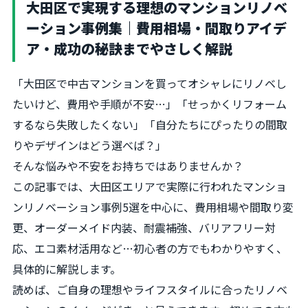
大田区で実現する理想のマンションリノベ
ーション事例集｜費用相場・間取りアイデ
ア・成功の秘訣までやさしく解説
「大田区で中古マンションを買ってオシャレにリノベし
たいけど、費用や手順が不安…」「せっかくリフォーム
するなら失敗したくない」「自分たちにぴったりの間取
りやデザインはどう選べば？」
そんな悩みや不安をお持ちではありませんか？
この記事では、大田区エリアで実際に行われたマンショ
ンリノベーション事例5選を中心に、費用相場や間取り変
更、オーダーメイド内装、耐震補強、バリアフリー対
応、エコ素材活用など…初心者の方でもわかりやすく、
具体的に解説します。
読めば、ご自身の理想やライフスタイルに合ったリノベ