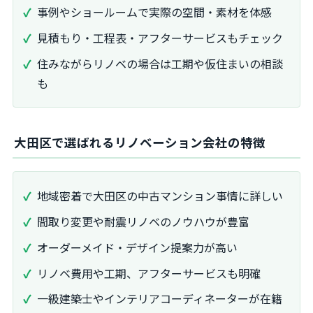
事例やショールームで実際の空間・素材を体感
見積もり・工程表・アフターサービスもチェック
住みながらリノベの場合は工期や仮住まいの相談
も
大田区で選ばれるリノベーション会社の特徴
地域密着で大田区の中古マンション事情に詳しい
間取り変更や耐震リノベのノウハウが豊富
オーダーメイド・デザイン提案力が高い
リノベ費用や工期、アフターサービスも明確
一級建築士やインテリアコーディネーターが在籍