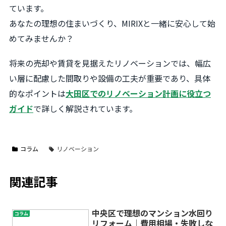
ています。
あなたの理想の住まいづくり、MIRIXと一緒に安心して始
めてみませんか？
将来の売却や賃貸を見据えたリノベーションでは、幅広
い層に配慮した間取りや設備の工夫が重要であり、具体
的なポイントは
大田区でのリノベーション計画に役立つ
ガイド
で詳しく解説されています。
コラム
リノベーション
関連記事
中央区で理想のマンション水回り
コラム
リフォーム｜費用相場・失敗しな