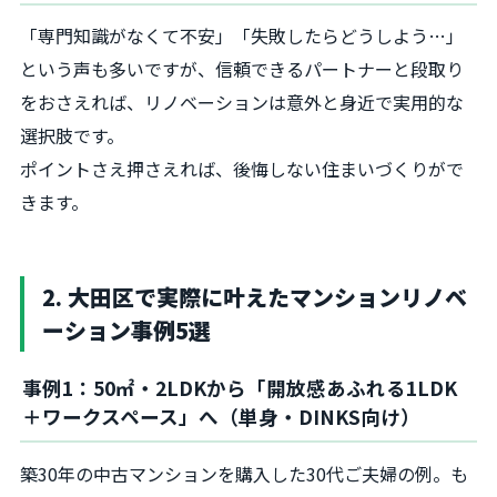
「専門知識がなくて不安」「失敗したらどうしよう…」
という声も多いですが、信頼できるパートナーと段取り
をおさえれば、リノベーションは意外と身近で実用的な
選択肢です。
ポイントさえ押さえれば、後悔しない住まいづくりがで
きます。
2. 大田区で実際に叶えたマンションリノベ
ーション事例5選
事例1：50㎡・2LDKから「開放感あふれる1LDK
＋ワークスペース」へ（単身・DINKS向け）
築30年の中古マンションを購入した30代ご夫婦の例。も