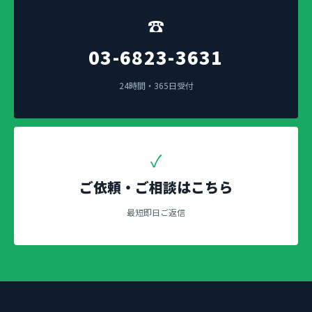
☎
03-6823-3631
24時間・365日受付
✓
ご依頼・ご相談はこちら
最短即日ご返信