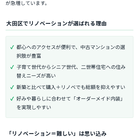
が急増しています。
大田区でリノベーションが選ばれる理由
都心へのアクセスが便利で、中古マンションの選
択肢が豊富
子育て世代からシニア世代、二世帯住宅への住み
替えニーズが高い
新築と比べて購入＋リノベでも総額を抑えやすい
好みや暮らしに合わせて「オーダーメイド内装」
を実現しやすい
「リノベーション＝難しい」は思い込み