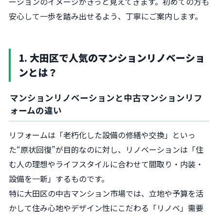
ーションのイメージがきっと見えてきます。初めての方も
安心して一歩を踏み出せるよう、丁寧にご案内します。
1. 大田区で人気のマンションリノベーショ
ンとは？
マンションリノベーションと中古マンションリフ
ォームの違い
リフォームは「老朽化した設備の修繕や交換」といっ
た“原状回復”が目的なのに対し、リノベーションは「住
む人の理想やライフスタイルに合わせて間取り・内装・
設備を一新」するものです。
特に大田区の中古マンション市場では、立地や予算を活
かして住み心地やデザイン性にこだわる「リノベ」需要