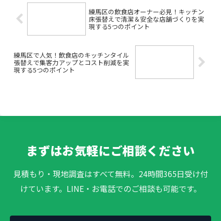
練馬区の飲食店オーナー必見！キッチン
床張替えで清潔＆安全な店舗づくりを実
現する5つのポイント
練馬区で人気！飲食店のキッチンタイル
張替えで集客力アップとコスト削減を実
現する5つのポイント
まずはお気軽にご相談ください
見積もり・現地調査はすべて無料。24時間365日受け付
けています。LINE・お電話でのご相談も可能です。