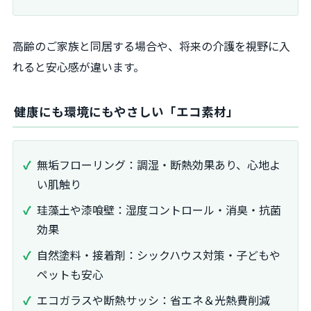
高齢のご家族と同居する場合や、将来の介護を視野に入
れると安心感が違います。
健康にも環境にもやさしい「エコ素材」
無垢フローリング：調湿・断熱効果あり、心地よ
い肌触り
珪藻土や漆喰壁：湿度コントロール・消臭・抗菌
効果
自然塗料・接着剤：シックハウス対策・子どもや
ペットも安心
エコガラスや断熱サッシ：省エネ＆光熱費削減