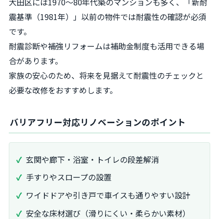
大田区には1970～80年代築のマンションも多く、「新耐
震基準（1981年）」以前の物件では耐震性の確認が必須
です。
耐震診断や補強リフォームは補助金制度も活用できる場
合があります。
家族の安心のため、将来を見据えて耐震性のチェックと
必要な改修をおすすめします。
バリアフリー対応リノベーションのポイント
玄関や廊下・浴室・トイレの段差解消
手すりやスロープの設置
ワイドドアや引き戸で車イスも通りやすい設計
安全な床材選び（滑りにくい・柔らかい素材）