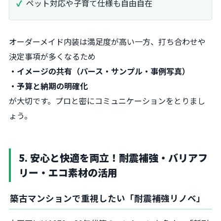
ペット対応や子育て仕様も自由自在
オーダーメイド内装は満足度が高い一方、打ち合わせや
決定事項が多くなるため
・イメージの共有（パース・サンプル・事例写真）
・予算と納期の明確化
が大切です。プロと密にコミュニケーションをとりまし
ょう。
5. 安心と快適を両立！耐震補強・バリアフ
リー・エコ素材の活用
築古マンションで重視したい「耐震補強リノベ」