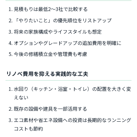
見積もりは最低2～3社で比較する
「やりたいこと」の優先順位をリストアップ
将来の家族構成やライフスタイルも想定
オプションやグレードアップの追加費用を明確に
今後の修繕積立金や管理費も考慮
リノベ費用を抑える実践的な工夫
水回り（キッチン・浴室・トイレ）の配置を大きく変
えない
既存の設備や建具を一部活用する
エコ素材や省エネ設備への投資は長期的なランニング
コストも節約