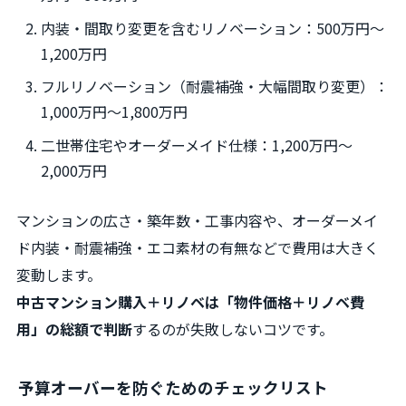
内装・間取り変更を含むリノベーション：500万円～
1,200万円
フルリノベーション（耐震補強・大幅間取り変更）：
1,000万円～1,800万円
二世帯住宅やオーダーメイド仕様：1,200万円～
2,000万円
マンションの広さ・築年数・工事内容や、オーダーメイ
ド内装・耐震補強・エコ素材の有無などで費用は大きく
変動します。
中古マンション購入＋リノベは「物件価格＋リノベ費
用」の総額で判断
するのが失敗しないコツです。
予算オーバーを防ぐためのチェックリスト