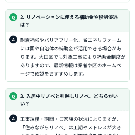
2
リノベーションに使える補助金や税制優遇
は？
耐震補強やバリアフリー化、省エネリフォーム
には国や自治体の補助金が活用できる場合があ
ります。大田区でも対象工事により補助金制度が
ありますので、最新情報は業者や区のホームペ
ージで確認をおすすめします。
3
入居中リノベと引越しリノベ、どちらがい
い？
工事規模・期間・ご家族の状況によりますが、
「住みながらリノベ」は工期やストレスが大き