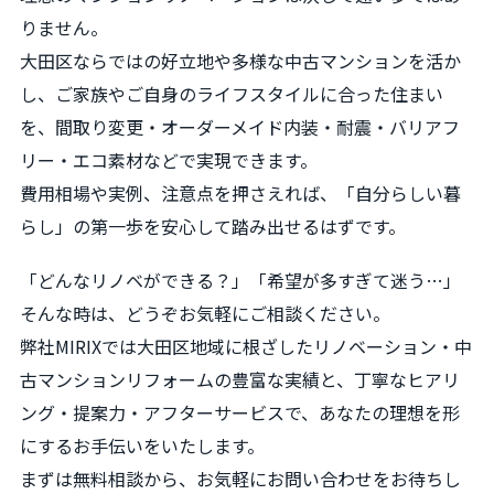
りません。
大田区ならではの好立地や多様な中古マンションを活か
し、ご家族やご自身のライフスタイルに合った住まい
を、間取り変更・オーダーメイド内装・耐震・バリアフ
リー・エコ素材などで実現できます。
費用相場や実例、注意点を押さえれば、「自分らしい暮
らし」の第一歩を安心して踏み出せるはずです。
「どんなリノベができる？」「希望が多すぎて迷う…」
そんな時は、どうぞお気軽にご相談ください。
弊社MIRIXでは大田区地域に根ざしたリノベーション・中
古マンションリフォームの豊富な実績と、丁寧なヒアリ
ング・提案力・アフターサービスで、あなたの理想を形
にするお手伝いをいたします。
まずは無料相談から、お気軽にお問い合わせをお待ちし