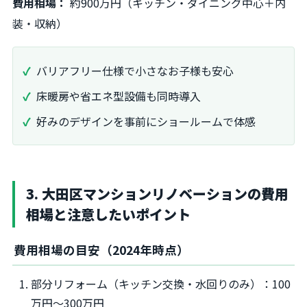
費用相場：
約900万円（キッチン・ダイニング中心＋内
装・収納）
バリアフリー仕様で小さなお子様も安心
床暖房や省エネ型設備も同時導入
好みのデザインを事前にショールームで体感
3. 大田区マンションリノベーションの費用
相場と注意したいポイント
費用相場の目安（2024年時点）
部分リフォーム（キッチン交換・水回りのみ）：100
万円～300万円