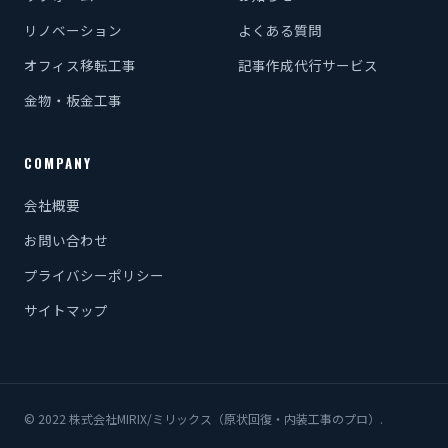
リノベーション
よくある質問
オフィス移転工事
記事作成代行サービス
金物・板金工事
COMPANY
会社概要
お問い合わせ
プライバシーポリシー
サイトマップ
© 2022 株式会社MIRIX/ミリックス（原状回復・内装工事のプロ）.