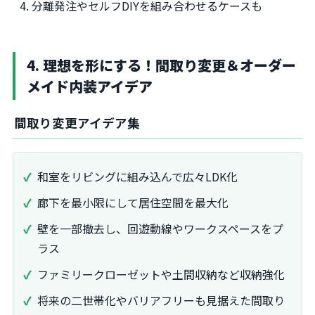
分離発注やセルフDIYを組み合わせるケースも
4. 理想を形にする！間取り変更＆オーダー
メイド内装アイデア
間取り変更アイデア集
和室をリビングに組み込んで広々LDK化
廊下を最小限にして居住空間を最大化
壁を一部撤去し、回遊動線やワークスペースをプ
ラス
ファミリークローゼットや土間収納など収納強化
将来の二世帯化やバリアフリーも見据えた間取り