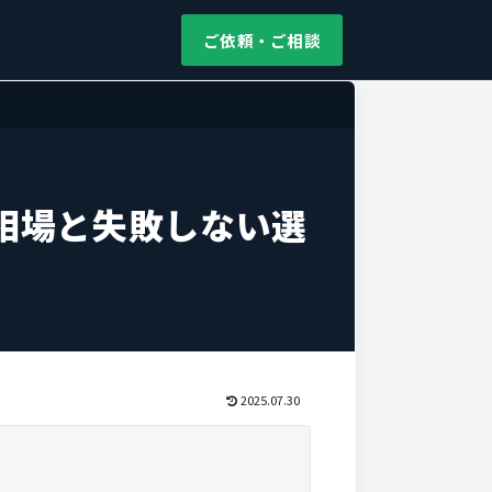
ご依頼・ご相談
相場と失敗しない選
2025.07.30