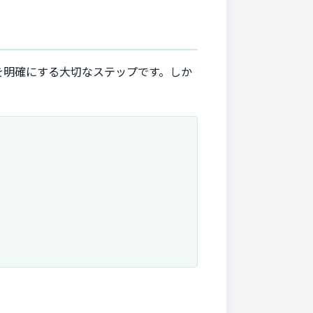
を明確にする大切なステップです。しか