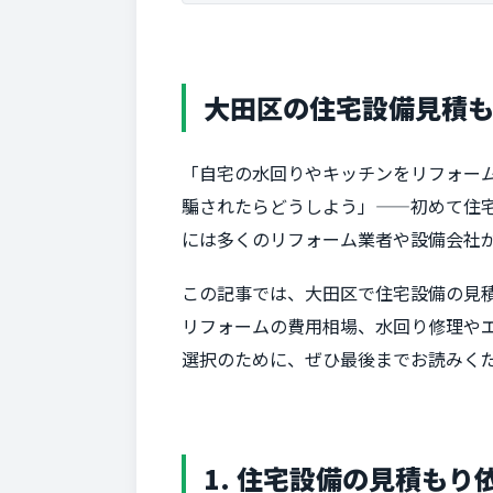
大田区の住宅設備見積
「自宅の水回りやキッチンをリフォー
騙されたらどうしよう」——初めて住
には多くのリフォーム業者や設備会社
この記事では、大田区で住宅設備の見
リフォームの費用相場、水回り修理や
選択のために、ぜひ最後までお読みく
1. 住宅設備の見積も