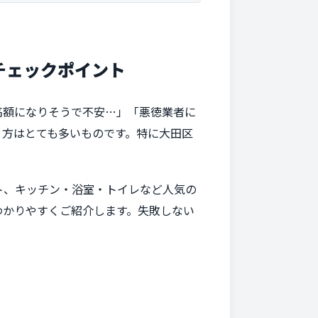
チェックポイント
高額になりそうで不安…」「悪徳業者に
う方はとても多いものです。特に大田区
ト、キッチン・浴室・トイレなど人気の
わかりやすくご紹介します。失敗しない