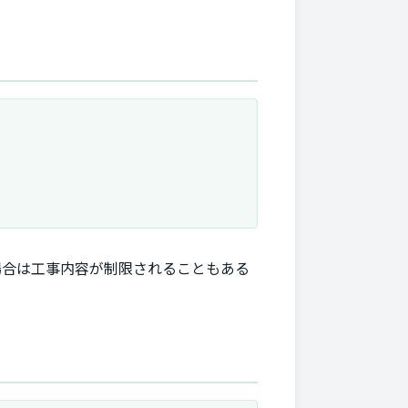
場合は工事内容が制限されることもある