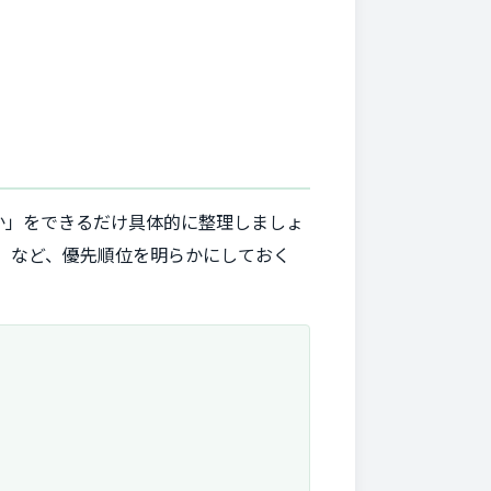
か」をできるだけ具体的に整理しましょ
」など、優先順位を明らかにしておく