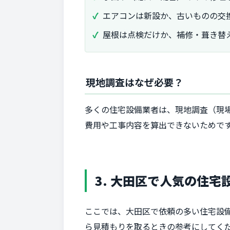
エアコンは新設か、古いものの交
屋根は点検だけか、補修・葺き替
現地調査はなぜ必要？
多くの住宅設備業者は、現地調査（現
費用や工事内容を算出できないためで
3. 大田区で人気の住
ここでは、大田区で依頼の多い住宅設
ら見積もりを取るときの参考にしてく