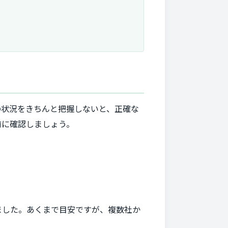
の状況をきちんと把握しないと、正確な
前に確認しましょう。
ました。あくまで目安ですが、複数社か