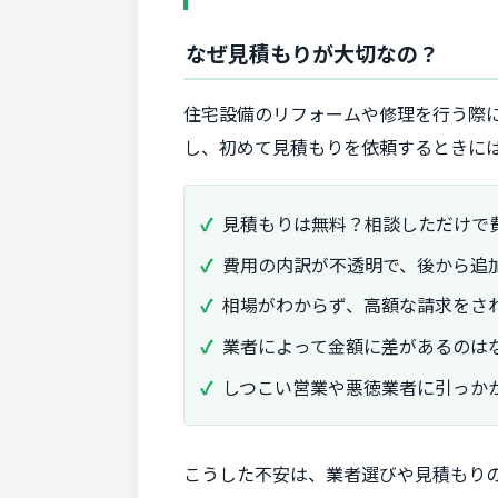
なぜ見積もりが大切なの？
住宅設備のリフォームや修理を行う際
し、初めて見積もりを依頼するときに
見積もりは無料？相談しただけで
費用の内訳が不透明で、後から追
相場がわからず、高額な請求をさ
業者によって金額に差があるのは
しつこい営業や悪徳業者に引っか
こうした不安は、業者選びや見積もり