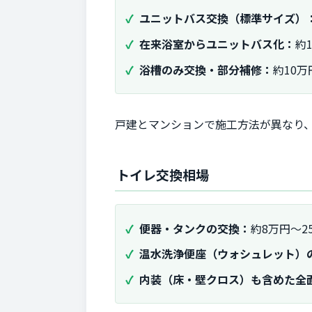
ユニットバス交換（標準サイズ）
在来浴室からユニットバス化：
約
浴槽のみ交換・部分補修：
約10万
戸建とマンションで施工方法が異なり
トイレ交換相場
便器・タンクの交換：
約8万円〜2
温水洗浄便座（ウォシュレット）
内装（床・壁クロス）も含めた全