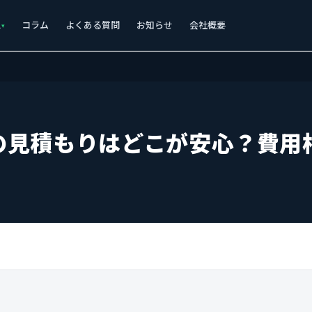
ス
コラム
よくある質問
お知らせ
会社概要
の見積もりはどこが安心？費用