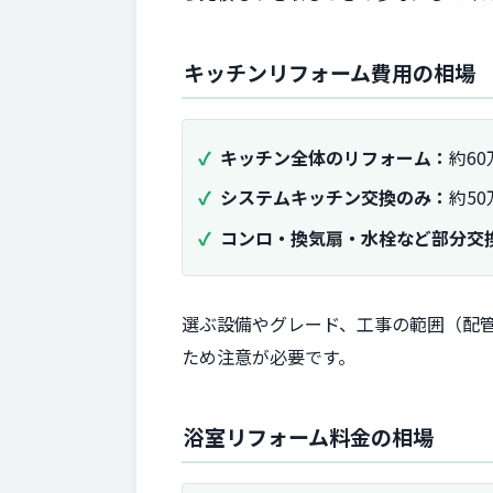
キッチンリフォーム費用の相場
キッチン全体のリフォーム：
約60
システムキッチン交換のみ：
約50
コンロ・換気扇・水栓など部分交
選ぶ設備やグレード、工事の範囲（配
ため注意が必要です。
浴室リフォーム料金の相場