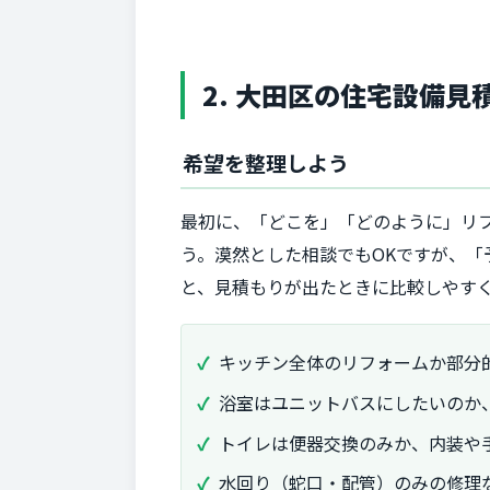
2. 大田区の住宅設備
希望を整理しよう
最初に、「どこを」「どのように」リ
う。漠然とした相談でもOKですが、
と、見積もりが出たときに比較しやす
キッチン全体のリフォームか部分
浴室はユニットバスにしたいのか
トイレは便器交換のみか、内装や
水回り（蛇口・配管）のみの修理