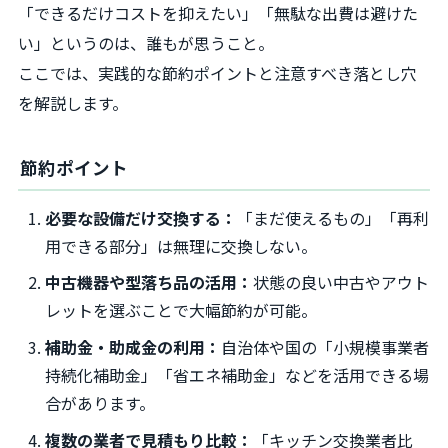
「できるだけコストを抑えたい」「無駄な出費は避けた
い」というのは、誰もが思うこと。
ここでは、実践的な節約ポイントと注意すべき落とし穴
を解説します。
節約ポイント
必要な設備だけ交換する：
「まだ使えるもの」「再利
用できる部分」は無理に交換しない。
中古機器や型落ち品の活用：
状態の良い中古やアウト
レットを選ぶことで大幅節約が可能。
補助金・助成金の利用：
自治体や国の「小規模事業者
持続化補助金」「省エネ補助金」などを活用できる場
合があります。
複数の業者で見積もり比較：
「キッチン交換業者比