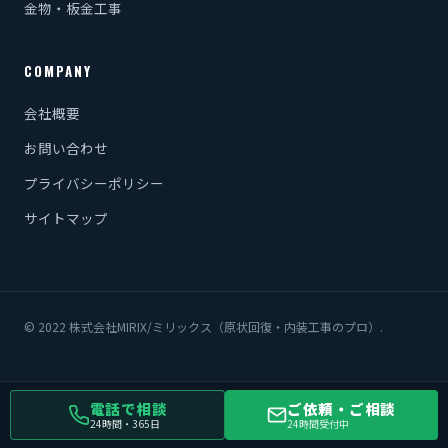
金物・板金工事
COMPANY
会社概要
お問い合わせ
プライバシーポリシー
サイトマップ
© 2022 株式会社MIRIX/ミリックス（原状回復・内装工事のプロ）.
電話で相談
ご依頼・ご相談
24時間・365日
24時間受付中