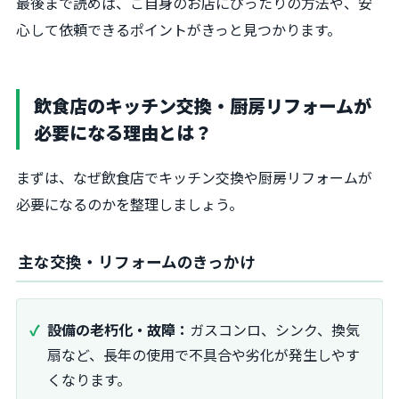
最後まで読めば、ご自身のお店にぴったりの方法や、安
心して依頼できるポイントがきっと見つかります。
飲食店のキッチン交換・厨房リフォームが
必要になる理由とは？
まずは、なぜ飲食店でキッチン交換や厨房リフォームが
必要になるのかを整理しましょう。
主な交換・リフォームのきっかけ
設備の老朽化・故障：
ガスコンロ、シンク、換気
扇など、長年の使用で不具合や劣化が発生しやす
くなります。