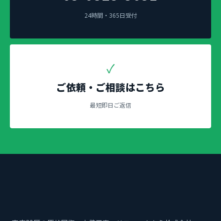
24時間・365日受付
✓
ご依頼・ご相談はこちら
最短即日ご返信