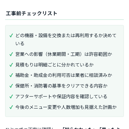
工事前チェックリスト
どの機器・設備を交換または再利用するか決めて
いる
営業への影響（休業期間・工期）は許容範囲か
見積もりは明細ごとに分かれているか
補助金・助成金の利用可否は業者に相談済みか
保健所・消防署の基準をクリアできる内容か
アフターサポートや保証内容を確認している
今後のメニュー変更や人数増加も見据えた計画か