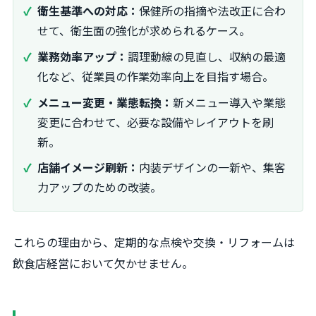
衛生基準への対応：
保健所の指摘や法改正に合わ
せて、衛生面の強化が求められるケース。
業務効率アップ：
調理動線の見直し、収納の最適
化など、従業員の作業効率向上を目指す場合。
メニュー変更・業態転換：
新メニュー導入や業態
変更に合わせて、必要な設備やレイアウトを刷
新。
店舗イメージ刷新：
内装デザインの一新や、集客
力アップのための改装。
これらの理由から、定期的な点検や交換・リフォームは
飲食店経営において欠かせません。