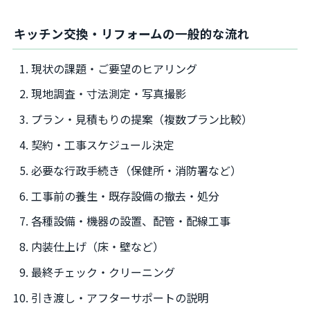
キッチン交換・リフォームの一般的な流れ
現状の課題・ご要望のヒアリング
現地調査・寸法測定・写真撮影
プラン・見積もりの提案（複数プラン比較）
契約・工事スケジュール決定
必要な行政手続き（保健所・消防署など）
工事前の養生・既存設備の撤去・処分
各種設備・機器の設置、配管・配線工事
内装仕上げ（床・壁など）
最終チェック・クリーニング
引き渡し・アフターサポートの説明