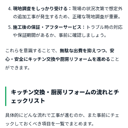
現地調査をしっかり受ける：
現場の状況次第で想定外
の追加工事が発生するため、正確な現地調査が重要。
施工後の保証・アフターサービス：
トラブル時の対応
や保証期間があるか、事前に確認しましょう。
これらを意識することで、
無駄な出費を抑えつつ、安
心・安全にキッチン交換や厨房リフォームを進める
こと
ができます。
キッチン交換・厨房リフォームの流れとチ
ェックリスト
具体的にどんな流れで工事が進むのか、また事前にチェ
ックしておくべき項目を一覧でまとめます。