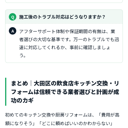
施工後のトラブル対応はどうなりますか？
アフターサポート体制や保証期間の有無は、業
者選びの大切な基準です。万一のトラブルでも迅
速に対応してくれるか、事前に確認しましょ
う。
まとめ｜大田区の飲食店キッチン交換・リ
フォームは信頼できる業者選びと計画が成
功のカギ
初めてのキッチン交換や厨房リフォームは、「費用が高
額になりそう」「どこに頼めばいいのかわからない」