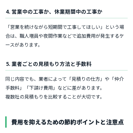
4. 営業中の工事か、休業期間中の工事か
「営業を続けながら短期間で工事してほしい」という場
合は、職人増員や夜間作業などで追加費用が発生するケ
ースがあります。
5. 業者ごとの見積もり方法と手数料
同じ内容でも、業者によって「見積りの仕方」や「仲介
手数料」「下請け費用」などに差があります。
複数社の見積もりを比較することが大切です。
費用を抑えるための節約ポイントと注意点