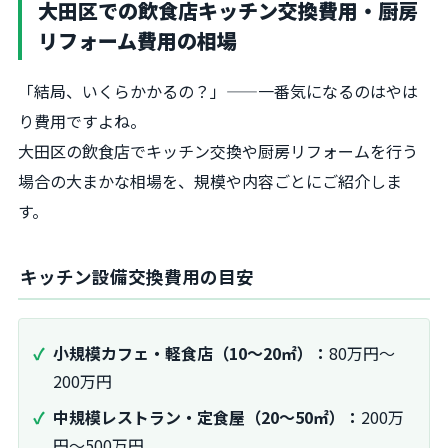
大田区での飲食店キッチン交換費用・厨房
リフォーム費用の相場
「結局、いくらかかるの？」——一番気になるのはやは
り費用ですよね。
大田区の飲食店でキッチン交換や厨房リフォームを行う
場合の大まかな相場を、規模や内容ごとにご紹介しま
す。
キッチン設備交換費用の目安
小規模カフェ・軽食店（10～20㎡）：
80万円～
200万円
中規模レストラン・定食屋（20～50㎡）：
200万
円～500万円