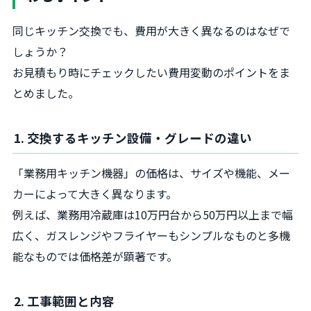
同じキッチン交換でも、費用が大きく異なるのはなぜで
しょうか？
お見積もり時にチェックしたい費用変動のポイントをま
とめました。
1. 交換するキッチン設備・グレードの違い
「業務用キッチン機器」の価格は、サイズや機能、メー
カーによって大きく異なります。
例えば、業務用冷蔵庫は10万円台から50万円以上まで幅
広く、ガスレンジやフライヤーもシンプルなものと多機
能なものでは価格差が顕著です。
2. 工事範囲と内容