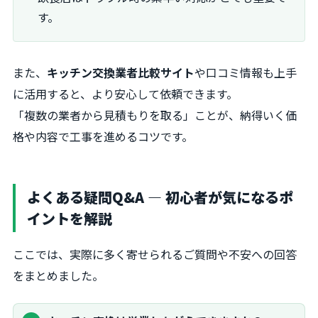
す。
また、
キッチン交換業者比較サイト
や口コミ情報も上手
に活用すると、より安心して依頼できます。
「複数の業者から見積もりを取る」ことが、納得いく価
格や内容で工事を進めるコツです。
よくある疑問Q&A ― 初心者が気になるポ
イントを解説
ここでは、実際に多く寄せられるご質問や不安への回答
をまとめました。