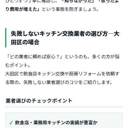
ひとつずつ丁寧に確認し、
「知らなかった」「思ったよ
り費用が増えた」
という事態を防ぎましょう。
失敗しないキッチン交換業者の選び方―大
田区の場合
「どの業者に頼めば安心？」というのも、多くの方が悩
むポイント。
大田区で飲食店キッチン交換や厨房リフォームを依頼す
る際の、失敗しない業者選びのコツをご紹介します。
業者選びのチェックポイント
飲食店・業務用キッチンの実績が豊富か