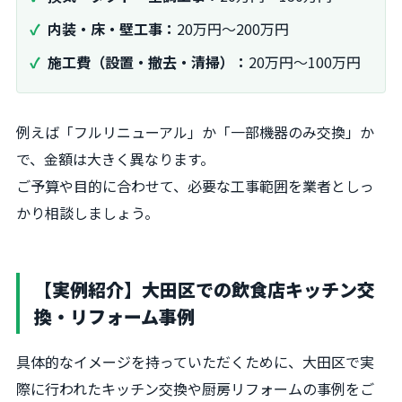
内装・床・壁工事：
20万円～200万円
施工費（設置・撤去・清掃）：
20万円～100万円
例えば「フルリニューアル」か「一部機器のみ交換」か
で、金額は大きく異なります。
ご予算や目的に合わせて、必要な工事範囲を業者としっ
かり相談しましょう。
【実例紹介】大田区での飲食店キッチン交
換・リフォーム事例
具体的なイメージを持っていただくために、大田区で実
際に行われたキッチン交換や厨房リフォームの事例をご