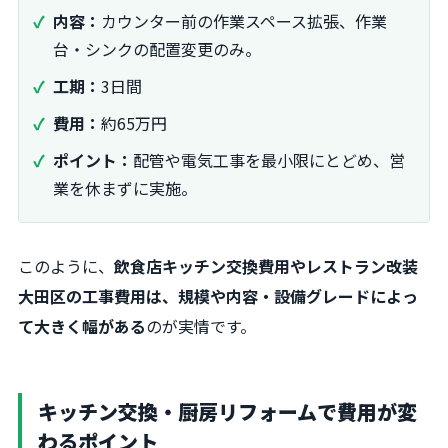
内容：
カウンター前の作業スペース拡張、作業
台・シンクの配置変更のみ。
工期：
3日間
費用：
約65万円
ポイント：
配管や電気工事を最小限にとどめ、営
業を休まずに実施。
このように、
飲食店キッチン交換費用やレストラン改装
大田区の工事費用は、規模や内容・設備グレードによっ
て大きく幅がある
のが実情です。
キッチン交換・厨房リフォームで費用が変
わるポイント