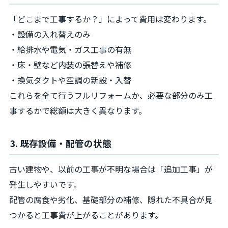
「どこまで工事するか？」によって費用は変わります。
・設備の入れ替えのみ
・給排水や電気・ガス工事の有無
・床・壁など内装の張替えや補修
・換気ダクトや空調の新設・入替
これらを全て行うフルリフォームか、必要な部分のみ工
事するかで総額は大きく異なります。
3. 既存設備・配管の状態
古い建物や、以前の工事が不明な場合は「追加工事」が
発生しやすいです。
配管の腐食や劣化、基礎部分の補修、隠れた不具合が見
つかると工事費が上がることがあります。