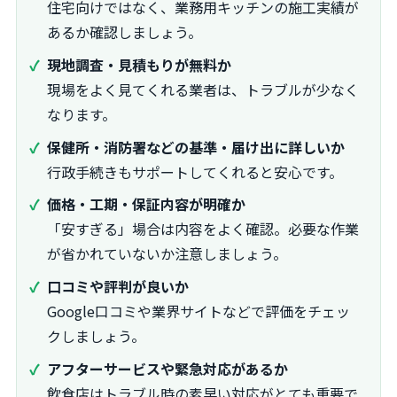
住宅向けではなく、業務用キッチンの施工実績が
あるか確認しましょう。
現地調査・見積もりが無料か
現場をよく見てくれる業者は、トラブルが少なく
なります。
保健所・消防署などの基準・届け出に詳しいか
行政手続きもサポートしてくれると安心です。
価格・工期・保証内容が明確か
「安すぎる」場合は内容をよく確認。必要な作業
が省かれていないか注意しましょう。
口コミや評判が良いか
Google口コミや業界サイトなどで評価をチェッ
クしましょう。
アフターサービスや緊急対応があるか
飲食店はトラブル時の素早い対応がとても重要で