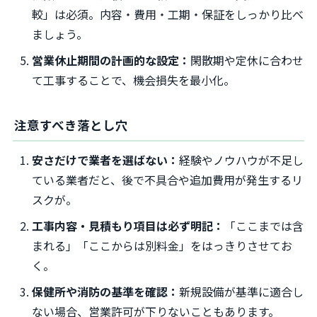
較」は必須。内容・費用・工期・保証をしっかり比べ
ましょう。
営業休止期間の計画的な設定：
閑散期や定休に合わせ
て工事することで、機会損失を最小化。
注意すべき落とし穴
安さだけで業者を選ばない：
経験やノウハウが不足し
ている業者だと、後で不具合や追加費用が発生するリ
スクが。
工事内容・見積もり項目は必ず明記：
「ここまでは含
まれる」「ここからは別料金」をはっきりさせてお
く。
保健所や消防の基準を確認：
新規設備が基準に適合し
ない場合、営業許可が下りないこともあります。