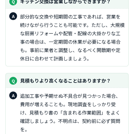
キッチン交換は営業しながらできますか？
部分的な交換や短期間の工事であれば、営業を
続けながら行うことも可能です。ただし、大規模
な厨房リフォームや配管・配線の大掛かりな工
事の場合は、一定期間の休業が必要になる場合
も。事前に業者と調整し、なるべく閑散期や定
休日に合わせて計画しましょう。
見積もりより高くなることはありますか？
追加工事や予期せぬ不具合が見つかった場合、
費用が増えることも。現地調査をしっかり受
け、見積もり書の「含まれる作業範囲」をよく
確認しましょう。不明点は、契約前に必ず質問
を。