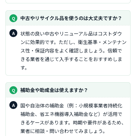
中古やリサイクル品を使うのは大丈夫ですか？
状態の良い中古やリニューアル品はコストダウ
ンに効果的です。ただし、衛生基準・メンテナン
ス性・保証内容をよく確認しましょう。信頼で
きる業者を通じて入手することをおすすめしま
す。
補助金や助成金は使えますか？
国や自治体の補助金（例：小規模事業者持続化
補助金、省エネ機器導入補助金など）が活用で
きるケースがあります。時期や要件があるため、
業者に相談・問い合わせてみましょう。