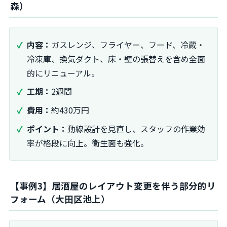
森）
内容：
ガスレンジ、フライヤー、フード、冷蔵・
冷凍庫、換気ダクト、床・壁の張替えを含め全面
的にリニューアル。
工期：
2週間
費用：
約430万円
ポイント：
動線設計を見直し、スタッフの作業効
率が格段に向上。衛生面も強化。
【事例3】居酒屋のレイアウト変更を伴う部分的リ
フォーム（大田区池上）