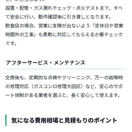
設置・配管・ガス漏れチェック・点火テストまで、すべ
て安全に行い、動作確認後に引き渡しとなります。
飲食店の場合、営業に支障が出ないよう「定休日や営業
時間外の工事」も柔軟に対応してもらえるか要チェック
です。
アフターサービス・メンテナンス
交換後も、定期的な点検やクリーニング、万一の故障時
の修理対応（ガスコンロ修理大田区）など、安心のサポ
ート体制がある業者を選ぶと、長く安心して使えます。
気になる費用相場と見積もりのポイント