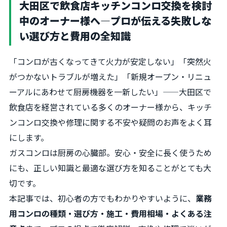
大田区で飲食店キッチンコンロ交換を検討
中のオーナー様へ―プロが伝える失敗しな
い選び方と費用の全知識
「コンロが古くなってきて火力が安定しない」「突然火
がつかないトラブルが増えた」「新規オープン・リニュ
ーアルにあわせて厨房機器を一新したい」——大田区で
飲食店を経営されている多くのオーナー様から、キッチ
ンコンロ交換や修理に関する不安や疑問のお声をよく耳
にします。
ガスコンロは厨房の心臓部。安心・安全に長く使うため
にも、正しい知識と最適な選び方を知ることがとても大
切です。
本記事では、初心者の方でもわかりやすいように、
業務
用コンロの種類・選び方・施工・費用相場・よくある注