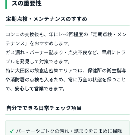
スの重要性
定期点検・メンテナンスのすすめ
コンロの交換後も、年に1～2回程度の「定期点検・メン
テナンス」をおすすめします。
ガス漏れ・バーナー詰まり・点火不良など、早期にトラ
ブルを発見して対策できます。
特に大田区の飲食店密集エリアでは、保健所の衛生指導
や消防署の点検も入るため、常に万全の状態を保つこと
で、
安心して営業
できます。
自分でできる日常チェック項目
バーナーやゴトクの汚れ・詰まりをこまめに掃除