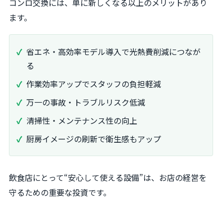
コンロ交換には、単に新しくなる以上のメリットがあり
ます。
省エネ・高効率モデル導入で光熱費削減につなが
る
作業効率アップでスタッフの負担軽減
万一の事故・トラブルリスク低減
清掃性・メンテナンス性の向上
厨房イメージの刷新で衛生感もアップ
飲食店にとって“安心して使える設備”は、お店の経営を
守るための重要な投資です。