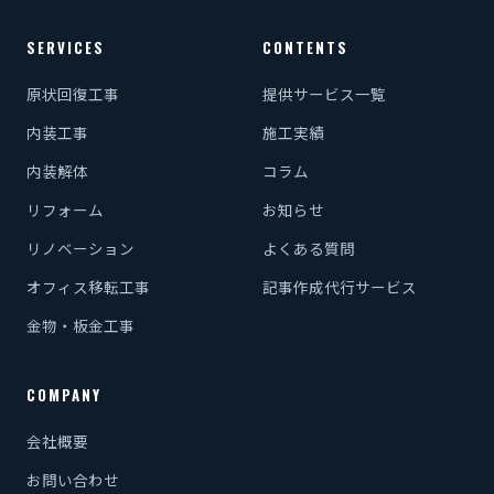
SERVICES
CONTENTS
原状回復工事
提供サービス一覧
内装工事
施工実績
内装解体
コラム
リフォーム
お知らせ
リノベーション
よくある質問
オフィス移転工事
記事作成代行サービス
金物・板金工事
COMPANY
会社概要
お問い合わせ