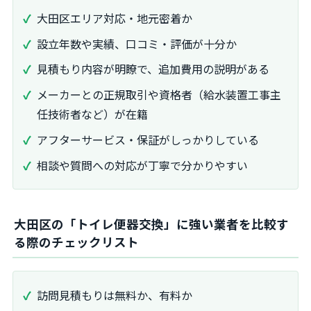
大田区エリア対応・地元密着か
設立年数や実績、口コミ・評価が十分か
見積もり内容が明瞭で、追加費用の説明がある
メーカーとの正規取引や資格者（給水装置工事主
任技術者など）が在籍
アフターサービス・保証がしっかりしている
相談や質問への対応が丁寧で分かりやすい
大田区の「トイレ便器交換」に強い業者を比較す
る際のチェックリスト
訪問見積もりは無料か、有料か