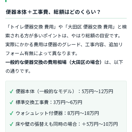
便器本体＋工事費、総額はどのくらい？
「トイレ便器交換 費用」や「大田区 便器交換 費用」と検
索される方が多いポイントは、やはり総額の目安です。
実際にかかる費用は便器のグレード、工事内容、追加リ
フォーム有無によって異なります。
一般的な便器交換の費用相場（大田区の場合）
は、以下
の通りです。
便器本体（一般的なモデル）：5万円～12万円
標準交換工事費：3万円～6万円
ウォシュレット付便器：8万円～18万円
床や壁の張替えも同時の場合：＋5万円～10万円