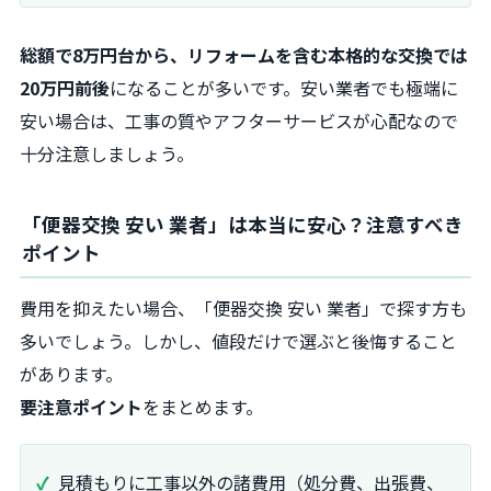
総額で8万円台から、リフォームを含む本格的な交換では
20万円前後
になることが多いです。安い業者でも極端に
安い場合は、工事の質やアフターサービスが心配なので
十分注意しましょう。
「便器交換 安い 業者」は本当に安心？注意すべき
ポイント
費用を抑えたい場合、「便器交換 安い 業者」で探す方も
多いでしょう。しかし、値段だけで選ぶと後悔すること
があります。
要注意ポイント
をまとめます。
見積もりに工事以外の諸費用（処分費、出張費、