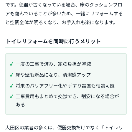
です。便器が古くなっている場合、床のクッションフロ
アも傷んでいることが多いため、一緒にリフォームする
と空間全体が明るくなり、お手入れも楽になります。
トイレリフォームを同時に行うメリット
一度の工事で済み、家の負担が軽減
床や壁も新品になり、清潔感アップ
将来のバリアフリー化や手すり設置も相談可能
工事費用もまとめて交渉でき、割安になる場合が
ある
大田区の業者の多くは、便器交換だけでなく「トイレリ