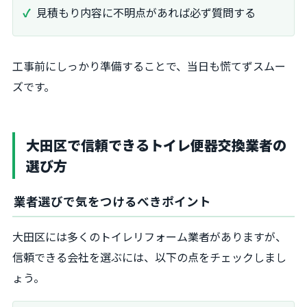
見積もり内容に不明点があれば必ず質問する
工事前にしっかり準備することで、当日も慌てずスムー
ズです。
大田区で信頼できるトイレ便器交換業者の
選び方
業者選びで気をつけるべきポイント
大田区には多くのトイレリフォーム業者がありますが、
信頼できる会社を選ぶには、以下の点をチェックしまし
ょう。