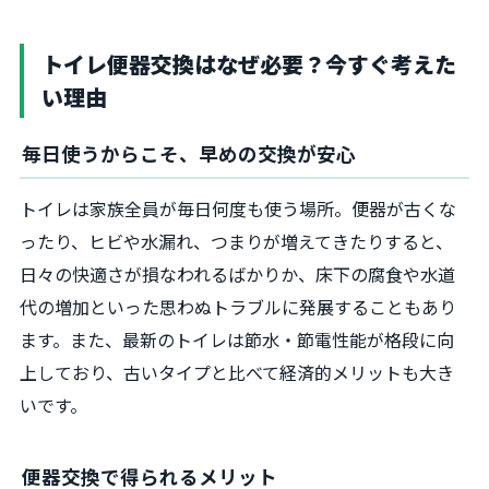
トイレ便器交換はなぜ必要？今すぐ考えた
い理由
毎日使うからこそ、早めの交換が安心
トイレは家族全員が毎日何度も使う場所。便器が古くな
ったり、ヒビや水漏れ、つまりが増えてきたりすると、
日々の快適さが損なわれるばかりか、床下の腐食や水道
代の増加といった思わぬトラブルに発展することもあり
ます。また、最新のトイレは節水・節電性能が格段に向
上しており、古いタイプと比べて経済的メリットも大き
いです。
便器交換で得られるメリット