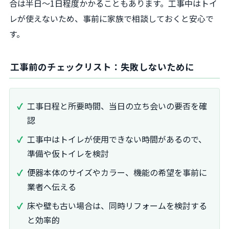
合は半日～1日程度かかることもあります。工事中はトイ
レが使えないため、事前に家族で相談しておくと安心で
す。
工事前のチェックリスト：失敗しないために
工事日程と所要時間、当日の立ち会いの要否を確
認
工事中はトイレが使用できない時間があるので、
準備や仮トイレを検討
便器本体のサイズやカラー、機能の希望を事前に
業者へ伝える
床や壁も古い場合は、同時リフォームを検討する
と効率的