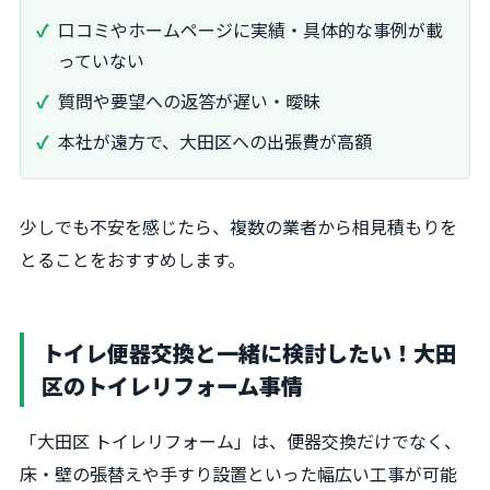
口コミやホームページに実績・具体的な事例が載
っていない
質問や要望への返答が遅い・曖昧
本社が遠方で、大田区への出張費が高額
少しでも不安を感じたら、複数の業者から相見積もりを
とることをおすすめします。
トイレ便器交換と一緒に検討したい！大田
区のトイレリフォーム事情
「大田区 トイレリフォーム」は、便器交換だけでなく、
床・壁の張替えや手すり設置といった幅広い工事が可能