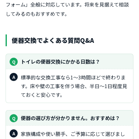
フォーム」全般に対応しています。将来を見据えて相談
してみるのもおすすめです。
便器交換でよくある質問Q&A
トイレの便器交換にかかる日数は？
標準的な交換工事なら1～3時間ほどで終わりま
す。床や壁の工事を伴う場合、半日～1日程度見
ておくと安心です。
便器の選び方が分かりません。おすすめは？
家族構成や使い勝手、ご予算に応じて選びまし