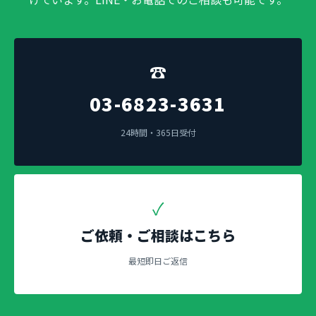
☎
03-6823-3631
24時間・365日受付
✓
ご依頼・ご相談はこちら
最短即日ご返信