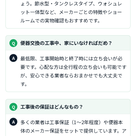
ょう。節水型・タンクレスタイプ、ウォシュレ
ット一体型など、メーカーごとの特徴やショー
ルームでの実物確認もおすすめです。
便器交換の工事中、家にいなければだめ？
最低限、工事開始時と終了時には立ち会いが必
要です。心配な方は全行程の立ち会いも可能です
が、安心できる業者ならおまかせでも大丈夫で
す。
工事後の保証はどんなもの？
多くの業者は工事保証（1～2年程度）や便器本
体のメーカー保証をセットで提供しています。ア