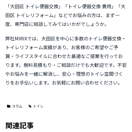
「大田区 トイレ便器交換」「トイレ便器交換 費用」「大
田区 トイレリフォーム」などでお悩みの方は、まず一
度、専門店に相談してみてはいかがでしょうか。
弊社MIRIXでは、大田区を中心に多数のトイレ便器交換・
トイレリフォーム実績があり、お客様のご希望やご予
算・ライフスタイルに合わせた最適なご提案を行ってお
ります。無料見積もり・ご相談だけでも大歓迎です。不安
やお悩みを一緒に解消し、安心・理想のトイレ空間づく
りをお手伝いします。お気軽にお問い合わせください。
コラム
トイレ
関連記事