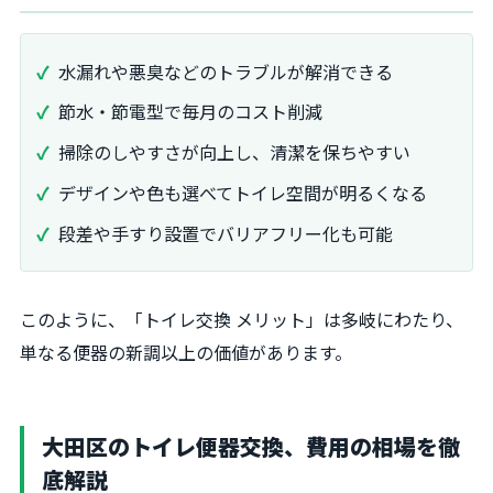
水漏れや悪臭などのトラブルが解消できる
節水・節電型で毎月のコスト削減
掃除のしやすさが向上し、清潔を保ちやすい
デザインや色も選べてトイレ空間が明るくなる
段差や手すり設置でバリアフリー化も可能
このように、「トイレ交換 メリット」は多岐にわたり、
単なる便器の新調以上の価値があります。
大田区のトイレ便器交換、費用の相場を徹
底解説