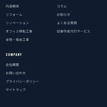
内装解体
コラム
リフォーム
お知らせ
リノベーション
よくある質問
オフィス移転工事
記事作成代行サービス
金物・板金工事
COMPANY
会社概要
お問い合わせ
プライバシーポリシー
サイトマップ