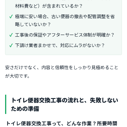
材料費など）が含まれているか？
極端に安い場合、古い便器の撤去や配管調整を省
略していないか？
工事後の保証やアフターサービス体制が明確か？
下請け業者まかせで、対応にムラがないか？
安さだけでなく、内容と信頼性をしっかり見極めること
が大切です。
トイレ便器交換工事の流れと、失敗しない
ための準備
トイレ便器交換工事って、どんな作業？所要時間