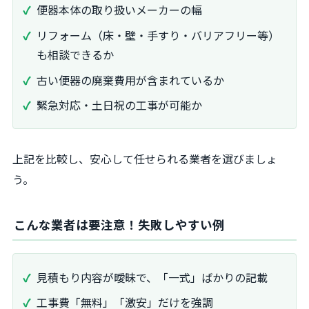
便器本体の取り扱いメーカーの幅
リフォーム（床・壁・手すり・バリアフリー等）
も相談できるか
古い便器の廃棄費用が含まれているか
緊急対応・土日祝の工事が可能か
上記を比較し、安心して任せられる業者を選びましょ
う。
こんな業者は要注意！失敗しやすい例
見積もり内容が曖昧で、「一式」ばかりの記載
工事費「無料」「激安」だけを強調