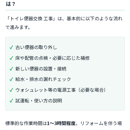
は？
「トイレ便器交換 工事」は、基本的に以下のような流れ
で進みます。
古い便器の取り外し
床や配管の点検・必要に応じた補修
新しい便器の設置・接続
給水・排水の漏れチェック
ウォシュレット等の電源工事（必要な場合）
試運転・使い方の説明
標準的な作業時間は
1～3時間程度
。リフォームを伴う場