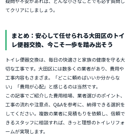
疑問や不安があれば、どんな小さなことでも必ず質問し
てクリアにしましょう。
まとめ：安心して任せられる大田区のトイ
レ便器交換、今こそ一歩を踏み出そう
トイレ便器交換は、毎日の快適さと家族の健康を守る大
切な工事です。大田区には数多くの業者があり、費用や
工事内容もさまざま。「どこに頼めばいいか分からな
い」「費用が心配」と感じるのは当然です。
この記事でご紹介した費用相場、業者選びのポイント、
工事の流れや注意点、Q&Aを参考に、納得できる選択を
してください。複数の業者に見積もりを依頼し、信頼で
きるスタッフに相談すれば、きっと理想のトイレリフォ
ームが実現します。