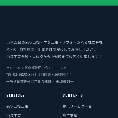
東京23区の原状回復・内装工事・リフォームなら株式会社
MIRIX。自社施工・明朗会計で安心してお任せください。
内装工事全般・大規模から小規模まで幅広く対応します！
〒108-0072 東京都港区白金3-11-17-206
03-6823-3631
TEL:
（24時間・365日受付）
一般建設業許可 東京都知事許可 第156373号
SERVICES
CONTENTS
原状回復工事
提供サービス一覧
内装工事
施工実績