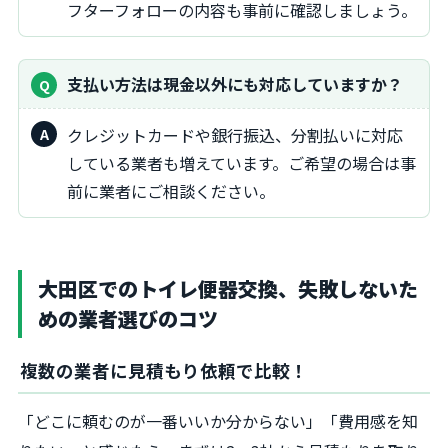
フターフォローの内容も事前に確認しましょう。
支払い方法は現金以外にも対応していますか？
クレジットカードや銀行振込、分割払いに対応
している業者も増えています。ご希望の場合は事
前に業者にご相談ください。
大田区でのトイレ便器交換、失敗しないた
めの業者選びのコツ
複数の業者に見積もり依頼で比較！
「どこに頼むのが一番いいか分からない」「費用感を知