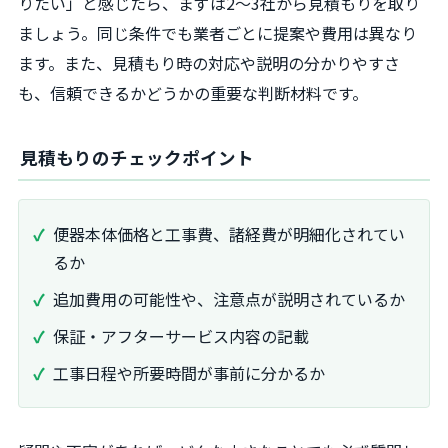
りたい」と感じたら、まずは2～3社から見積もりを取り
ましょう。同じ条件でも業者ごとに提案や費用は異なり
ます。また、見積もり時の対応や説明の分かりやすさ
も、信頼できるかどうかの重要な判断材料です。
見積もりのチェックポイント
便器本体価格と工事費、諸経費が明細化されてい
るか
追加費用の可能性や、注意点が説明されているか
保証・アフターサービス内容の記載
工事日程や所要時間が事前に分かるか