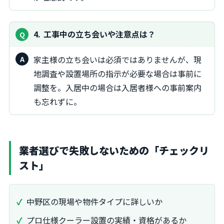
4
工事中の立ち会いや注意点は？
家主様の立ち会いは必須ではありませんが、現
地調査や設置場所の指示が必要な場合は事前に
調整を。入居中の場合は入居者様への事前案内
も忘れずに。
業者選びで失敗しないための「チェックリ
スト」
中野区の現場や物件タイプに詳しいか
プロ仕様クーラー設置の実績・資格があるか