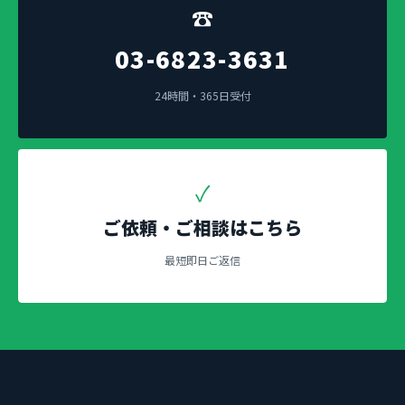
☎
03-6823-3631
24時間・365日受付
✓
ご依頼・ご相談はこちら
最短即日ご返信