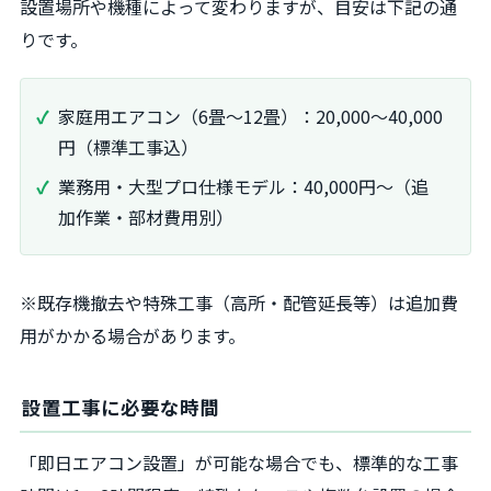
設置場所や機種によって変わりますが、目安は下記の通
りです。
家庭用エアコン（6畳～12畳）：20,000～40,000
円（標準工事込）
業務用・大型プロ仕様モデル：40,000円～（追
加作業・部材費用別）
※既存機撤去や特殊工事（高所・配管延長等）は追加費
用がかかる場合があります。
設置工事に必要な時間
「即日エアコン設置」が可能な場合でも、標準的な工事