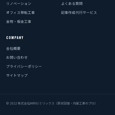
リノベーション
よくある質問
オフィス移転工事
記事作成代行サービス
金物・板金工事
COMPANY
会社概要
お問い合わせ
プライバシーポリシー
サイトマップ
© 2022 株式会社MIRIX/ミリックス（原状回復・内装工事のプロ）.