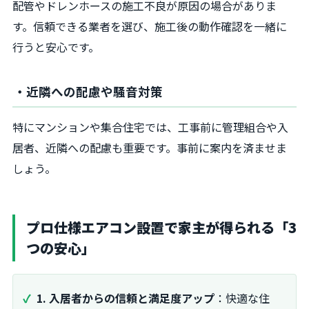
配管やドレンホースの施工不良が原因の場合がありま
す。信頼できる業者を選び、施工後の動作確認を一緒に
行うと安心です。
・近隣への配慮や騒音対策
特にマンションや集合住宅では、工事前に管理組合や入
居者、近隣への配慮も重要です。事前に案内を済ませま
しょう。
プロ仕様エアコン設置で家主が得られる「3
つの安心」
1. 入居者からの信頼と満足度アップ
：快適な住