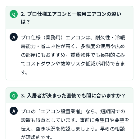
2
プロ仕様エアコンと一般用エアコンの違い
は？
プロ仕様（業務用）エアコンは、耐久性・冷暖
房能力・省エネ性が高く、多頻度の使用や広め
の部屋にもおすすめ。賃貸物件でも長期的にみ
てコストダウンや故障リスク低減が期待できま
す。
3
入居者が決まった直後でも間に合いますか？
プロの「エアコン設置業者」なら、短期間での
設置も得意としています。事前に希望日や要望を
伝え、空き状況を確認しましょう。早めの相談
が理想的です。