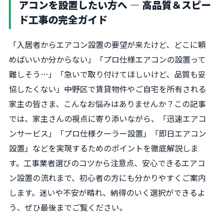
アコンを設置したい方へ ― 高品質＆スピー
ド工事の完全ガイド
「入居者からエアコン設置の要望が来たけど、どこに頼
めばいいか分からない」「プロ仕様エアコンの設置って
難しそう…」「急いで取り付けてほしいけど、品質も妥
協したくない」――中野区で賃貸物件やご自宅を所有される
家主の皆さま、こんなお悩みはありませんか？この記事
では、家主さんの視点に寄り添いながら、「迅速エアコ
ンサービス」「プロ仕様クーラー設置」「即日エアコン
設置」などを実現するためのポイントを徹底解説しま
す。工事業者選びのコツから注意点、安心できるエアコ
ン設置の流れまで、初心者の方にも分かりやすくご案内
します。迷いや不安が晴れ、納得のいく選択ができるよ
う、ぜひ最後までご覧ください。