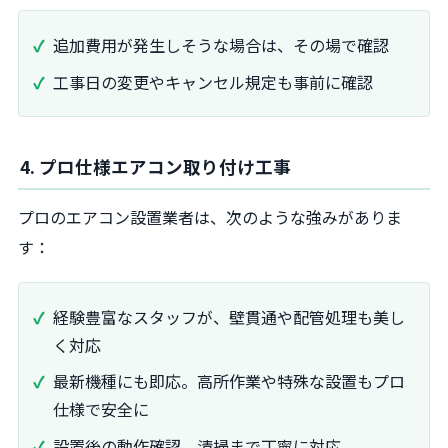
追加費用が発生しそうな場合は、その場で確認
工事日の変更やキャンセル規定も事前に確認
4. プロ仕様エアコン取り付け工事
プロのエアコン設置業者は、次のような強みがありま
す：
経験豊富なスタッフが、壁貫通や配管処理も美し
く対応
最新機種にも即応。高所作業や特殊な設置もプロ
仕様で安全に
設置後の動作確認、清掃まで丁寧に対応