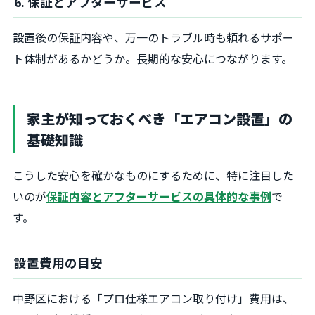
6. 保証とアフターサービス
設置後の保証内容や、万一のトラブル時も頼れるサポー
ト体制があるかどうか。長期的な安心につながります。
家主が知っておくべき「エアコン設置」の
基礎知識
こうした安心を確かなものにするために、特に注目した
いのが
保証内容とアフターサービスの具体的な事例
で
す。
設置費用の目安
中野区における「プロ仕様エアコン取り付け」費用は、