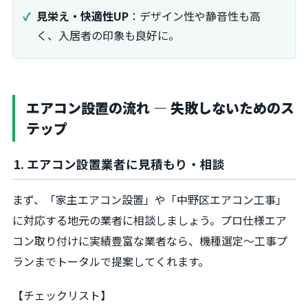
見栄え・快適性UP
：デザイン性や静音性も高
く、入居者の印象も良好に。
エアコン設置の流れ ― 失敗しないためのス
テップ
1. エアコン設置業者に見積もり・相談
まず、「家主エアコン設置」や「中野区エアコン工事」
に対応する地元の業者に相談しましょう。プロ仕様エア
コン取り付けに実績豊富な業者なら、機種選定～工事プ
ランまでトータルで提案してくれます。
【チェックリスト】