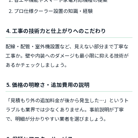
プロ仕様クーラー設置の知識・経験
4. 工事の技術力と仕上がりへのこだわり
配線・配管・室外機設置など、見えない部分まで丁寧な
工事か。壁や内装へのダメージも最小限に抑える技術が
あるかチェックしましょう。
5. 価格の明瞭さ・追加費用の説明
「見積もり外の追加料金が後から発生した…」というト
ラブルも業界では少なくありません。事前説明が丁寧
で、明細が分かりやすい業者を選びましょう。