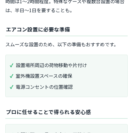
時間は1～2時間程度。特殊なケースや複数台設置の場合
は、半日～1日を要することも。
エアコン設置に必要な準備
スムーズな設置のため、以下の準備もおすすめです。
設置場所周辺の荷物移動や片付け
室外機設置スペースの確保
電源コンセントの位置確認
プロに任せることで得られる安心感