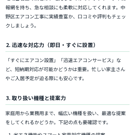
報網を持ち、急な相談にも柔軟に対応してくれます。中
野区エアコン工事に実績豊富か、口コミや評判もチェッ
クしましょう。
2. 迅速な対応力（即日・すぐに設置）
「すぐにエアコン設置」「迅速エアコンサービス」な
ど、短納期対応が可能かどうかは重要。忙しい家主さん
やご入居予定が迫る際にも安心です。
3. 取り扱い機種と提案力
家庭用から業務用まで、幅広い機種を扱い、最適な提案
をしてくれるかどうか。下記の点も要確認です。
省エネ機能やスマート家電対応機種の提案