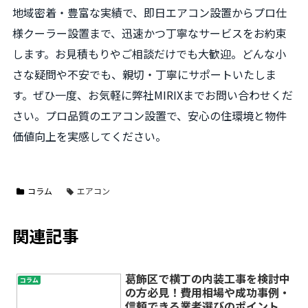
地域密着・豊富な実績で、即日エアコン設置からプロ仕
様クーラー設置まで、迅速かつ丁寧なサービスをお約束
します。お見積もりやご相談だけでも大歓迎。どんな小
さな疑問や不安でも、親切・丁寧にサポートいたしま
す。ぜひ一度、お気軽に弊社MIRIXまでお問い合わせくだ
さい。プロ品質のエアコン設置で、安心の住環境と物件
価値向上を実感してください。
コラム
エアコン
関連記事
葛飾区で横丁の内装工事を検討中
コラム
の方必見！費用相場や成功事例・
信頼できる業者選びのポイント