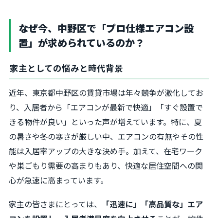
なぜ今、中野区で「プロ仕様エアコン設
置」が求められているのか？
家主としての悩みと時代背景
近年、東京都中野区の賃貸市場は年々競争が激化してお
り、入居者から「エアコンが最新で快適」「すぐ設置で
きる物件が良い」といった声が増えています。特に、夏
の暑さや冬の寒さが厳しい中、エアコンの有無やその性
能は入居率アップの大きな決め手。加えて、在宅ワーク
や巣ごもり需要の高まりもあり、快適な居住空間への関
心が急速に高まっています。
家主の皆さまにとっては、
「迅速に」「高品質な」エア