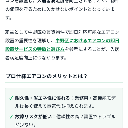
コンを設置し、入居者満足度を向上させる
ことが、物件
の価値を守るために欠かせないポイントとなっていま
す。
家主として中野区の賃貸物件で即日対応可能なエアコン
設置の重要性を理解し、
中野区におけるエアコンの即日
設置サービスの特徴と選び方
を参考にすることが、入居
者満足度向上につながります。
プロ仕様エアコンのメリットとは？
耐久性・省エネ性に優れる
：業務用・高機能モデ
ルは長く使えて電気代も抑えられます。
故障リスクが低い
：信頼性の高い設置でトラブル
が少ない。