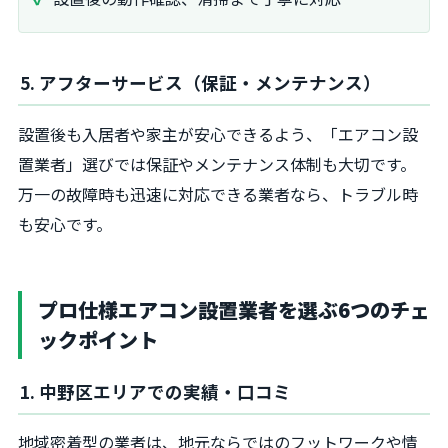
5. アフターサービス（保証・メンテナンス）
設置後も入居者や家主が安心できるよう、「エアコン設
置業者」選びでは保証やメンテナンス体制も大切です。
万一の故障時も迅速に対応できる業者なら、トラブル時
も安心です。
プロ仕様エアコン設置業者を選ぶ6つのチェ
ックポイント
1. 中野区エリアでの実績・口コミ
地域密着型の業者は、地元ならではのフットワークや情