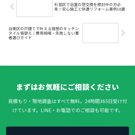
杉並区で浴室の窓交換を検討中の方必
見！安心施工と快適リフォーム事例10選
台東区の戸建てで叶える理想のキッチン
タイル張替え｜費用相場・失敗しない業
者選びガイド
まずはお気軽にご相談ください
見積もり・現地調査はすべて無料。24時間365日受け付
けています。LINE・お電話でのご相談も可能です。