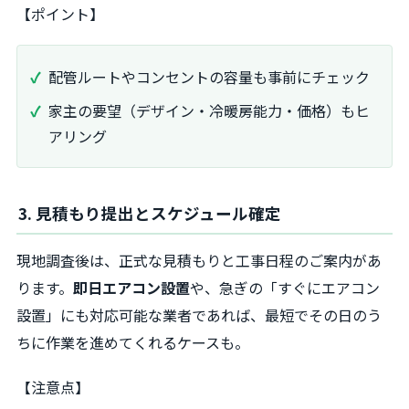
【ポイント】
配管ルートやコンセントの容量も事前にチェック
家主の要望（デザイン・冷暖房能力・価格）もヒ
アリング
3. 見積もり提出とスケジュール確定
現地調査後は、正式な見積もりと工事日程のご案内があ
ります。
即日エアコン設置
や、急ぎの「すぐにエアコン
設置」にも対応可能な業者であれば、最短でその日のう
ちに作業を進めてくれるケースも。
【注意点】