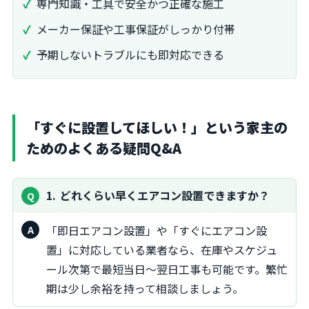
専門知識・工具で安全かつ正確な施工
メーカー保証や工事保証がしっかり付帯
予期しないトラブルにも即対応できる
「すぐに設置してほしい！」という家主の
ためのよくある疑問Q&A
1
どれくらい早くエアコン設置できますか？
「即日エアコン設置」や「すぐにエアコン設
置」に対応している業者なら、在庫やスケジュ
ール次第で最短当日～翌日工事も可能です。繁忙
期は少し余裕を持って相談しましょう。