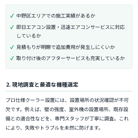
中野区エリアでの施工実績があるか
即日エアコン設置・迅速エアコンサービスに対応
しているか
見積もりが明瞭で追加費用が発生しにくいか
取り付け後のアフターサービスも充実しているか
2. 現地調査と最適な機種選定
プロ仕様クーラー設置には、設置場所の状況確認が不可
欠です。例えば、壁の強度、室外機の設置場所、既存設
備との適合性などを、専門スタッフが丁寧に調査。これ
により、失敗やトラブルを未然に防げます。