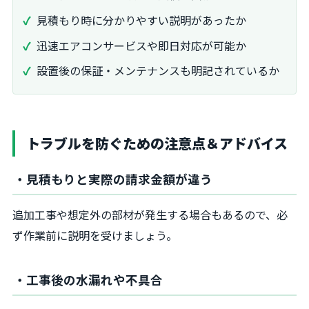
見積もり時に分かりやすい説明があったか
迅速エアコンサービスや即日対応が可能か
設置後の保証・メンテナンスも明記されているか
トラブルを防ぐための注意点＆アドバイス
・見積もりと実際の請求金額が違う
追加工事や想定外の部材が発生する場合もあるので、必
ず作業前に説明を受けましょう。
・工事後の水漏れや不具合