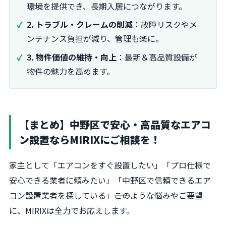
環境を提供でき、長期入居につながります。
2. トラブル・クレームの削減
：故障リスクやメ
ンテナンス負担が減り、管理も楽に。
3. 物件価値の維持・向上
：最新＆高品質設備が
物件の魅力を高めます。
【まとめ】中野区で安心・高品質なエアコ
ン設置ならMIRIXにご相談を！
家主として「エアコンをすぐ設置したい」「プロ仕様で
安心できる業者に頼みたい」「中野区で信頼できるエア
コン設置業者を探している」――このような悩みやご要望
に、MIRIXは全力でお応えします。