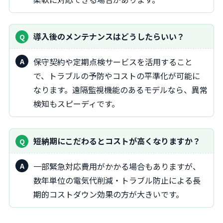
導入後のメンテナンスはどうしたらいい？
保守契約や定期点検サービスを活用すること
で、トラブルの予防やコストの平準化が可能に
なります。遠隔監視機能のあるモデルなら、異常
検知もスピーディです。
短納期にこだわるとコストが高くなりますか？
一部緊急対応費用がかかる場合もありますが、
数年単位の電気代削減・トラブル防止による長
期的コストダウン効果の方が大きいです。