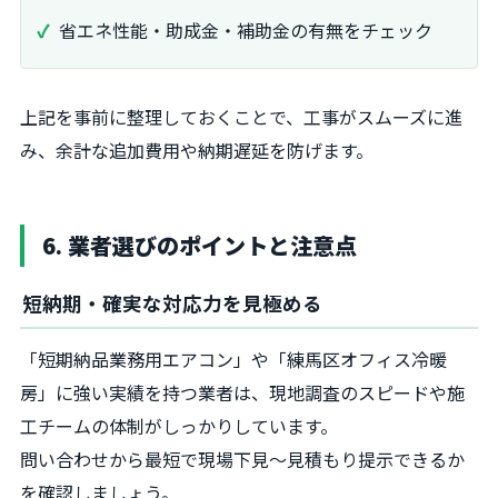
省エネ性能・助成金・補助金の有無をチェック
上記を事前に整理しておくことで、工事がスムーズに進
み、余計な追加費用や納期遅延を防げます。
6. 業者選びのポイントと注意点
短納期・確実な対応力を見極める
「短期納品業務用エアコン」や「練馬区オフィス冷暖
房」に強い実績を持つ業者は、現地調査のスピードや施
工チームの体制がしっかりしています。
問い合わせから最短で現場下見〜見積もり提示できるか
を確認しましょう。