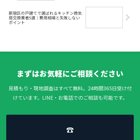
新宿区の戸建てで選ばれるキッチン換気
扇交換業者5選｜費用相場と失敗しない
ポイント
まずはお気軽にご相談ください
見積もり・現地調査はすべて無料。24時間365日受け付
けています。LINE・お電話でのご相談も可能です。
☎