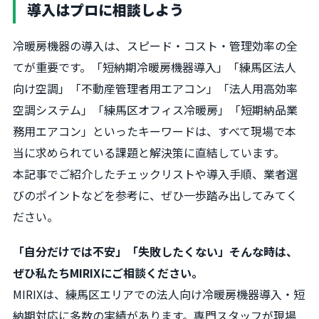
導入はプロに相談しよう
冷暖房機器の導入は、スピード・コスト・管理効率の全
てが重要です。「短納期冷暖房機器導入」「練馬区法人
向け空調」「不動産管理者用エアコン」「法人用高効率
空調システム」「練馬区オフィス冷暖房」「短期納品業
務用エアコン」といったキーワードは、すべて現場で本
当に求められている課題と解決策に直結しています。
本記事でご紹介したチェックリストや導入手順、業者選
びのポイントなどを参考に、ぜひ一歩踏み出してみてく
ださい。
「自分だけでは不安」「失敗したくない」そんな時は、
ぜひ私たちMIRIXにご相談ください。
MIRIXは、練馬区エリアでの法人向け冷暖房機器導入・短
納期対応に多数の実績があります。専門スタッフが現場