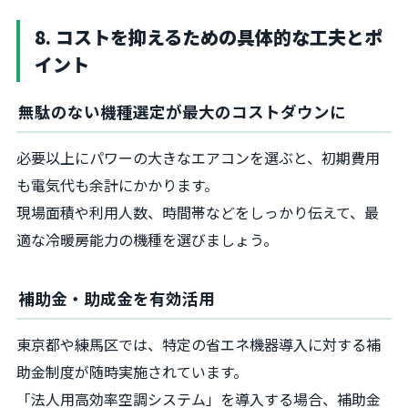
8. コストを抑えるための具体的な工夫とポ
イント
無駄のない機種選定が最大のコストダウンに
必要以上にパワーの大きなエアコンを選ぶと、初期費用
も電気代も余計にかかります。
現場面積や利用人数、時間帯などをしっかり伝えて、最
適な冷暖房能力の機種を選びましょう。
補助金・助成金を有効活用
東京都や練馬区では、特定の省エネ機器導入に対する補
助金制度が随時実施されています。
「法人用高効率空調システム」を導入する場合、補助金