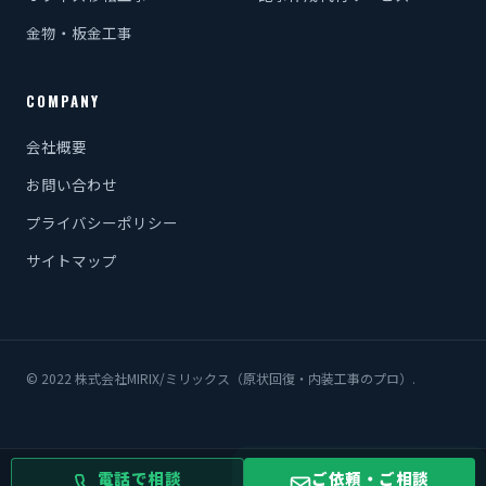
金物・板金工事
COMPANY
会社概要
お問い合わせ
プライバシーポリシー
サイトマップ
© 2022 株式会社MIRIX/ミリックス（原状回復・内装工事のプロ）.
電話で相談
ご依頼・ご相談