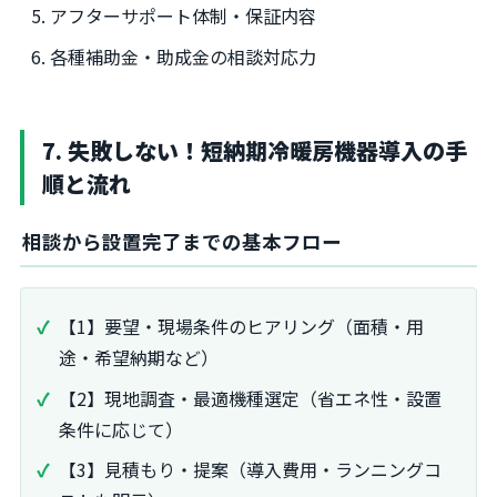
アフターサポート体制・保証内容
各種補助金・助成金の相談対応力
7. 失敗しない！短納期冷暖房機器導入の手
順と流れ
相談から設置完了までの基本フロー
【1】要望・現場条件のヒアリング（面積・用
途・希望納期など）
【2】現地調査・最適機種選定（省エネ性・設置
条件に応じて）
【3】見積もり・提案（導入費用・ランニングコ