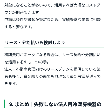
対象になることが多いので、活用すれば大幅なコストダ
ウンが期待できます。
申請は条件や書類が複雑なため、実績豊富な業者に相談
すると安心です。
リース・分割払いも検討しよう
初期費用がネックになる場合は、リース契約や分割払い
を活用するのも一つの手。
法人・不動産管理向けのリースプランを提供している業
者も多く、資金繰りの面でも無理なく最新設備が導入で
きます。
9. まとめ｜失敗しない法人用冷暖房機器の