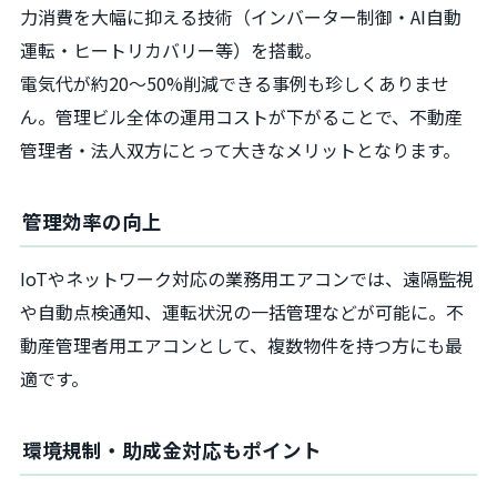
力消費を大幅に抑える技術（インバーター制御・AI自動
運転・ヒートリカバリー等）を搭載。
電気代が約20〜50%削減できる事例も珍しくありませ
ん。管理ビル全体の運用コストが下がることで、不動産
管理者・法人双方にとって大きなメリットとなります。
管理効率の向上
IoTやネットワーク対応の業務用エアコンでは、遠隔監視
や自動点検通知、運転状況の一括管理などが可能に。不
動産管理者用エアコンとして、複数物件を持つ方にも最
適です。
環境規制・助成金対応もポイント