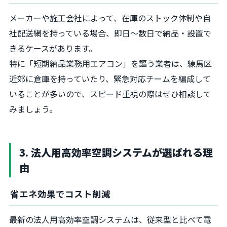
メーカーや施工会社によって、在庫のストック体制や自
社配送網を持っている場合、即日〜数日で納品・設置で
きるケースがあります。
特に「短期納品業務用エアコン」を謳う業者は、練馬区
近郊に倉庫を持っていたり、緊急対応チームを編成して
いることが多いので、スピード重視の際はぜひ相談して
みましょう。
3. 法人用高効率空調システムが選ばれる理
由
省エネ効果でコスト削減
最新の法人用高効率空調システムは、従来型と比べて電