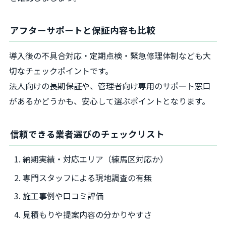
アフターサポートと保証内容も比較
導入後の不具合対応・定期点検・緊急修理体制なども大
切なチェックポイントです。
法人向けの長期保証や、管理者向け専用のサポート窓口
があるかどうかも、安心して選ぶポイントとなります。
信頼できる業者選びのチェックリスト
納期実績・対応エリア（練馬区対応か）
専門スタッフによる現地調査の有無
施工事例や口コミ評価
見積もりや提案内容の分かりやすさ