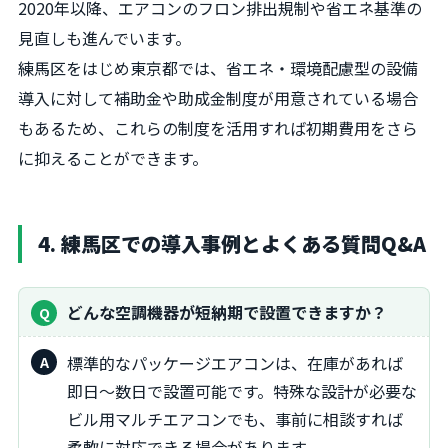
2020年以降、エアコンのフロン排出規制や省エネ基準の
見直しも進んでいます。
練馬区をはじめ東京都では、省エネ・環境配慮型の設備
導入に対して補助金や助成金制度が用意されている場合
もあるため、これらの制度を活用すれば初期費用をさら
に抑えることができます。
4. 練馬区での導入事例とよくある質問Q&A
どんな空調機器が短納期で設置できますか？
標準的なパッケージエアコンは、在庫があれば
即日〜数日で設置可能です。特殊な設計が必要な
ビル用マルチエアコンでも、事前に相談すれば
柔軟に対応できる場合があります。