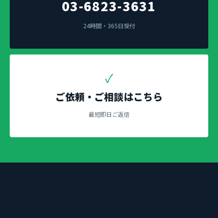
03-6823-3631
24時間・365日受付
✓
ご依頼・ご相談はこちら
最短即日ご返信