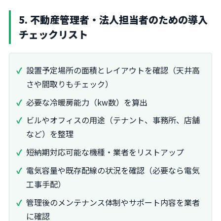
5. 不動産管理者・法人担当者のための導入
チェックリスト
設置予定場所の面積とレイアウトを確認（天井高
さや間取りもチェック）
必要な冷暖房能力（kw数）を算出
ビルやオフィスの用途（テナント、事務所、店舗
など）を整理
短納期対応可能な機種・業者をリストアップ
電気容量や既存配線の状況を確認（必要なら電気
工事手配）
管理後のメンテナンス体制やサポート内容を業者
に確認