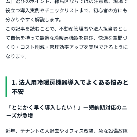
ム」選びのポイント、練馬区ならではの注意点、現場で
役立つ導入実例やチェックリストまで、初心者の方にも
分かりやすく解説します。
この記事を読むことで、不動産管理者や法人担当者とし
て自信を持って最適な冷暖房機器を選び、快適な空間づ
くり・コスト削減・管理効率アップを実現できるように
なります。
1. 法人用冷暖房機器導入でよくある悩みと
不安
「とにかく早く導入したい！」—短納期対応のニ
ーズが急増
近年、テナントの入退去やオフィス改装、急な設備故障