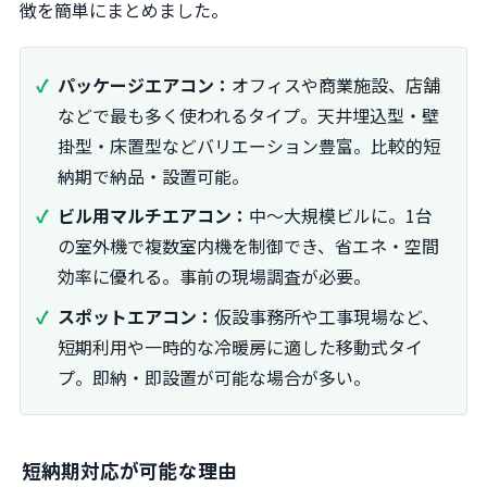
徴を簡単にまとめました。
パッケージエアコン：
オフィスや商業施設、店舗
などで最も多く使われるタイプ。天井埋込型・壁
掛型・床置型などバリエーション豊富。比較的短
納期で納品・設置可能。
ビル用マルチエアコン：
中〜大規模ビルに。1台
の室外機で複数室内機を制御でき、省エネ・空間
効率に優れる。事前の現場調査が必要。
スポットエアコン：
仮設事務所や工事現場など、
短期利用や一時的な冷暖房に適した移動式タイ
プ。即納・即設置が可能な場合が多い。
短納期対応が可能な理由