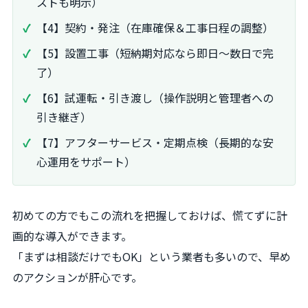
ストも明示）
【4】契約・発注（在庫確保＆工事日程の調整）
【5】設置工事（短納期対応なら即日〜数日で完
了）
【6】試運転・引き渡し（操作説明と管理者への
引き継ぎ）
【7】アフターサービス・定期点検（長期的な安
心運用をサポート）
初めての方でもこの流れを把握しておけば、慌てずに計
画的な導入ができます。
「まずは相談だけでもOK」という業者も多いので、早め
のアクションが肝心です。