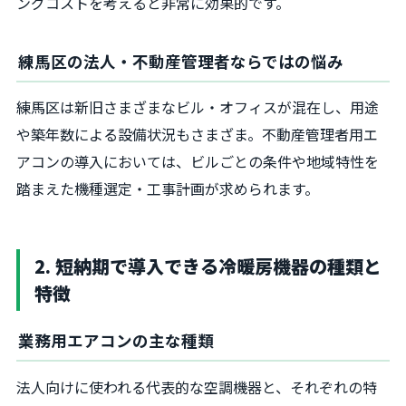
ングコストを考えると非常に効果的です。
練馬区の法人・不動産管理者ならではの悩み
練馬区は新旧さまざまなビル・オフィスが混在し、用途
や築年数による設備状況もさまざま。不動産管理者用エ
アコンの導入においては、ビルごとの条件や地域特性を
踏まえた機種選定・工事計画が求められます。
2. 短納期で導入できる冷暖房機器の種類と
特徴
業務用エアコンの主な種類
法人向けに使われる代表的な空調機器と、それぞれの特