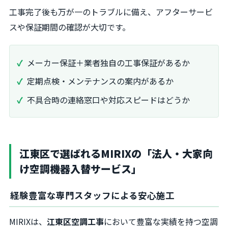
工事完了後も万が一のトラブルに備え、アフターサービ
スや保証期間の確認が大切です。
メーカー保証＋業者独自の工事保証があるか
定期点検・メンテナンスの案内があるか
不具合時の連絡窓口や対応スピードはどうか
江東区で選ばれるMIRIXの「法人・大家向
け空調機器入替サービス」
経験豊富な専門スタッフによる安心施工
MIRIXは、
江東区空調工事
において豊富な実績を持つ空調