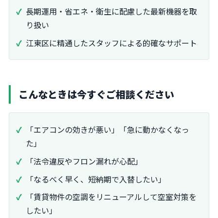
長期運用・省エネ・衛生に配慮した最新機器を取
り扱い
江東区に精通したスタッフによる的確なサポート
こんなときは今すぐご相談ください
「エアコンの効きが悪い」「急に動かなくなっ
た」
「法令違反やフロン漏れが心配」
「なるべく早く、短納期で入替したい」
「賃貸物件の空調をリニューアルして空室対策を
したい」