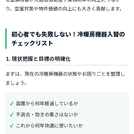
り、空室対策や物件価値の向上にも大きく貢献します。
初心者でも失敗しない！冷暖房機器入替の
チェックリスト
1. 現状把握と目標の明確化
まずは、現在の冷暖房機器の状態やお困りごとを整理し
ましょう。
設置から何年経過しているか
不具合・効きの悪さはないか
これから何年快適に使いたいか