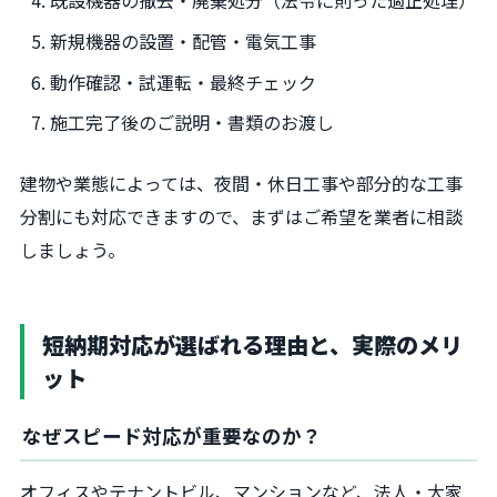
既設機器の撤去・廃棄処分（法令に則った適正処理）
新規機器の設置・配管・電気工事
動作確認・試運転・最終チェック
施工完了後のご説明・書類のお渡し
建物や業態によっては、夜間・休日工事や部分的な工事
分割にも対応できますので、まずはご希望を業者に相談
しましょう。
短納期対応が選ばれる理由と、実際のメリ
ット
なぜスピード対応が重要なのか？
オフィスやテナントビル、マンションなど、法人・大家