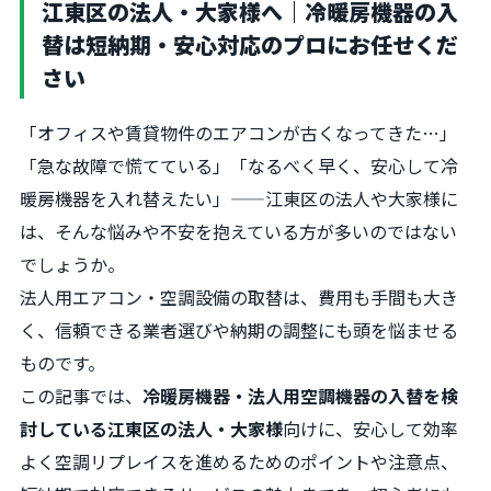
江東区の法人・大家様へ｜冷暖房機器の入
替は短納期・安心対応のプロにお任せくだ
さい
「オフィスや賃貸物件のエアコンが古くなってきた…」
「急な故障で慌てている」「なるべく早く、安心して冷
暖房機器を入れ替えたい」——江東区の法人や大家様に
は、そんな悩みや不安を抱えている方が多いのではない
でしょうか。
法人用エアコン・空調設備の取替は、費用も手間も大き
く、信頼できる業者選びや納期の調整にも頭を悩ませる
ものです。
この記事では、
冷暖房機器・法人用空調機器の入替を検
討している江東区の法人・大家様
向けに、安心して効率
よく空調リプレイスを進めるためのポイントや注意点、