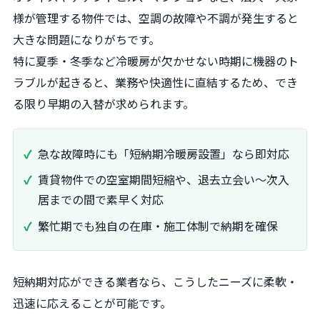
様が管理する物件では、空調の故障や不調が発生すると
大きな問題になりがちです。
特に夏季・冬季など冷暖房が欠かせない時期に機器のト
ラブルが起きると、業務や快適性に直結するため、でき
る限り早期の入替が求められます。
急な故障時にも「短納期冷暖房設置」なら即対応
賃貸物件での空室期間短縮や、退去立会い～次入
居までの間で素早く対応
繁忙期でも独自の在庫・施工体制で納期を確保
短納期対応ができる業者なら、こうしたニーズに柔軟・
迅速に応えることが可能です。