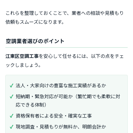
これらを整理しておくことで、業者への相談や見積もり
依頼もスムーズになります。
空調業者選びのポイント
江東区空調工事
を安心して任せるには、以下の点をチェ
ックしましょう。
法人・大家向けの豊富な施工実績があるか
短納期・緊急対応が可能か（繁忙期でも柔軟に対
応できる体制）
資格保有者による安全・確実な工事
現地調査・見積もりが無料か、明朗会計か