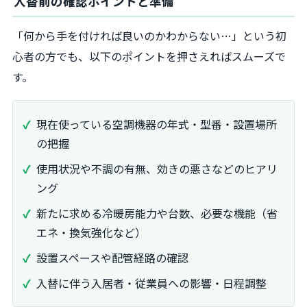
入替前の確認ポイントと準備
「何から手を付ければ良いのかわからない…」という初
心者の方でも、以下のポイントを押さえればスムーズで
す。
現在使っている空調機器の年式・型番・設置場所
の把握
使用状況や不調の有無、効きの悪さなどのヒアリ
ング
新たに求める冷暖房能力や台数、必要な機能（省
エネ・換気強化など）
設置スペースや配管経路の確認
入替に伴う入居者・従業員への影響・日程調整