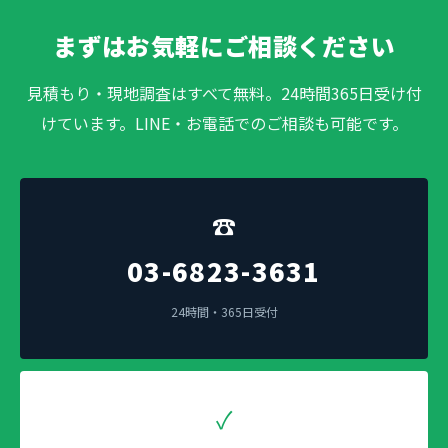
まずはお気軽にご相談ください
見積もり・現地調査はすべて無料。24時間365日受け付
けています。LINE・お電話でのご相談も可能です。
☎
03-6823-3631
24時間・365日受付
✓