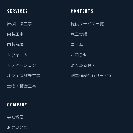
SERVICES
CONTENTS
原状回復工事
提供サービス一覧
内装工事
施工実績
内装解体
コラム
リフォーム
お知らせ
リノベーション
よくある質問
オフィス移転工事
記事作成代行サービス
金物・板金工事
COMPANY
会社概要
お問い合わせ