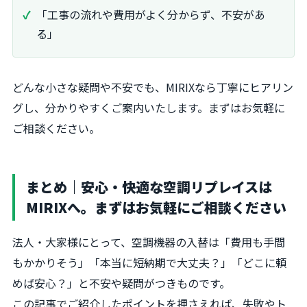
「工事の流れや費用がよく分からず、不安があ
る」
どんな小さな疑問や不安でも、MIRIXなら丁寧にヒアリン
グし、分かりやすくご案内いたします。まずはお気軽に
ご相談ください。
まとめ｜安心・快適な空調リプレイスは
MIRIXへ。まずはお気軽にご相談ください
法人・大家様にとって、空調機器の入替は「費用も手間
もかかりそう」「本当に短納期で大丈夫？」「どこに頼
めば安心？」と不安や疑問がつきものです。
この記事でご紹介したポイントを押さえれば、失敗やト