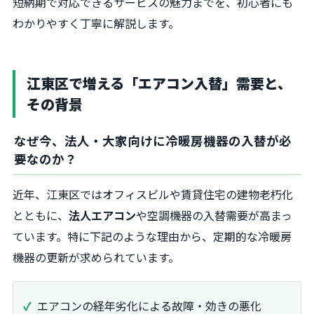
短納期で対応できるサービスの魅力までを、初心者にも
わかりやすく丁寧に解説します。
江東区で増える「エアコン入替」需要と、
その背景
なぜ今、法人・大家向けに冷暖房機器の入替が必
要なのか？
近年、江東区ではオフィスビルや賃貸住宅の建物老朽化
とともに、
法人エアコン
や空調機器の入替需要が高まっ
ています。特に下記のような理由から、定期的な冷暖房
機器の更新が求められています。
エアコンの経年劣化による故障・効きの悪化