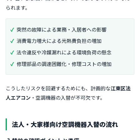
られます。
突然の故障による業務・入居者への影響
消費電力増大による光熱費負担の増加
法令違反や冷媒漏れによる環境負荷の懸念
修理部品の調達困難化・修理コストの増加
こうしたリスクを回避するためにも、計画的な
江東区法
人エアコン
・空調機器の入替が不可欠です。
法人・大家様向け空調機器入替の流れ