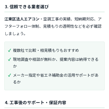
3. 信頼できる業者選び
江東区法人エアコン
・空調工事の実績、短納期対応、ア
フターフォロー体制、見積もりの透明性などを必ず確認
しましょう。
複数社で比較・相見積もりもおすすめ
現地調査や相談が無料か、提案内容は納得できる
か
メーカー指定や省エネ補助金の活用サポートがあ
るか
4. 工事後のサポート・保証内容