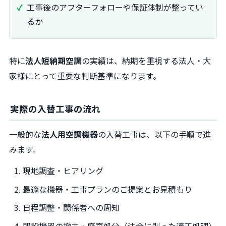
工事後のアフターフォローや保証体制が整ってい
るか
特に
法人短納期空調
の実績は、納期を重視する法人・大
家様にとって重要な判断基準になります。
実際の入替工事の流れ
一般的な
法人用空調機器
の入替工事は、以下の手順で進
みます。
現地調査・ヒアリング
最適な機器・工事プランのご提案とお見積もり
日程調整・関係者への周知