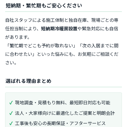
短納期・繁忙期もご安心ください
自社スタッフによる施工体制と独自在庫、現場ごとの専
任担当制により、
短納期冷暖房設置
や緊急対応にも自信
があります。
「繁忙期でどこも予約が取れない」「次の入居までに間
に合わせたい」といった悩みにも、お気軽にご相談くだ
さい。
選ばれる理由まとめ
現地調査・見積もり無料、最短即日対応も可能
法人・大家様向けに最適化したご提案と明朗会計
工事後も安心の長期保証・アフターサービス