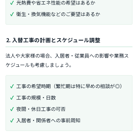
光熱費や省エネ性能の希望はあるか
衛生・換気機能などのご要望はあるか
2. 入替工事の計画とスケジュール調整
法人や大家様の場合、入居者・従業員への影響や業務ス
ケジュールも考慮しましょう。
工事の希望時期（繁忙期は特に早めの相談が◎）
工事の規模・日数
夜間・休日工事の可否
入居者・関係者への事前周知