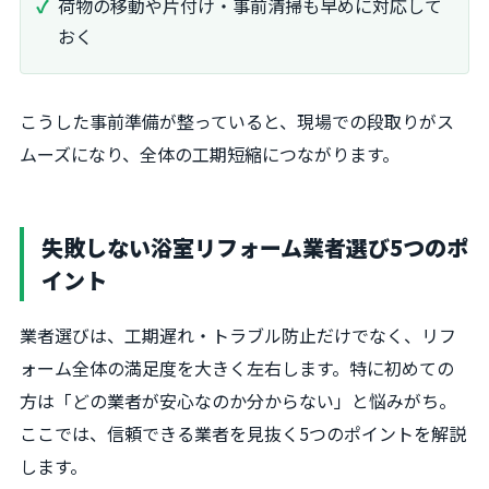
荷物の移動や片付け・事前清掃も早めに対応して
おく
こうした事前準備が整っていると、現場での段取りがス
ムーズになり、全体の工期短縮につながります。
失敗しない浴室リフォーム業者選び5つのポ
イント
業者選びは、工期遅れ・トラブル防止だけでなく、リフ
ォーム全体の満足度を大きく左右します。特に初めての
方は「どの業者が安心なのか分からない」と悩みがち。
ここでは、信頼できる業者を見抜く5つのポイントを解説
します。