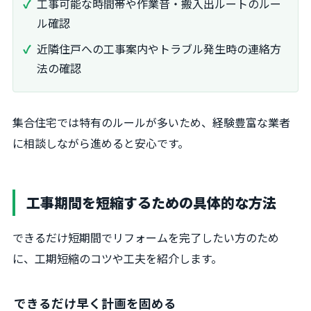
工事可能な時間帯や作業音・搬入出ルートのルー
ル確認
近隣住戸への工事案内やトラブル発生時の連絡方
法の確認
集合住宅では特有のルールが多いため、経験豊富な業者
に相談しながら進めると安心です。
工事期間を短縮するための具体的な方法
できるだけ短期間でリフォームを完了したい方のため
に、工期短縮のコツや工夫を紹介します。
できるだけ早く計画を固める