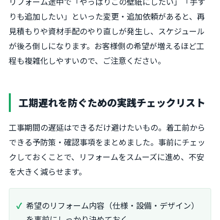
リフォーム途中で「やっぱりこの壁紙にしたい」「手す
りも追加したい」といった変更・追加依頼があると、再
見積もりや資材手配のやり直しが発生し、スケジュール
が後ろ倒しになります。お客様側の希望が増えるほど工
程も複雑化しやすいので、ご注意ください。
工期遅れを防ぐための実践チェックリスト
工事期間の遅延はできるだけ避けたいもの。着工前から
できる予防策・確認事項をまとめました。事前にチェッ
クしておくことで、リフォームをスムーズに進め、不安
を大きく減らせます。
希望のリフォーム内容（仕様・設備・デザイン）
を事前にしっかり決めておく