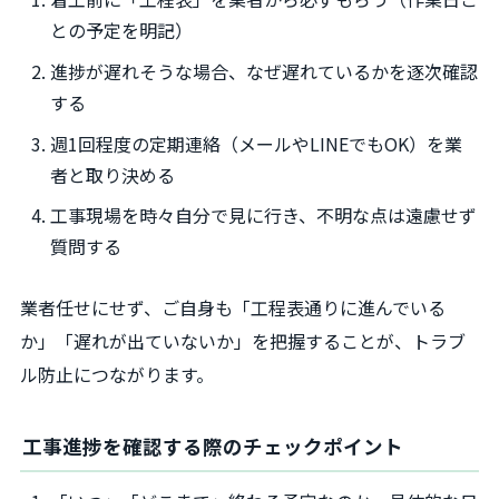
との予定を明記）
進捗が遅れそうな場合、なぜ遅れているかを逐次確認
する
週1回程度の定期連絡（メールやLINEでもOK）を業
者と取り決める
工事現場を時々自分で見に行き、不明な点は遠慮せず
質問する
業者任せにせず、ご自身も「工程表通りに進んでいる
か」「遅れが出ていないか」を把握することが、トラブ
ル防止につながります。
工事進捗を確認する際のチェックポイント