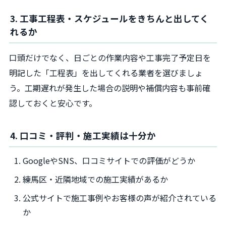
3. 工事工程表・スケジュールをきちんと出してく
れるか
口頭だけでなく、日ごとの作業内容や工事完了予定日を
明記した「工程表」を出してくれる業者を選びましょ
う。工期遅れが発生した場合の説明や補償内容も事前確
認しておくと安心です。
4. 口コミ・評判・施工実績は十分か
GoogleやSNS、口コミサイトでの評価がどうか
練馬区・近隣地域での施工実績があるか
公式サイトで施工事例やお客様の声が紹介されている
か