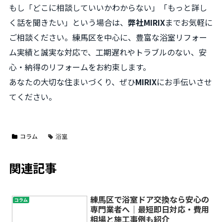
もし「どこに相談していいかわからない」「もっと詳し
く話を聞きたい」という場合は、
弊社MIRIX
までお気軽に
ご相談ください。練馬区を中心に、豊富な浴室リフォー
ム実績と誠実な対応で、工期遅れやトラブルのない、安
心・納得のリフォームをお約束します。
あなたの大切な住まいづくり、ぜひ
MIRIX
にお手伝いさせ
てください。
コラム
浴室
関連記事
練馬区で浴室ドア交換なら安心の
コラム
専門業者へ｜最短即日対応・費用
相場と施工事例も紹介