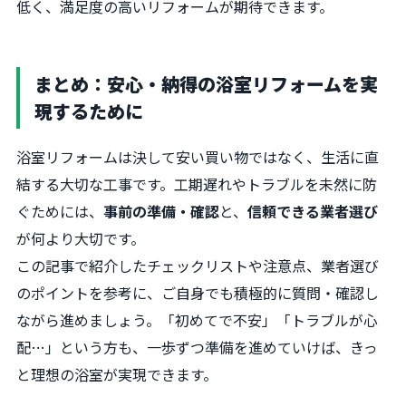
低く、満足度の高いリフォームが期待できます。
まとめ：安心・納得の浴室リフォームを実
現するために
浴室リフォームは決して安い買い物ではなく、生活に直
結する大切な工事です。工期遅れやトラブルを未然に防
ぐためには、
事前の準備・確認
と、
信頼できる業者選び
が何より大切です。
この記事で紹介したチェックリストや注意点、業者選び
のポイントを参考に、ご自身でも積極的に質問・確認し
ながら進めましょう。「初めてで不安」「トラブルが心
配…」という方も、一歩ずつ準備を進めていけば、きっ
と理想の浴室が実現できます。