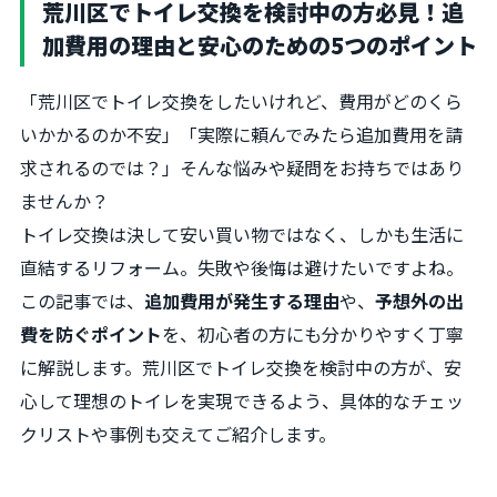
荒川区でトイレ交換を検討中の方必見！追
加費用の理由と安心のための5つのポイント
「荒川区でトイレ交換をしたいけれど、費用がどのくら
いかかるのか不安」「実際に頼んでみたら追加費用を請
求されるのでは？」そんな悩みや疑問をお持ちではあり
ませんか？
トイレ交換は決して安い買い物ではなく、しかも生活に
直結するリフォーム。失敗や後悔は避けたいですよね。
この記事では、
追加費用が発生する理由
や、
予想外の出
費を防ぐポイント
を、初心者の方にも分かりやすく丁寧
に解説します。荒川区でトイレ交換を検討中の方が、安
心して理想のトイレを実現できるよう、具体的なチェッ
クリストや事例も交えてご紹介します。