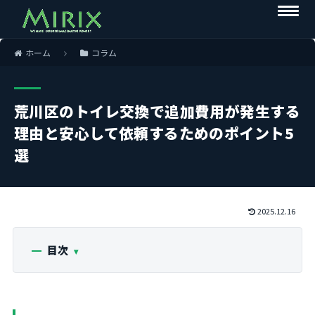
ホーム
コラム
荒川区のトイレ交換で追加費用が発生する
理由と安心して依頼するためのポイント5
選
2025.12.16
目次