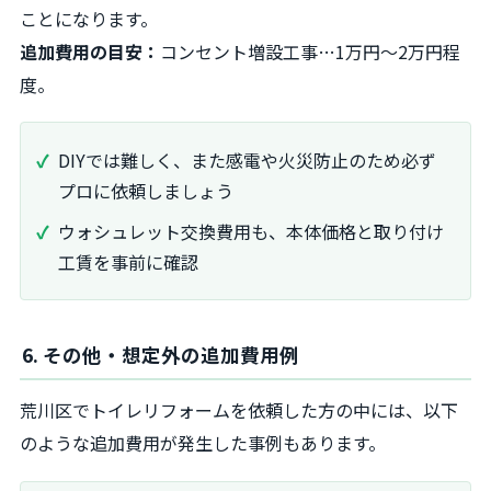
ことになります。
追加費用の目安：
コンセント増設工事…1万円〜2万円程
度。
DIYでは難しく、また感電や火災防止のため必ず
プロに依頼しましょう
ウォシュレット交換費用も、本体価格と取り付け
工賃を事前に確認
6. その他・想定外の追加費用例
荒川区でトイレリフォームを依頼した方の中には、以下
のような追加費用が発生した事例もあります。