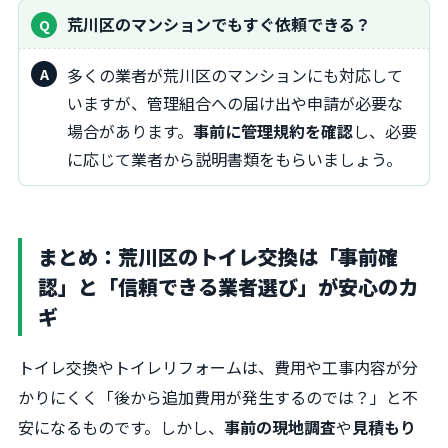
荒川区のマンションでもすぐ依頼できる？
多くの業者が荒川区のマンションにも対応して
いますが、管理組合への届け出や申請が必要な
場合があります。
事前に管理規約を確認
し、必要
に応じて業者から説明書類をもらいましょう。
まとめ：荒川区のトイレ交換は「事前確
認」と「信頼できる業者選び」が安心のカ
ギ
トイレ交換やトイレリフォームは、費用や工事内容が分
かりにくく「後から追加費用が発生するのでは？」と不
安になるものです。しかし、
事前の現地調査
や
見積もり