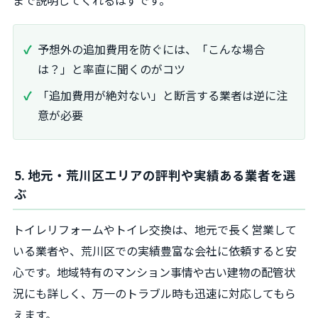
予想外の追加費用を防ぐには、「こんな場合
は？」と率直に聞くのがコツ
「追加費用が絶対ない」と断言する業者は逆に注
意が必要
5. 地元・荒川区エリアの評判や実績ある業者を選
ぶ
トイレリフォームやトイレ交換は、地元で長く営業して
いる業者や、荒川区での実績豊富な会社に依頼すると安
心です。地域特有のマンション事情や古い建物の配管状
況にも詳しく、万一のトラブル時も迅速に対応してもら
えます。