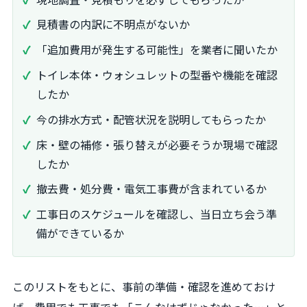
見積書の内訳に不明点がないか
「追加費用が発生する可能性」を業者に聞いたか
トイレ本体・ウォシュレットの型番や機能を確認
したか
今の排水方式・配管状況を説明してもらったか
床・壁の補修・張り替えが必要そうか現場で確認
したか
撤去費・処分費・電気工事費が含まれているか
工事日のスケジュールを確認し、当日立ち会う準
備ができているか
このリストをもとに、事前の準備・確認を進めておけ