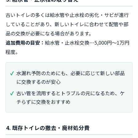
古いトイレの多くは給水管や止水栓の劣化・サビが進行
していることがあり、新しいトイレに合わせて配管や部
品の交換が必要になる場合があります。
追加費用の目安：
給水管・止水栓交換…5,000円〜1万円
程度。
水漏れ予防のためにも、必要に応じて新しい部品
に交換するのが安心
古い管を流用するとトラブルの元になるため、ケ
チらずに交換をおすすめ
4. 既存トイレの撤去・廃材処分費