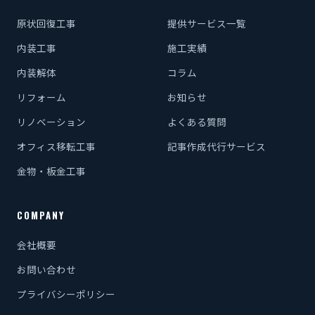
原状回復工事
提供サービス一覧
内装工事
施工実績
内装解体
コラム
リフォーム
お知らせ
リノベーション
よくある質問
オフィス移転工事
記事作成代行サービス
金物・板金工事
COMPANY
会社概要
お問い合わせ
プライバシーポリシー