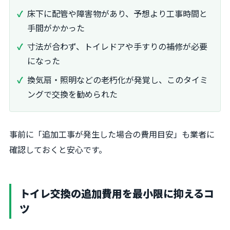
床下に配管や障害物があり、予想より工事時間と
手間がかかった
寸法が合わず、トイレドアや手すりの補修が必要
になった
換気扇・照明などの老朽化が発覚し、このタイミ
ングで交換を勧められた
事前に「追加工事が発生した場合の費用目安」も業者に
確認しておくと安心です。
トイレ交換の追加費用を最小限に抑えるコ
ツ