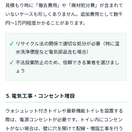
見積もり時に「撤去費用」や「廃材処分費」が含まれて
いないケースも珍しくありません。追加費用として数千
円〜1万円程度かかることがあります。
リサイクル法の関係で適切な処分が必要（特に温
水洗浄便座など電気部品含む場合）
不法投棄防止のため、信頼できる業者を選びまし
ょう
5. 電気工事・コンセント増設
ウォシュレット付きトイレや最新機能トイレを設置する
際は、電源コンセントが必要です。トイレ内にコンセン
トがない場合は、壁に穴を開けて配線・増設工事を行う