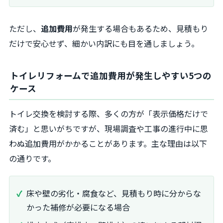
ただし、
追加費用
が発生する場合もあるため、見積もり
だけで安心せず、細かい内訳にも目を通しましょう。
トイレリフォームで追加費用が発生しやすい5つの
ケース
トイレ交換を検討する際、多くの方が「表示価格だけで
済む」と思いがちですが、現場調査や工事の進行中に思
わぬ追加費用がかかることがあります。主な理由は以下
の通りです。
床や壁の劣化・腐食など、見積もり時に分からな
かった補修が必要になる場合