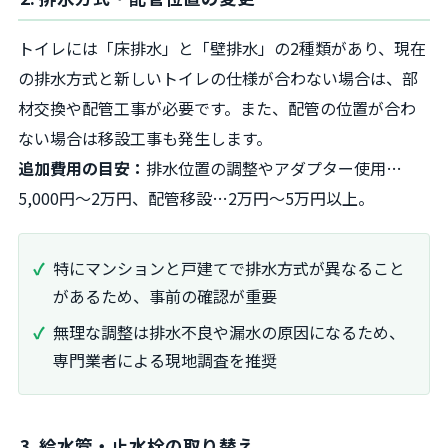
トイレには「床排水」と「壁排水」の2種類があり、現在
の排水方式と新しいトイレの仕様が合わない場合は、部
材交換や配管工事が必要です。また、配管の位置が合わ
ない場合は移設工事も発生します。
追加費用の目安：
排水位置の調整やアダプター使用…
5,000円〜2万円、配管移設…2万円〜5万円以上。
特にマンションと戸建てで排水方式が異なること
があるため、事前の確認が重要
無理な調整は排水不良や漏水の原因になるため、
専門業者による現地調査を推奨
3. 給水管・止水栓の取り替え