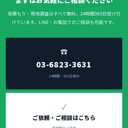
見積もり・現地調査はすべて無料。24時間365日受け付
けています。LINE・お電話でのご相談も可能です。
☎
03-6823-3631
24時間・365日受付
✓
ご依頼・ご相談はこちら
最短即日ご返信