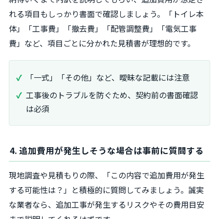
れる項目もしっかり書面で確認しましょう。「トイレ本
体」「工事費」「撤去費」「配管調整費」「電気工事
費」など、項目ごとに分かれた見積書が理想的です。
「一式」「その他」など、曖昧な記載には注意
工事後のトラブルを防ぐため、契約前の書面確認
は必須
4. 追加費用が発生しそうな場合は事前に質問する
現地調査や見積もりの際、「この内容で追加費用が発生
する可能性は？」と積極的に質問してみましょう。誠実
な業者なら、追加工事が発生するリスクやその費用目安
まで説明してくれるはずです。