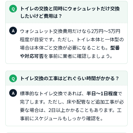
トイレの交換と同時にウォシュレットだけ交換
したいけど費用は？
ウォシュレット交換費用だけなら2万円〜5万円
程度が目安です。ただし、トイレ本体と一体型の
場合は本体ごと交換が必要になることも。
型番
や対応可否
を事前に業者に確認しましょう。
トイレ交換の工事はどれぐらい時間がかかる？
標準的なトイレ交換であれば、
半日〜1日程度
で
完了します。ただし、床や配管など追加工事が必
要な場合は、2日以上かかることもあります。工
事前にスケジュールもしっかり確認を。