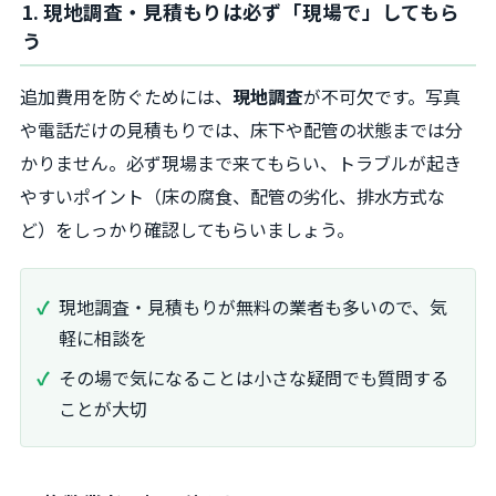
1. 現地調査・見積もりは必ず「現場で」してもら
う
追加費用を防ぐためには、
現地調査
が不可欠です。写真
や電話だけの見積もりでは、床下や配管の状態までは分
かりません。必ず現場まで来てもらい、トラブルが起き
やすいポイント（床の腐食、配管の劣化、排水方式な
ど）をしっかり確認してもらいましょう。
現地調査・見積もりが無料の業者も多いので、気
軽に相談を
その場で気になることは小さな疑問でも質問する
ことが大切