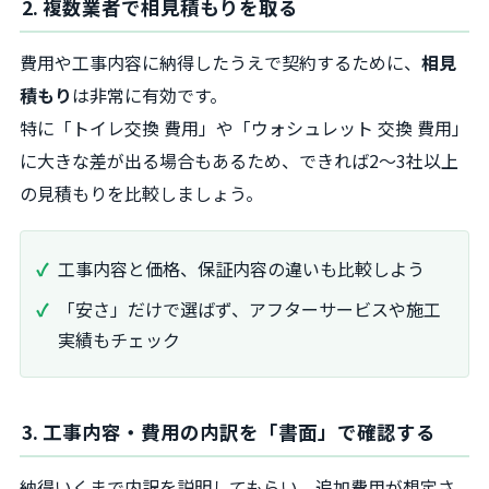
2. 複数業者で相見積もりを取る
費用や工事内容に納得したうえで契約するために、
相見
積もり
は非常に有効です。
特に「トイレ交換 費用」や「ウォシュレット 交換 費用」
に大きな差が出る場合もあるため、できれば2〜3社以上
の見積もりを比較しましょう。
工事内容と価格、保証内容の違いも比較しよう
「安さ」だけで選ばず、アフターサービスや施工
実績もチェック
3. 工事内容・費用の内訳を「書面」で確認する
納得いくまで内訳を説明してもらい、追加費用が想定さ