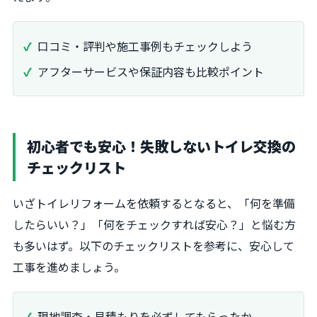
口コミ・評判や施工事例もチェックしよう
アフターサービスや保証内容も比較ポイント
初心者でも安心！失敗しないトイレ交換の
チェックリスト
いざトイレリフォームを依頼するとなると、「何を準備
したらいい？」「何をチェックすれば安心？」と悩む方
も多いはず。以下のチェックリストを参考に、安心して
工事を進めましょう。
現地調査・見積もりを必ずしてもらったか