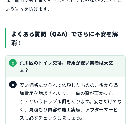
ば、費用でも工事でも「こんなはずじゃなかった…」と
いう失敗を防げます。
よくある質問（Q&A）でさらに不安を解
消！
荒川区のトイレ交換、費用が安い業者は大丈
夫？
安い価格につられて依頼したものの、後から追
加費用を請求されたり、工事の質が悪かった
り…というトラブル例もあります。安さだけでな
く、
見積もり内容や施工実績、アフターサービ
ス
も必ずチェックしましょう。