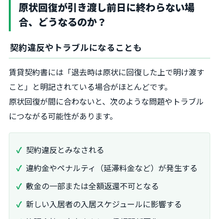
原状回復が引き渡し前日に終わらない場
合、どうなるのか？
契約違反やトラブルになることも
賃貸契約書には「退去時は原状に回復した上で明け渡す
こと」と明記されている場合がほとんどです。
原状回復が間に合わないと、次のような問題やトラブル
につながる可能性があります。
契約違反とみなされる
違約金やペナルティ（延滞料金など）が発生する
敷金の一部または全額返還不可となる
新しい入居者の入居スケジュールに影響する