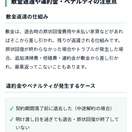
敷金返還や違約金・ペナルティの注意点
敷金返還の仕組み
敷金は、退去時の原状回復費用や未払い家賃などがあれ
ばそこから差し引かれ、残りが返還される仕組みです。
原状回復が終わらなかった場合やトラブルが発生した場
合、追加清掃費・修繕費・違約金が敷金から差し引か
れ、最悪返ってこないこともあります。
違約金やペナルティが発生するケース
契約期間満了前に退去した（中途解約の場合）
明け渡し日を過ぎても退去・原状回復が終了して
いない