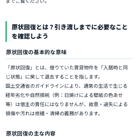
までご覧ください。
原状回復とは？引き渡しまでに必要なこと
を確認しよう
原状回復の基本的な意味
「原状回復」とは、借りていた賃貸物件を「入居時と同
じ状態」に戻して退去することを指します。
国土交通省のガイドラインにより、通常の生活で生じる
経年劣化や自然損耗（例：日焼けによる壁紙の色あせ
等）は借主の責任にはなりませんが、故意・過失による
損傷や汚れは修繕・清掃の義務があります。
原状回復の主な内容