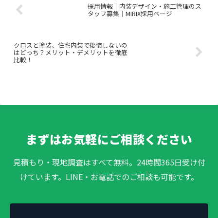
採用情報｜内装デザイン・施工管理のス
タッフ募集｜MIRIX採用ページ
クロスと塗装、住宅内装で後悔しないの
はどっち？メリット・デメリットを徹底
比較！
まずはお気軽にご相談ください
見積もり・現地調査はすべて無料。24時間365日受け付
けています。LINE・お電話でのご相談も可能です。