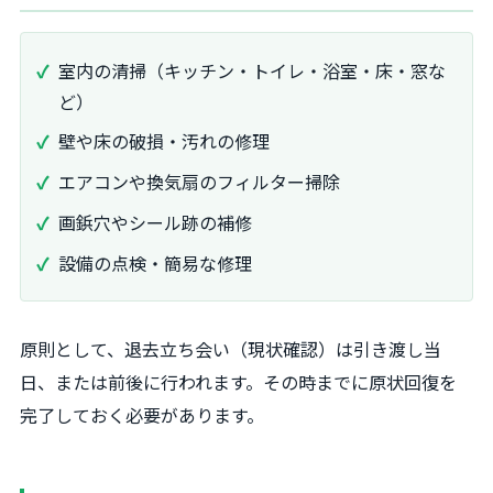
室内の清掃（キッチン・トイレ・浴室・床・窓な
ど）
壁や床の破損・汚れの修理
エアコンや換気扇のフィルター掃除
画鋲穴やシール跡の補修
設備の点検・簡易な修理
原則として、退去立ち会い（現状確認）は引き渡し当
日、または前後に行われます。その時までに原状回復を
完了しておく必要があります。