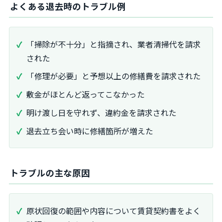
よくある退去時のトラブル例
「掃除が不十分」と指摘され、業者清掃代を請求
された
「修理が必要」と予想以上の修繕費を請求された
敷金がほとんど返ってこなかった
明け渡し日を守れず、違約金を請求された
退去立ち会い時に修繕箇所が増えた
トラブルの主な原因
原状回復の範囲や内容について賃貸契約書をよく