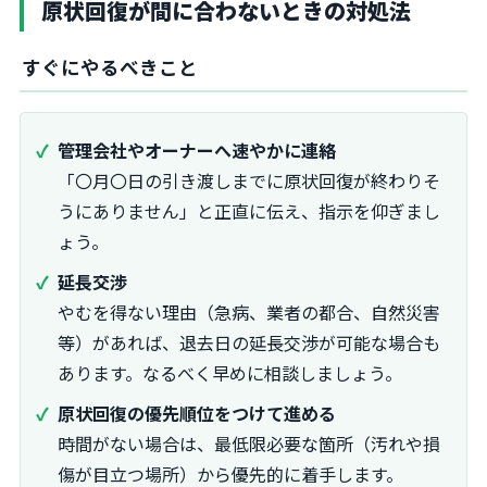
原状回復が間に合わないときの対処法
すぐにやるべきこと
管理会社やオーナーへ速やかに連絡
「〇月〇日の引き渡しまでに原状回復が終わりそ
うにありません」と正直に伝え、指示を仰ぎまし
ょう。
延長交渉
やむを得ない理由（急病、業者の都合、自然災害
等）があれば、退去日の延長交渉が可能な場合も
あります。なるべく早めに相談しましょう。
原状回復の優先順位をつけて進める
時間がない場合は、最低限必要な箇所（汚れや損
傷が目立つ場所）から優先的に着手します。