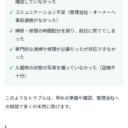
確認していなかった
コミュニケーション不足（管理会社・オーナーへ
事前連絡がなかった）
掃除・修理の時間配分を誤り、前日に慌ててしま
った
専門的な清掃や修理が必要だったが対応できなか
った
入居時の状態の写真を撮っていなかった（証拠不
十分）
このようなトラブルは、早めの準備や確認、管理会社へ
の相談で多くが未然に防げます。