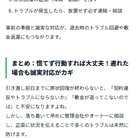
トラブルが発生したら、放置せず必ず連絡・相談
事前の準備と誠実な対応が、退去時のトラブル回避や敷
金返還にもつながります。
まとめ：慌てず行動すれば大丈夫！遅れた
場合も誠実対応がカギ
引き渡し前日までに原状回復が終わらないと、「契約違
反やトラブルにならないか」「敷金が返ってこないので
は」と不安になりますよね。
しかし、落ち着いて早めに管理会社やオーナーに相談
し、正直に状況を伝えることで多くのトラブルは未然に
防げます。