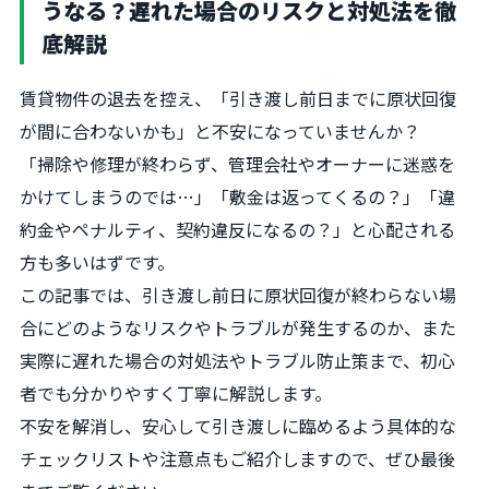
うなる？遅れた場合のリスクと対処法を徹
底解説
賃貸物件の退去を控え、「引き渡し前日までに原状回復
が間に合わないかも」と不安になっていませんか？
「掃除や修理が終わらず、管理会社やオーナーに迷惑を
かけてしまうのでは…」「敷金は返ってくるの？」「違
約金やペナルティ、契約違反になるの？」と心配される
方も多いはずです。
この記事では、引き渡し前日に原状回復が終わらない場
合にどのようなリスクやトラブルが発生するのか、また
実際に遅れた場合の対処法やトラブル防止策まで、初心
者でも分かりやすく丁寧に解説します。
不安を解消し、安心して引き渡しに臨めるよう具体的な
チェックリストや注意点もご紹介しますので、ぜひ最後