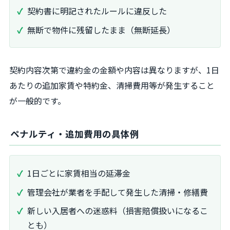
契約書に明記されたルールに違反した
無断で物件に残留したまま（無断延長）
契約内容次第で違約金の金額や内容は異なりますが、1日
あたりの追加家賃や特約金、清掃費用等が発生すること
が一般的です。
ペナルティ・追加費用の具体例
1日ごとに家賃相当の延滞金
管理会社が業者を手配して発生した清掃・修繕費
新しい入居者への迷惑料（損害賠償扱いになるこ
とも）