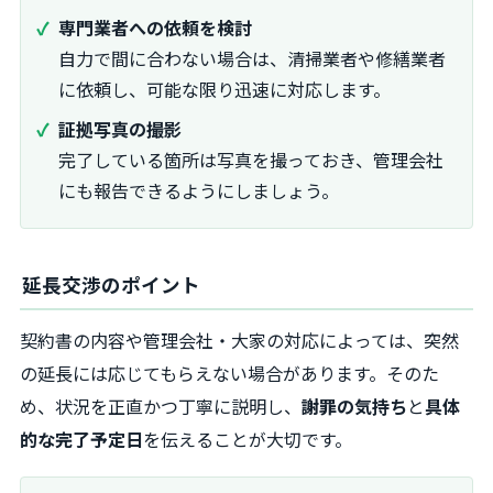
専門業者への依頼を検討
自力で間に合わない場合は、清掃業者や修繕業者
に依頼し、可能な限り迅速に対応します。
証拠写真の撮影
完了している箇所は写真を撮っておき、管理会社
にも報告できるようにしましょう。
延長交渉のポイント
契約書の内容や管理会社・大家の対応によっては、突然
の延長には応じてもらえない場合があります。そのた
め、状況を正直かつ丁寧に説明し、
謝罪の気持ち
と
具体
的な完了予定日
を伝えることが大切です。