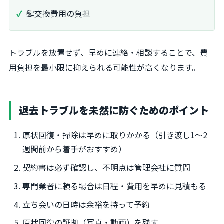
鍵交換費用の負担
トラブルを放置せず、早めに連絡・相談することで、費
用負担を最小限に抑えられる可能性が高くなります。
退去トラブルを未然に防ぐためのポイント
原状回復・掃除は早めに取りかかる（引き渡し1〜2
週間前から着手がおすすめ）
契約書は必ず確認し、不明点は管理会社に質問
専門業者に頼る場合は日程・費用を早めに見積もる
立ち会いの日時は余裕を持って予約
原状回復の証拠（写真・動画）を残す