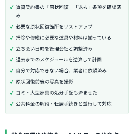
賃貸契約書の「原状回復」「退去」条項を確認済
み
必要な原状回復箇所をリストアップ
掃除や修繕に必要な道具や材料は揃っている
立ち会い日時を管理会社と調整済み
退去までのスケジュールを逆算して計画
自分で対応できない場合、業者に依頼済み
原状回復前後の写真を撮影
ゴミ・大型家具の処分手配も済ませた
公共料金の解約・転居手続きと並行して対応