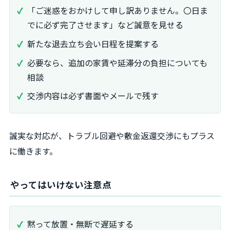
「ご迷惑をおかけして申し訳ありません。〇日ま
でに必ず完了させます」など誠意を見せる
新たな退去立ち会い日程を提案する
必要なら、追加の家賃や延滞分の負担についても
相談
交渉内容は必ず書面やメールで残す
誠実な対応が、トラブル回避や敷金返還交渉にもプラス
に働きます。
やってはいけない注意点
黙って放置・無断で遅延する