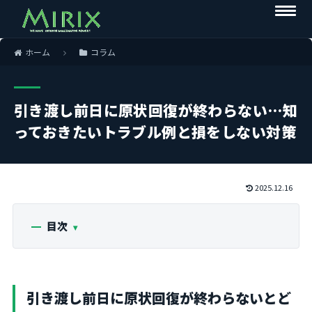
ホーム
コラム
引き渡し前日に原状回復が終わらない…知
っておきたいトラブル例と損をしない対策
2025.12.16
目次
引き渡し前日に原状回復が終わらないとど