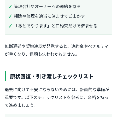
管理会社やオーナーへの連絡を怠る
掃除や修理を適当に済ませてごまかす
「あとでやります」と口約束だけで済ませる
無断遅延や契約違反が発覚すると、違約金やペナルティ
が重くなり、信頼も失われかねません。
原状回復・引き渡しチェックリスト
退去に向けて不安にならないためには、計画的な準備が
重要です。以下のチェックリストを参考に、余裕を持っ
て進めましょう。