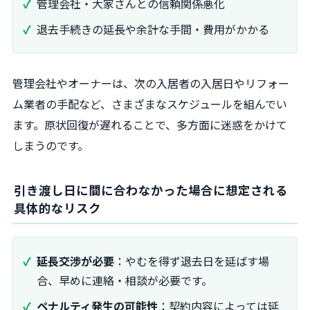
管理会社・大家さんとの信頼関係悪化
退去手続きの延長や余計な手間・費用がかかる
管理会社やオーナーは、次の入居者の入居日やリフォー
ム業者の手配など、さまざまなスケジュールを組んでい
ます。原状回復が遅れることで、多方面に迷惑をかけて
しまうのです。
引き渡し日に間に合わなかった場合に想定される
具体的なリスク
延長交渉が必要
：やむを得ず退去日を延ばす場
合、早めに連絡・相談が必要です。
ペナルティ発生の可能性
：契約内容によっては延