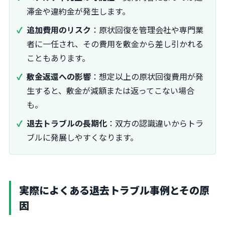
滞金や違約金が発生します。
追加費用のリスク
：原状回復を管理会社や専門業
者に一任され、その費用を敷金から差し引かれる
こともあります。
敷金返還への影響
：想定以上の原状回復費用が発
生すると、敷金が減額または返ってこない場合
も。
退去トラブルの長期化
：双方の認識違いからトラ
ブルに発展しやすくなります。
実際によくある退去トラブル事例とその原
因