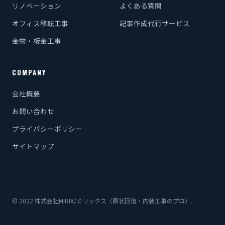
リノベーション
よくある質問
オフィス移転工事
記事作成代行サービス
金物・板金工事
COMPANY
会社概要
お問い合わせ
プライバシーポリシー
サイトマップ
© 2022 株式会社MIRIX/ミリックス（原状回復・内装工事のプロ）.