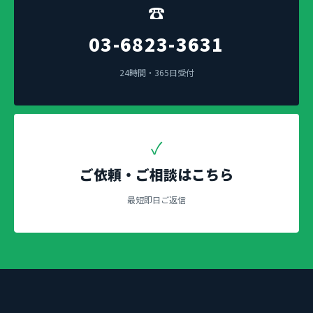
☎
03-6823-3631
24時間・365日受付
✓
ご依頼・ご相談はこちら
最短即日ご返信