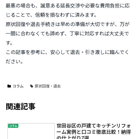
最悪の場合も、誠意ある延長交渉や必要な費用負担に応
じることで、信頼を損なわずに済みます。
原状回復や退去手続きは早めの準備が大切ですが、万が
一間に合わなくても諦めず、丁寧に対応すれば大丈夫で
す。
この記事を参考に、安心して退去・引き渡しに臨んでく
ださい。
コラム
原状回復・退去
関連記事
世田谷区の戸建てキッチンリフォ
コラム
ーム実例と口コミ徹底比較！納得
の仕上がり7選