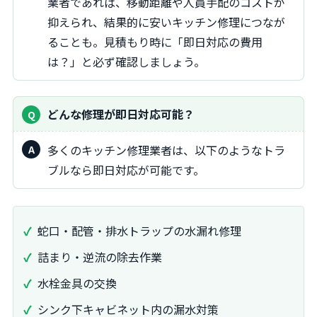
業者であれば、移動距離や人員手配のコストが
抑えられ、結果的に安いキッチン修理につなが
ることも。見積もり時に「即日対応の費用
は？」と必ず確認しましょう。
どんな修理が即日対応可能？
多くのキッチン修理業者は、以下のようなトラ
ブルなら即日対応が可能です。
蛇口・配管・排水トラップの水漏れ修理
詰まり・逆流の除去作業
水栓金具の交換
シンク下キャビネット内の漏水対策