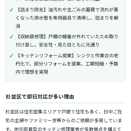
【詰まり除去】油汚れや生ごみの蓄積で流れが悪
くなった排水管を専用器具で清掃し、詰まりを解
消
【収納扉修理】戸棚の蝶番が外れていたため取り
付け直し。安全性・見た目ともに元通り
【キッチンリフォーム提案】シンクと作業台の老
朽化で、部分リフォームを提案。工期短縮・予算
内で理想を実現
杉並区で即日対応が多い理由
杉並区は住宅密集エリアで戸建て住宅も多く、日中ご在
宅の主婦やファミリー世帯からのご依頼が多発していま
す。地元密着型のキッチン修理業者が多数拠点を構えて