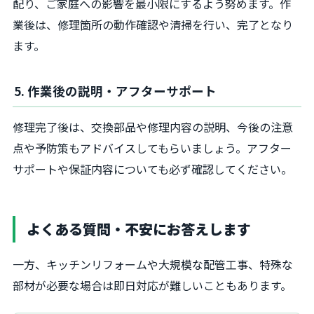
配り、ご家庭への影響を最小限にするよう努めます。作
業後は、修理箇所の動作確認や清掃を行い、完了となり
ます。
5. 作業後の説明・アフターサポート
修理完了後は、交換部品や修理内容の説明、今後の注意
点や予防策もアドバイスしてもらいましょう。アフター
サポートや保証内容についても必ず確認してください。
よくある質問・不安にお答えします
一方、キッチンリフォームや大規模な配管工事、特殊な
部材が必要な場合は即日対応が難しいこともあります。