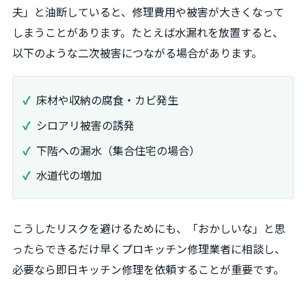
夫」と油断していると、修理費用や被害が大きくなって
しまうことがあります。たとえば水漏れを放置すると、
以下のような二次被害につながる場合があります。
床材や収納の腐食・カビ発生
シロアリ被害の誘発
下階への漏水（集合住宅の場合）
水道代の増加
こうしたリスクを避けるためにも、「おかしいな」と思
ったらできるだけ早くプロキッチン修理業者に相談し、
必要なら即日キッチン修理を依頼することが重要です。