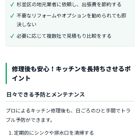
杉並区の地元業者に依頼し、出張費を節約する
不要なリフォームやオプションを勧められても即
決しない
必要に応じて複数社で見積もり比較をする
修理後も安心！キッチンを長持ちさせるポ
イント
日々できる予防とメンテナンス
プロによるキッチン修理後も、日ごろのひと手間でトラ
ブル予防ができます。
定期的にシンクや排水口を清掃する