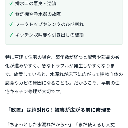
排水口の悪臭・逆流
食洗機や浄水器の故障
ワークトップやシンクのひび割れ
キッチン収納扉や引き出しの破損
特に戸建て住宅の場合、築年数が経つと配管や部品の劣
化が進みやすく、急なトラブルが発生しやすくなりま
す。放置していると、水漏れが床下に広がって建物自体の
腐食やカビの原因になることも。だからこそ、早期の住
宅キッチン修理が大切です。
「放置」は絶対NG！被害が広がる前に修理を
「ちょっとした水漏れだから…」「まだ使えるし大丈