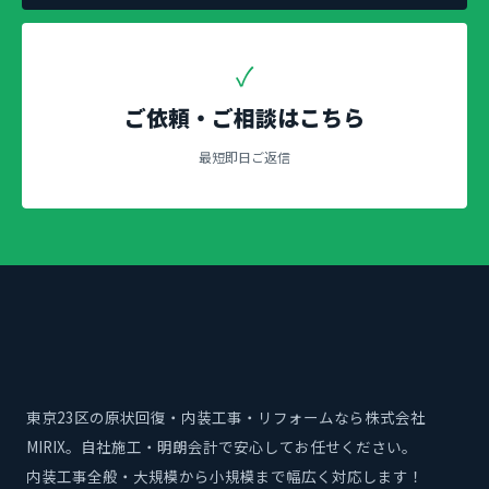
✓
ご依頼・ご相談はこちら
最短即日ご返信
東京23区の原状回復・内装工事・リフォームなら株式会社
MIRIX。自社施工・明朗会計で安心してお任せください。
内装工事全般・大規模から小規模まで幅広く対応します！