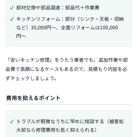
部材交換や部品調達：部品代＋作業費
キッチンリフォーム：部分（シンク・天板・収納
など）30,000円〜、全面リフォームは100,000
円〜
「安いキッチン修理」をうたう業者でも、追加作業や部
品費で高額になるケースもあるので、見積もり内容を必
ずチェックしましょう。
費用を抑えるポイント
トラブルが軽微なうちに早めに相談する（被害拡
大前なら修理費用も低く抑えられる）