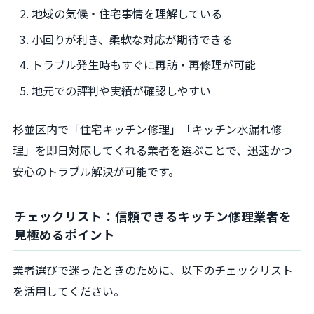
地域の気候・住宅事情を理解している
小回りが利き、柔軟な対応が期待できる
トラブル発生時もすぐに再訪・再修理が可能
地元での評判や実績が確認しやすい
杉並区内で「住宅キッチン修理」「キッチン水漏れ修
理」を即日対応してくれる業者を選ぶことで、迅速かつ
安心のトラブル解決が可能です。
チェックリスト：信頼できるキッチン修理業者を
見極めるポイント
業者選びで迷ったときのために、以下のチェックリスト
を活用してください。