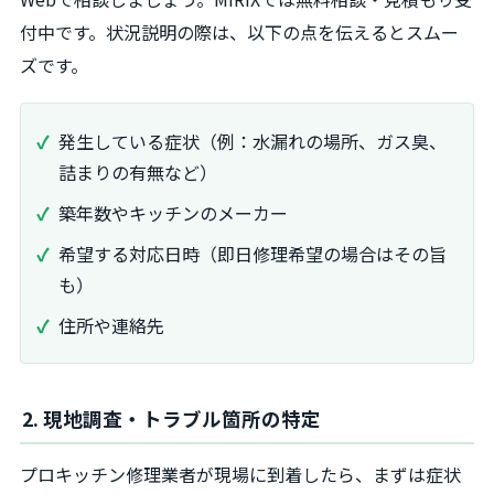
付中です。状況説明の際は、以下の点を伝えるとスムー
ズです。
発生している症状（例：水漏れの場所、ガス臭、
詰まりの有無など）
築年数やキッチンのメーカー
希望する対応日時（即日修理希望の場合はその旨
も）
住所や連絡先
2. 現地調査・トラブル箇所の特定
プロキッチン修理業者が現場に到着したら、まずは症状