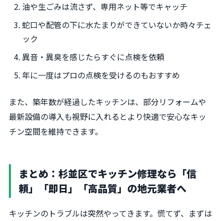
油や生ごみは流さず、専用ネット等でキャッチ
蛇口や配管の下に水たまりができていないか時々チェ
ック
異音・異臭を感じたらすぐに点検を依頼
年に一度はプロの点検を受けるのもおすすめ
また、築年数が経過したキッチンは、部分リフォームや
最新設備の導入も視野に入れるとより快適で安心なキッ
チン空間を維持できます。
まとめ：杉並区でキッチン修理なら「信
頼」「即日」「高品質」の地元業者へ
キッチンのトラブルは突然やってきます。慌てず、まずは