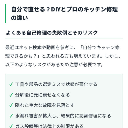
自分で直せる？DIYとプロのキッチン修理
の違い
よくある自己修理の失敗例とそのリスク
最近はネット検索や動画を参考に、「自分でキッチン修
理できるかも？」と思われる方も増えています。しかし、
以下のようなリスクがあるため注意が必要です。
工具や部品の選定ミスで状態が悪化する
分解後に元に戻せなくなる
隠れた重大な故障を見落とす
水漏れ被害が拡大し、結果的に高額修理になる
ガス設備等は法律上の制限がある