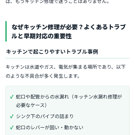
ば、もうキッチン修理で迷うことはありません。
なぜキッチン修理が必要？よくあるトラブ
ルと早期対応の重要性
キッチンで起こりやすいトラブル事例
キッチンは水道やガス、電気が集まる場所であり、以下
のような不具合が多く発生します。
蛇口や配管からの水漏れ（キッチン水漏れ修理が
必要なケース）
シンク下のパイプの詰まり
蛇口のレバーが固い・動かない