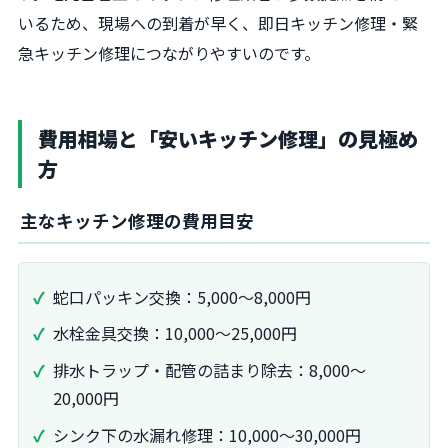
いるため、現場への到着が早く、即日キッチン修理・緊
急キッチン修理につながりやすいのです。
費用相場と「安いキッチン修理」の見極め
方
主なキッチン修理の費用目安
蛇口パッキン交換：5,000〜8,000円
水栓金具交換：10,000〜25,000円
排水トラップ・配管の詰まり除去：8,000〜
20,000円
シンク下の水漏れ修理：10,000〜30,000円