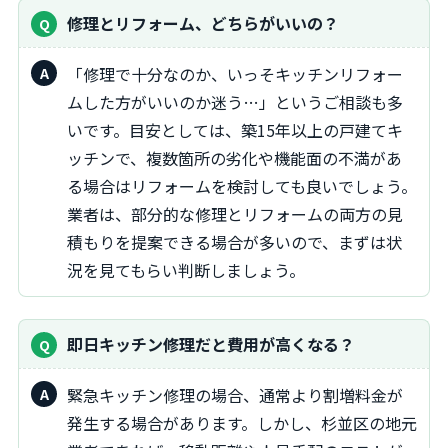
修理とリフォーム、どちらがいいの？
「修理で十分なのか、いっそキッチンリフォー
ムした方がいいのか迷う…」というご相談も多
いです。目安としては、築15年以上の戸建てキ
ッチンで、複数箇所の劣化や機能面の不満があ
る場合はリフォームを検討しても良いでしょう。
業者は、部分的な修理とリフォームの両方の見
積もりを提案できる場合が多いので、まずは状
況を見てもらい判断しましょう。
即日キッチン修理だと費用が高くなる？
緊急キッチン修理の場合、通常より割増料金が
発生する場合があります。しかし、杉並区の地元