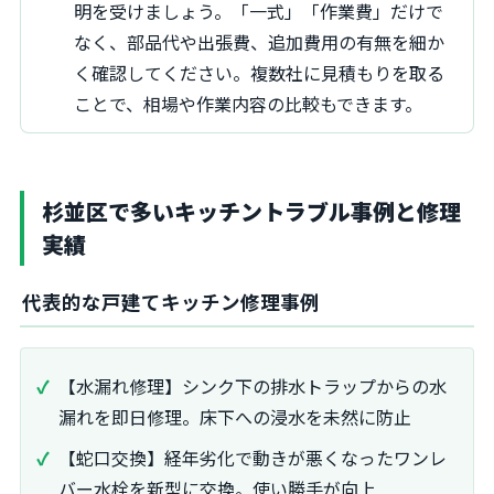
明を受けましょう。「一式」「作業費」だけで
なく、部品代や出張費、追加費用の有無を細か
く確認してください。複数社に見積もりを取る
ことで、相場や作業内容の比較もできます。
杉並区で多いキッチントラブル事例と修理
実績
代表的な戸建てキッチン修理事例
【水漏れ修理】シンク下の排水トラップからの水
漏れを即日修理。床下への浸水を未然に防止
【蛇口交換】経年劣化で動きが悪くなったワンレ
バー水栓を新型に交換。使い勝手が向上