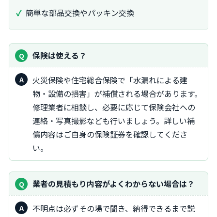
簡単な部品交換やパッキン交換
保険は使える？
火災保険や住宅総合保険で「水漏れによる建
物・設備の損害」が補償される場合があります。
修理業者に相談し、必要に応じて保険会社への
連絡・写真撮影なども行いましょう。詳しい補
償内容はご自身の保険証券を確認してくださ
い。
業者の見積もり内容がよくわからない場合は？
不明点は必ずその場で聞き、納得できるまで説