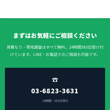
まずはお気軽にご相談ください
見積もり・現地調査はすべて無料。24時間365日受け付
けています。LINE・お電話でのご相談も可能です。
☎
03-6823-3631
24時間・365日受付