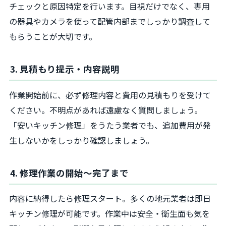
チェックと原因特定を行います。目視だけでなく、専用
の器具やカメラを使って配管内部までしっかり調査して
もらうことが大切です。
3. 見積もり提示・内容説明
作業開始前に、必ず修理内容と費用の見積もりを受けて
ください。不明点があれば遠慮なく質問しましょう。
「安いキッチン修理」をうたう業者でも、追加費用が発
生しないかをしっかり確認しましょう。
4. 修理作業の開始〜完了まで
内容に納得したら修理スタート。多くの地元業者は即日
キッチン修理が可能です。作業中は安全・衛生面も気を