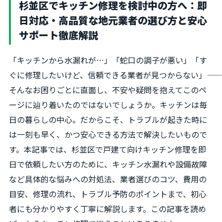
杉並区でキッチン修理を検討中の方へ：即
日対応・高品質な地元業者の選び方と安心
サポート徹底解説
「キッチンから水漏れが…」「蛇口の調子が悪い」「す
ぐに修理したいけど、信頼できる業者が見つからない」――
そんなお困りごとに直面し、不安や疑問を抱えてこのペ
ージに辿り着いたのではないでしょうか。キッチンは毎
日の暮らしの中心。だからこそ、トラブルが起きた時に
は一刻も早く、かつ安心できる方法で解決したいもので
す。本記事では、杉並区で戸建て向けキッチン修理を即
日で依頼したい方のために、キッチン水漏れや設備故障
など具体的な悩みへの対処法、業者選びのコツ、費用の
目安、修理の流れ、トラブル予防のポイントまで、初心
者にも分かりやすく丁寧に解説します。この記事を読め