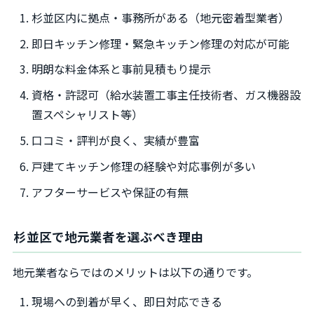
杉並区内に拠点・事務所がある（地元密着型業者）
即日キッチン修理・緊急キッチン修理の対応が可能
明朗な料金体系と事前見積もり提示
資格・許認可（給水装置工事主任技術者、ガス機器設
置スペシャリスト等）
口コミ・評判が良く、実績が豊富
戸建てキッチン修理の経験や対応事例が多い
アフターサービスや保証の有無
杉並区で地元業者を選ぶべき理由
地元業者ならではのメリットは以下の通りです。
現場への到着が早く、即日対応できる