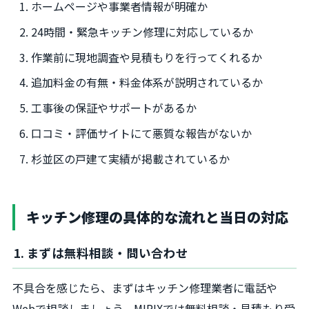
ホームページや事業者情報が明確か
24時間・緊急キッチン修理に対応しているか
作業前に現地調査や見積もりを行ってくれるか
追加料金の有無・料金体系が説明されているか
工事後の保証やサポートがあるか
口コミ・評価サイトにて悪質な報告がないか
杉並区の戸建て実績が掲載されているか
キッチン修理の具体的な流れと当日の対応
1. まずは無料相談・問い合わせ
不具合を感じたら、まずはキッチン修理業者に電話や
Webで相談しましょう。MIRIXでは無料相談・見積もり受