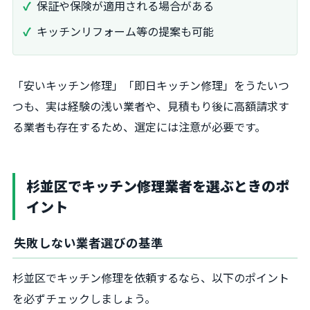
保証や保険が適用される場合がある
キッチンリフォーム等の提案も可能
「安いキッチン修理」「即日キッチン修理」をうたいつ
つも、実は経験の浅い業者や、見積もり後に高額請求す
る業者も存在するため、選定には注意が必要です。
杉並区でキッチン修理業者を選ぶときのポ
イント
失敗しない業者選びの基準
杉並区でキッチン修理を依頼するなら、以下のポイント
を必ずチェックしましょう。