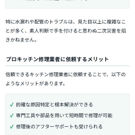
特に水漏れや配管のトラブルは、見た目以上に複雑なこ
とが多く、素人判断で手を付けると思わぬ二次災害を招
きかねません。
プロキッチン修理業者に依頼するメリット
信頼できるキッチン修理業者に依頼することで、以下の
ようなメリットがあります。
的確な原因特定と根本解決ができる
専門工具や部品を用いて短時間で修理が可能
修理後のアフターサポートも受けられる