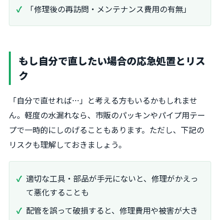
「修理後の再訪問・メンテナンス費用の有無」
もし自分で直したい場合の応急処置とリス
ク
「自分で直せれば…」と考える方もいるかもしれませ
ん。軽度の水漏れなら、市販のパッキンやパイプ用テー
プで一時的にしのげることもあります。ただし、下記の
リスクも理解しておきましょう。
適切な工具・部品が手元にないと、修理がかえっ
て悪化することも
配管を誤って破損すると、修理費用や被害が大き