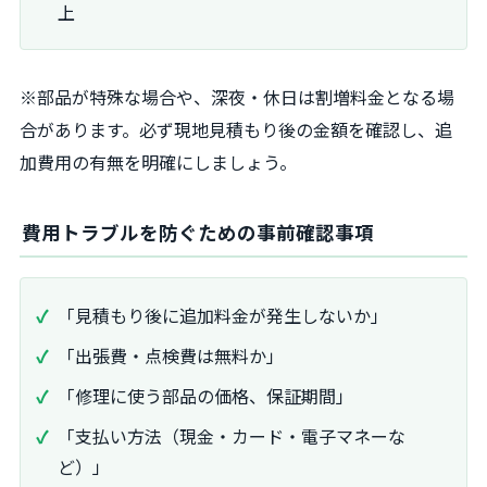
上
※部品が特殊な場合や、深夜・休日は割増料金となる場
合があります。必ず現地見積もり後の金額を確認し、追
加費用の有無を明確にしましょう。
費用トラブルを防ぐための事前確認事項
「見積もり後に追加料金が発生しないか」
「出張費・点検費は無料か」
「修理に使う部品の価格、保証期間」
「支払い方法（現金・カード・電子マネーな
ど）」