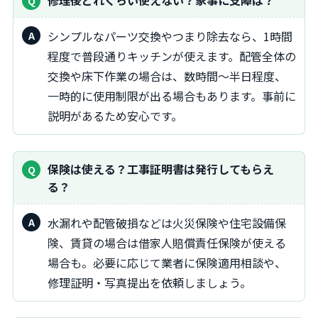
修理後どれくらい使えない？家事に支障は？
シンプルなパーツ交換やつまり除去なら、1時間
程度で普段通りキッチンが使えます。配管全体の
交換や床下作業の場合は、数時間〜半日程度、
一時的に使用制限が出る場合もあります。事前に
説明があるため安心です。
保険は使える？工事証明書は発行してもらえ
る？
水漏れや配管破損などは火災保険や住宅設備保
険、賃貸の場合は借家人賠償責任保険が使える
場合も。必要に応じて業者に保険適用相談や、
修理証明・写真提出を依頼しましょう。