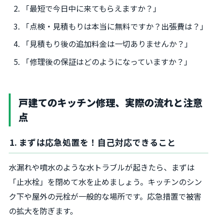
「最短で今日中に来てもらえますか？」
「点検・見積もりは本当に無料ですか？出張費は？」
「見積もり後の追加料金は一切ありませんか？」
「修理後の保証はどのようになっていますか？」
戸建てのキッチン修理、実際の流れと注意
点
1. まずは応急処置を！自己対応できること
水漏れや噴水のような水トラブルが起きたら、まずは
「止水栓」を閉めて水を止めましょう。キッチンのシン
ク下や屋外の元栓が一般的な場所です。応急措置で被害
の拡大を防ぎます。