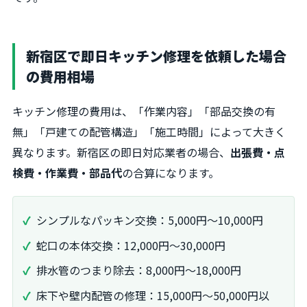
新宿区で即日キッチン修理を依頼した場合
の費用相場
キッチン修理の費用は、「作業内容」「部品交換の有
無」「戸建ての配管構造」「施工時間」によって大きく
異なります。新宿区の即日対応業者の場合、
出張費・点
検費・作業費・部品代
の合算になります。
シンプルなパッキン交換：5,000円〜10,000円
蛇口の本体交換：12,000円〜30,000円
排水管のつまり除去：8,000円〜18,000円
床下や壁内配管の修理：15,000円〜50,000円以