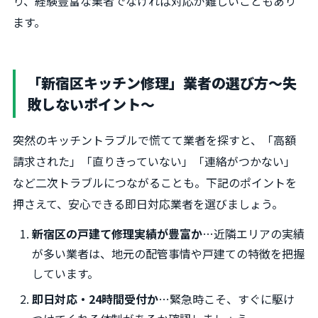
り、経験豊富な業者でなければ対応が難しいこともあり
ます。
「新宿区キッチン修理」業者の選び方〜失
敗しないポイント〜
突然のキッチントラブルで慌てて業者を探すと、「高額
請求された」「直りきっていない」「連絡がつかない」
など二次トラブルにつながることも。下記のポイントを
押さえて、安心できる即日対応業者を選びましょう。
新宿区の戸建て修理実績が豊富か
…近隣エリアの実績
が多い業者は、地元の配管事情や戸建ての特徴を把握
しています。
即日対応・24時間受付か
…緊急時こそ、すぐに駆け