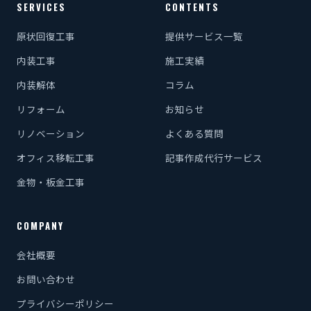
SERVICES
CONTENTS
原状回復工事
提供サービス一覧
内装工事
施工実績
内装解体
コラム
リフォーム
お知らせ
リノベーション
よくある質問
オフィス移転工事
記事作成代行サービス
金物・板金工事
COMPANY
会社概要
お問い合わせ
プライバシーポリシー