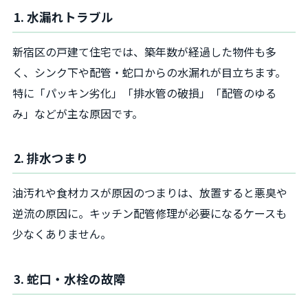
1. 水漏れトラブル
新宿区の戸建て住宅では、築年数が経過した物件も多
く、シンク下や配管・蛇口からの水漏れが目立ちます。
特に「パッキン劣化」「排水管の破損」「配管のゆる
み」などが主な原因です。
2. 排水つまり
油汚れや食材カスが原因のつまりは、放置すると悪臭や
逆流の原因に。キッチン配管修理が必要になるケースも
少なくありません。
3. 蛇口・水栓の故障