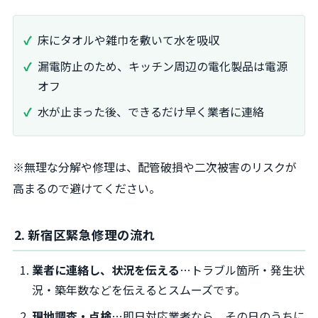
床にタオルや雑巾を敷いて水を吸収
漏電防止のため、キッチン周辺の電化製品は電源
オフ
水が止まった後、できるだけ早く業者に連絡
※無理な分解や修理は、配管破損や二次被害のリスクが
高まるので避けてください。
2. 新宿区緊急修理の流れ
業者に連絡し、状況を伝える
…トラブル箇所・発生状
況・築年数などを伝えるとスムーズです。
現地調査・点検
…即日対応業者なら、その日のうちに