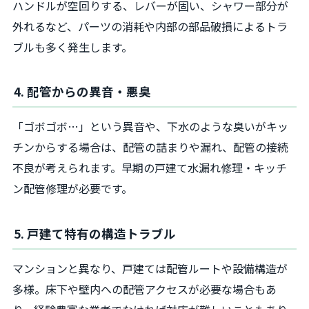
ハンドルが空回りする、レバーが固い、シャワー部分が
外れるなど、パーツの消耗や内部の部品破損によるトラ
ブルも多く発生します。
4. 配管からの異音・悪臭
「ゴボゴボ…」という異音や、下水のような臭いがキッ
チンからする場合は、配管の詰まりや漏れ、配管の接続
不良が考えられます。早期の戸建て水漏れ修理・キッチ
ン配管修理が必要です。
5. 戸建て特有の構造トラブル
マンションと異なり、戸建ては配管ルートや設備構造が
多様。床下や壁内への配管アクセスが必要な場合もあ