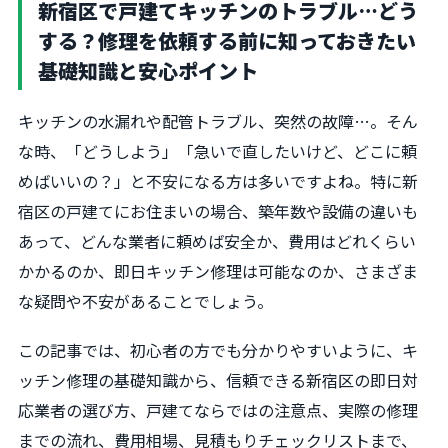
新宿区で戸建てキッチンのトラブル…どう
する？修理を依頼する前に知っておきたい
基礎知識と安心ポイント
キッチンの水漏れや配管トラブル、突然の故障…。そん
な時、「どうしよう」「急いで直したいけど、どこに頼
めばいいの？」と不安になる方は多いですよね。特に新
宿区の戸建てにお住まいの場合、築年数や設備の違いも
あって、どんな業者に頼めば安全か、費用はどれくらい
かかるのか、即日キッチン修理は可能なのか、さまざま
な疑問や不安があることでしょう。
この記事では、初心者の方でも分かりやすいように、キ
ッチン修理の基礎知識から、信頼できる新宿区の即日対
応業者の選び方、戸建てならではの注意点、実際の修理
までの流れ、費用相場、見積もりチェックリストまで、