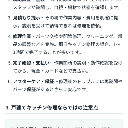
スタッフが訪問し、目視・機材で状態を確認します。
見積もり提示
…その場で作業内容・費用を明確に提
示。説明を受けて納得できれば修理を依頼。
修理作業
…パーツ交換や配管修理、クリーニング、部
品の調整などを実施。即日キッチン修理の場合、1〜
3時間で完了することが多いです。
完了確認・支払い
…作業箇所の説明・動作確認を受け
てから、現金・カードなどで支払い。
アフターケア・保証
…修理後のトラブルには再訪問や
パーツ保証があるとさらに安心です。
3. 戸建てキッチン修理ならではの注意点