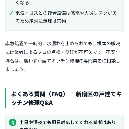
くなる
電気・ガスとの複合設備は感電や火災リスクがあ
るため絶対に無理は禁物
応急処置で一時的に水漏れを止められても、根本の解決
には業者によるプロの点検・修理が不可欠です。不安な
場合は、迷わず戸建てキッチン修理の専門業者に相談し
ましょう。
よくある質問（FAQ）— 新宿区の戸建てキ
ッチン修理Q&A
土日や深夜でも即日対応してくれる業者はあり