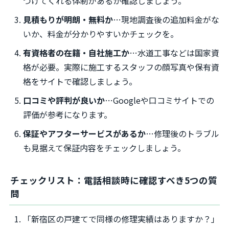
つけてくれる体制があるか確認しましょう。
見積もりが明朗・無料か
…現地調査後の追加料金がな
いか、料金が分かりやすいかチェックを。
有資格者の在籍・自社施工か
…水道工事などは国家資
格が必要。実際に施工するスタッフの顔写真や保有資
格をサイトで確認しましょう。
口コミや評判が良いか
…Googleや口コミサイトでの
評価が参考になります。
保証やアフターサービスがあるか
…修理後のトラブル
も見据えて保証内容をチェックしましょう。
チェックリスト：電話相談時に確認すべき5つの質
問
「新宿区の戸建てで同様の修理実績はありますか？」