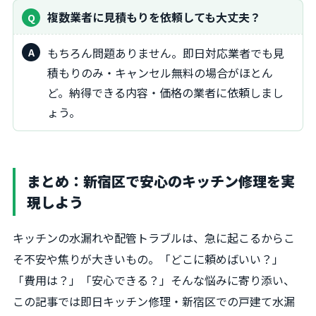
複数業者に見積もりを依頼しても大丈夫？
もちろん問題ありません。即日対応業者でも見
積もりのみ・キャンセル無料の場合がほとん
ど。納得できる内容・価格の業者に依頼しまし
ょう。
まとめ：新宿区で安心のキッチン修理を実
現しよう
キッチンの水漏れや配管トラブルは、急に起こるからこ
そ不安や焦りが大きいもの。「どこに頼めばいい？」
「費用は？」「安心できる？」そんな悩みに寄り添い、
この記事では即日キッチン修理・新宿区での戸建て水漏