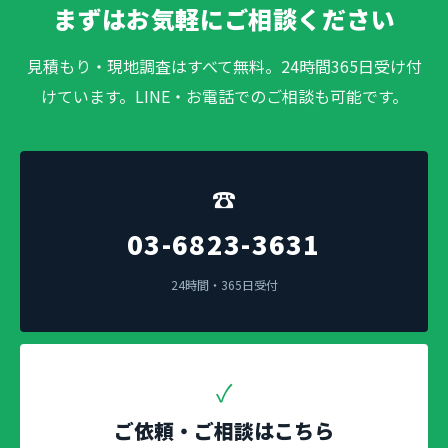
まずはお気軽にご相談ください
見積もり・現地調査はすべて無料。24時間365日受け付
けています。LINE・お電話でのご相談も可能です。
☎
03-6823-3631
24時間・365日受付
✓
ご依頼・ご相談はこちら