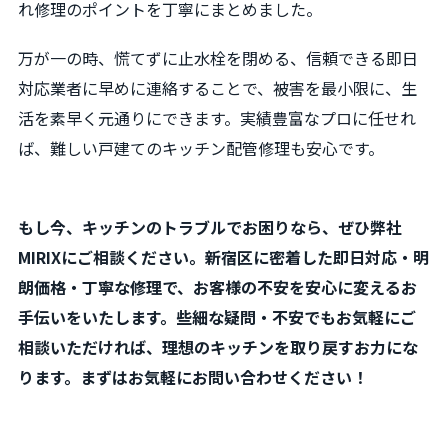
れ修理のポイントを丁寧にまとめました。
万が一の時、慌てずに止水栓を閉める、信頼できる即日
対応業者に早めに連絡することで、被害を最小限に、生
活を素早く元通りにできます。実績豊富なプロに任せれ
ば、難しい戸建てのキッチン配管修理も安心です。
もし今、キッチンのトラブルでお困りなら、ぜひ弊社
MIRIXにご相談ください。新宿区に密着した即日対応・明
朗価格・丁寧な修理で、お客様の不安を安心に変えるお
手伝いをいたします。些細な疑問・不安でもお気軽にご
相談いただければ、理想のキッチンを取り戻すお力にな
ります。まずはお気軽にお問い合わせください！