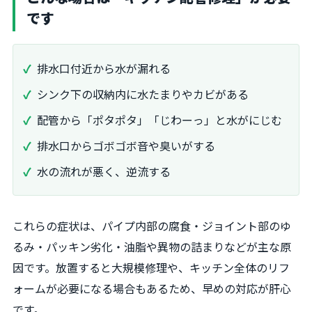
です
排水口付近から水が漏れる
シンク下の収納内に水たまりやカビがある
配管から「ポタポタ」「じわーっ」と水がにじむ
排水口からゴボゴボ音や臭いがする
水の流れが悪く、逆流する
これらの症状は、パイプ内部の腐食・ジョイント部のゆ
るみ・パッキン劣化・油脂や異物の詰まりなどが主な原
因です。放置すると大規模修理や、キッチン全体のリフ
ォームが必要になる場合もあるため、早めの対応が肝心
です。