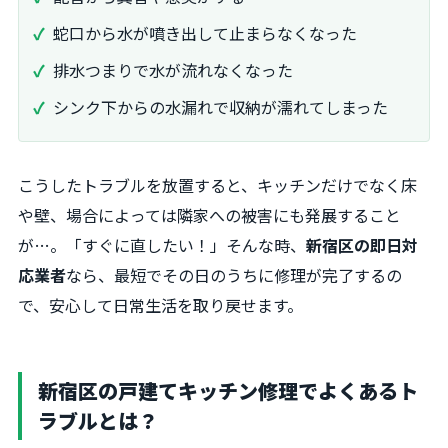
蛇口から水が噴き出して止まらなくなった
排水つまりで水が流れなくなった
シンク下からの水漏れで収納が濡れてしまった
こうしたトラブルを放置すると、キッチンだけでなく床
や壁、場合によっては隣家への被害にも発展すること
が…。「すぐに直したい！」そんな時、
新宿区の即日対
応業者
なら、最短でその日のうちに修理が完了するの
で、安心して日常生活を取り戻せます。
新宿区の戸建てキッチン修理でよくあるト
ラブルとは？