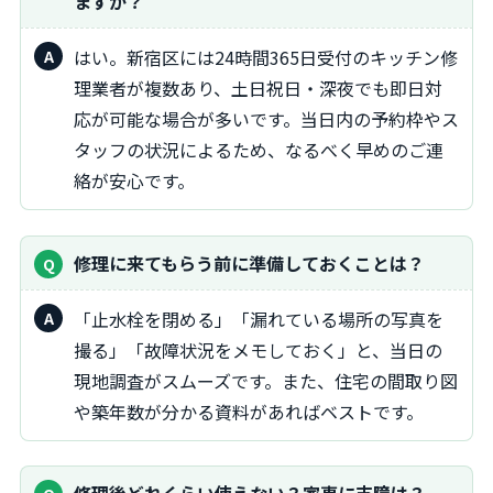
ますか？
はい。新宿区には24時間365日受付のキッチン修
理業者が複数あり、土日祝日・深夜でも即日対
応が可能な場合が多いです。当日内の予約枠やス
タッフの状況によるため、なるべく早めのご連
絡が安心です。
修理に来てもらう前に準備しておくことは？
「止水栓を閉める」「漏れている場所の写真を
撮る」「故障状況をメモしておく」と、当日の
現地調査がスムーズです。また、住宅の間取り図
や築年数が分かる資料があればベストです。