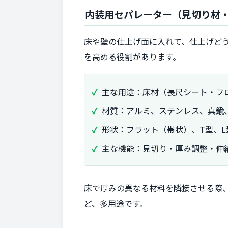
内装用セパレーター（見切り材
床や壁の仕上げ面に入れて、仕上げど
を高める役割があります。
主な用途：床材（長尺シート・フ
材質：アルミ、ステンレス、真鍮、
形状：フラット（帯状）、T型、
主な機能：見切り・厚み調整・伸
床で厚みの異なる材料を隣接させる際
ど、多用途です。