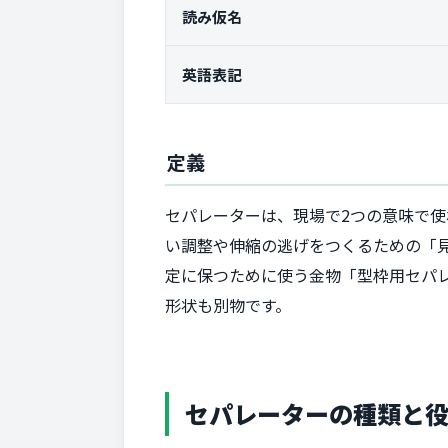
読み仮名
英語表記
定義
セパレーターは、現場で2つの意味で
い調整や伸縮の逃げをつくるための「
定に保つために使う金物「型枠用セパレー
形状も別物です。
セパレーターの種類と