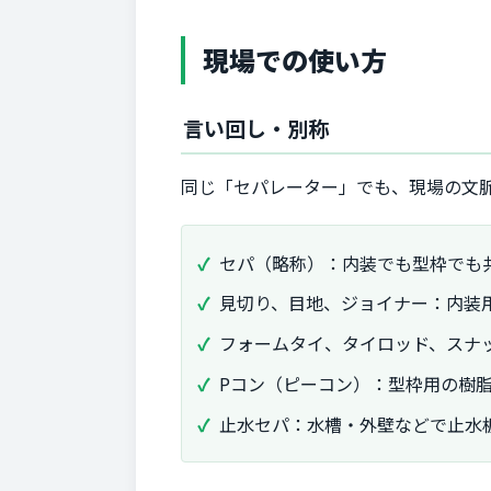
現場での使い方
言い回し・別称
同じ「セパレーター」でも、現場の文
セパ（略称）：内装でも型枠でも
見切り、目地、ジョイナー：内装
フォームタイ、タイロッド、スナ
Pコン（ピーコン）：型枠用の樹
止水セパ：水槽・外壁などで止水