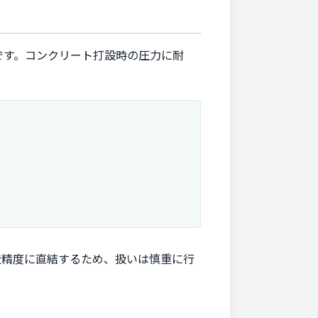
です。コンクリート打設時の圧力に耐
造精度に直結するため、扱いは慎重に行