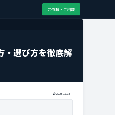
ご依頼・ご相談
方・選び方を徹底解
2025.12.16