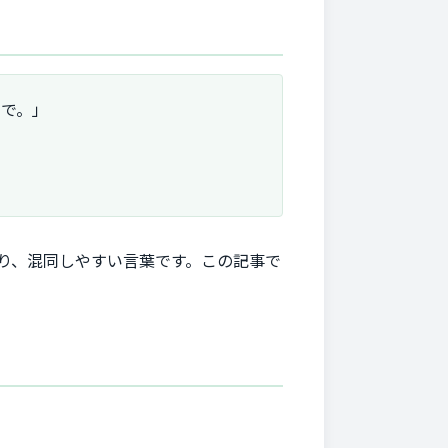
リで。」
り、混同しやすい言葉です。この記事で