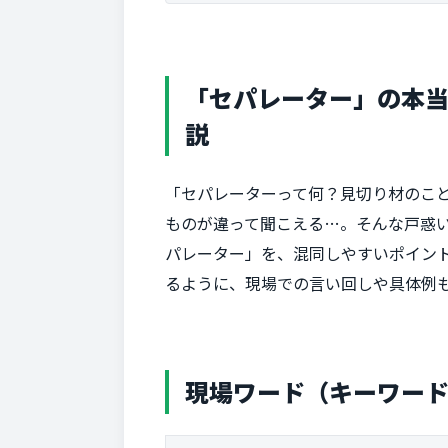
「セパレーター」の本当
説
「セパレーターって何？見切り材のこ
ものが違って聞こえる…。そんな戸惑
パレーター」を、混同しやすいポイン
るように、現場での言い回しや具体例
現場ワード（キーワー