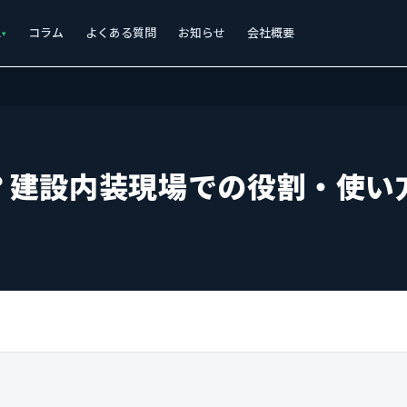
ス
コラム
よくある質問
お知らせ
会社概要
？建設内装現場での役割・使い