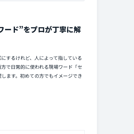
ワード”をプロが丁寧に解
耳にするけれど、人によって指している
両方で日常的に使われる現場ワード「セ
理します。初めての方でもイメージでき