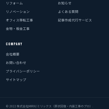
リフォーム
お知らせ
リノベーション
よくある質問
オフィス移転工事
記事作成代行サービス
金物・板金工事
COMPANY
会社概要
お問い合わせ
プライバシーポリシー
サイトマップ
© 2022 株式会社MIRIX/ミリックス（原状回復・内装工事のプロ）.