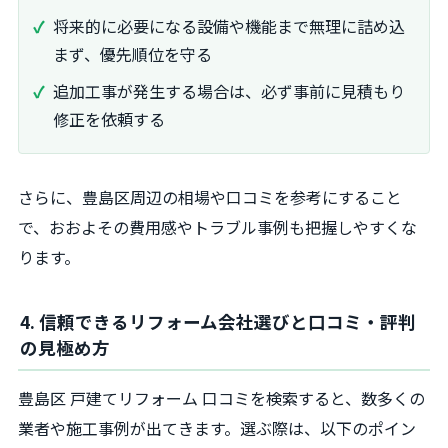
将来的に必要になる設備や機能まで無理に詰め込
まず、優先順位を守る
追加工事が発生する場合は、必ず事前に見積もり
修正を依頼する
さらに、豊島区周辺の相場や口コミを参考にすること
で、おおよその費用感やトラブル事例も把握しやすくな
ります。
4. 信頼できるリフォーム会社選びと口コミ・評判
の見極め方
豊島区 戸建てリフォーム 口コミを検索すると、数多くの
業者や施工事例が出てきます。選ぶ際は、以下のポイン