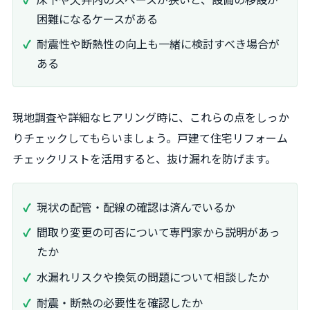
困難になるケースがある
耐震性や断熱性の向上も一緒に検討すべき場合が
ある
現地調査や詳細なヒアリング時に、これらの点をしっか
りチェックしてもらいましょう。戸建て住宅リフォーム
チェックリストを活用すると、抜け漏れを防げます。
現状の配管・配線の確認は済んでいるか
間取り変更の可否について専門家から説明があっ
たか
水漏れリスクや換気の問題について相談したか
耐震・断熱の必要性を確認したか