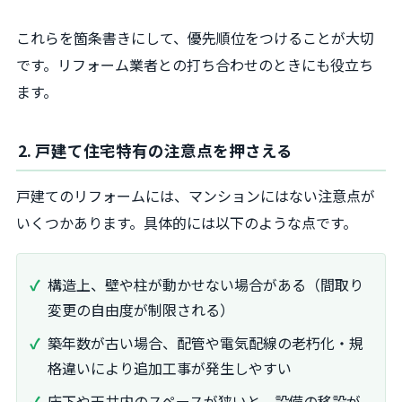
これらを箇条書きにして、優先順位をつけることが大切
です。リフォーム業者との打ち合わせのときにも役立ち
ます。
2. 戸建て住宅特有の注意点を押さえる
戸建てのリフォームには、マンションにはない注意点が
いくつかあります。具体的には以下のような点です。
構造上、壁や柱が動かせない場合がある（間取り
変更の自由度が制限される）
築年数が古い場合、配管や電気配線の老朽化・規
格違いにより追加工事が発生しやすい
床下や天井内のスペースが狭いと、設備の移設が