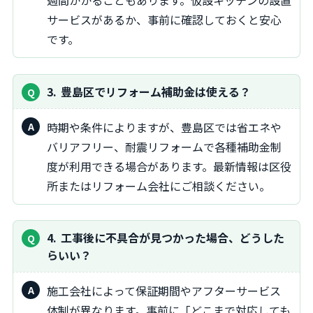
週間かかることもあります。仮設キッチンの設置
サービスがあるか、事前に確認しておくと安心
です。
3
豊島区でリフォーム補助金は使える？
時期や条件によりますが、豊島区では省エネや
バリアフリー、耐震リフォームで各種補助金制
度が利用できる場合があります。最新情報は区役
所またはリフォーム会社にご相談ください。
4
工事後に不具合が見つかった場合、どうした
らいい？
施工会社によって保証期間やアフターサービス
体制が異なります。事前に「どこまで対応しても