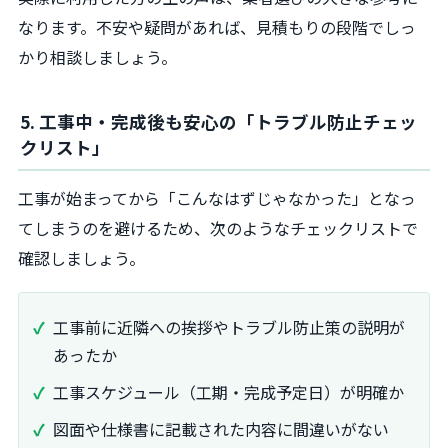
なります。不安や疑問があれば、見積もりの段階でしっ
かり相談しましょう。
5. 工事中・完成後も安心の「トラブル防止チェッ
クリスト」
工事が始まってから「こんなはずじゃなかった」となっ
てしまうのを避けるため、次のようなチェックリストで
確認しましょう。
工事前に近隣への挨拶やトラブル防止策の説明が
あったか
工事スケジュール（工期・完成予定日）が明確か
図面や仕様書に記載された内容に間違いがない