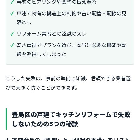
事前のヒアリングや要望の伝え漏れ
戸建て特有の構造上の制約や古い配管・配線の見
落とし
リフォーム業者との認識のズレ
安さ重視でプランを選び、本当に必要な機能や動
線を軽視してしまった
こうした失敗は、事前の準備と知識、信頼できる業者選
びで大きく防ぐことができます。
豊島区の戸建てキッチンリフォームで失敗
しないための5つの秘訣
1. 家族全員の「理想」と「現状の不満」をリスト