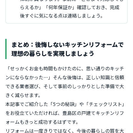
らえるか」「何年保証か」確認しておき、完成
後すぐに気になる点は連絡しましょう。
まとめ：後悔しないキッチンリフォームで
理想の暮らしを実現しましょう
「せっかくお金も時間もかけたのに、思い通りのキッチ
ンにならなかった…」そんな後悔は、正しい知識と信頼
できる業者選び、そして事前のしっかりとした準備で大
きく減らせます。
本記事でご紹介した「5つの秘訣」や「チェックリスト」
をお役立ていただければ、豊島区の戸建てキッチンリフ
ォームもきっと成功するはずです。
リフォームは一度きりではなく、今後の暮らしの質を大