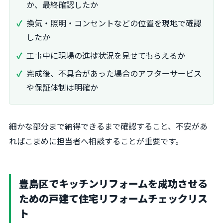
か、最終確認したか
換気・照明・コンセントなどの位置を現地で確認
したか
工事中に現場の進捗状況を見せてもらえるか
完成後、不具合があった場合のアフターサービス
や保証体制は明確か
細かな部分まで納得できるまで確認すること、不安があ
ればこまめに担当者へ相談することが重要です。
豊島区でキッチンリフォームを成功させる
ための戸建て住宅リフォームチェックリス
ト