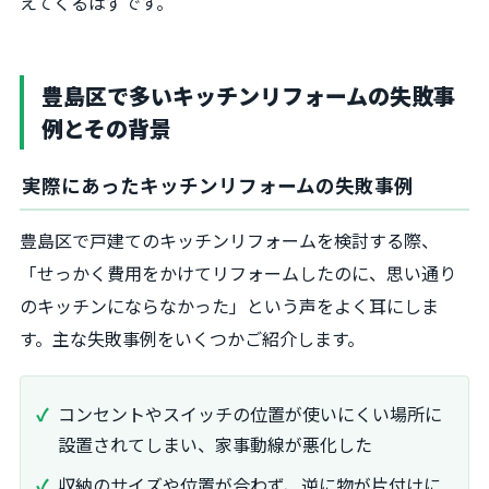
えてくるはずです。
豊島区で多いキッチンリフォームの失敗事
例とその背景
実際にあったキッチンリフォームの失敗事例
豊島区で戸建てのキッチンリフォームを検討する際、
「せっかく費用をかけてリフォームしたのに、思い通り
のキッチンにならなかった」という声をよく耳にしま
す。主な失敗事例をいくつかご紹介します。
コンセントやスイッチの位置が使いにくい場所に
設置されてしまい、家事動線が悪化した
収納のサイズや位置が合わず、逆に物が片付けに