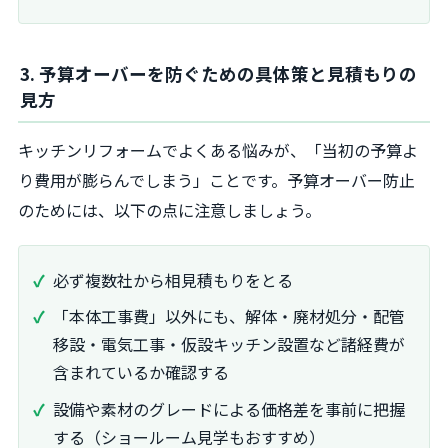
3. 予算オーバーを防ぐための具体策と見積もりの
見方
キッチンリフォームでよくある悩みが、「当初の予算よ
り費用が膨らんでしまう」ことです。予算オーバー防止
のためには、以下の点に注意しましょう。
必ず複数社から相見積もりをとる
「本体工事費」以外にも、解体・廃材処分・配管
移設・電気工事・仮設キッチン設置など諸経費が
含まれているか確認する
設備や素材のグレードによる価格差を事前に把握
する（ショールーム見学もおすすめ）