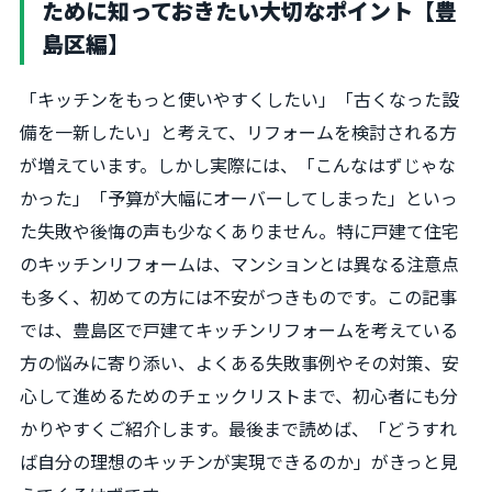
ために知っておきたい大切なポイント【豊
島区編】
「キッチンをもっと使いやすくしたい」「古くなった設
備を一新したい」と考えて、リフォームを検討される方
が増えています。しかし実際には、「こんなはずじゃな
かった」「予算が大幅にオーバーしてしまった」といっ
た失敗や後悔の声も少なくありません。特に戸建て住宅
のキッチンリフォームは、マンションとは異なる注意点
も多く、初めての方には不安がつきものです。この記事
では、豊島区で戸建てキッチンリフォームを考えている
方の悩みに寄り添い、よくある失敗事例やその対策、安
心して進めるためのチェックリストまで、初心者にも分
かりやすくご紹介します。最後まで読めば、「どうすれ
ば自分の理想のキッチンが実現できるのか」がきっと見