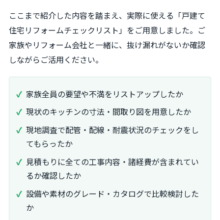
ここまで紹介した内容を踏まえ、実際に使える「戸建て
住宅リフォームチェックリスト」をご用意しました。ご
家族やリフォーム会社と一緒に、抜け漏れがないか確認
しながらご活用ください。
家族全員の要望や不満をリストアップしたか
現状のキッチンの寸法・間取り図を用意したか
現地調査で配管・配線・耐震状況のチェックをし
てもらったか
見積もりに全ての工事内容・諸経費が含まれてい
るか確認したか
設備や素材のグレード・カタログで比較検討した
か