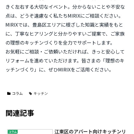
きく左右する大切なイベント。分からないことや不安な
点は、どうぞ遠慮なく私たちMIRIXにご相談ください。
MIRIXでは、豊島区エリアに根ざした知識と実績をもと
に、丁寧なヒアリングと分かりやすいご提案で、ご家族
の理想のキッチンづくりを全力でサポートします。
お気軽にご相談・ご依頼いただければ、きっと安心して
リフォームを進めていただけます。皆さまの「理想のキ
ッチンづくり」に、ぜひMIRIXをご活用ください。
コラム
キッチン
関連記事
江東区のアパート向けキッチンリ
コラム