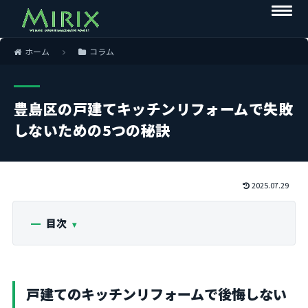
ホーム
コラム
豊島区の戸建てキッチンリフォームで失敗
しないための5つの秘訣
2025.07.29
目次
戸建てのキッチンリフォームで後悔しない