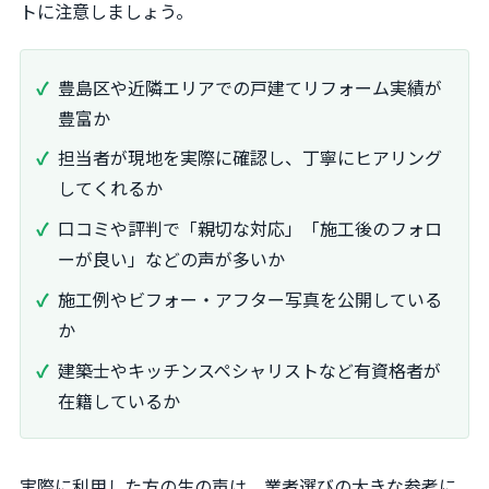
トに注意しましょう。
豊島区や近隣エリアでの戸建てリフォーム実績が
豊富か
担当者が現地を実際に確認し、丁寧にヒアリング
してくれるか
口コミや評判で「親切な対応」「施工後のフォロ
ーが良い」などの声が多いか
施工例やビフォー・アフター写真を公開している
か
建築士やキッチンスペシャリストなど有資格者が
在籍しているか
実際に利用した方の生の声は、業者選びの大きな参考に