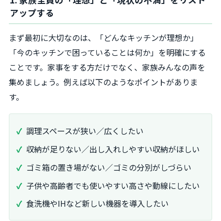
アップする
まず最初に大切なのは、「どんなキッチンが理想か」
「今のキッチンで困っていることは何か」を明確にする
ことです。家事をする方だけでなく、家族みんなの声を
集めましょう。例えば以下のようなポイントがありま
す。
調理スペースが狭い／広くしたい
収納が足りない／出し入れしやすい収納がほしい
ゴミ箱の置き場がない／ゴミの分別がしづらい
子供や高齢者でも使いやすい高さや動線にしたい
食洗機やIHなど新しい機器を導入したい