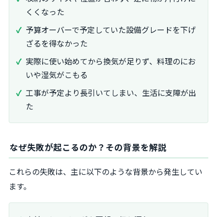
くくなった
予算オーバーで予定していた設備グレードを下げ
ざるを得なかった
実際に使い始めてから換気が足りず、料理のにお
いや湿気がこもる
工事が予定より長引いてしまい、生活に支障が出
た
なぜ失敗が起こるのか？その背景を解説
これらの失敗は、主に以下のような背景から発生してい
ます。