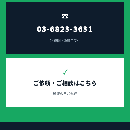
☎
03-6823-3631
24時間・365日受付
✓
ご依頼・ご相談はこちら
最短即日ご返信