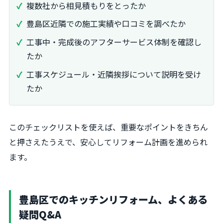
複数社から相見積もりをとったか
豊島区近隣での施工実績や口コミを調べたか
工事中・完成後のアフターサービス体制を確認し
たか
工事スケジュール・近隣挨拶について説明を受け
たか
このチェックリストを使えば、重要なポイントをきちん
と押さえたうえで、安心してリフォーム計画を進められ
ます。
豊島区でのキッチンリフォーム、よくある
疑問Q&A